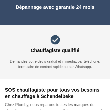
Dépannage avec garantie 24 mois
Chauffagiste qualifié
Demandez votre devis gratuit et immédiat par téléphone,
formulaire de contact rapide ou par Whatsapp.
SOS chauffagiste pour tous vos besoins
en chauffage à Schendelbeke
Chez Plomby, nous réparons toutes les marques de