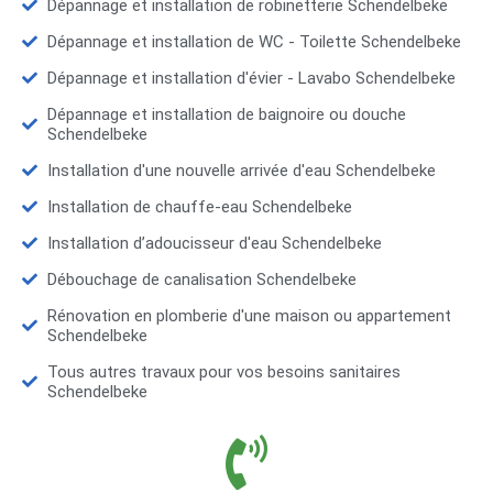
Dépannage et installation de robinetterie Schendelbeke
Dépannage et installation de WC - Toilette Schendelbeke
Dépannage et installation d'évier - Lavabo Schendelbeke
Dépannage et installation de baignoire ou douche
Schendelbeke
Installation d'une nouvelle arrivée d'eau Schendelbeke
Installation de chauffe-eau Schendelbeke
Installation d’adoucisseur d'eau Schendelbeke
Débouchage de canalisation Schendelbeke
Rénovation en plomberie d'une maison ou appartement
Schendelbeke
Tous autres travaux pour vos besoins sanitaires
Schendelbeke