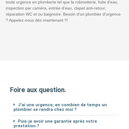
toute urgence en plomberie tel que la robinetterie, fuite d'eau,
inspection par caméra, entrée d'eau, clapet anti-retour,
réparation WC et ou baignoire. Besoin d'un plombier d'urgence
? Appelez-nous dès maintenant !!!
Foire aux question.
J'ai une urgence, en combien de temps un
plombier se rendra chez moi ?
Puis-je avoir une garantie après votre
prestation ?