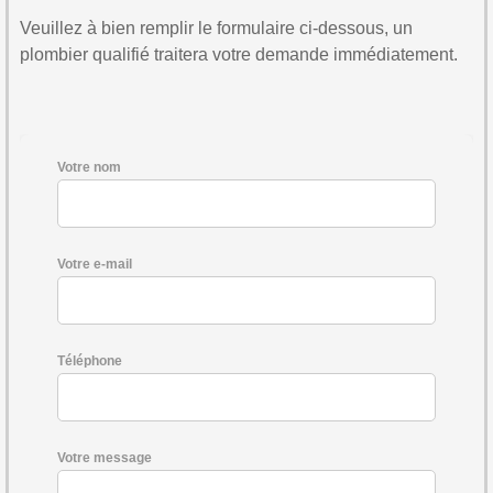
Veuillez à bien remplir le formulaire ci-dessous, un
plombier qualifié traitera votre demande immédiatement.
Votre nom
Votre e-mail
Téléphone
Votre message