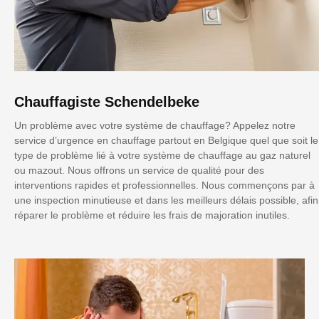
Chauffagiste Schendelbeke
Un problème avec votre système de chauffage? Appelez notre
service d’urgence en chauffage partout en Belgique quel que soit le
type de problème lié à votre système de chauffage au gaz naturel
ou mazout. Nous offrons un service de qualité pour des
interventions rapides et professionnelles. Nous commençons par à
une inspection minutieuse et dans les meilleurs délais possible, afin
réparer le problème et réduire les frais de majoration inutiles.