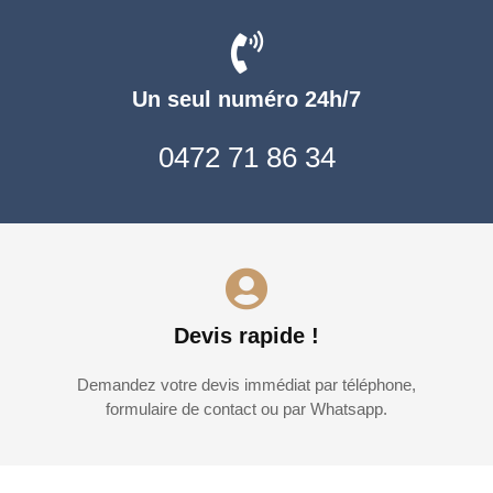
Un seul numéro 24h/7
0472 71 86 34
Devis rapide !
Demandez votre devis immédiat par téléphone,
formulaire de contact ou par Whatsapp.