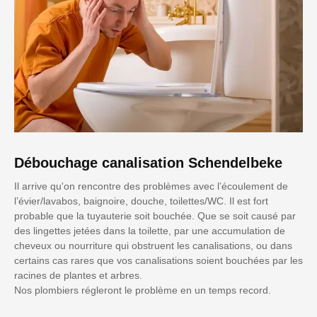
Débouchage canalisation Schendelbeke
Il arrive qu'on rencontre des problèmes avec l’écoulement de
l’évier/lavabos, baignoire, douche, toilettes/WC. Il est fort
probable que la tuyauterie soit bouchée. Que se soit causé par
des lingettes jetées dans la toilette, par une accumulation de
cheveux ou nourriture qui obstruent les canalisations, ou dans
certains cas rares que vos canalisations soient bouchées par les
racines de plantes et arbres.
Nos plombiers régleront le problème en un temps record.