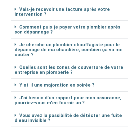
Vais-je recevoir une facture après votre
intervention ?
Comment puis-je payer votre plombier après
son dépannage ?
Je cherche un plombier chauffagiste pour le
dépannage de ma chaudière, combien ça va me
coûter ?
Quelles sont les zones de couverture de votre
entreprise en plomberie ?
Y at-il une majoration en soirée ?
J'ai besoin d'un rapport pour mon assurance,
pourriez-vous m'en fournir un ?
Vous avez la possibilité de détécter une fuite
d'eau invisible ?