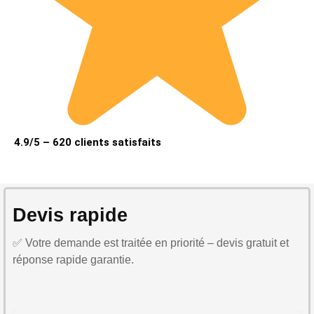
4.9/5 – 620 clients satisfaits
Devis rapide
✅ Votre demande est traitée en priorité – devis gratuit et
réponse rapide garantie.