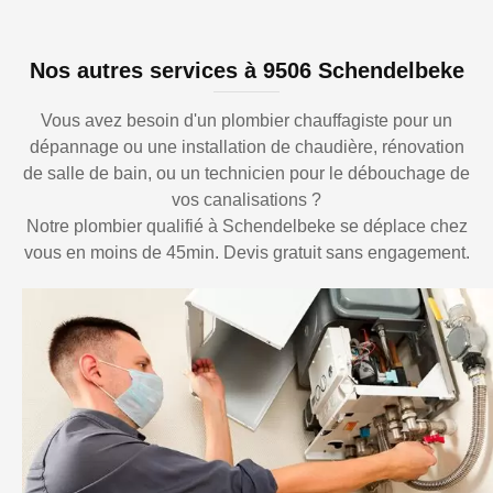
Nos autres services à 9506 Schendelbeke
Vous avez besoin d'un plombier chauffagiste pour un
dépannage ou une installation de chaudière, rénovation
de salle de bain, ou un technicien pour le débouchage de
vos canalisations ?
Notre plombier qualifié à Schendelbeke se déplace chez
vous en moins de 45min. Devis gratuit sans engagement.