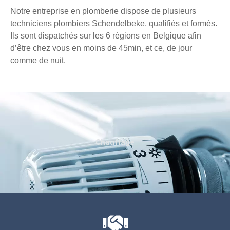
Notre entreprise en plomberie dispose de plusieurs
techniciens plombiers Schendelbeke, qualifiés et formés.
Ils sont dispatchés sur les 6 régions en Belgique afin
d’être chez vous en moins de 45min, et ce, de jour
comme de nuit.
Chauffage