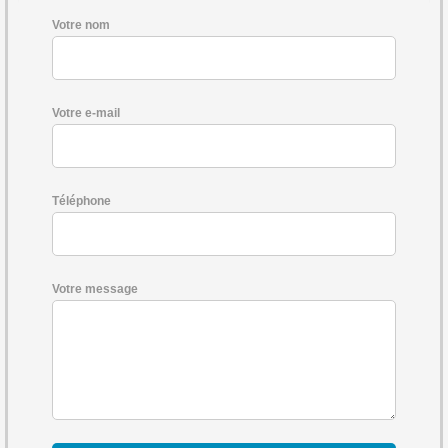
Votre nom
Votre e-mail
Téléphone
Votre message