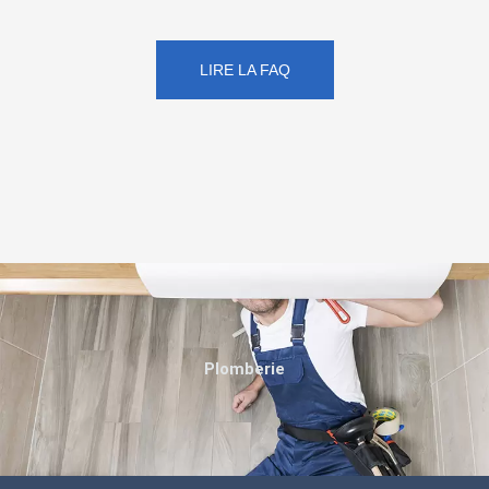
LIRE LA FAQ
Plomberie