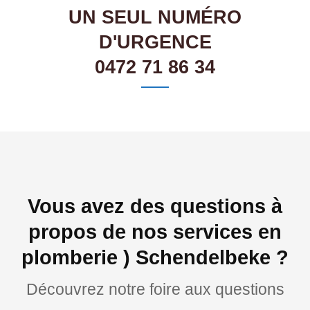
UN SEUL NUMÉRO
D'URGENCE
0472 71 86 34
Vous avez des questions à
propos de nos services en
plomberie ) Schendelbeke ?
Découvrez notre foire aux questions