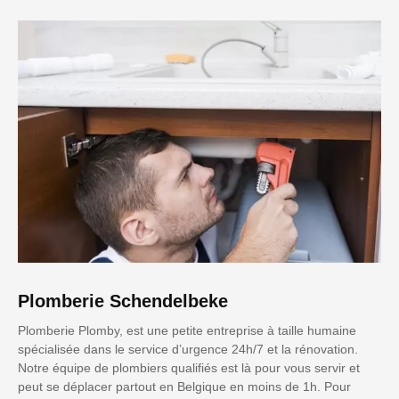
Plomberie Schendelbeke
Plomberie Plomby, est une petite entreprise à taille humaine
spécialisée dans le service d’urgence 24h/7 et la rénovation.
Notre équipe de plombiers qualifiés est là pour vous servir et
peut se déplacer partout en Belgique en moins de 1h. Pour