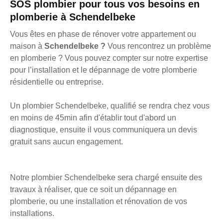
SOS plombier pour tous vos besoins en
plomberie à Schendelbeke
Vous êtes en phase de rénover votre appartement ou
maison à
Schendelbeke ?
Vous rencontrez un problème
en plomberie ? Vous pouvez compter sur notre expertise
pour l’installation et le dépannage de votre plomberie
résidentielle ou entreprise.
Un plombier Schendelbeke, qualifié se rendra chez vous
en moins de 45min afin d'établir tout d'abord un
diagnostique, ensuite il vous communiquera un devis
gratuit sans aucun engagement.
Notre plombier Schendelbeke sera chargé ensuite des
travaux à réaliser, que ce soit un dépannage en
plomberie, ou une installation et rénovation de vos
installations.