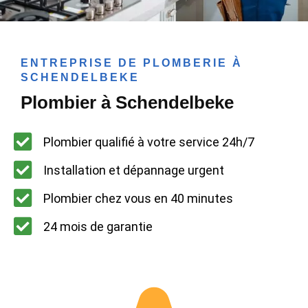
ENTREPRISE DE PLOMBERIE À
SCHENDELBEKE
Plombier à Schendelbeke
Plombier qualifié à votre service 24h/7
Installation et dépannage urgent
Plombier chez vous en 40 minutes
24 mois de garantie