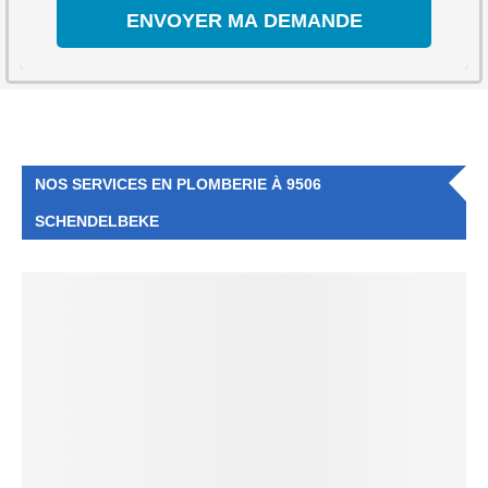
NOS SERVICES EN PLOMBERIE À 9506
SCHENDELBEKE