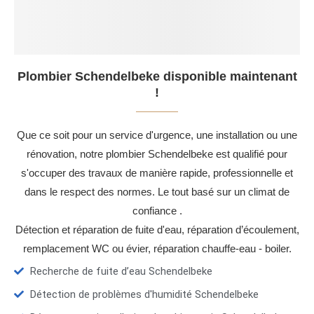
Plombier Schendelbeke disponible maintenant
!
Que ce soit pour un service d'urgence, une installation ou une
rénovation, notre plombier Schendelbeke est qualifié pour
s'occuper des travaux de manière rapide, professionnelle et
dans le respect des normes. Le tout basé sur un climat de
confiance .
Détection et réparation de fuite d'eau, réparation d’écoulement,
remplacement WC ou évier, réparation chauffe-eau - boiler.
Recherche de fuite d’eau Schendelbeke
Détection de problèmes d'humidité Schendelbeke