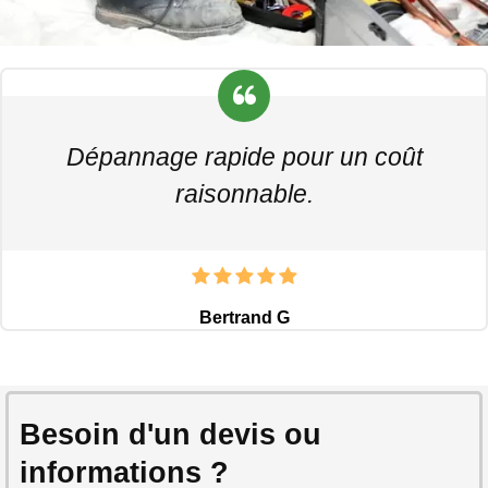
Dépannage rapide pour un coût
raisonnable.
Bertrand G
Besoin d'un devis ou
informations ?