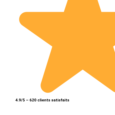
4.9/5 – 620 clients satisfaits