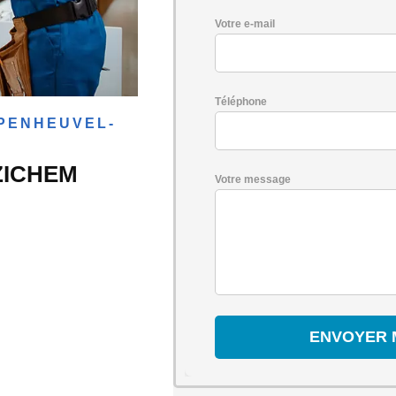
Votre e-mail
Téléphone
PENHEUVEL-
ZICHEM
Votre message