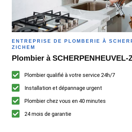
ENTREPRISE DE PLOMBERIE À SCHER
ZICHEM
Plombier à SCHERPENHEUVEL-
Plombier qualifié à votre service 24h/7
Installation et dépannage urgent
Plombier chez vous en 40 minutes
24 mois de garantie