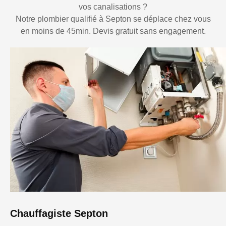
vos canalisations ?
Notre plombier qualifié à Septon se déplace chez vous
en moins de 45min. Devis gratuit sans engagement.
Chauffagiste Septon