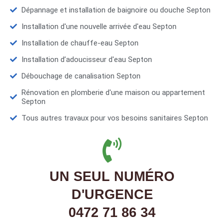
Dépannage et installation de baignoire ou douche Septon
Installation d'une nouvelle arrivée d'eau Septon
Installation de chauffe-eau Septon
Installation d’adoucisseur d'eau Septon
Débouchage de canalisation Septon
Rénovation en plomberie d'une maison ou appartement
Septon
Tous autres travaux pour vos besoins sanitaires Septon
UN SEUL NUMÉRO
D'URGENCE
0472 71 86 34