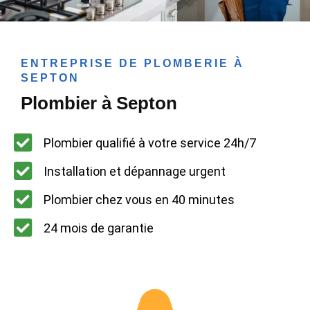
ENTREPRISE DE PLOMBERIE À
SEPTON
Plombier à Septon
Plombier qualifié à votre service 24h/7
Installation et dépannage urgent
Plombier chez vous en 40 minutes
24 mois de garantie