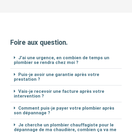
Foire aux question.
J'ai une urgence, en combien de temps un
plombier se rendra chez moi ?
Puis-je avoir une garantie après votre
prestation ?
Vais-je recevoir une facture après votre
intervention ?
Comment puis-je payer votre plombier après
son dépannage ?
Je cherche un plombier chauffagiste pour le
dépannage de ma chaudière, combien ça va me