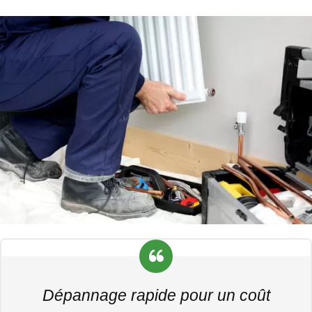
Dépannage rapide pour un coût