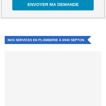
NOS SERVICES EN PLOMBERIE À 6940 SEPTON