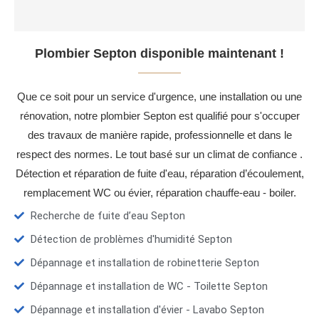
Plombier Septon disponible maintenant !
Que ce soit pour un service d'urgence, une installation ou une
rénovation, notre plombier Septon est qualifié pour s'occuper
des travaux de manière rapide, professionnelle et dans le
respect des normes. Le tout basé sur un climat de confiance .
Détection et réparation de fuite d'eau, réparation d’écoulement,
remplacement WC ou évier, réparation chauffe-eau - boiler.
Recherche de fuite d’eau Septon
Détection de problèmes d'humidité Septon
Dépannage et installation de robinetterie Septon
Dépannage et installation de WC - Toilette Septon
Dépannage et installation d'évier - Lavabo Septon