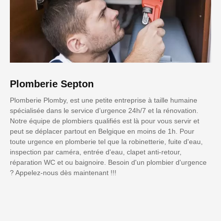
Plomberie Septon
Plomberie Plomby, est une petite entreprise à taille humaine
spécialisée dans le service d’urgence 24h/7 et la rénovation.
Notre équipe de plombiers qualifiés est là pour vous servir et
peut se déplacer partout en Belgique en moins de 1h. Pour
toute urgence en plomberie tel que la robinetterie, fuite d'eau,
inspection par caméra, entrée d'eau, clapet anti-retour,
réparation WC et ou baignoire. Besoin d'un plombier d'urgence
? Appelez-nous dès maintenant !!!