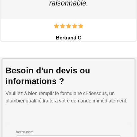
raisonnable.
Bertrand G
Besoin d'un devis ou
informations ?
Veuillez à bien remplir le formulaire ci-dessous, un
plombier qualifié traitera votre demande immédiatement.
Votre nom