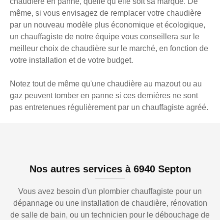
chaudière en panne, quelle qu’elle soit sa marque. De
même, si vous envisagez de remplacer votre chaudière
par un nouveau modèle plus économique et écologique,
un chauffagiste de notre équipe vous conseillera sur le
meilleur choix de chaudière sur le marché, en fonction de
votre installation et de votre budget.
Notez tout de même qu'une chaudière au mazout ou au
gaz peuvent tomber en panne si ces dernières ne sont
pas entretenues régulièrement par un chauffagiste agréé.
Nos autres services à 6940 Septon
Vous avez besoin d'un plombier chauffagiste pour un
dépannage ou une installation de chaudière, rénovation
de salle de bain, ou un technicien pour le débouchage de