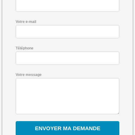
Votre e-mail
Téléphone
Votre message