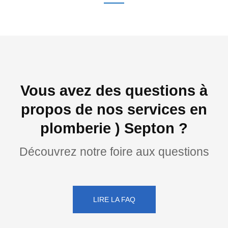
Vous avez des questions à
propos de nos services en
plomberie ) Septon ?
Découvrez notre foire aux questions
LIRE LA FAQ