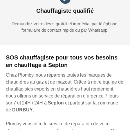
Chauffagiste qualifié
Demandez votre devis gratuit et immédiat par téléphone,
formulaire de contact rapide ou par Whatsapp.
SOS chauffagiste pour tous vos besoins
en chauffage à Septon
Chez Plomby, nous réparons toutes les marques de
chaudières au gaz et de mazout. Grâce à notre équipe de
chauffagistes experts en chaudières haut rendement,
nous offrons un service de réparation d’urgence 7 jours
sur 7 et 24H / 24H à
Septon
et partout sur la commune
de
DURBUY
.
Plomby vous offre le service de réparation de votre