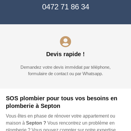
0472 71 86 34
Devis rapide !
Demandez votre devis immédiat par téléphone,
formulaire de contact ou par Whatsapp.
SOS plombier pour tous vos besoins en
plomberie à Septon
Vous êtes en phase de rénover votre appartement ou
maison à
Septon ?
Vous rencontrez un problème en
plomberie ? Vous pouvez compter sur notre expertise