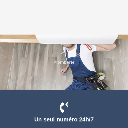
Plomberie
Un seul numéro 24h/7