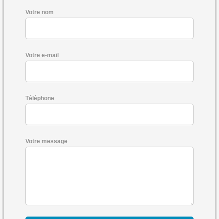
Votre nom
Votre e-mail
Téléphone
Votre message