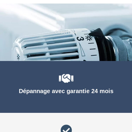
Chauffage
Dépannage avec garantie 24 mois