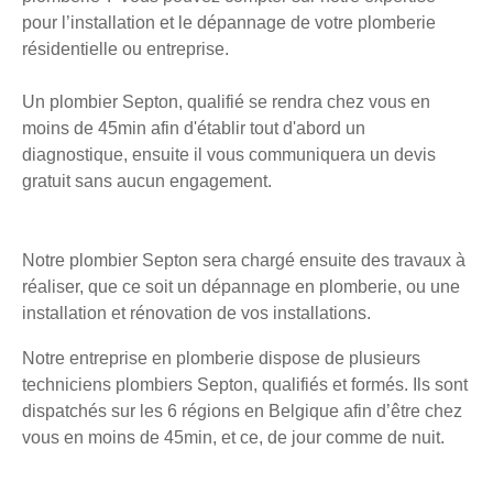
pour l’installation et le dépannage de votre plomberie
résidentielle ou entreprise.
Un plombier Septon, qualifié se rendra chez vous en
moins de 45min afin d'établir tout d'abord un
diagnostique, ensuite il vous communiquera un devis
gratuit sans aucun engagement.
Notre plombier Septon sera chargé ensuite des travaux à
réaliser, que ce soit un dépannage en plomberie, ou une
installation et rénovation de vos installations.
Notre entreprise en plomberie dispose de plusieurs
techniciens plombiers Septon, qualifiés et formés. Ils sont
dispatchés sur les 6 régions en Belgique afin d’être chez
vous en moins de 45min, et ce, de jour comme de nuit.