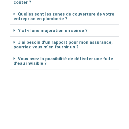
coûter ?
Quelles sont les zones de couverture de votre
entreprise en plomberie ?
Y at-il une majoration en soirée ?
J'ai besoin d'un rapport pour mon assurance,
pourriez-vous m'en fournir un ?
Vous avez la possibilité de détécter une fuite
d'eau invisible ?