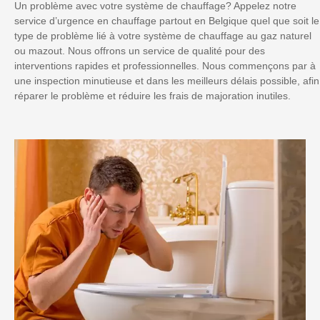
Un problème avec votre système de chauffage? Appelez notre
service d’urgence en chauffage partout en Belgique quel que soit le
type de problème lié à votre système de chauffage au gaz naturel
ou mazout. Nous offrons un service de qualité pour des
interventions rapides et professionnelles. Nous commençons par à
une inspection minutieuse et dans les meilleurs délais possible, afin
réparer le problème et réduire les frais de majoration inutiles.