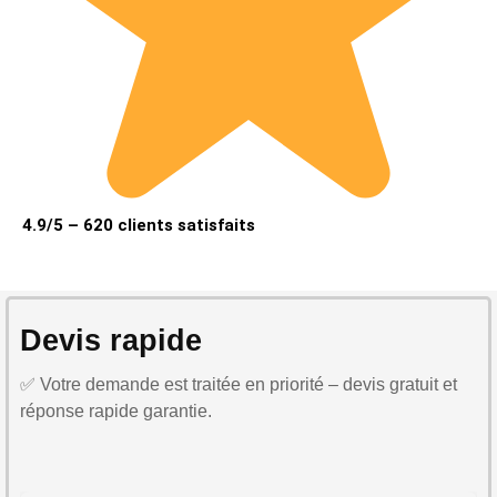
4.9/5 – 620 clients satisfaits
Devis rapide
✅ Votre demande est traitée en priorité – devis gratuit et
réponse rapide garantie.