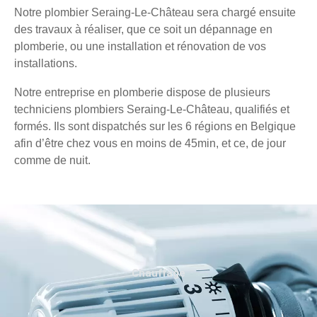
Notre plombier Seraing-Le-Château sera chargé ensuite
des travaux à réaliser, que ce soit un dépannage en
plomberie, ou une installation et rénovation de vos
installations.
Notre entreprise en plomberie dispose de plusieurs
techniciens plombiers Seraing-Le-Château, qualifiés et
formés. Ils sont dispatchés sur les 6 régions en Belgique
afin d’être chez vous en moins de 45min, et ce, de jour
comme de nuit.
Chauffage