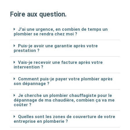
Foire aux question.
J'ai une urgence, en combien de temps un
plombier se rendra chez moi ?
Puis-je avoir une garantie après votre
prestation ?
Vais-je recevoir une facture après votre
intervention ?
Comment puis-je payer votre plombier après
son dépannage ?
Je cherche un plombier chauffagiste pour le
dépannage de ma chaudière, combien ça va me
coûter ?
Quelles sont les zones de couverture de votre
entreprise en plomberie ?