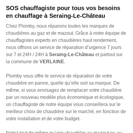
SOS chauffagiste pour tous vos besoins
en chauffage à Seraing-Le-Château
Chez Plomby, nous réparons toutes les marques de
chaudières au gaz et de mazout. Grâce à notre équipe de
chauffagistes experts en chaudières haut rendement,
nous offrons un service de réparation d’urgence 7 jours
sur 7 et 24H / 24H à
Seraing-Le-Château
et partout sur
la commune de
VERLAINE
.
Plomby vous offre le service de réparation de votre
chaudière en panne, quelle qu’elle soit sa marque. De
même, si vous envisagez de remplacer votre chaudière
par un nouveau modèle plus économique et écologique,
un chauffagiste de notre équipe vous conseillera sur le
meilleur choix de chaudière sur le marché, en fonction de
votre installation et de votre budget.
Notez tout de même qu'une chaudière au mazout ou au