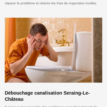
réparer le problème et réduire les frais de majoration inutiles.
Débouchage canalisation Seraing-Le-
Château
Il arrive qu'on rencontre des problèmes avec l’écoulement de