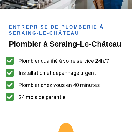
ENTREPRISE DE PLOMBERIE À
SERAING-LE-CHÂTEAU
Plombier à Seraing-Le-Château
Plombier qualifié à votre service 24h/7
Installation et dépannage urgent
Plombier chez vous en 40 minutes
24 mois de garantie