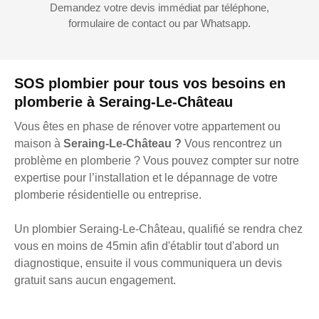
Demandez votre devis immédiat par téléphone,
formulaire de contact ou par Whatsapp.
SOS plombier pour tous vos besoins en
plomberie à Seraing-Le-Château
Vous êtes en phase de rénover votre appartement ou
maison à
Seraing-Le-Château ?
Vous rencontrez un
problème en plomberie ? Vous pouvez compter sur notre
expertise pour l’installation et le dépannage de votre
plomberie résidentielle ou entreprise.
Un plombier Seraing-Le-Château, qualifié se rendra chez
vous en moins de 45min afin d'établir tout d'abord un
diagnostique, ensuite il vous communiquera un devis
gratuit sans aucun engagement.