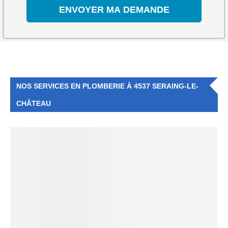
NOS SERVICES EN PLOMBERIE À 4537 SERAING-LE-
CHÂTEAU