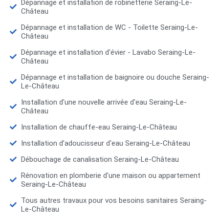
Dépannage et installation de robinetterie Seraing-Le-
Château
Dépannage et installation de WC - Toilette Seraing-Le-
Château
Dépannage et installation d'évier - Lavabo Seraing-Le-
Château
Dépannage et installation de baignoire ou douche Seraing-
Le-Château
Installation d'une nouvelle arrivée d'eau Seraing-Le-
Château
Installation de chauffe-eau Seraing-Le-Château
Installation d’adoucisseur d'eau Seraing-Le-Château
Débouchage de canalisation Seraing-Le-Château
Rénovation en plomberie d'une maison ou appartement
Seraing-Le-Château
Tous autres travaux pour vos besoins sanitaires Seraing-
Le-Château