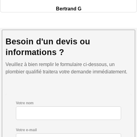
Bertrand G
Besoin d'un devis ou
informations ?
Veuillez à bien remplir le formulaire ci-dessous, un
plombier qualifié traitera votre demande immédiatement.
Votre nom
Votre e-mail