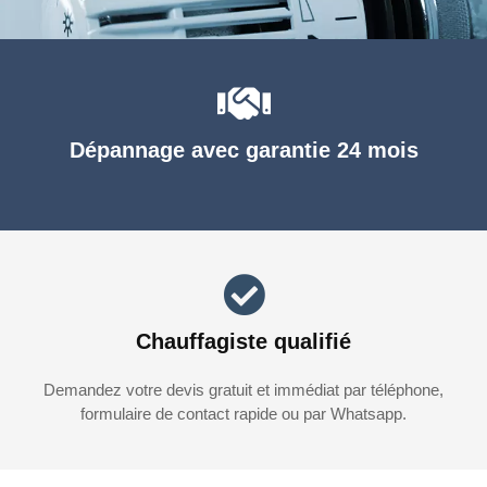
Dépannage avec garantie 24 mois
Chauffagiste qualifié
Demandez votre devis gratuit et immédiat par téléphone,
formulaire de contact rapide ou par Whatsapp.