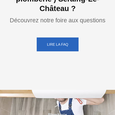
Château ?
Découvrez notre foire aux questions
LIRE LA FAQ
Plomberie