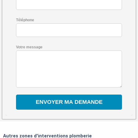
Téléphone
Votre message
Autres zones d'interventions plomberie