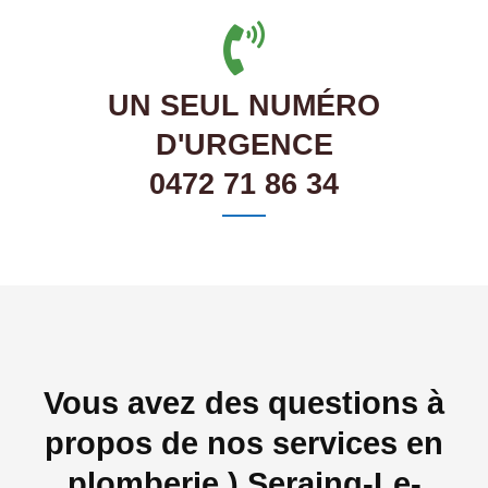
UN SEUL NUMÉRO
D'URGENCE
0472 71 86 34
Vous avez des questions à
propos de nos services en
plomberie ) Seraing-Le-