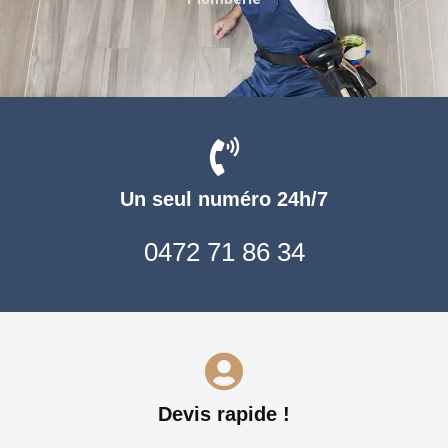
Un seul numéro 24h/7
0472 71 86 34
Devis rapide !