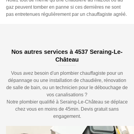
gaz peuvent tomber en panne si ces dernières ne sont
pas entretenues régulièrement par un chauffagiste agréé.
Nos autres services à 4537 Seraing-Le-
Château
Vous avez besoin d'un plombier chauffagiste pour un
dépannage ou une installation de chaudière, rénovation
de salle de bain, ou un technicien pour le débouchage de
vos canalisations ?
Notre plombier qualifié à Seraing-Le-Château se déplace
chez vous en moins de 45min. Devis gratuit sans
engagement.