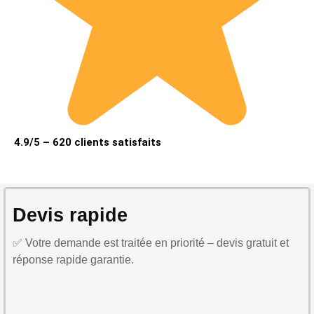
4.9/5 – 620 clients satisfaits
Devis rapide
✅ Votre demande est traitée en priorité – devis gratuit et
réponse rapide garantie.