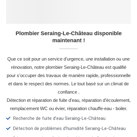
Plombier Seraing-Le-Château disponible
maintenant !
Que ce soit pour un service d'urgence, une installation ou une
rénovation, notre plombier Seraing-Le-Château est qualifié
pour s'occuper des travaux de manière rapide, professionnelle
et dans le respect des normes. Le tout basé sur un climat de
confiance .
Détection et réparation de fuite d'eau, réparation d’écoulement,
remplacement WC ou évier, réparation chauffe-eau - boiler.
Recherche de fuite d’eau Seraing-Le-Château
Détection de problèmes d'humidité Seraing-Le-Château