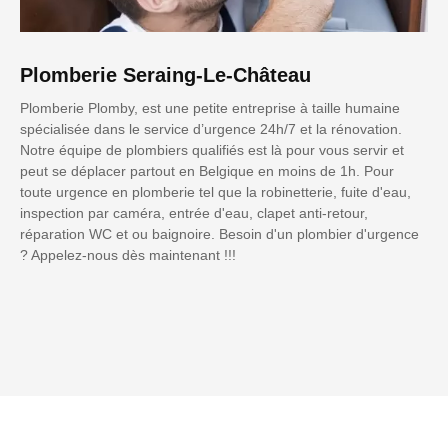
Plomberie Seraing-Le-Château
Plomberie Plomby, est une petite entreprise à taille humaine
spécialisée dans le service d’urgence 24h/7 et la rénovation.
Notre équipe de plombiers qualifiés est là pour vous servir et
peut se déplacer partout en Belgique en moins de 1h. Pour
toute urgence en plomberie tel que la robinetterie, fuite d'eau,
inspection par caméra, entrée d'eau, clapet anti-retour,
réparation WC et ou baignoire. Besoin d'un plombier d'urgence
? Appelez-nous dès maintenant !!!