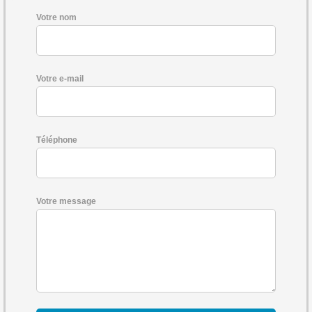
Votre nom
Votre e-mail
Téléphone
Votre message