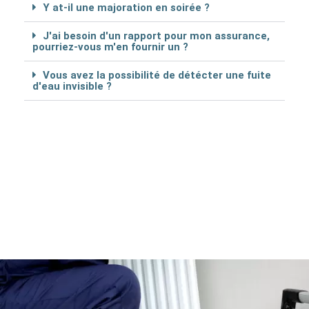
Y at-il une majoration en soirée ?
J'ai besoin d'un rapport pour mon assurance,
pourriez-vous m'en fournir un ?
Vous avez la possibilité de détécter une fuite
d'eau invisible ?