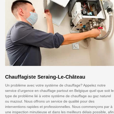
Chauffagiste Seraing-Le-Château
Un problème avec votre système de chauffage? Appelez notre
service d’urgence en chauffage partout en Belgique quel que soit le
type de problème lié à votre système de chauffage au gaz naturel
ou mazout. Nous offrons un service de qualité pour des
interventions rapides et professionnelles. Nous commençons par à
une inspection minutieuse et dans les meilleurs délais possible, afin