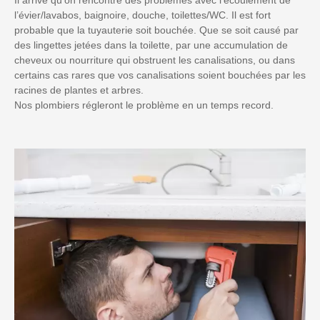
l’évier/lavabos, baignoire, douche, toilettes/WC. Il est fort
probable que la tuyauterie soit bouchée. Que se soit causé par
des lingettes jetées dans la toilette, par une accumulation de
cheveux ou nourriture qui obstruent les canalisations, ou dans
certains cas rares que vos canalisations soient bouchées par les
racines de plantes et arbres.
Nos plombiers régleront le problème en un temps record.