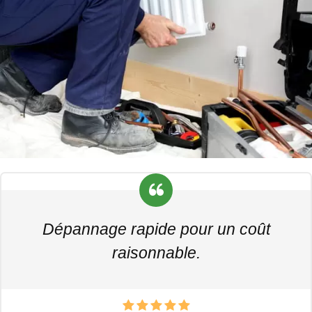
Dépannage rapide pour un coût
raisonnable.