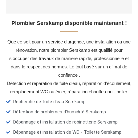
Plombier Serskamp disponible maintenant !
Que ce soit pour un service d'urgence, une installation ou une
rénovation, notre plombier Serskamp est qualifié pour
s'occuper des travaux de manière rapide, professionnelle et
dans le respect des normes. Le tout basé sur un climat de
confiance .
Détection et réparation de fuite d'eau, réparation d’écoulement,
remplacement WC ou évier, réparation chauffe-eau - boiler.
Recherche de fuite d’eau Serskamp
Détection de problèmes d'humidité Serskamp
Dépannage et installation de robinetterie Serskamp
Dépannage et installation de WC - Toilette Serskamp