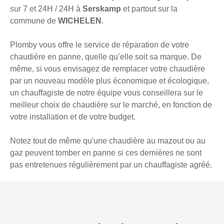
sur 7 et 24H / 24H à
Serskamp
et partout sur la
commune de
WICHELEN
.
Plomby vous offre le service de réparation de votre
chaudière en panne, quelle qu’elle soit sa marque. De
même, si vous envisagez de remplacer votre chaudière
par un nouveau modèle plus économique et écologique,
un chauffagiste de notre équipe vous conseillera sur le
meilleur choix de chaudière sur le marché, en fonction de
votre installation et de votre budget.
Notez tout de même qu'une chaudière au mazout ou au
gaz peuvent tomber en panne si ces dernières ne sont
pas entretenues régulièrement par un chauffagiste agréé.