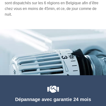
sont dispatchés sur les 6 régions en Belgique afin d’être
chez vous en moins de 45min, et ce, de jour comme de
nuit.
Chauffage
Dépannage avec garantie 24 mois