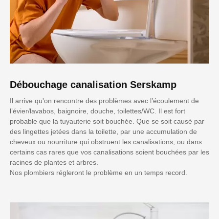
Débouchage canalisation Serskamp
Il arrive qu'on rencontre des problèmes avec l’écoulement de
l’évier/lavabos, baignoire, douche, toilettes/WC. Il est fort
probable que la tuyauterie soit bouchée. Que se soit causé par
des lingettes jetées dans la toilette, par une accumulation de
cheveux ou nourriture qui obstruent les canalisations, ou dans
certains cas rares que vos canalisations soient bouchées par les
racines de plantes et arbres.
Nos plombiers régleront le problème en un temps record.