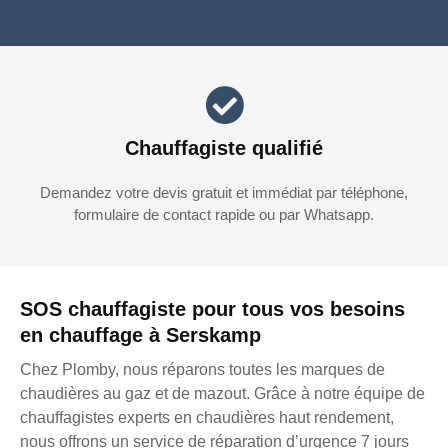
Chauffagiste qualifié
Demandez votre devis gratuit et immédiat par téléphone,
formulaire de contact rapide ou par Whatsapp.
SOS chauffagiste pour tous vos besoins
en chauffage à Serskamp
Chez Plomby, nous réparons toutes les marques de
chaudières au gaz et de mazout. Grâce à notre équipe de
chauffagistes experts en chaudières haut rendement,
nous offrons un service de réparation d’urgence 7 jours