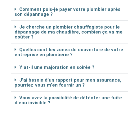
Comment puis-je payer votre plombier après
son dépannage ?
Je cherche un plombier chauffagiste pour le
dépannage de ma chaudière, combien ça va me
coûter ?
Quelles sont les zones de couverture de votre
entreprise en plomberie ?
Y at-il une majoration en soirée ?
J'ai besoin d'un rapport pour mon assurance,
pourriez-vous m'en fournir un ?
Vous avez la possibilité de détécter une fuite
d'eau invisible ?