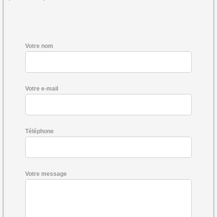
Votre nom
Votre e-mail
Téléphone
Votre message