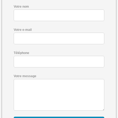
Votre nom
Votre e-mail
Téléphone
Votre message