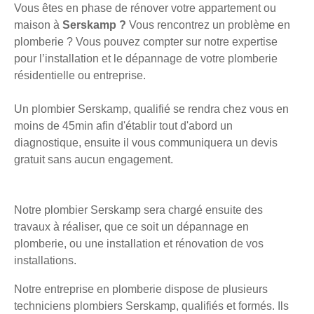
Vous êtes en phase de rénover votre appartement ou
maison à
Serskamp ?
Vous rencontrez un problème en
plomberie ? Vous pouvez compter sur notre expertise
pour l’installation et le dépannage de votre plomberie
résidentielle ou entreprise.
Un plombier Serskamp, qualifié se rendra chez vous en
moins de 45min afin d'établir tout d'abord un
diagnostique, ensuite il vous communiquera un devis
gratuit sans aucun engagement.
Notre plombier Serskamp sera chargé ensuite des
travaux à réaliser, que ce soit un dépannage en
plomberie, ou une installation et rénovation de vos
installations.
Notre entreprise en plomberie dispose de plusieurs
techniciens plombiers Serskamp, qualifiés et formés. Ils