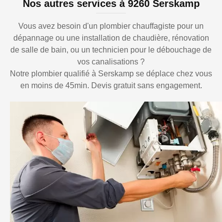
Nos autres services à 9260 Serskamp
Vous avez besoin d'un plombier chauffagiste pour un
dépannage ou une installation de chaudière, rénovation
de salle de bain, ou un technicien pour le débouchage de
vos canalisations ?
Notre plombier qualifié à Serskamp se déplace chez vous
en moins de 45min. Devis gratuit sans engagement.