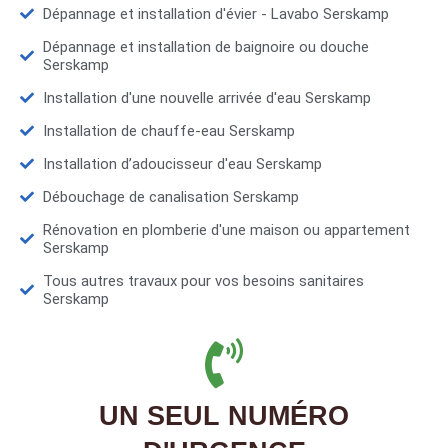
Dépannage et installation d'évier - Lavabo Serskamp
Dépannage et installation de baignoire ou douche
Serskamp
Installation d'une nouvelle arrivée d'eau Serskamp
Installation de chauffe-eau Serskamp
Installation d’adoucisseur d'eau Serskamp
Débouchage de canalisation Serskamp
Rénovation en plomberie d'une maison ou appartement
Serskamp
Tous autres travaux pour vos besoins sanitaires
Serskamp
UN SEUL NUMÉRO