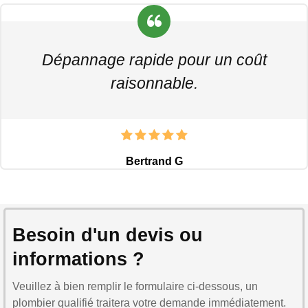
Dépannage rapide pour un coût
raisonnable.
Bertrand G
Besoin d'un devis ou
informations ?
Veuillez à bien remplir le formulaire ci-dessous, un
plombier qualifié traitera votre demande immédiatement.