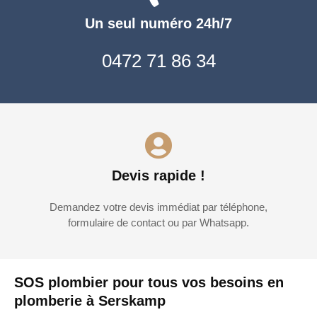
Un seul numéro 24h/7
0472 71 86 34
Devis rapide !
Demandez votre devis immédiat par téléphone,
formulaire de contact ou par Whatsapp.
SOS plombier pour tous vos besoins en
plomberie à Serskamp