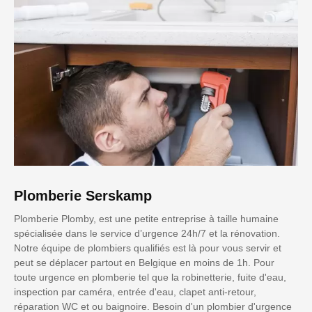
Plomberie Serskamp
Plomberie Plomby, est une petite entreprise à taille humaine
spécialisée dans le service d’urgence 24h/7 et la rénovation.
Notre équipe de plombiers qualifiés est là pour vous servir et
peut se déplacer partout en Belgique en moins de 1h. Pour
toute urgence en plomberie tel que la robinetterie, fuite d'eau,
inspection par caméra, entrée d'eau, clapet anti-retour,
réparation WC et ou baignoire. Besoin d'un plombier d'urgence