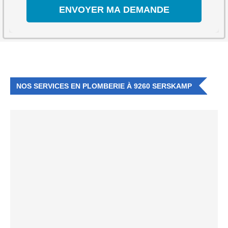
NOS SERVICES EN PLOMBERIE À 9260 SERSKAMP