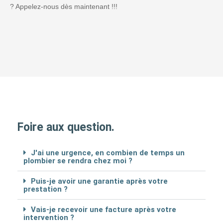
? Appelez-nous dès maintenant !!!
Foire aux question.
J'ai une urgence, en combien de temps un
plombier se rendra chez moi ?
Puis-je avoir une garantie après votre
prestation ?
Vais-je recevoir une facture après votre
intervention ?