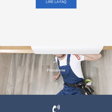
LIRE LA FAQ
Plomberie