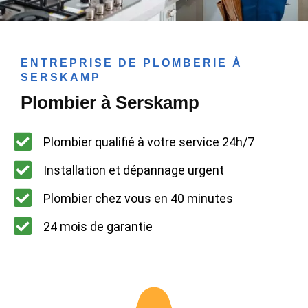
ENTREPRISE DE PLOMBERIE À
SERSKAMP
Plombier à Serskamp
Plombier qualifié à votre service 24h/7
Installation et dépannage urgent
Plombier chez vous en 40 minutes
24 mois de garantie