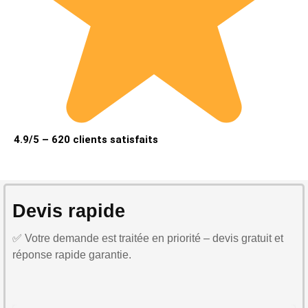
4.9/5 – 620 clients satisfaits
Devis rapide
✅ Votre demande est traitée en priorité – devis gratuit et
réponse rapide garantie.