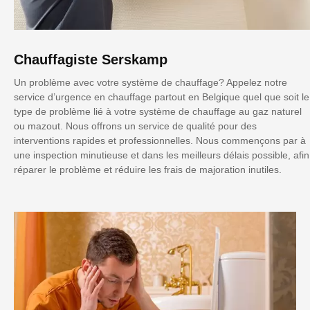
Chauffagiste Serskamp
Un problème avec votre système de chauffage? Appelez notre
service d’urgence en chauffage partout en Belgique quel que soit le
type de problème lié à votre système de chauffage au gaz naturel
ou mazout. Nous offrons un service de qualité pour des
interventions rapides et professionnelles. Nous commençons par à
une inspection minutieuse et dans les meilleurs délais possible, afin
réparer le problème et réduire les frais de majoration inutiles.