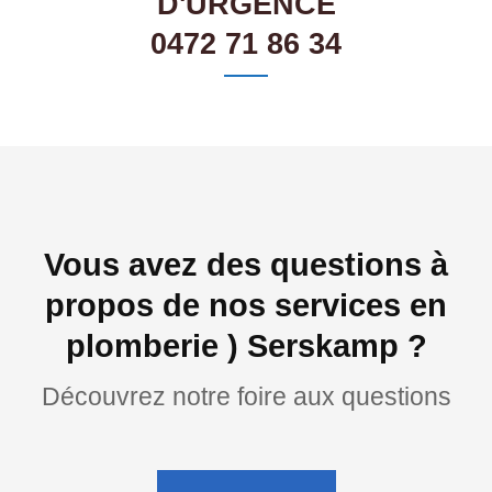
D'URGENCE
0472 71 86 34
Vous avez des questions à
propos de nos services en
plomberie ) Serskamp ?
Découvrez notre foire aux questions