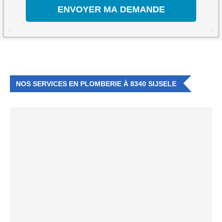
NOS SERVICES EN PLOMBERIE À 8340 SIJSELE