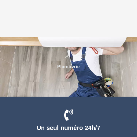
Plomberie
Un seul numéro 24h/7