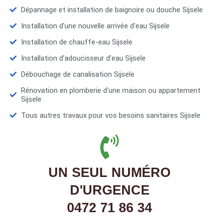
Dépannage et installation de baignoire ou douche Sijsele
Installation d'une nouvelle arrivée d'eau Sijsele
Installation de chauffe-eau Sijsele
Installation d’adoucisseur d'eau Sijsele
Débouchage de canalisation Sijsele
Rénovation en plomberie d'une maison ou appartement
Sijsele
Tous autres travaux pour vos besoins sanitaires Sijsele
UN SEUL NUMÉRO
D'URGENCE
0472 71 86 34