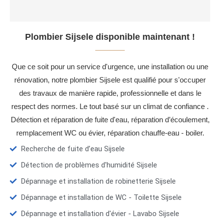
Plombier Sijsele disponible maintenant !
Que ce soit pour un service d'urgence, une installation ou une
rénovation, notre plombier Sijsele est qualifié pour s'occuper
des travaux de manière rapide, professionnelle et dans le
respect des normes. Le tout basé sur un climat de confiance .
Détection et réparation de fuite d'eau, réparation d’écoulement,
remplacement WC ou évier, réparation chauffe-eau - boiler.
Recherche de fuite d’eau Sijsele
Détection de problèmes d'humidité Sijsele
Dépannage et installation de robinetterie Sijsele
Dépannage et installation de WC - Toilette Sijsele
Dépannage et installation d'évier - Lavabo Sijsele