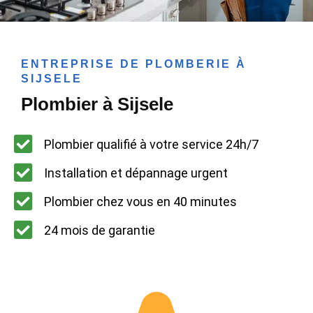
ENTREPRISE DE PLOMBERIE À
SIJSELE
Plombier à Sijsele
Plombier qualifié à votre service 24h/7
Installation et dépannage urgent
Plombier chez vous en 40 minutes
24 mois de garantie