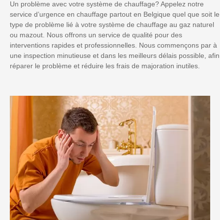
Un problème avec votre système de chauffage? Appelez notre
service d’urgence en chauffage partout en Belgique quel que soit le
type de problème lié à votre système de chauffage au gaz naturel
ou mazout. Nous offrons un service de qualité pour des
interventions rapides et professionnelles. Nous commençons par à
une inspection minutieuse et dans les meilleurs délais possible, afin
réparer le problème et réduire les frais de majoration inutiles.