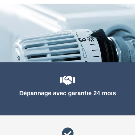
Chauffage
Dépannage avec garantie 24 mois