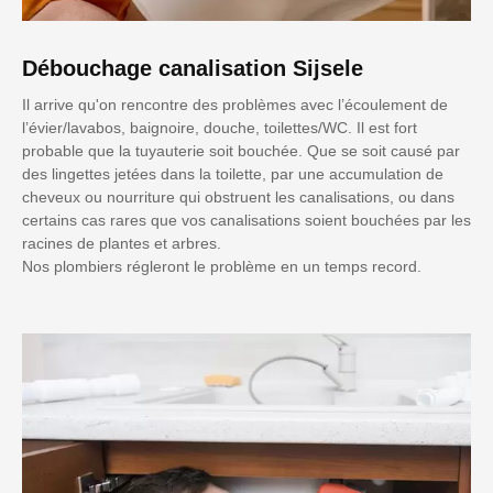
Débouchage canalisation Sijsele
Il arrive qu'on rencontre des problèmes avec l’écoulement de
l’évier/lavabos, baignoire, douche, toilettes/WC. Il est fort
probable que la tuyauterie soit bouchée. Que se soit causé par
des lingettes jetées dans la toilette, par une accumulation de
cheveux ou nourriture qui obstruent les canalisations, ou dans
certains cas rares que vos canalisations soient bouchées par les
racines de plantes et arbres.
Nos plombiers régleront le problème en un temps record.