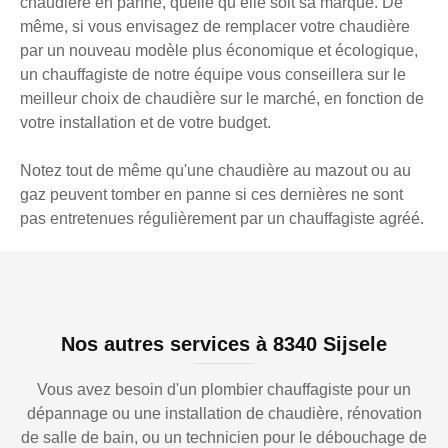
chaudière en panne, quelle qu’elle soit sa marque. De
même, si vous envisagez de remplacer votre chaudière
par un nouveau modèle plus économique et écologique,
un chauffagiste de notre équipe vous conseillera sur le
meilleur choix de chaudière sur le marché, en fonction de
votre installation et de votre budget.
Notez tout de même qu'une chaudière au mazout ou au
gaz peuvent tomber en panne si ces dernières ne sont
pas entretenues régulièrement par un chauffagiste agréé.
Nos autres services à 8340 Sijsele
Vous avez besoin d'un plombier chauffagiste pour un
dépannage ou une installation de chaudière, rénovation
de salle de bain, ou un technicien pour le débouchage de