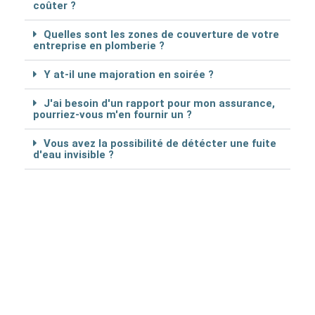
coûter ?
Quelles sont les zones de couverture de votre
entreprise en plomberie ?
Y at-il une majoration en soirée ?
J'ai besoin d'un rapport pour mon assurance,
pourriez-vous m'en fournir un ?
Vous avez la possibilité de détécter une fuite
d'eau invisible ?