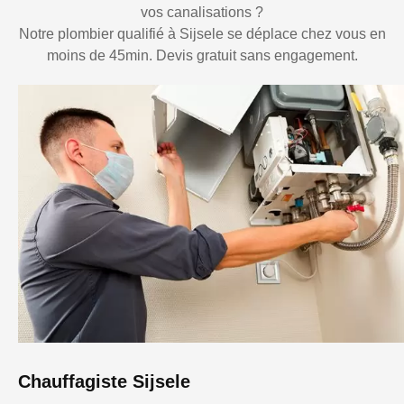
vos canalisations ?
Notre plombier qualifié à Sijsele se déplace chez vous en
moins de 45min. Devis gratuit sans engagement.
Chauffagiste Sijsele