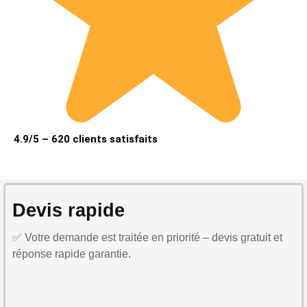
4.9/5 – 620 clients satisfaits
Devis rapide
✅ Votre demande est traitée en priorité – devis gratuit et
réponse rapide garantie.