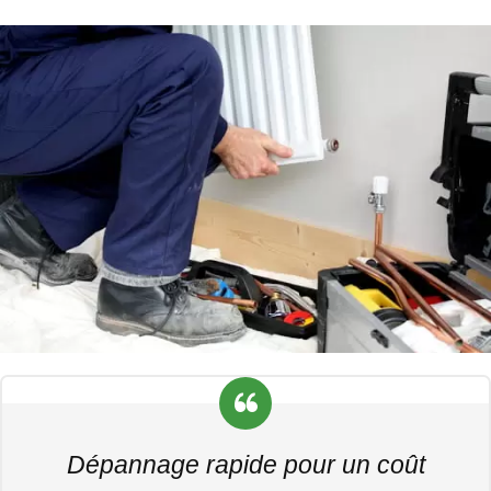
Dépannage rapide pour un coût