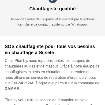
Chauffagiste qualifié
Demandez votre devis gratuit et immédiat par téléphone,
formulaire de contact rapide ou par Whatsapp.
SOS chauffagiste pour tous vos besoins
en chauffage à Sijsele
Chez Plomby, nous réparons toutes les marques de
chaudières au gaz et de mazout. Grâce à notre équipe de
chauffagistes experts en chaudières haut rendement,
nous offrons un service de réparation d’urgence 7 jours
sur 7 et 24H / 24H à
Sijsele
et partout sur la commune de
DAMME
.
Plomby vous offre le service de réparation de votre