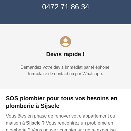
0472 71 86 34
Devis rapide !
Demandez votre devis immédiat par téléphone,
formulaire de contact ou par Whatsapp.
SOS plombier pour tous vos besoins en
plomberie à Sijsele
Vous êtes en phase de rénover votre appartement ou
maison à
Sijsele ?
Vous rencontrez un problème en
plomberie ? Vous pouvez compter sur notre expertise