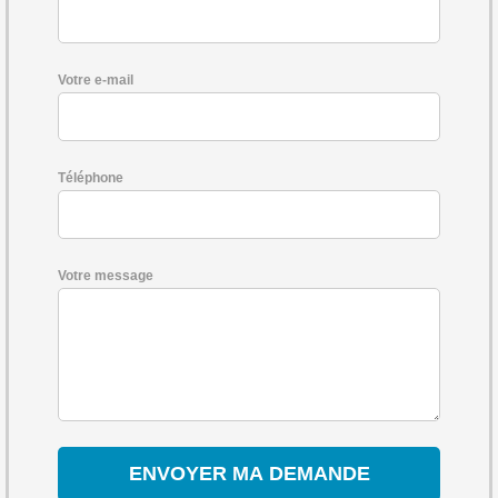
Votre e-mail
Téléphone
Votre message