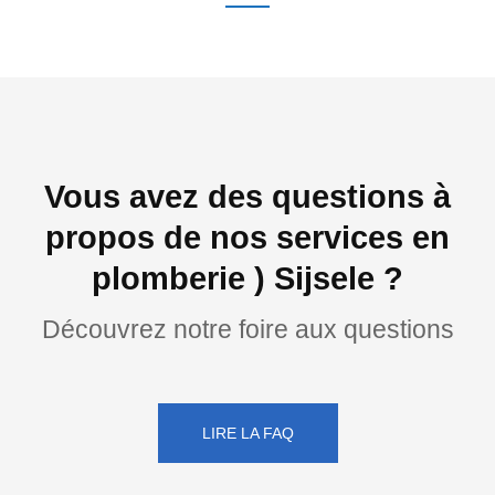
Vous avez des questions à
propos de nos services en
plomberie ) Sijsele ?
Découvrez notre foire aux questions
LIRE LA FAQ