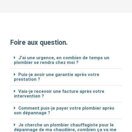
Foire aux question.
J'ai une urgence, en combien de temps un
plombier se rendra chez moi ?
Puis-je avoir une garantie après votre
prestation ?
Vais-je recevoir une facture après votre
intervention ?
Comment puis-je payer votre plombier après
son dépannage ?
Je cherche un plombier chauffagiste pour le
dépannage de ma chaudière, combien ça va me