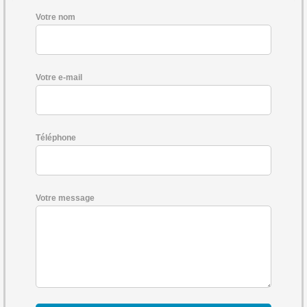
Votre nom
Votre e-mail
Téléphone
Votre message