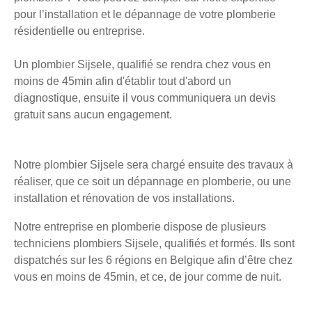
pour l’installation et le dépannage de votre plomberie
résidentielle ou entreprise.
Un plombier Sijsele, qualifié se rendra chez vous en
moins de 45min afin d'établir tout d'abord un
diagnostique, ensuite il vous communiquera un devis
gratuit sans aucun engagement.
Notre plombier Sijsele sera chargé ensuite des travaux à
réaliser, que ce soit un dépannage en plomberie, ou une
installation et rénovation de vos installations.
Notre entreprise en plomberie dispose de plusieurs
techniciens plombiers Sijsele, qualifiés et formés. Ils sont
dispatchés sur les 6 régions en Belgique afin d’être chez
vous en moins de 45min, et ce, de jour comme de nuit.