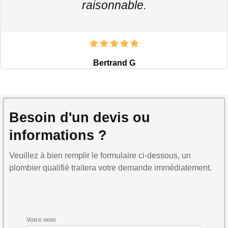
raisonnable.
Bertrand G
Besoin d'un devis ou
informations ?
Veuillez à bien remplir le formulaire ci-dessous, un
plombier qualifié traitera votre demande immédiatement.
Votre nom