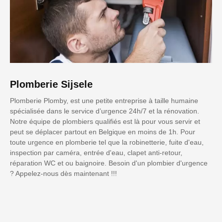
Plomberie Sijsele
Plomberie Plomby, est une petite entreprise à taille humaine
spécialisée dans le service d’urgence 24h/7 et la rénovation.
Notre équipe de plombiers qualifiés est là pour vous servir et
peut se déplacer partout en Belgique en moins de 1h. Pour
toute urgence en plomberie tel que la robinetterie, fuite d'eau,
inspection par caméra, entrée d'eau, clapet anti-retour,
réparation WC et ou baignoire. Besoin d'un plombier d'urgence
? Appelez-nous dès maintenant !!!