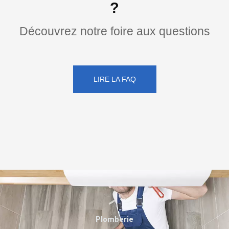
?
Découvrez notre foire aux questions
LIRE LA FAQ
Plomberie