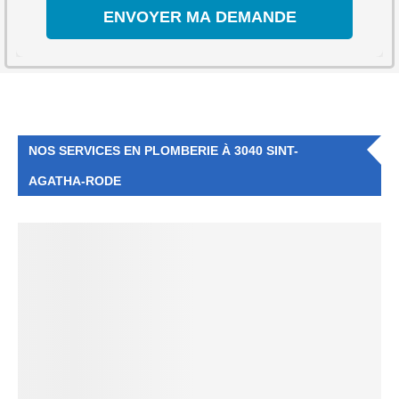
NOS SERVICES EN PLOMBERIE À 3040 SINT-
AGATHA-RODE