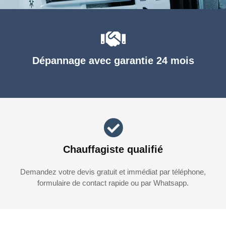
Dépannage avec garantie 24 mois
Chauffagiste qualifié
Demandez votre devis gratuit et immédiat par téléphone,
formulaire de contact rapide ou par Whatsapp.