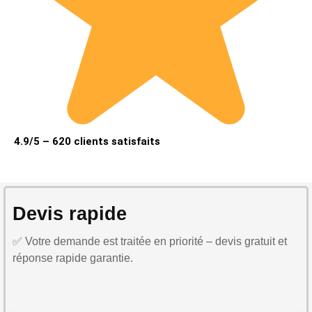
4.9/5 – 620 clients satisfaits
Devis rapide
✅ Votre demande est traitée en priorité – devis gratuit et
réponse rapide garantie.