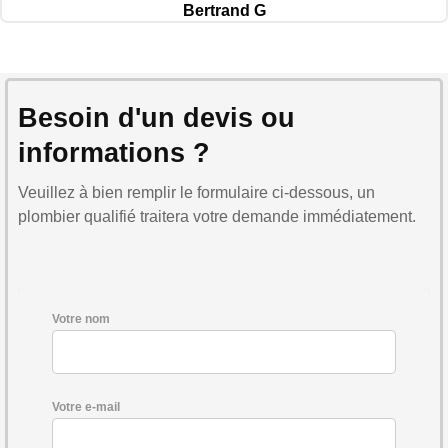
Bertrand G
Besoin d'un devis ou
informations ?
Veuillez à bien remplir le formulaire ci-dessous, un
plombier qualifié traitera votre demande immédiatement.
Votre nom
Votre e-mail