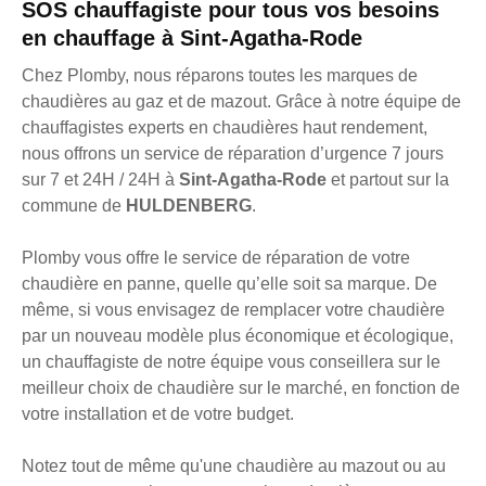
SOS chauffagiste pour tous vos besoins
en chauffage à Sint-Agatha-Rode
Chez Plomby, nous réparons toutes les marques de
chaudières au gaz et de mazout. Grâce à notre équipe de
chauffagistes experts en chaudières haut rendement,
nous offrons un service de réparation d’urgence 7 jours
sur 7 et 24H / 24H à
Sint-Agatha-Rode
et partout sur la
commune de
HULDENBERG
.
Plomby vous offre le service de réparation de votre
chaudière en panne, quelle qu’elle soit sa marque. De
même, si vous envisagez de remplacer votre chaudière
par un nouveau modèle plus économique et écologique,
un chauffagiste de notre équipe vous conseillera sur le
meilleur choix de chaudière sur le marché, en fonction de
votre installation et de votre budget.
Notez tout de même qu'une chaudière au mazout ou au