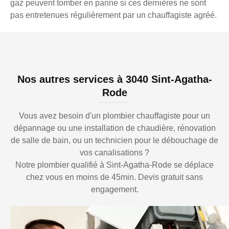
gaz peuvent tomber en panne si ces dernières ne sont
pas entretenues régulièrement par un chauffagiste agréé.
Nos autres services à 3040 Sint-Agatha-
Rode
Vous avez besoin d'un plombier chauffagiste pour un
dépannage ou une installation de chaudière, rénovation
de salle de bain, ou un technicien pour le débouchage de
vos canalisations ?
Notre plombier qualifié à Sint-Agatha-Rode se déplace
chez vous en moins de 45min. Devis gratuit sans
engagement.