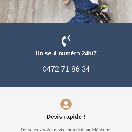
Un seul numéro 24h/7
0472 71 86 34
Devis rapide !
Demandez votre devis immédiat par téléphone,