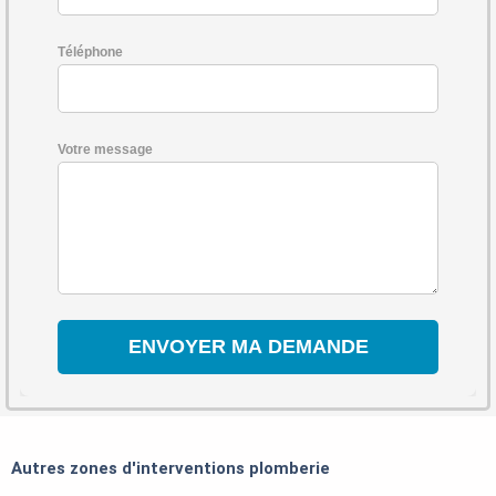
Téléphone
Votre message
Autres zones d'interventions plomberie