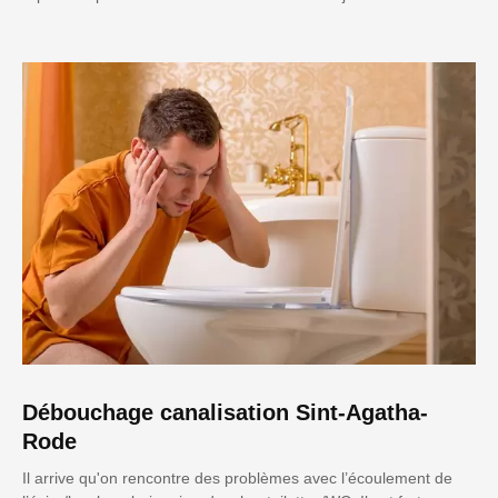
Débouchage canalisation Sint-Agatha-
Rode
Il arrive qu'on rencontre des problèmes avec l’écoulement de