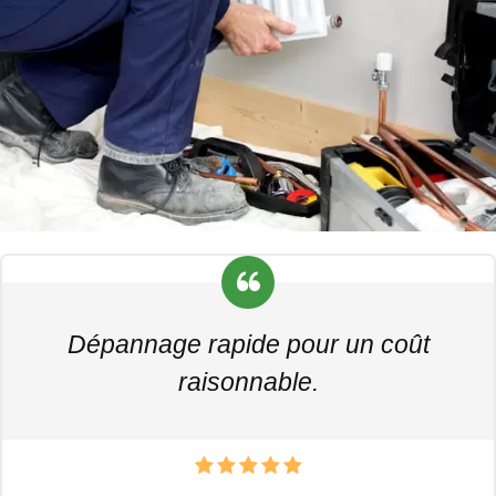
Dépannage rapide pour un coût
raisonnable.