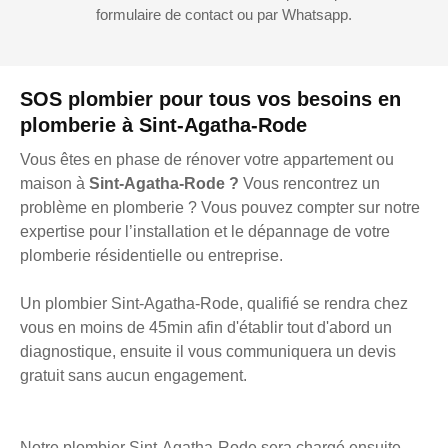
formulaire de contact ou par Whatsapp.
SOS plombier pour tous vos besoins en
plomberie à Sint-Agatha-Rode
Vous êtes en phase de rénover votre appartement ou
maison à
Sint-Agatha-Rode ?
Vous rencontrez un
problème en plomberie ? Vous pouvez compter sur notre
expertise pour l’installation et le dépannage de votre
plomberie résidentielle ou entreprise.
Un plombier Sint-Agatha-Rode, qualifié se rendra chez
vous en moins de 45min afin d'établir tout d'abord un
diagnostique, ensuite il vous communiquera un devis
gratuit sans aucun engagement.
Notre plombier Sint-Agatha-Rode sera chargé ensuite