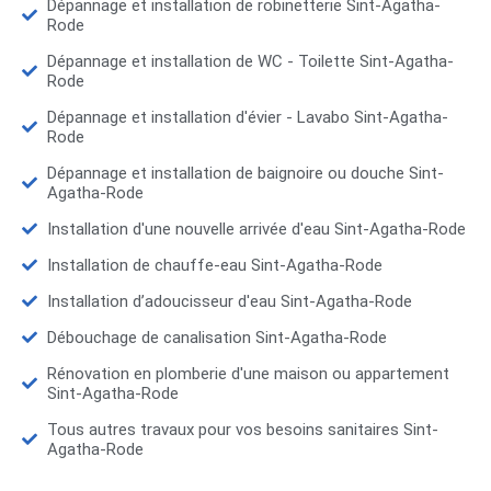
Dépannage et installation de robinetterie Sint-Agatha-
Rode
Dépannage et installation de WC - Toilette Sint-Agatha-
Rode
Dépannage et installation d'évier - Lavabo Sint-Agatha-
Rode
Dépannage et installation de baignoire ou douche Sint-
Agatha-Rode
Installation d'une nouvelle arrivée d'eau Sint-Agatha-Rode
Installation de chauffe-eau Sint-Agatha-Rode
Installation d’adoucisseur d'eau Sint-Agatha-Rode
Débouchage de canalisation Sint-Agatha-Rode
Rénovation en plomberie d'une maison ou appartement
Sint-Agatha-Rode
Tous autres travaux pour vos besoins sanitaires Sint-
Agatha-Rode