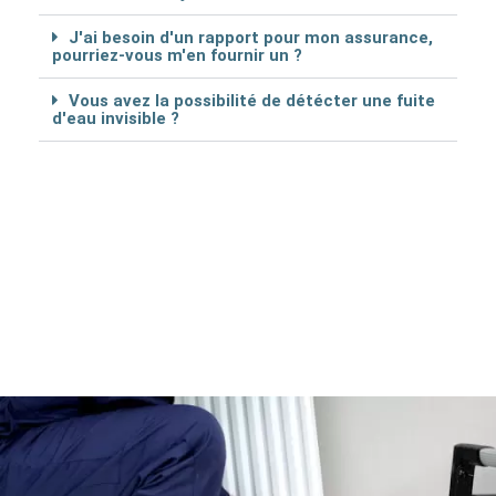
J'ai besoin d'un rapport pour mon assurance,
pourriez-vous m'en fournir un ?
Vous avez la possibilité de détécter une fuite
d'eau invisible ?