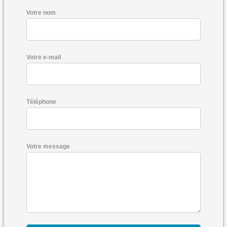
Votre nom
Votre e-mail
Téléphone
Votre message