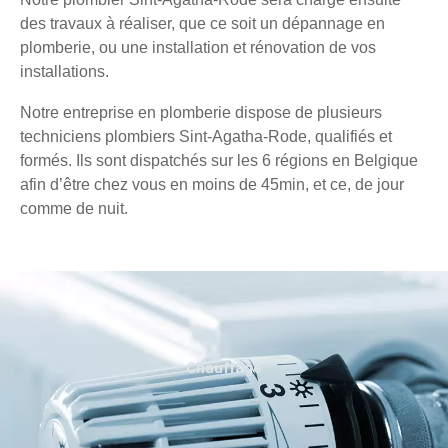
des travaux à réaliser, que ce soit un dépannage en
plomberie, ou une installation et rénovation de vos
installations.
Notre entreprise en plomberie dispose de plusieurs
techniciens plombiers Sint-Agatha-Rode, qualifiés et
formés. Ils sont dispatchés sur les 6 régions en Belgique
afin d’être chez vous en moins de 45min, et ce, de jour
comme de nuit.
Chauffage