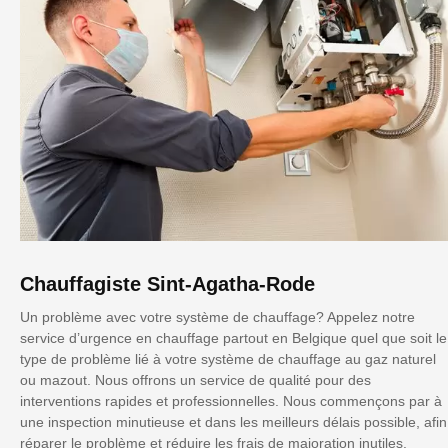
Chauffagiste Sint-Agatha-Rode
Un problème avec votre système de chauffage? Appelez notre
service d’urgence en chauffage partout en Belgique quel que soit le
type de problème lié à votre système de chauffage au gaz naturel
ou mazout. Nous offrons un service de qualité pour des
interventions rapides et professionnelles. Nous commençons par à
une inspection minutieuse et dans les meilleurs délais possible, afin
réparer le problème et réduire les frais de majoration inutiles.