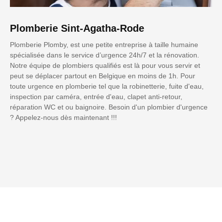
Plomberie Sint-Agatha-Rode
Plomberie Plomby, est une petite entreprise à taille humaine
spécialisée dans le service d’urgence 24h/7 et la rénovation.
Notre équipe de plombiers qualifiés est là pour vous servir et
peut se déplacer partout en Belgique en moins de 1h. Pour
toute urgence en plomberie tel que la robinetterie, fuite d'eau,
inspection par caméra, entrée d'eau, clapet anti-retour,
réparation WC et ou baignoire. Besoin d'un plombier d'urgence
? Appelez-nous dès maintenant !!!