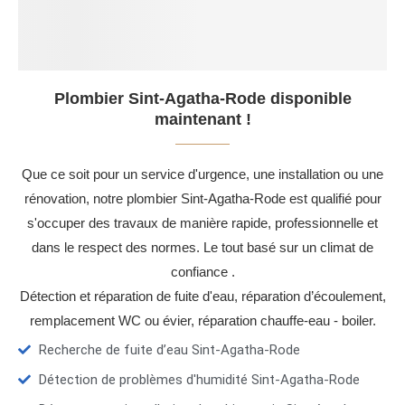
Plombier Sint-Agatha-Rode disponible
maintenant !
Que ce soit pour un service d'urgence, une installation ou une
rénovation, notre plombier Sint-Agatha-Rode est qualifié pour
s'occuper des travaux de manière rapide, professionnelle et
dans le respect des normes. Le tout basé sur un climat de
confiance .
Détection et réparation de fuite d'eau, réparation d’écoulement,
remplacement WC ou évier, réparation chauffe-eau - boiler.
Recherche de fuite d’eau Sint-Agatha-Rode
Détection de problèmes d'humidité Sint-Agatha-Rode