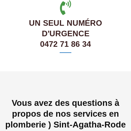
UN SEUL NUMÉRO
D'URGENCE
0472 71 86 34
Vous avez des questions à
propos de nos services en
plomberie ) Sint-Agatha-Rode