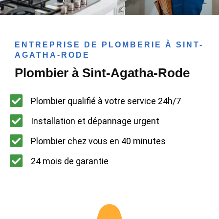
ENTREPRISE DE PLOMBERIE À SINT-
AGATHA-RODE
Plombier à Sint-Agatha-Rode
Plombier qualifié à votre service 24h/7
Installation et dépannage urgent
Plombier chez vous en 40 minutes
24 mois de garantie