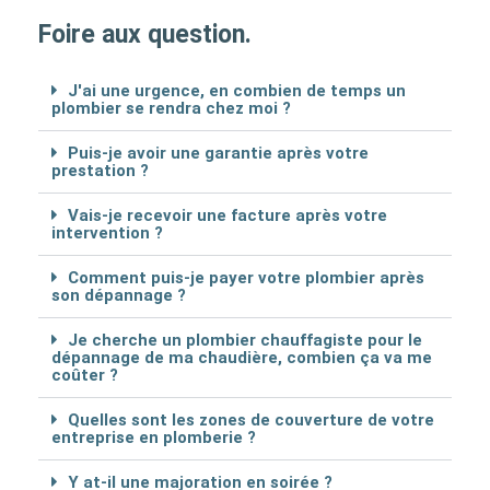
Foire aux question.
J'ai une urgence, en combien de temps un
plombier se rendra chez moi ?
Puis-je avoir une garantie après votre
prestation ?
Vais-je recevoir une facture après votre
intervention ?
Comment puis-je payer votre plombier après
son dépannage ?
Je cherche un plombier chauffagiste pour le
dépannage de ma chaudière, combien ça va me
coûter ?
Quelles sont les zones de couverture de votre
entreprise en plomberie ?
Y at-il une majoration en soirée ?