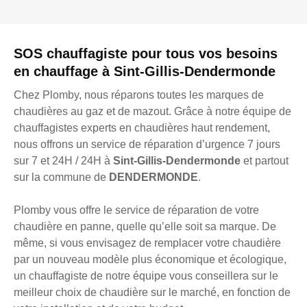
SOS chauffagiste pour tous vos besoins
en chauffage à Sint-Gillis-Dendermonde
Chez Plomby, nous réparons toutes les marques de
chaudières au gaz et de mazout. Grâce à notre équipe de
chauffagistes experts en chaudières haut rendement,
nous offrons un service de réparation d’urgence 7 jours
sur 7 et 24H / 24H à
Sint-Gillis-Dendermonde
et partout
sur la commune de
DENDERMONDE
.
Plomby vous offre le service de réparation de votre
chaudière en panne, quelle qu’elle soit sa marque. De
même, si vous envisagez de remplacer votre chaudière
par un nouveau modèle plus économique et écologique,
un chauffagiste de notre équipe vous conseillera sur le
meilleur choix de chaudière sur le marché, en fonction de