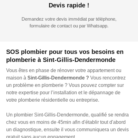
Devis rapide !
Demandez votre devis immédiat par téléphone,
formulaire de contact ou par Whatsapp.
SOS plombier pour tous vos besoins en
plomberie à Sint-Gillis-Dendermonde
Vous êtes en phase de rénover votre appartement ou
maison à
Sint-Gillis-Dendermonde ?
Vous rencontrez
un problème en plomberie ? Vous pouvez compter sur
notre expertise pour l’installation et le dépannage de
votre plomberie résidentielle ou entreprise.
Un plombier Sint-Gillis-Dendermonde, qualifié se rendra
chez vous en moins de 45min afin d'établir tout d'abord
un diagnostique, ensuite il vous communiquera un devis
gratuit sans aucun engagement.