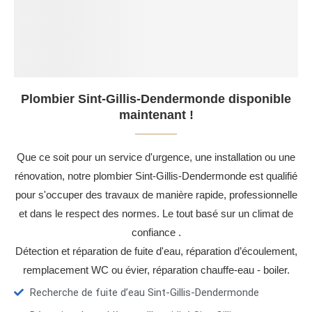
Plombier Sint-Gillis-Dendermonde disponible
maintenant !
Que ce soit pour un service d'urgence, une installation ou une
rénovation, notre plombier Sint-Gillis-Dendermonde est qualifié
pour s'occuper des travaux de manière rapide, professionnelle
et dans le respect des normes. Le tout basé sur un climat de
confiance .
Détection et réparation de fuite d'eau, réparation d’écoulement,
remplacement WC ou évier, réparation chauffe-eau - boiler.
Recherche de fuite d’eau Sint-Gillis-Dendermonde