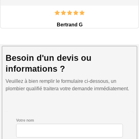
Bertrand G
Besoin d'un devis ou
informations ?
Veuillez à bien remplir le formulaire ci-dessous, un
plombier qualifié traitera votre demande immédiatement.
Votre nom