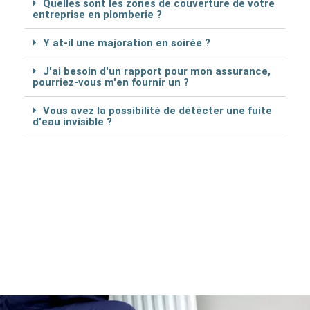
Quelles sont les zones de couverture de votre
entreprise en plomberie ?
Y at-il une majoration en soirée ?
J'ai besoin d'un rapport pour mon assurance,
pourriez-vous m'en fournir un ?
Vous avez la possibilité de détécter une fuite
d'eau invisible ?