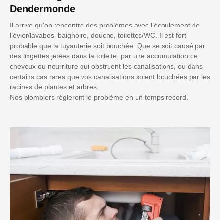
Dendermonde
Il arrive qu'on rencontre des problèmes avec l’écoulement de
l’évier/lavabos, baignoire, douche, toilettes/WC. Il est fort
probable que la tuyauterie soit bouchée. Que se soit causé par
des lingettes jetées dans la toilette, par une accumulation de
cheveux ou nourriture qui obstruent les canalisations, ou dans
certains cas rares que vos canalisations soient bouchées par les
racines de plantes et arbres.
Nos plombiers régleront le problème en un temps record.