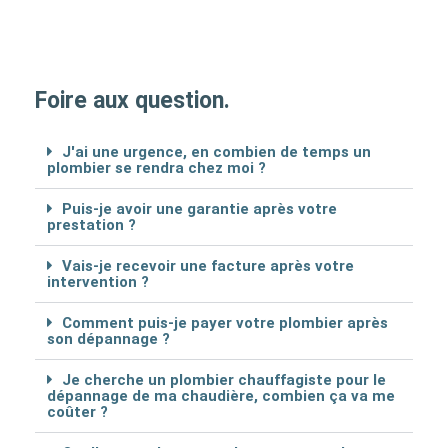
Foire aux question.
J'ai une urgence, en combien de temps un
plombier se rendra chez moi ?
Puis-je avoir une garantie après votre
prestation ?
Vais-je recevoir une facture après votre
intervention ?
Comment puis-je payer votre plombier après
son dépannage ?
Je cherche un plombier chauffagiste pour le
dépannage de ma chaudière, combien ça va me
coûter ?