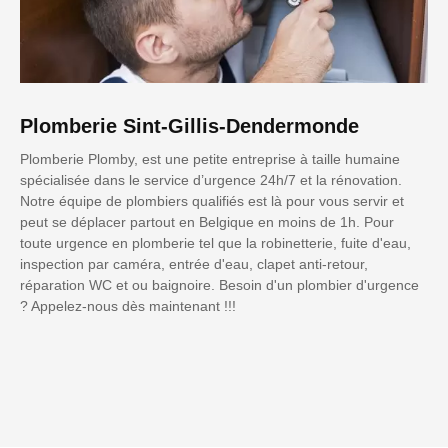
Plomberie Sint-Gillis-Dendermonde
Plomberie Plomby, est une petite entreprise à taille humaine
spécialisée dans le service d’urgence 24h/7 et la rénovation.
Notre équipe de plombiers qualifiés est là pour vous servir et
peut se déplacer partout en Belgique en moins de 1h. Pour
toute urgence en plomberie tel que la robinetterie, fuite d'eau,
inspection par caméra, entrée d'eau, clapet anti-retour,
réparation WC et ou baignoire. Besoin d'un plombier d'urgence
? Appelez-nous dès maintenant !!!