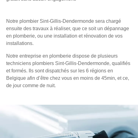
Notre plombier Sint-Gillis-Dendermonde sera chargé
ensuite des travaux à réaliser, que ce soit un dépannage
en plomberie, ou une installation et rénovation de vos
installations.
Notre entreprise en plomberie dispose de plusieurs
techniciens plombiers Sint-Gillis-Dendermonde, qualifiés
et formés. Ils sont dispatchés sur les 6 régions en
Belgique afin d’être chez vous en moins de 45min, et ce,
de jour comme de nuit.
Chauffage