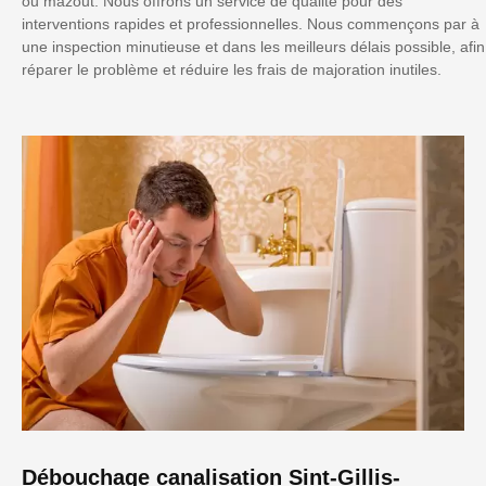
ou mazout. Nous offrons un service de qualité pour des
interventions rapides et professionnelles. Nous commençons par à
une inspection minutieuse et dans les meilleurs délais possible, afin
réparer le problème et réduire les frais de majoration inutiles.
Débouchage canalisation Sint-Gillis-