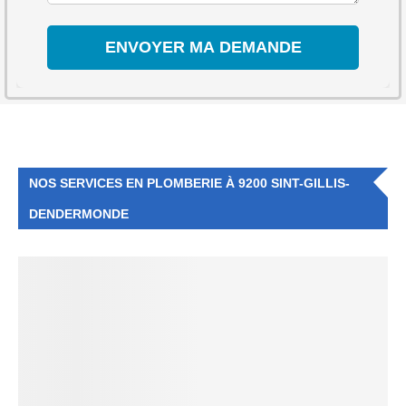
NOS SERVICES EN PLOMBERIE À 9200 SINT-GILLIS-
DENDERMONDE