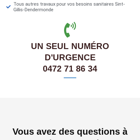
Tous autres travaux pour vos besoins sanitaires Sint-
Gillis-Dendermonde
UN SEUL NUMÉRO
D'URGENCE
0472 71 86 34
Vous avez des questions à