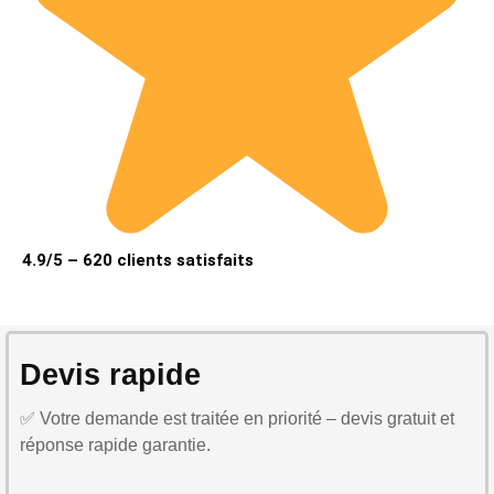
4.9/5 – 620 clients satisfaits
Devis rapide
✅ Votre demande est traitée en priorité – devis gratuit et
réponse rapide garantie.