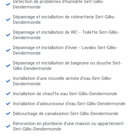
Détection de problèmes d'humidité Sint-Gillis-
Dendermonde
Dépannage et installation de robinetterie Sint-Gillis-
Dendermonde
Dépannage et installation de WC - Toilette Sint-Gillis-
Dendermonde
Dépannage et installation d'évier - Lavabo Sint-Gillis-
Dendermonde
Dépannage et installation de baignoire ou douche Sint-
Gillis-Dendermonde
Installation d'une nouvelle arrivée d'eau Sint-Gillis-
Dendermonde
Installation de chauffe-eau Sint-Gillis-Dendermonde
Installation d’adoucisseur d'eau Sint-Gillis-Dendermonde
Débouchage de canalisation Sint-Gillis-Dendermonde
Rénovation en plomberie d'une maison ou appartement
Sint-Gillis-Dendermonde