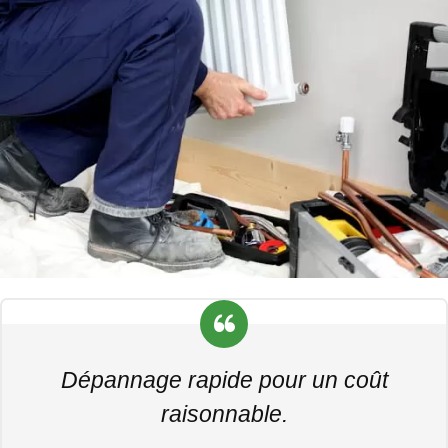
Dépannage rapide pour un coût
raisonnable.