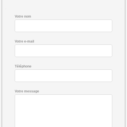
Votre nom
Votre e-mail
Téléphone
Votre message