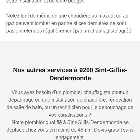
votre installation et de votre budget.
Notez tout de même qu'une chaudière au mazout ou au
gaz peuvent tomber en panne si ces dernières ne sont
pas entretenues régulièrement par un chauffagiste agréé.
Nos autres services à 9200 Sint-Gillis-
Dendermonde
Vous avez besoin d'un plombier chauffagiste pour un
dépannage ou une installation de chaudière, rénovation
de salle de bain, ou un technicien pour le débouchage de
vos canalisations ?
Notre plombier qualifié à Sint-Gillis-Dendermonde se
déplace chez vous en moins de 45min. Devis gratuit sans
engagement.