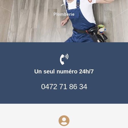
Plomberie
Un seul numéro 24h/7
0472 71 86 34