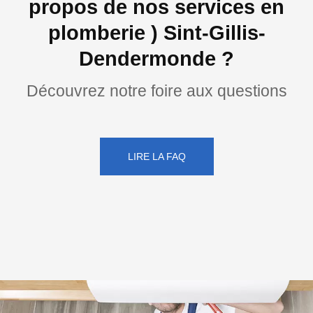
propos de nos services en
plomberie ) Sint-Gillis-
Dendermonde ?
Découvrez notre foire aux questions
LIRE LA FAQ