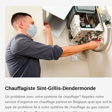
Chauffagiste Sint-Gillis-Dendermonde
Un problème avec votre système de chauffage? Appelez notre
service d’urgence en chauffage partout en Belgique quel que soit le
type de problème lié à votre système de chauffage au gaz naturel