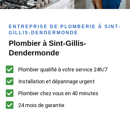
ENTREPRISE DE PLOMBERIE À SINT-
GILLIS-DENDERMONDE
Plombier à Sint-Gillis-
Dendermonde
Plombier qualifié à votre service 24h/7
Installation et dépannage urgent
Plombier chez vous en 40 minutes
24 mois de garantie