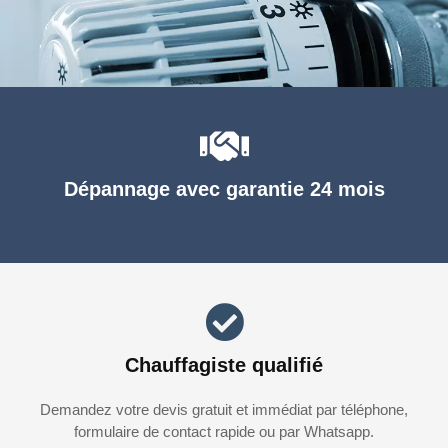
Dépannage avec garantie 24 mois
Chauffagiste qualifié
Demandez votre devis gratuit et immédiat par téléphone,
formulaire de contact rapide ou par Whatsapp.