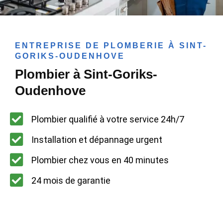
ENTREPRISE DE PLOMBERIE À SINT-
GORIKS-OUDENHOVE
Plombier à Sint-Goriks-
Oudenhove
Plombier qualifié à votre service 24h/7
Installation et dépannage urgent
Plombier chez vous en 40 minutes
24 mois de garantie