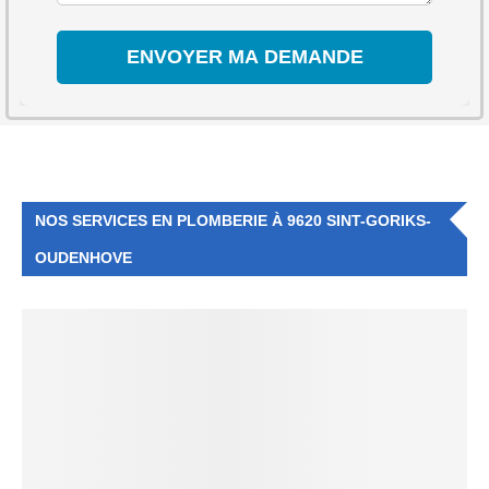
NOS SERVICES EN PLOMBERIE À 9620 SINT-GORIKS-
OUDENHOVE