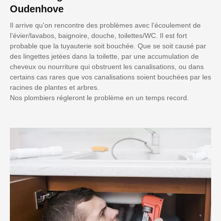
Oudenhove
Il arrive qu'on rencontre des problèmes avec l’écoulement de
l’évier/lavabos, baignoire, douche, toilettes/WC. Il est fort
probable que la tuyauterie soit bouchée. Que se soit causé par
des lingettes jetées dans la toilette, par une accumulation de
cheveux ou nourriture qui obstruent les canalisations, ou dans
certains cas rares que vos canalisations soient bouchées par les
racines de plantes et arbres.
Nos plombiers régleront le problème en un temps record.