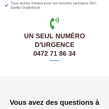
Tous autres travaux pour vos besoins sanitaires Sint-
Goriks-Oudenhove
UN SEUL NUMÉRO
D'URGENCE
0472 71 86 34
Vous avez des questions à