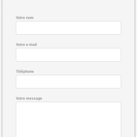
Votre nom
Votre e-mail
Téléphone
Votre message