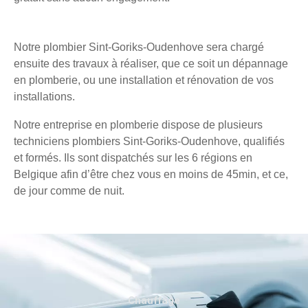
Notre plombier Sint-Goriks-Oudenhove sera chargé
ensuite des travaux à réaliser, que ce soit un dépannage
en plomberie, ou une installation et rénovation de vos
installations.
Notre entreprise en plomberie dispose de plusieurs
techniciens plombiers Sint-Goriks-Oudenhove, qualifiés
et formés. Ils sont dispatchés sur les 6 régions en
Belgique afin d’être chez vous en moins de 45min, et ce,
de jour comme de nuit.
Chauffage