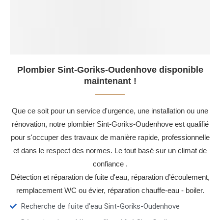
Plombier Sint-Goriks-Oudenhove disponible
maintenant !
Que ce soit pour un service d'urgence, une installation ou une
rénovation, notre plombier Sint-Goriks-Oudenhove est qualifié
pour s'occuper des travaux de manière rapide, professionnelle
et dans le respect des normes. Le tout basé sur un climat de
confiance .
Détection et réparation de fuite d'eau, réparation d’écoulement,
remplacement WC ou évier, réparation chauffe-eau - boiler.
Recherche de fuite d’eau Sint-Goriks-Oudenhove