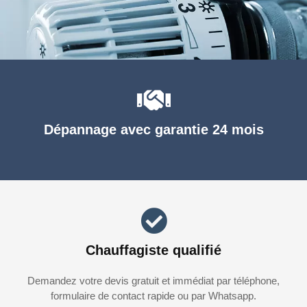
Dépannage avec garantie 24 mois
Chauffagiste qualifié
Demandez votre devis gratuit et immédiat par téléphone,
formulaire de contact rapide ou par Whatsapp.