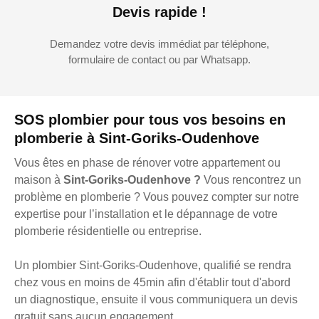
Devis rapide !
Demandez votre devis immédiat par téléphone,
formulaire de contact ou par Whatsapp.
SOS plombier pour tous vos besoins en
plomberie à Sint-Goriks-Oudenhove
Vous êtes en phase de rénover votre appartement ou
maison à
Sint-Goriks-Oudenhove ?
Vous rencontrez un
problème en plomberie ? Vous pouvez compter sur notre
expertise pour l’installation et le dépannage de votre
plomberie résidentielle ou entreprise.
Un plombier Sint-Goriks-Oudenhove, qualifié se rendra
chez vous en moins de 45min afin d'établir tout d'abord
un diagnostique, ensuite il vous communiquera un devis
gratuit sans aucun engagement.