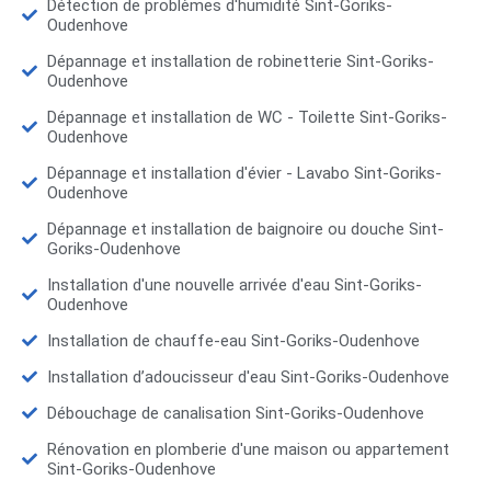
Détection de problèmes d'humidité Sint-Goriks-
Oudenhove
Dépannage et installation de robinetterie Sint-Goriks-
Oudenhove
Dépannage et installation de WC - Toilette Sint-Goriks-
Oudenhove
Dépannage et installation d'évier - Lavabo Sint-Goriks-
Oudenhove
Dépannage et installation de baignoire ou douche Sint-
Goriks-Oudenhove
Installation d'une nouvelle arrivée d'eau Sint-Goriks-
Oudenhove
Installation de chauffe-eau Sint-Goriks-Oudenhove
Installation d’adoucisseur d'eau Sint-Goriks-Oudenhove
Débouchage de canalisation Sint-Goriks-Oudenhove
Rénovation en plomberie d'une maison ou appartement
Sint-Goriks-Oudenhove