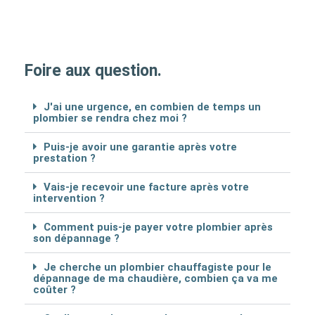
Foire aux question.
J'ai une urgence, en combien de temps un
plombier se rendra chez moi ?
Puis-je avoir une garantie après votre
prestation ?
Vais-je recevoir une facture après votre
intervention ?
Comment puis-je payer votre plombier après
son dépannage ?
Je cherche un plombier chauffagiste pour le
dépannage de ma chaudière, combien ça va me
coûter ?