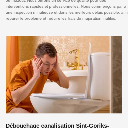
ou mazout. Nous offrons un service de qualité pour des
interventions rapides et professionnelles. Nous commençons par à
une inspection minutieuse et dans les meilleurs délais possible, afin
réparer le problème et réduire les frais de majoration inutiles.
Débouchage canalisation Sint-Goriks-