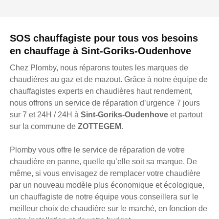
SOS chauffagiste pour tous vos besoins
en chauffage à Sint-Goriks-Oudenhove
Chez Plomby, nous réparons toutes les marques de
chaudières au gaz et de mazout. Grâce à notre équipe de
chauffagistes experts en chaudières haut rendement,
nous offrons un service de réparation d’urgence 7 jours
sur 7 et 24H / 24H à
Sint-Goriks-Oudenhove
et partout
sur la commune de
ZOTTEGEM
.
Plomby vous offre le service de réparation de votre
chaudière en panne, quelle qu’elle soit sa marque. De
même, si vous envisagez de remplacer votre chaudière
par un nouveau modèle plus économique et écologique,
un chauffagiste de notre équipe vous conseillera sur le
meilleur choix de chaudière sur le marché, en fonction de