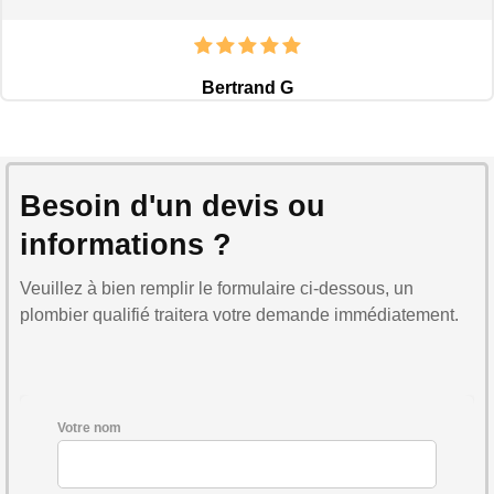
Bertrand G
Besoin d'un devis ou
informations ?
Veuillez à bien remplir le formulaire ci-dessous, un
plombier qualifié traitera votre demande immédiatement.
Votre nom