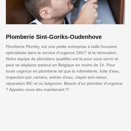
Plomberie Sint-Goriks-Oudenhove
Plomberie Plomby, est une petite entreprise à taille humaine
spécialisée dans le service d’urgence 24h/7 et la rénovation.
Notre équipe de plombiers qualifiés est là pour vous servir et
peut se déplacer partout en Belgique en moins de 1h. Pour
toute urgence en plomberie tel que la robinetterie, fuite d'eau,
inspection par caméra, entrée d'eau, clapet anti-retour,
réparation WC et ou baignoire. Besoin d'un plombier d'urgence
? Appelez-nous dès maintenant !!!