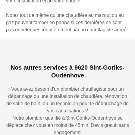
votre installation et de votre budget.
Notez tout de même qu'une chaudière au mazout ou au
gaz peuvent tomber en panne si ces dernières ne sont
pas entretenues régulièrement par un chauffagiste agréé.
Nos autres services à 9620 Sint-Goriks-
Oudenhove
Vous avez besoin d'un plombier chauffagiste pour un
dépannage ou une installation de chaudière, rénovation
de salle de bain, ou un technicien pour le débouchage de
vos canalisations ?
Notre plombier qualifié à Sint-Goriks-Oudenhove se
déplace chez vous en moins de 45min. Devis gratuit sans
engagement.