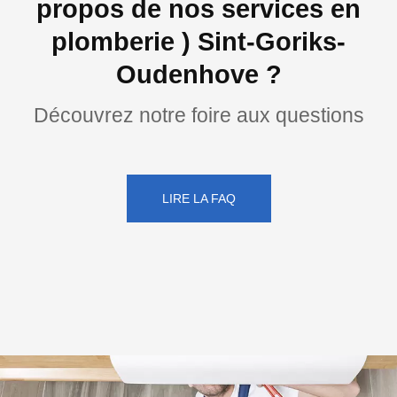
propos de nos services en
plomberie ) Sint-Goriks-
Oudenhove ?
Découvrez notre foire aux questions
LIRE LA FAQ