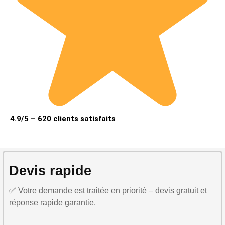
4.9/5 – 620 clients satisfaits
Devis rapide
✅ Votre demande est traitée en priorité – devis gratuit et
réponse rapide garantie.