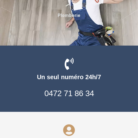
Plomberie
Un seul numéro 24h/7
0472 71 86 34