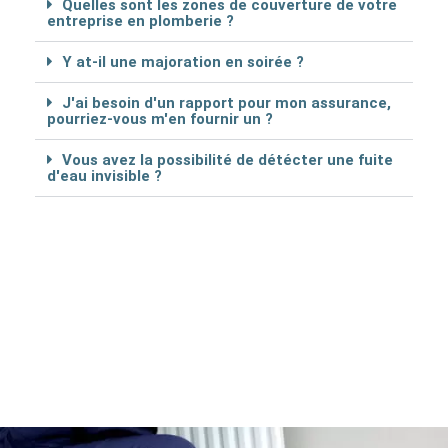
Quelles sont les zones de couverture de votre
entreprise en plomberie ?
Y at-il une majoration en soirée ?
J'ai besoin d'un rapport pour mon assurance,
pourriez-vous m'en fournir un ?
Vous avez la possibilité de détécter une fuite
d'eau invisible ?