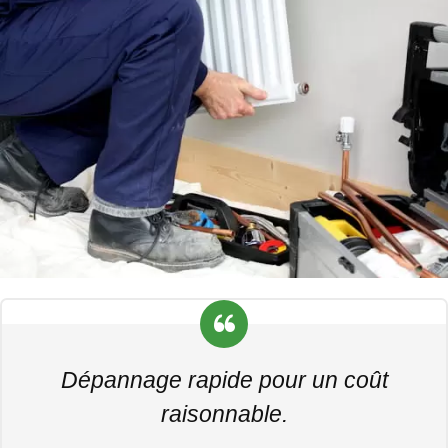
Dépannage rapide pour un coût
raisonnable.