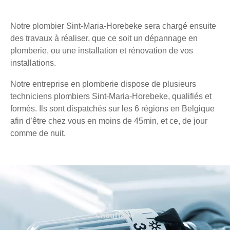
Notre plombier Sint-Maria-Horebeke sera chargé ensuite
des travaux à réaliser, que ce soit un dépannage en
plomberie, ou une installation et rénovation de vos
installations.
Notre entreprise en plomberie dispose de plusieurs
techniciens plombiers Sint-Maria-Horebeke, qualifiés et
formés. Ils sont dispatchés sur les 6 régions en Belgique
afin d’être chez vous en moins de 45min, et ce, de jour
comme de nuit.
Chauffage