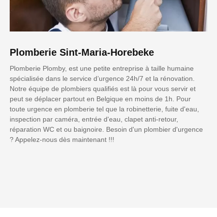
Plomberie Sint-Maria-Horebeke
Plomberie Plomby, est une petite entreprise à taille humaine
spécialisée dans le service d’urgence 24h/7 et la rénovation.
Notre équipe de plombiers qualifiés est là pour vous servir et
peut se déplacer partout en Belgique en moins de 1h. Pour
toute urgence en plomberie tel que la robinetterie, fuite d'eau,
inspection par caméra, entrée d'eau, clapet anti-retour,
réparation WC et ou baignoire. Besoin d'un plombier d'urgence
? Appelez-nous dès maintenant !!!