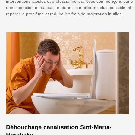
interventions rapides et professionnelles. Nous commençons par à
une inspection minutieuse et dans les meilleurs délais possible, afin
réparer le problème et réduire les frais de majoration inutiles.
Débouchage canalisation Sint-Maria-
Horebeke