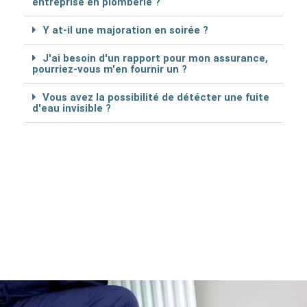
entreprise en plomberie ?
Y at-il une majoration en soirée ?
J'ai besoin d'un rapport pour mon assurance,
pourriez-vous m'en fournir un ?
Vous avez la possibilité de détécter une fuite
d'eau invisible ?