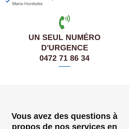
Maria-Horebeke
UN SEUL NUMÉRO
D'URGENCE
0472 71 86 34
Vous avez des questions à
propos de nos services en