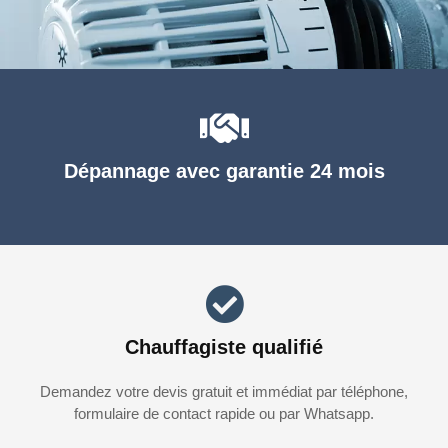
Dépannage avec garantie 24 mois
Chauffagiste qualifié
Demandez votre devis gratuit et immédiat par téléphone,
formulaire de contact rapide ou par Whatsapp.