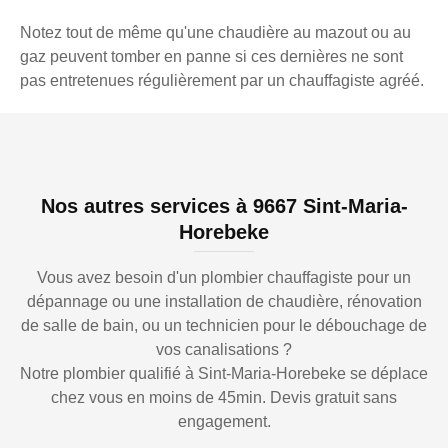
Notez tout de même qu'une chaudière au mazout ou au
gaz peuvent tomber en panne si ces dernières ne sont
pas entretenues régulièrement par un chauffagiste agréé.
Nos autres services à 9667 Sint-Maria-
Horebeke
Vous avez besoin d'un plombier chauffagiste pour un
dépannage ou une installation de chaudière, rénovation
de salle de bain, ou un technicien pour le débouchage de
vos canalisations ?
Notre plombier qualifié à Sint-Maria-Horebeke se déplace
chez vous en moins de 45min. Devis gratuit sans
engagement.