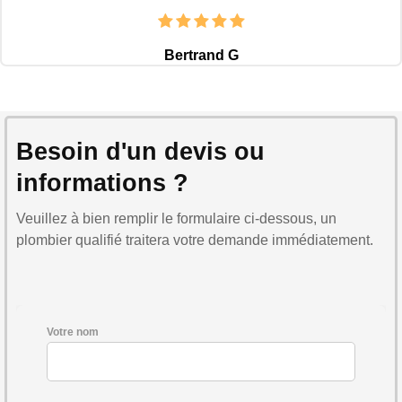
Bertrand G
Besoin d'un devis ou
informations ?
Veuillez à bien remplir le formulaire ci-dessous, un
plombier qualifié traitera votre demande immédiatement.
Votre nom