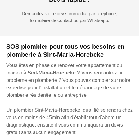
Demandez votre devis immédiat par téléphone,
formulaire de contact ou par Whatsapp.
SOS plombier pour tous vos besoins en
plomberie à Sint-Maria-Horebeke
Vous êtes en phase de rénover votre appartement ou
maison à
Sint-Maria-Horebeke ?
Vous rencontrez un
problème en plomberie ? Vous pouvez compter sur notre
expertise pour l’installation et le dépannage de votre
plomberie résidentielle ou entreprise.
Un plombier Sint-Maria-Horebeke, qualifié se rendra chez
vous en moins de 45min afin d'établir tout d'abord un
diagnostique, ensuite il vous communiquera un devis
gratuit sans aucun engagement.