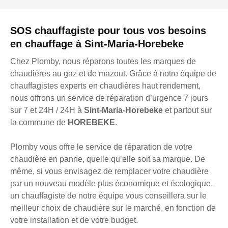
SOS chauffagiste pour tous vos besoins
en chauffage à Sint-Maria-Horebeke
Chez Plomby, nous réparons toutes les marques de
chaudières au gaz et de mazout. Grâce à notre équipe de
chauffagistes experts en chaudières haut rendement,
nous offrons un service de réparation d’urgence 7 jours
sur 7 et 24H / 24H à
Sint-Maria-Horebeke
et partout sur
la commune de
HOREBEKE
.
Plomby vous offre le service de réparation de votre
chaudière en panne, quelle qu’elle soit sa marque. De
même, si vous envisagez de remplacer votre chaudière
par un nouveau modèle plus économique et écologique,
un chauffagiste de notre équipe vous conseillera sur le
meilleur choix de chaudière sur le marché, en fonction de
votre installation et de votre budget.