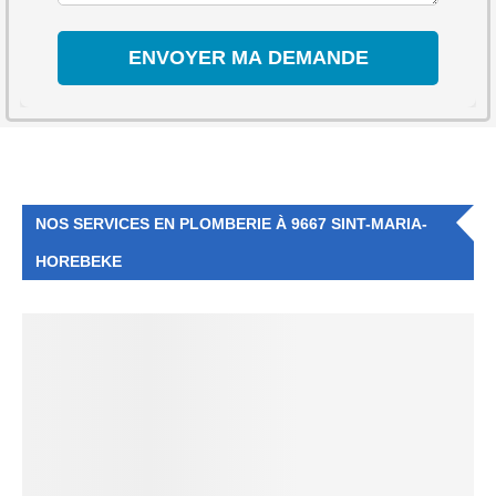
NOS SERVICES EN PLOMBERIE À 9667 SINT-MARIA-
HOREBEKE