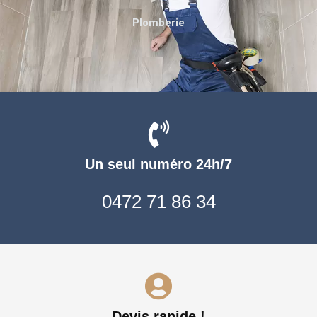
Plomberie
Un seul numéro 24h/7
0472 71 86 34
Devis rapide !