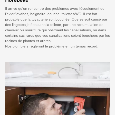
Il arrive qu'on rencontre des problèmes avec l’écoulement de
l’évier/lavabos, baignoire, douche, toilettes/WC. Il est fort
probable que la tuyauterie soit bouchée. Que se soit causé par
des lingettes jetées dans la toilette, par une accumulation de
cheveux ou nourriture qui obstruent les canalisations, ou dans
certains cas rares que vos canalisations soient bouchées par les
racines de plantes et arbres.
Nos plombiers régleront le problème en un temps record.