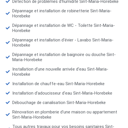
Détection de problèmes d'humidité Sint-Maria-Horebeke
Dépannage et installation de robinetterie Sint-Maria-
Horebeke
Dépannage et installation de WC - Toilette Sint-Maria-
Horebeke
Dépannage et installation d'évier - Lavabo Sint-Maria-
Horebeke
Dépannage et installation de baignoire ou douche Sint-
Maria-Horebeke
Installation d'une nouvelle arrivée d'eau Sint-Maria-
Horebeke
Installation de chauffe-eau Sint-Maria-Horebeke
Installation d’adoucisseur d'eau Sint-Maria-Horebeke
Débouchage de canalisation Sint-Maria-Horebeke
Rénovation en plomberie d'une maison ou appartement
Sint-Maria-Horebeke
Tous autres travaux pour vos besoins sanitaires Sint-