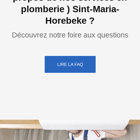
plomberie ) Sint-Maria-
Horebeke ?
Découvrez notre foire aux questions
LIRE LA FAQ