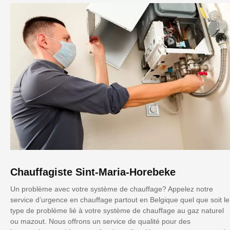
Chauffagiste Sint-Maria-Horebeke
Un problème avec votre système de chauffage? Appelez notre
service d’urgence en chauffage partout en Belgique quel que soit le
type de problème lié à votre système de chauffage au gaz naturel
ou mazout. Nous offrons un service de qualité pour des