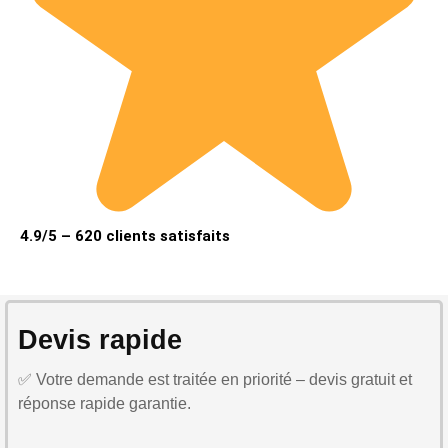
4.9/5 – 620 clients satisfaits
Devis rapide
✅ Votre demande est traitée en priorité – devis gratuit et
réponse rapide garantie.