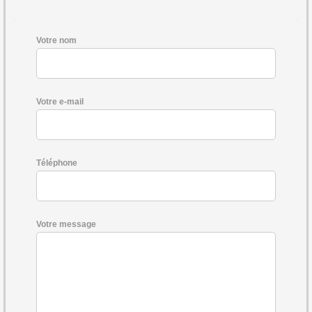
Votre nom
Votre e-mail
Téléphone
Votre message