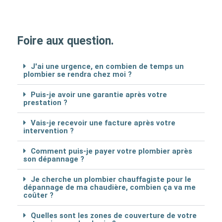
Foire aux question.
J'ai une urgence, en combien de temps un
plombier se rendra chez moi ?
Puis-je avoir une garantie après votre
prestation ?
Vais-je recevoir une facture après votre
intervention ?
Comment puis-je payer votre plombier après
son dépannage ?
Je cherche un plombier chauffagiste pour le
dépannage de ma chaudière, combien ça va me
coûter ?
Quelles sont les zones de couverture de votre