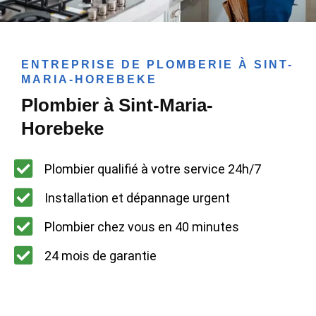
ENTREPRISE DE PLOMBERIE À SINT-
MARIA-HOREBEKE
Plombier à Sint-Maria-
Horebeke
Plombier qualifié à votre service 24h/7
Installation et dépannage urgent
Plombier chez vous en 40 minutes
24 mois de garantie