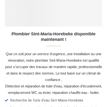
Plombier Sint-Maria-Horebeke disponible
maintenant !
Que ce soit pour un service d'urgence, une installation ou une
rénovation, notre plombier Sint-Maria-Horebeke est qualifié
pour s'occuper des travaux de manière rapide, professionnelle
et dans le respect des normes. Le tout basé sur un climat de
confiance .
Détection et réparation de fuite d'eau, réparation d’écoulement,
remplacement WC ou évier, réparation chauffe-eau - boiler.
Recherche de fuite d’eau Sint-Maria-Horebeke