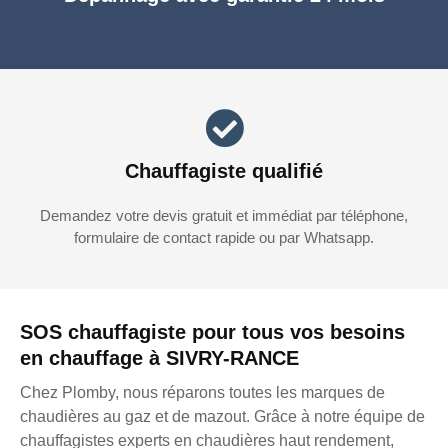
Chauffagiste qualifié
Demandez votre devis gratuit et immédiat par téléphone,
formulaire de contact rapide ou par Whatsapp.
SOS chauffagiste pour tous vos besoins
en chauffage à SIVRY-RANCE
Chez Plomby, nous réparons toutes les marques de
chaudières au gaz et de mazout. Grâce à notre équipe de
chauffagistes experts en chaudières haut rendement,