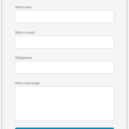
Votre nom
Votre e-mail
Téléphone
Votre message