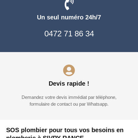
Un seul numéro 24h/7
0472 71 86 34
Devis rapide !
Demandez votre devis immédiat par téléphone,
formulaire de contact ou par Whatsapp.
SOS plombier pour tous vos besoins en