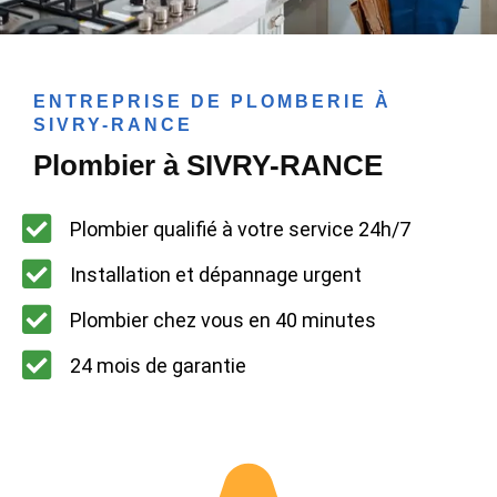
ENTREPRISE DE PLOMBERIE À
SIVRY-RANCE
Plombier à SIVRY-RANCE
Plombier qualifié à votre service 24h/7
Installation et dépannage urgent
Plombier chez vous en 40 minutes
24 mois de garantie