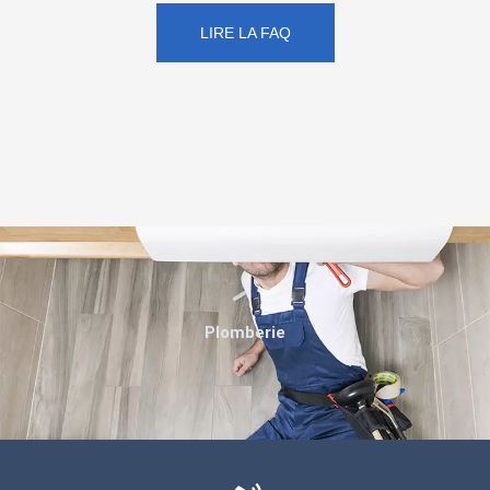
LIRE LA FAQ
Plomberie