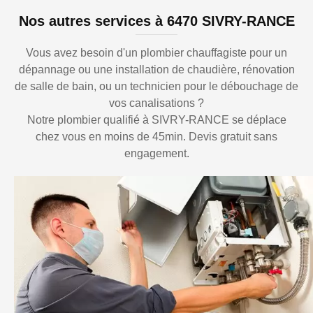
Nos autres services à 6470 SIVRY-RANCE
Vous avez besoin d'un plombier chauffagiste pour un
dépannage ou une installation de chaudière, rénovation
de salle de bain, ou un technicien pour le débouchage de
vos canalisations ?
Notre plombier qualifié à SIVRY-RANCE se déplace
chez vous en moins de 45min. Devis gratuit sans
engagement.