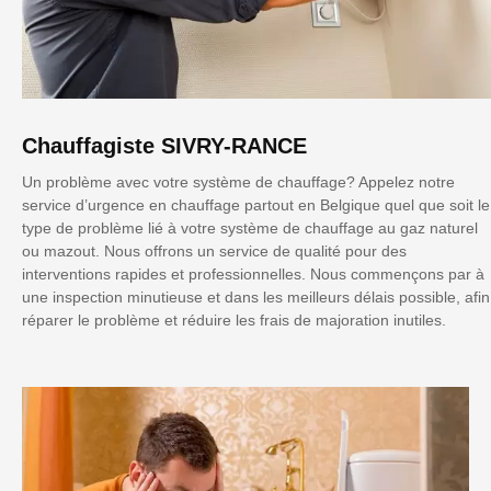
Chauffagiste SIVRY-RANCE
Un problème avec votre système de chauffage? Appelez notre
service d’urgence en chauffage partout en Belgique quel que soit le
type de problème lié à votre système de chauffage au gaz naturel
ou mazout. Nous offrons un service de qualité pour des
interventions rapides et professionnelles. Nous commençons par à
une inspection minutieuse et dans les meilleurs délais possible, afin
réparer le problème et réduire les frais de majoration inutiles.