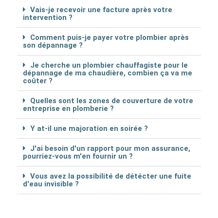
Vais-je recevoir une facture après votre
intervention ?
Comment puis-je payer votre plombier après
son dépannage ?
Je cherche un plombier chauffagiste pour le
dépannage de ma chaudière, combien ça va me
coûter ?
Quelles sont les zones de couverture de votre
entreprise en plomberie ?
Y at-il une majoration en soirée ?
J'ai besoin d'un rapport pour mon assurance,
pourriez-vous m'en fournir un ?
Vous avez la possibilité de détécter une fuite
d'eau invisible ?