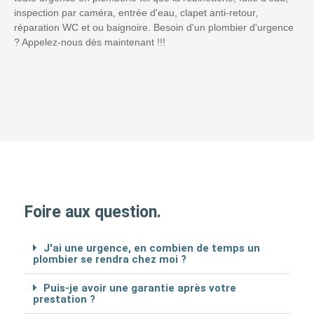
inspection par caméra, entrée d'eau, clapet anti-retour,
réparation WC et ou baignoire. Besoin d'un plombier d'urgence
? Appelez-nous dès maintenant !!!
Foire aux question.
J'ai une urgence, en combien de temps un
plombier se rendra chez moi ?
Puis-je avoir une garantie après votre
prestation ?