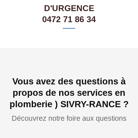
D'URGENCE
0472 71 86 34
Vous avez des questions à
propos de nos services en
plomberie ) SIVRY-RANCE ?
Découvrez notre foire aux questions