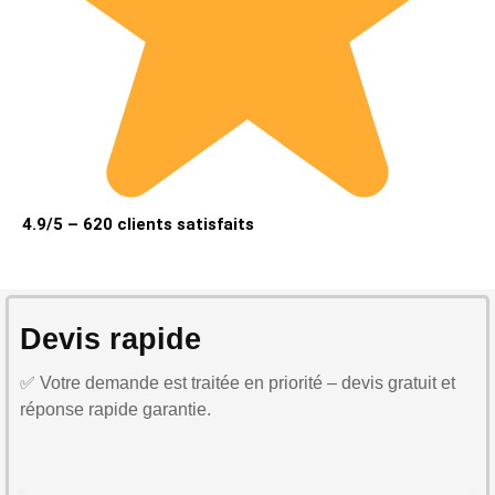
4.9/5 – 620 clients satisfaits
Devis rapide
✅ Votre demande est traitée en priorité – devis gratuit et
réponse rapide garantie.