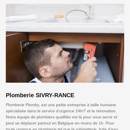
Plomberie SIVRY-RANCE
Plomberie Plomby, est une petite entreprise à taille humaine
spécialisée dans le service d’urgence 24h/7 et la rénovation.
Notre équipe de plombiers qualifiés est là pour vous servir et
peut se déplacer partout en Belgique en moins de 1h. Pour
toute urgence en plomberie tel que la robinetterie, fuite d'eau,