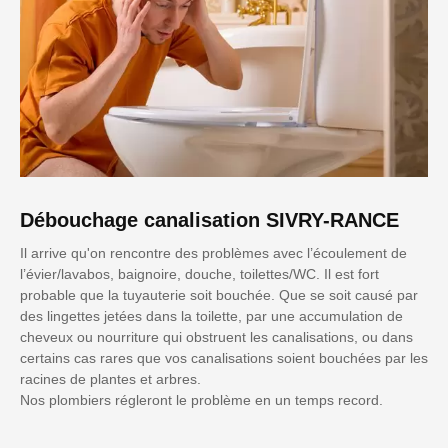
Débouchage canalisation SIVRY-RANCE
Il arrive qu'on rencontre des problèmes avec l’écoulement de
l’évier/lavabos, baignoire, douche, toilettes/WC. Il est fort
probable que la tuyauterie soit bouchée. Que se soit causé par
des lingettes jetées dans la toilette, par une accumulation de
cheveux ou nourriture qui obstruent les canalisations, ou dans
certains cas rares que vos canalisations soient bouchées par les
racines de plantes et arbres.
Nos plombiers régleront le problème en un temps record.