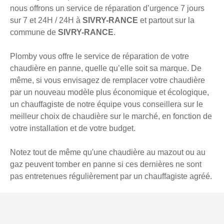
nous offrons un service de réparation d’urgence 7 jours
sur 7 et 24H / 24H à
SIVRY-RANCE
et partout sur la
commune de
SIVRY-RANCE
.
Plomby vous offre le service de réparation de votre
chaudière en panne, quelle qu’elle soit sa marque. De
même, si vous envisagez de remplacer votre chaudière
par un nouveau modèle plus économique et écologique,
un chauffagiste de notre équipe vous conseillera sur le
meilleur choix de chaudière sur le marché, en fonction de
votre installation et de votre budget.
Notez tout de même qu'une chaudière au mazout ou au
gaz peuvent tomber en panne si ces dernières ne sont
pas entretenues régulièrement par un chauffagiste agréé.