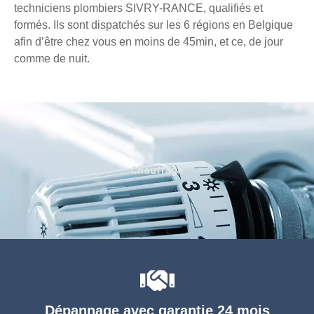
techniciens plombiers SIVRY-RANCE, qualifiés et
formés. Ils sont dispatchés sur les 6 régions en Belgique
afin d’être chez vous en moins de 45min, et ce, de jour
comme de nuit.
Chauffage
Dépannage avec garantie 24 mois