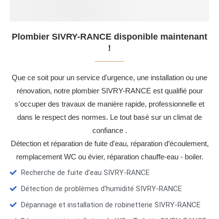
Plombier SIVRY-RANCE disponible maintenant
!
Que ce soit pour un service d'urgence, une installation ou une
rénovation, notre plombier SIVRY-RANCE est qualifié pour
s'occuper des travaux de manière rapide, professionnelle et
dans le respect des normes. Le tout basé sur un climat de
confiance .
Détection et réparation de fuite d'eau, réparation d’écoulement,
remplacement WC ou évier, réparation chauffe-eau - boiler.
Recherche de fuite d’eau SIVRY-RANCE
Détection de problèmes d'humidité SIVRY-RANCE
Dépannage et installation de robinetterie SIVRY-RANCE