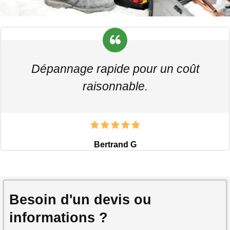
Dépannage rapide pour un coût
raisonnable.
Bertrand G
Besoin d'un devis ou
informations ?