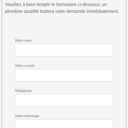
Veuillez à bien remplir le formulaire ci-dessous, un
plombier qualifié traitera votre demande immédiatement.
Votre nom
Votre e-mail
Téléphone
Votre message