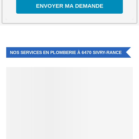
NOS SERVICES EN PLOMBERIE À 6470 SIVRY-RANCE