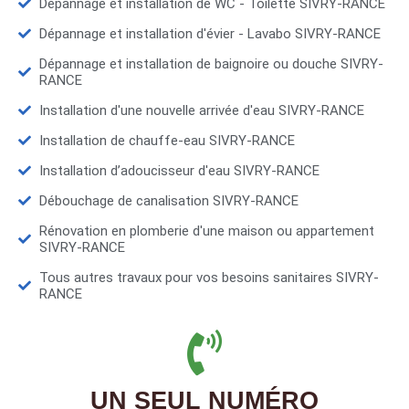
Dépannage et installation de WC - Toilette SIVRY-RANCE
Dépannage et installation d'évier - Lavabo SIVRY-RANCE
Dépannage et installation de baignoire ou douche SIVRY-
RANCE
Installation d'une nouvelle arrivée d'eau SIVRY-RANCE
Installation de chauffe-eau SIVRY-RANCE
Installation d’adoucisseur d'eau SIVRY-RANCE
Débouchage de canalisation SIVRY-RANCE
Rénovation en plomberie d'une maison ou appartement
SIVRY-RANCE
Tous autres travaux pour vos besoins sanitaires SIVRY-
RANCE
UN SEUL NUMÉRO