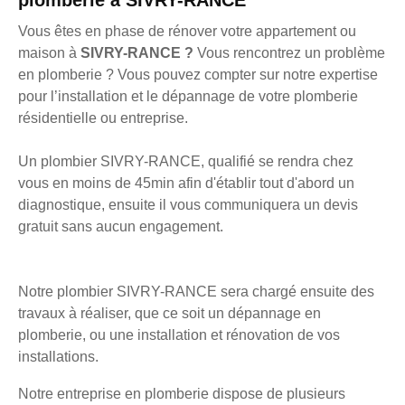
plomberie à SIVRY-RANCE
Vous êtes en phase de rénover votre appartement ou
maison à
SIVRY-RANCE ?
Vous rencontrez un problème
en plomberie ? Vous pouvez compter sur notre expertise
pour l’installation et le dépannage de votre plomberie
résidentielle ou entreprise.
Un plombier SIVRY-RANCE, qualifié se rendra chez
vous en moins de 45min afin d'établir tout d'abord un
diagnostique, ensuite il vous communiquera un devis
gratuit sans aucun engagement.
Notre plombier SIVRY-RANCE sera chargé ensuite des
travaux à réaliser, que ce soit un dépannage en
plomberie, ou une installation et rénovation de vos
installations.
Notre entreprise en plomberie dispose de plusieurs