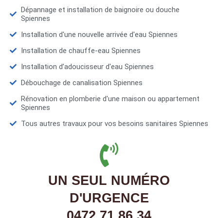
Dépannage et installation de baignoire ou douche
Spiennes
Installation d'une nouvelle arrivée d'eau Spiennes
Installation de chauffe-eau Spiennes
Installation d’adoucisseur d'eau Spiennes
Débouchage de canalisation Spiennes
Rénovation en plomberie d'une maison ou appartement
Spiennes
Tous autres travaux pour vos besoins sanitaires Spiennes
UN SEUL NUMÉRO
D'URGENCE
0472 71 86 34