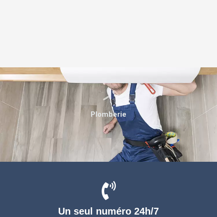
Plomberie
Un seul numéro 24h/7