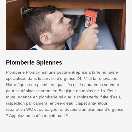
Plomberie Spiennes
Plomberie Plomby, est une petite entreprise à taille humaine
spécialisée dans le service d’urgence 24h/7 et la rénovation.
Notre équipe de plombiers qualifiés est là pour vous servir et
peut se déplacer partout en Belgique en moins de 1h. Pour
toute urgence en plomberie tel que la robinetterie, fuite d'eau,
inspection par caméra, entrée d'eau, clapet anti-retour,
réparation WC et ou baignoire. Besoin d'un plombier d'urgence
? Appelez-nous dès maintenant !!!