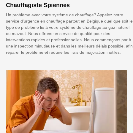
Chauffagiste Spiennes
Un problème avec votre système de chauffage? Appelez notre
service d’urgence en chauffage partout en Belgique quel que soit le
type de problème lié à votre système de chauffage au gaz naturel
ou mazout. Nous offrons un service de qualité pour des
interventions rapides et professionnelles. Nous commençons par à
une inspection minutieuse et dans les meilleurs délais possible, afin
réparer le problème et réduire les frais de majoration inutiles.