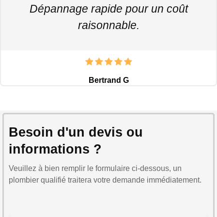
Dépannage rapide pour un coût
raisonnable.
Bertrand G
Besoin d'un devis ou
informations ?
Veuillez à bien remplir le formulaire ci-dessous, un
plombier qualifié traitera votre demande immédiatement.