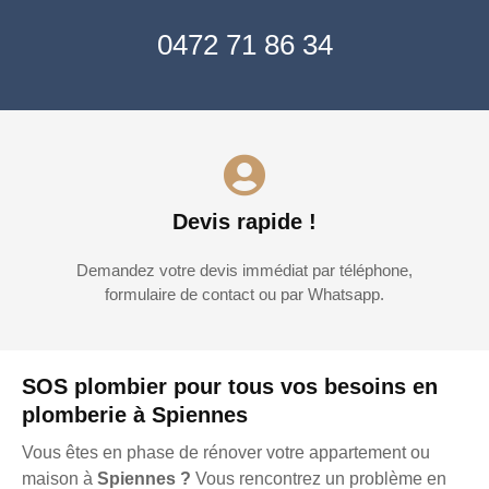
0472 71 86 34
Devis rapide !
Demandez votre devis immédiat par téléphone,
formulaire de contact ou par Whatsapp.
SOS plombier pour tous vos besoins en
plomberie à Spiennes
Vous êtes en phase de rénover votre appartement ou
maison à
Spiennes ?
Vous rencontrez un problème en