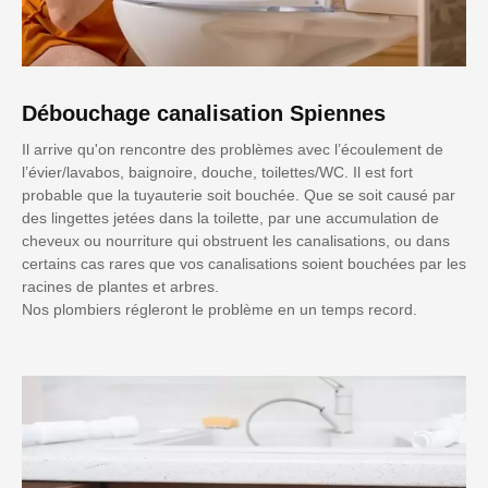
Débouchage canalisation Spiennes
Il arrive qu'on rencontre des problèmes avec l’écoulement de
l’évier/lavabos, baignoire, douche, toilettes/WC. Il est fort
probable que la tuyauterie soit bouchée. Que se soit causé par
des lingettes jetées dans la toilette, par une accumulation de
cheveux ou nourriture qui obstruent les canalisations, ou dans
certains cas rares que vos canalisations soient bouchées par les
racines de plantes et arbres.
Nos plombiers régleront le problème en un temps record.