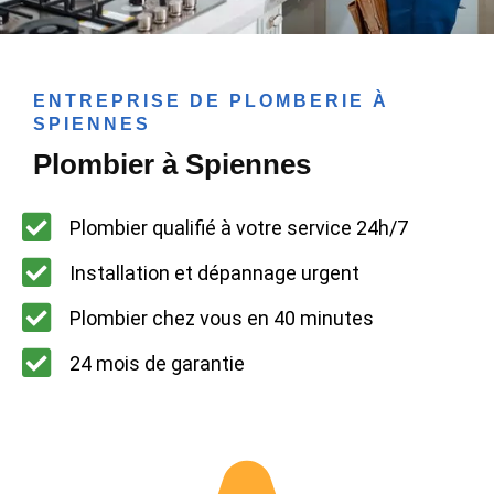
ENTREPRISE DE PLOMBERIE À
SPIENNES
Plombier à Spiennes
Plombier qualifié à votre service 24h/7
Installation et dépannage urgent
Plombier chez vous en 40 minutes
24 mois de garantie