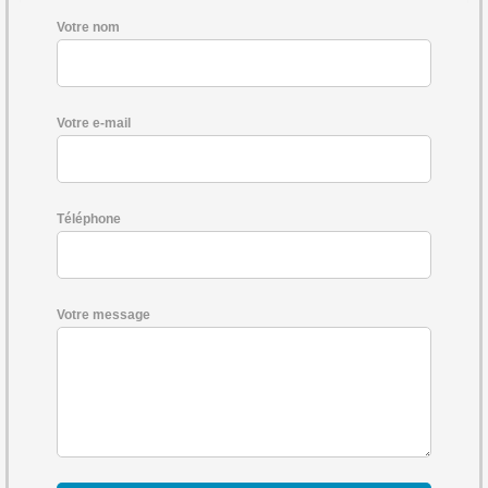
Votre nom
Votre e-mail
Téléphone
Votre message