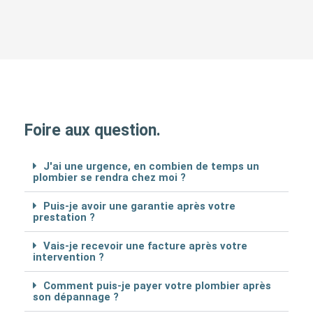
Foire aux question.
J'ai une urgence, en combien de temps un
plombier se rendra chez moi ?
Puis-je avoir une garantie après votre
prestation ?
Vais-je recevoir une facture après votre
intervention ?
Comment puis-je payer votre plombier après
son dépannage ?