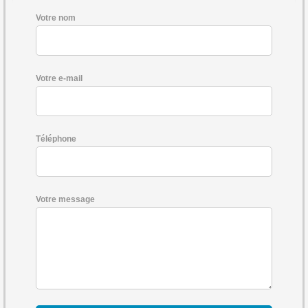
Votre nom
Votre e-mail
Téléphone
Votre message