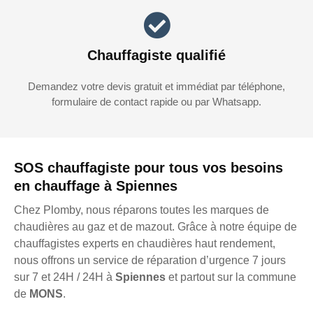
Chauffagiste qualifié
Demandez votre devis gratuit et immédiat par téléphone,
formulaire de contact rapide ou par Whatsapp.
SOS chauffagiste pour tous vos besoins
en chauffage à Spiennes
Chez Plomby, nous réparons toutes les marques de
chaudières au gaz et de mazout. Grâce à notre équipe de
chauffagistes experts en chaudières haut rendement,
nous offrons un service de réparation d’urgence 7 jours
sur 7 et 24H / 24H à
Spiennes
et partout sur la commune
de
MONS
.