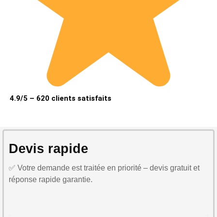
4.9/5 – 620 clients satisfaits
Devis rapide
✅ Votre demande est traitée en priorité – devis gratuit et
réponse rapide garantie.