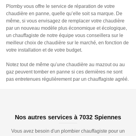
Plomby vous offre le service de réparation de votre
chaudière en panne, quelle qu’elle soit sa marque. De
même, si vous envisagez de remplacer votre chaudière
par un nouveau modèle plus économique et écologique,
un chauffagiste de notre équipe vous conseillera sur le
meilleur choix de chaudière sur le marché, en fonction de
votre installation et de votre budget.
Notez tout de même qu'une chaudière au mazout ou au
gaz peuvent tomber en panne si ces dernières ne sont
pas entretenues régulièrement par un chauffagiste agréé.
Nos autres services à 7032 Spiennes
Vous avez besoin d'un plombier chauffagiste pour un