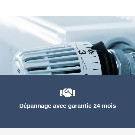
Chauffage
Dépannage avec garantie 24 mois