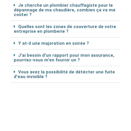
Je cherche un plombier chauffagiste pour le
dépannage de ma chaudière, combien ça va me
coûter ?
Quelles sont les zones de couverture de votre
entreprise en plomberie ?
Y at-il une majoration en soirée ?
J'ai besoin d'un rapport pour mon assurance,
pourriez-vous m'en fournir un ?
Vous avez la possibilité de détécter une fuite
d'eau invisible ?