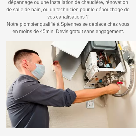
dépannage ou une installation de chaudière, rénovation
de salle de bain, ou un technicien pour le débouchage de
vos canalisations ?
Notre plombier qualifié à Spiennes se déplace chez vous
en moins de 45min. Devis gratuit sans engagement.