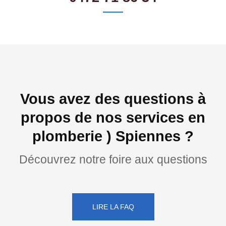
Vous avez des questions à
propos de nos services en
plomberie ) Spiennes ?
Découvrez notre foire aux questions
LIRE LA FAQ