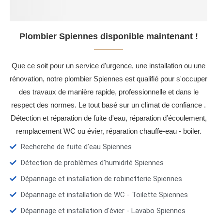
Plombier Spiennes disponible maintenant !
Que ce soit pour un service d'urgence, une installation ou une
rénovation, notre plombier Spiennes est qualifié pour s'occuper
des travaux de manière rapide, professionnelle et dans le
respect des normes. Le tout basé sur un climat de confiance .
Détection et réparation de fuite d'eau, réparation d’écoulement,
remplacement WC ou évier, réparation chauffe-eau - boiler.
Recherche de fuite d’eau Spiennes
Détection de problèmes d'humidité Spiennes
Dépannage et installation de robinetterie Spiennes
Dépannage et installation de WC - Toilette Spiennes
Dépannage et installation d'évier - Lavabo Spiennes