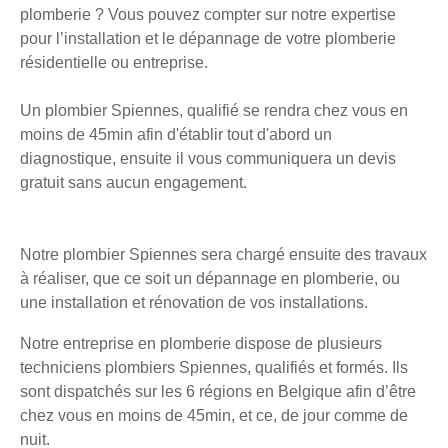
plomberie ? Vous pouvez compter sur notre expertise
pour l’installation et le dépannage de votre plomberie
résidentielle ou entreprise.
Un plombier Spiennes, qualifié se rendra chez vous en
moins de 45min afin d'établir tout d'abord un
diagnostique, ensuite il vous communiquera un devis
gratuit sans aucun engagement.
Notre plombier Spiennes sera chargé ensuite des travaux
à réaliser, que ce soit un dépannage en plomberie, ou
une installation et rénovation de vos installations.
Notre entreprise en plomberie dispose de plusieurs
techniciens plombiers Spiennes, qualifiés et formés. Ils
sont dispatchés sur les 6 régions en Belgique afin d’être
chez vous en moins de 45min, et ce, de jour comme de
nuit.