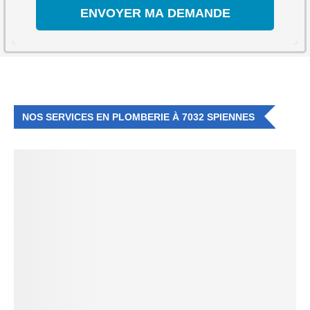
NOS SERVICES EN PLOMBERIE À 7032 SPIENNES