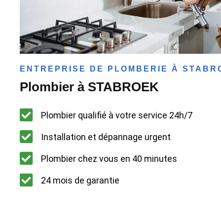
ENTREPRISE DE PLOMBERIE À STABR
Plombier à STABROEK
Plombier qualifié à votre service 24h/7
Installation et dépannage urgent
Plombier chez vous en 40 minutes
24 mois de garantie