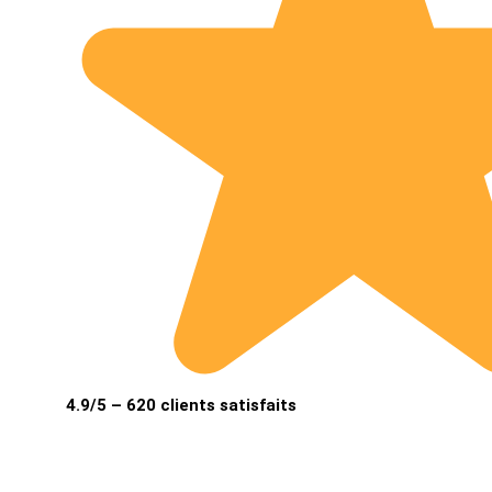
4.9/5 – 620 clients satisfaits