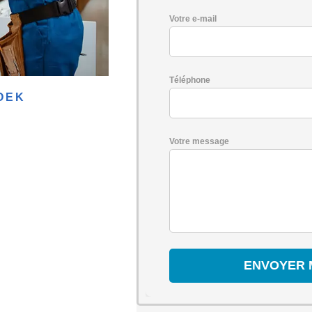
Votre e-mail
Téléphone
OEK
Votre message