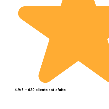
4.9/5 – 620 clients satisfaits