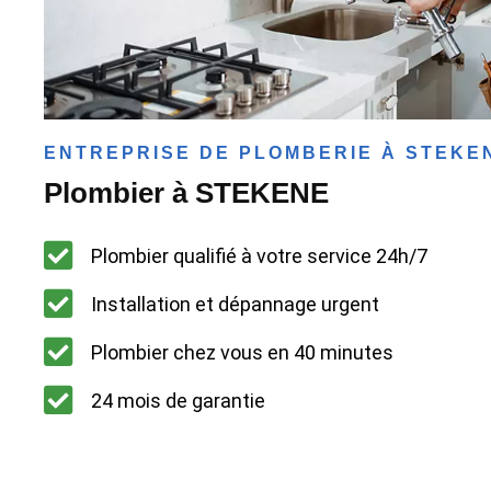
ENTREPRISE DE PLOMBERIE À STEKE
Plombier à STEKENE
Plombier qualifié à votre service 24h/7
Installation et dépannage urgent
Plombier chez vous en 40 minutes
24 mois de garantie