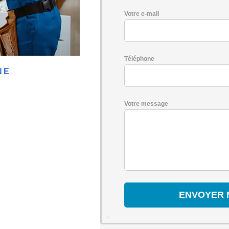
Votre e-mail
Téléphone
NE
Votre message