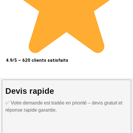
4.9/5 – 620 clients satisfaits
Devis rapide
✅ Votre demande est traitée en priorité – devis gratuit et
réponse rapide garantie.