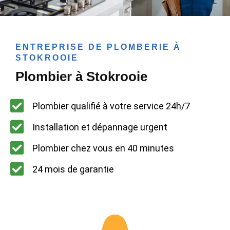
ENTREPRISE DE PLOMBERIE À
STOKROOIE
Plombier à Stokrooie
Plombier qualifié à votre service 24h/7
Installation et dépannage urgent
Plombier chez vous en 40 minutes
24 mois de garantie