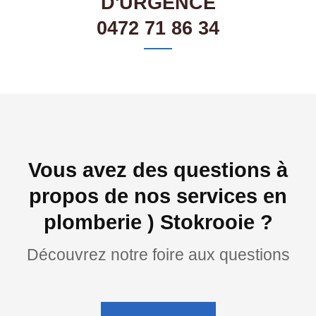
D'URGENCE
0472 71 86 34
Vous avez des questions à
propos de nos services en
plomberie ) Stokrooie ?
Découvrez notre foire aux questions