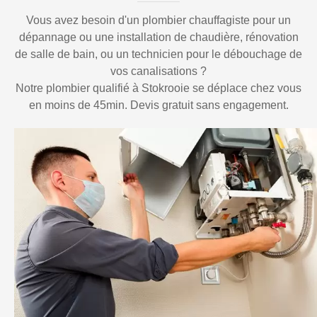
Vous avez besoin d'un plombier chauffagiste pour un
dépannage ou une installation de chaudière, rénovation
de salle de bain, ou un technicien pour le débouchage de
vos canalisations ?
Notre plombier qualifié à Stokrooie se déplace chez vous
en moins de 45min. Devis gratuit sans engagement.