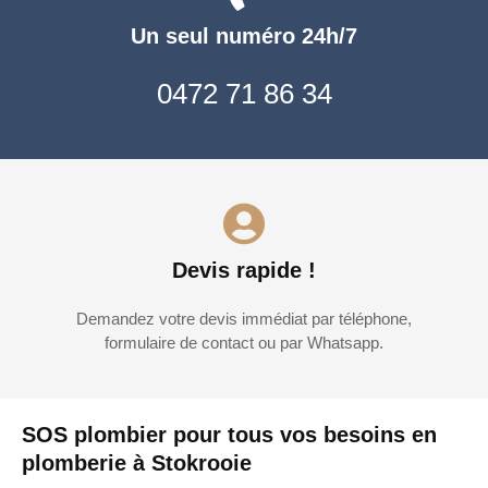
Un seul numéro 24h/7
0472 71 86 34
Devis rapide !
Demandez votre devis immédiat par téléphone,
formulaire de contact ou par Whatsapp.
SOS plombier pour tous vos besoins en
plomberie à Stokrooie