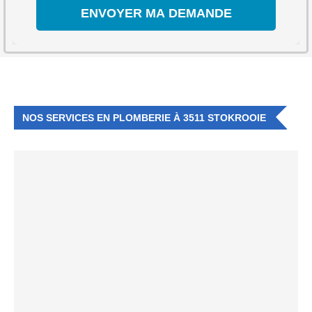
NOS SERVICES EN PLOMBERIE À 3511 STOKROOIE