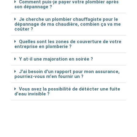
Comment puis-je payer votre plombier après
son dépannage ?
Je cherche un plombier chauffagiste pour le
dépannage de ma chaudière, combien ça va me
coûter ?
Quelles sont les zones de couverture de votre
entreprise en plomberie ?
Y at-il une majoration en soirée ?
J'ai besoin d'un rapport pour mon assurance,
pourriez-vous m'en fournir un ?
Vous avez la possibilité de détécter une fuite
d'eau invisible ?