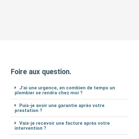
Foire aux question.
J'ai une urgence, en combien de temps un
plombier se rendra chez moi ?
Puis-je avoir une garantie après votre
prestation ?
Vais-je recevoir une facture après votre
intervention ?