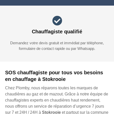
Chauffagiste qualifié
Demandez votre devis gratuit et immédiat par téléphone,
formulaire de contact rapide ou par Whatsapp.
SOS chauffagiste pour tous vos besoins
en chauffage à Stokrooie
Chez Plomby, nous réparons toutes les marques de
chaudières au gaz et de mazout. Grâce à notre équipe de
chauffagistes experts en chaudières haut rendement,
nous offrons un service de réparation d’urgence 7 jours
sur 7 et 24H / 24H à
Stokrooie
et partout sur la commune