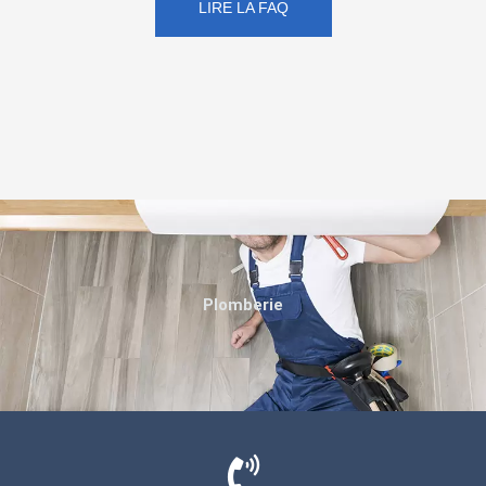
LIRE LA FAQ
Plomberie