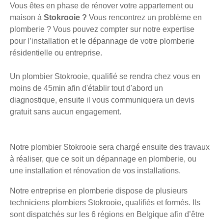
Vous êtes en phase de rénover votre appartement ou
maison à
Stokrooie ?
Vous rencontrez un problème en
plomberie ? Vous pouvez compter sur notre expertise
pour l’installation et le dépannage de votre plomberie
résidentielle ou entreprise.
Un plombier Stokrooie, qualifié se rendra chez vous en
moins de 45min afin d'établir tout d'abord un
diagnostique, ensuite il vous communiquera un devis
gratuit sans aucun engagement.
Notre plombier Stokrooie sera chargé ensuite des travaux
à réaliser, que ce soit un dépannage en plomberie, ou
une installation et rénovation de vos installations.
Notre entreprise en plomberie dispose de plusieurs
techniciens plombiers Stokrooie, qualifiés et formés. Ils
sont dispatchés sur les 6 régions en Belgique afin d’être