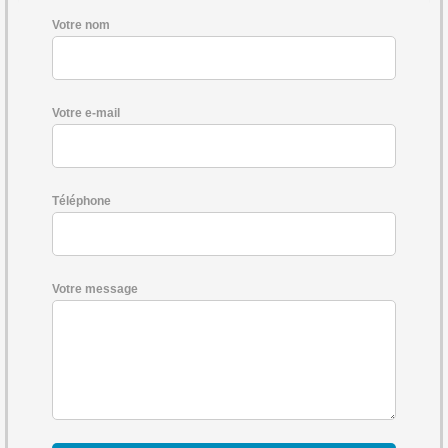
Votre nom
Votre e-mail
Téléphone
Votre message