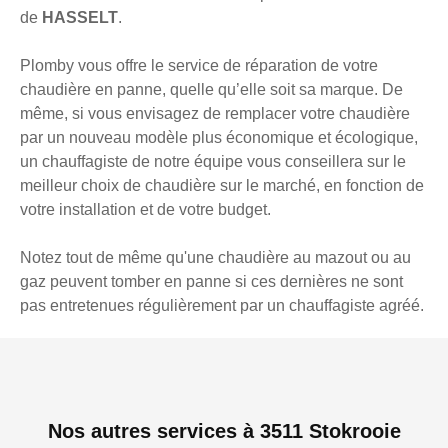
de
HASSELT
.
Plomby vous offre le service de réparation de votre
chaudière en panne, quelle qu’elle soit sa marque. De
même, si vous envisagez de remplacer votre chaudière
par un nouveau modèle plus économique et écologique,
un chauffagiste de notre équipe vous conseillera sur le
meilleur choix de chaudière sur le marché, en fonction de
votre installation et de votre budget.
Notez tout de même qu'une chaudière au mazout ou au
gaz peuvent tomber en panne si ces dernières ne sont
pas entretenues régulièrement par un chauffagiste agréé.
Nos autres services à 3511 Stokrooie