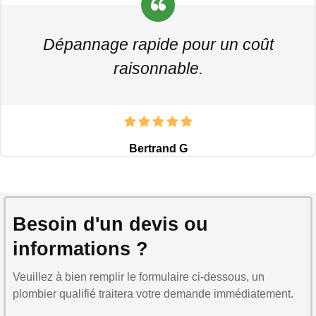
Dépannage rapide pour un coût
raisonnable.
Bertrand G
Besoin d'un devis ou
informations ?
Veuillez à bien remplir le formulaire ci-dessous, un
plombier qualifié traitera votre demande immédiatement.