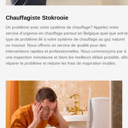
Chauffagiste Stokrooie
Un problème avec votre système de chauffage? Appelez notre
service d’urgence en chauffage partout en Belgique quel que soit le
type de problème lié à votre système de chauffage au gaz naturel
ou mazout. Nous offrons un service de qualité pour des
interventions rapides et professionnelles. Nous commençons par à
une inspection minutieuse et dans les meilleurs délais possible, afin
réparer le problème et réduire les frais de majoration inutiles.