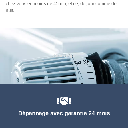
chez vous en moins de 45min, et ce, de jour comme de
nuit.
Chauffage
Dépannage avec garantie 24 mois