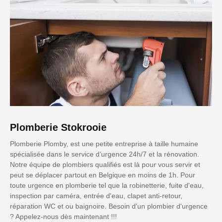
Plomberie Stokrooie
Plomberie Plomby, est une petite entreprise à taille humaine
spécialisée dans le service d’urgence 24h/7 et la rénovation.
Notre équipe de plombiers qualifiés est là pour vous servir et
peut se déplacer partout en Belgique en moins de 1h. Pour
toute urgence en plomberie tel que la robinetterie, fuite d'eau,
inspection par caméra, entrée d'eau, clapet anti-retour,
réparation WC et ou baignoire. Besoin d'un plombier d'urgence
? Appelez-nous dès maintenant !!!