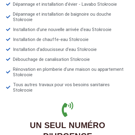
Dépannage et installation d'évier - Lavabo Stokrooie
Dépannage et installation de baignoire ou douche
Stokrooie
Installation d'une nouvelle arrivée d'eau Stokrooie
Installation de chauffe-eau Stokrooie
Installation d’adoucisseur d'eau Stokrooie
Débouchage de canalisation Stokrooie
Rénovation en plomberie d'une maison ou appartement
Stokrooie
Tous autres travaux pour vos besoins sanitaires
Stokrooie
UN SEUL NUMÉRO