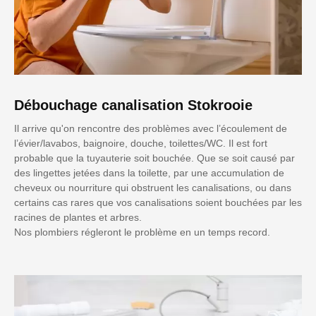
Débouchage canalisation Stokrooie
Il arrive qu'on rencontre des problèmes avec l’écoulement de
l’évier/lavabos, baignoire, douche, toilettes/WC. Il est fort
probable que la tuyauterie soit bouchée. Que se soit causé par
des lingettes jetées dans la toilette, par une accumulation de
cheveux ou nourriture qui obstruent les canalisations, ou dans
certains cas rares que vos canalisations soient bouchées par les
racines de plantes et arbres.
Nos plombiers régleront le problème en un temps record.