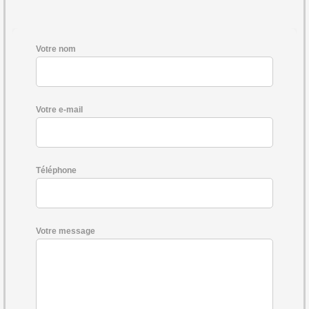
Votre nom
Votre e-mail
Téléphone
Votre message