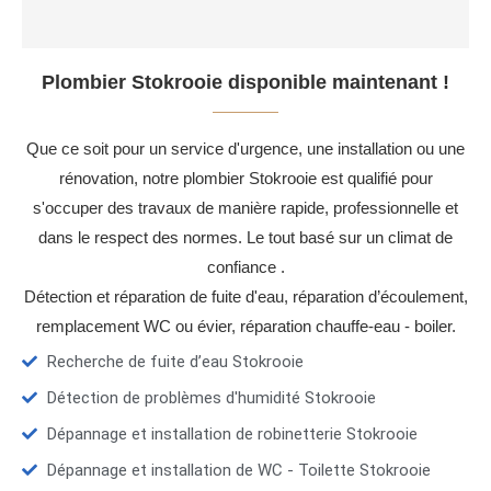
Plombier Stokrooie disponible maintenant !
Que ce soit pour un service d'urgence, une installation ou une
rénovation, notre plombier Stokrooie est qualifié pour
s'occuper des travaux de manière rapide, professionnelle et
dans le respect des normes. Le tout basé sur un climat de
confiance .
Détection et réparation de fuite d'eau, réparation d’écoulement,
remplacement WC ou évier, réparation chauffe-eau - boiler.
Recherche de fuite d’eau Stokrooie
Détection de problèmes d'humidité Stokrooie
Dépannage et installation de robinetterie Stokrooie
Dépannage et installation de WC - Toilette Stokrooie