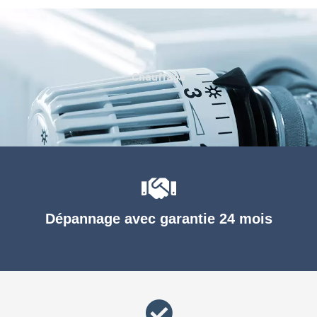
Chauffage
Dépannage avec garantie 24 mois