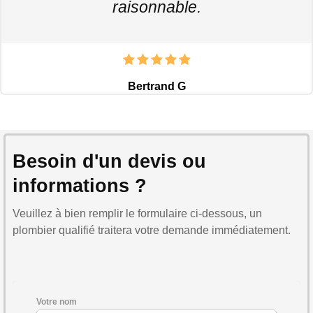
raisonnable.
Bertrand G
Besoin d'un devis ou
informations ?
Veuillez à bien remplir le formulaire ci-dessous, un
plombier qualifié traitera votre demande immédiatement.
Votre nom