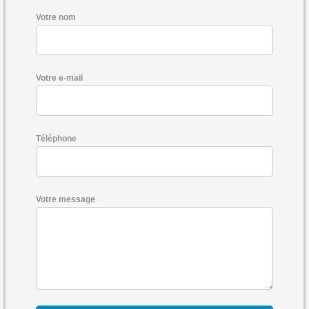
Votre nom
Votre e-mail
Téléphone
Votre message