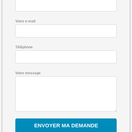
Votre e-mail
Téléphone
Votre message