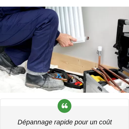
Dépannage rapide pour un coût