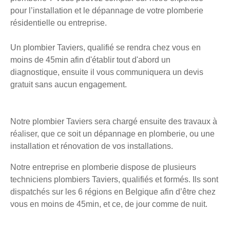
pour l’installation et le dépannage de votre plomberie
résidentielle ou entreprise.
Un plombier Taviers, qualifié se rendra chez vous en
moins de 45min afin d'établir tout d'abord un
diagnostique, ensuite il vous communiquera un devis
gratuit sans aucun engagement.
Notre plombier Taviers sera chargé ensuite des travaux à
réaliser, que ce soit un dépannage en plomberie, ou une
installation et rénovation de vos installations.
Notre entreprise en plomberie dispose de plusieurs
techniciens plombiers Taviers, qualifiés et formés. Ils sont
dispatchés sur les 6 régions en Belgique afin d’être chez
vous en moins de 45min, et ce, de jour comme de nuit.