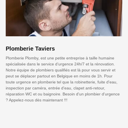
Plomberie Taviers
Plomberie Plomby, est une petite entreprise à taille humaine
spécialisée dans le service d’urgence 24h/7 et la rénovation.
Notre équipe de plombiers qualifiés est là pour vous servir et
peut se déplacer partout en Belgique en moins de 1h. Pour
toute urgence en plomberie tel que la robinetterie, fuite d'eau,
inspection par caméra, entrée d'eau, clapet anti-retour,
réparation WC et ou baignoire. Besoin d'un plombier d'urgence
? Appelez-nous dès maintenant !!!