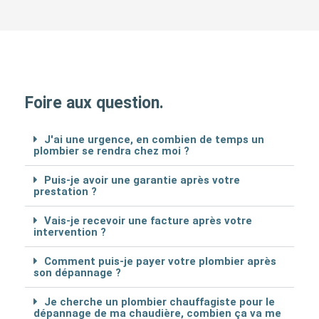
Foire aux question.
J'ai une urgence, en combien de temps un
plombier se rendra chez moi ?
Puis-je avoir une garantie après votre
prestation ?
Vais-je recevoir une facture après votre
intervention ?
Comment puis-je payer votre plombier après
son dépannage ?
Je cherche un plombier chauffagiste pour le
dépannage de ma chaudière, combien ça va me