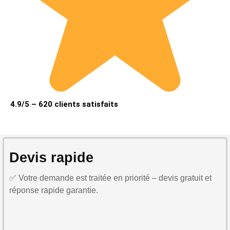
4.9/5 – 620 clients satisfaits
Devis rapide
✅ Votre demande est traitée en priorité – devis gratuit et
réponse rapide garantie.