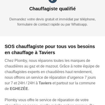
Chauffagiste qualifié
Demandez votre devis gratuit et immédiat par téléphone,
formulaire de contact rapide ou par Whatsapp.
SOS chauffagiste pour tous vos besoins
en chauffage à Taviers
Chez Plomby, nous réparons toutes les marques de
chaudières au gaz et de mazout. Grâce à notre équipe de
chauffagistes experts en chaudières haut rendement,
nous offrons un service de réparation d’urgence 7 jours
sur 7 et 24H / 24H à
Taviers
et partout sur la commune
de
EGHEZÉE
.
Plomby vous offre le service de réparation de votre