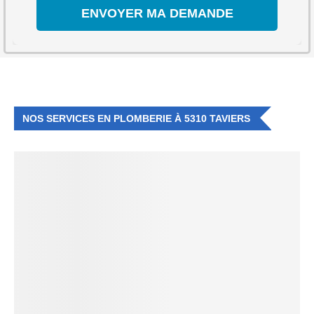
NOS SERVICES EN PLOMBERIE À 5310 TAVIERS