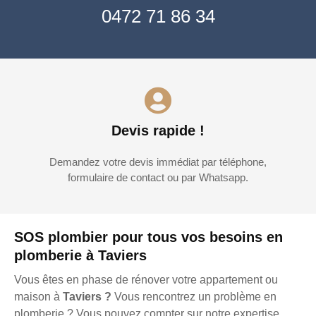
0472 71 86 34
Devis rapide !
Demandez votre devis immédiat par téléphone,
formulaire de contact ou par Whatsapp.
SOS plombier pour tous vos besoins en
plomberie à Taviers
Vous êtes en phase de rénover votre appartement ou
maison à
Taviers ?
Vous rencontrez un problème en
plomberie ? Vous pouvez compter sur notre expertise