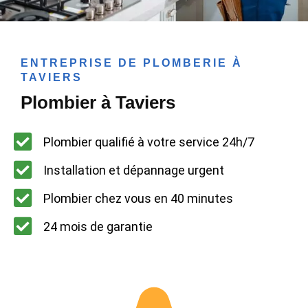
ENTREPRISE DE PLOMBERIE À
TAVIERS
Plombier à Taviers
Plombier qualifié à votre service 24h/7
Installation et dépannage urgent
Plombier chez vous en 40 minutes
24 mois de garantie