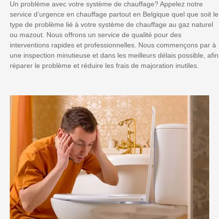
Un problème avec votre système de chauffage? Appelez notre
service d’urgence en chauffage partout en Belgique quel que soit le
type de problème lié à votre système de chauffage au gaz naturel
ou mazout. Nous offrons un service de qualité pour des
interventions rapides et professionnelles. Nous commençons par à
une inspection minutieuse et dans les meilleurs délais possible, afin
réparer le problème et réduire les frais de majoration inutiles.