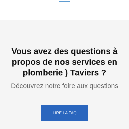
Vous avez des questions à
propos de nos services en
plomberie ) Taviers ?
Découvrez notre foire aux questions
LIRE LA FAQ