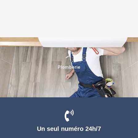
Plomberie
Un seul numéro 24h/7