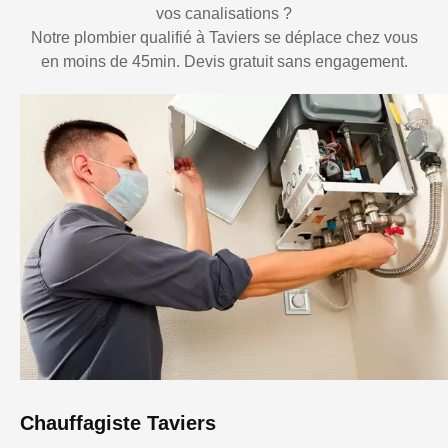
vos canalisations ?
Notre plombier qualifié à Taviers se déplace chez vous
en moins de 45min. Devis gratuit sans engagement.
Chauffagiste Taviers