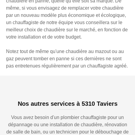
chaudière en panne, quelle qu’elle soit sa marque. De
même, si vous envisagez de remplacer votre chaudière
par un nouveau modèle plus économique et écologique,
un chauffagiste de notre équipe vous conseillera sur le
meilleur choix de chaudière sur le marché, en fonction de
votre installation et de votre budget.
Notez tout de même qu'une chaudière au mazout ou au
gaz peuvent tomber en panne si ces dernières ne sont
pas entretenues régulièrement par un chauffagiste agréé.
Nos autres services à 5310 Taviers
Vous avez besoin d'un plombier chauffagiste pour un
dépannage ou une installation de chaudière, rénovation
de salle de bain, ou un technicien pour le débouchage de