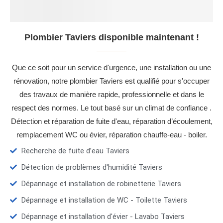
Plombier Taviers disponible maintenant !
Que ce soit pour un service d'urgence, une installation ou une
rénovation, notre plombier Taviers est qualifié pour s'occuper
des travaux de manière rapide, professionnelle et dans le
respect des normes. Le tout basé sur un climat de confiance .
Détection et réparation de fuite d'eau, réparation d’écoulement,
remplacement WC ou évier, réparation chauffe-eau - boiler.
Recherche de fuite d’eau Taviers
Détection de problèmes d'humidité Taviers
Dépannage et installation de robinetterie Taviers
Dépannage et installation de WC - Toilette Taviers
Dépannage et installation d'évier - Lavabo Taviers