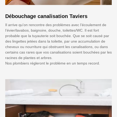
Débouchage canalisation Taviers
Il arrive qu'on rencontre des problèmes avec l’écoulement de
l’évier/lavabos, baignoire, douche, toilettes/WC. Il est fort
probable que la tuyauterie soit bouchée. Que se soit causé par
des lingettes jetées dans la toilette, par une accumulation de
cheveux ou nourriture qui obstruent les canalisations, ou dans
certains cas rares que vos canalisations soient bouchées par les
racines de plantes et arbres.
Nos plombiers régleront le problème en un temps record.