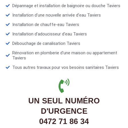
Dépannage et installation de baignoire ou douche Taviers
Installation d'une nouvelle arrivée d'eau Taviers
Installation de chauffe-eau Taviers
Installation d’adoucisseur d'eau Taviers
Débouchage de canalisation Taviers
Rénovation en plomberie d'une maison ou appartement
Taviers
Tous autres travaux pour vos besoins sanitaires Taviers
UN SEUL NUMÉRO
D'URGENCE
0472 71 86 34