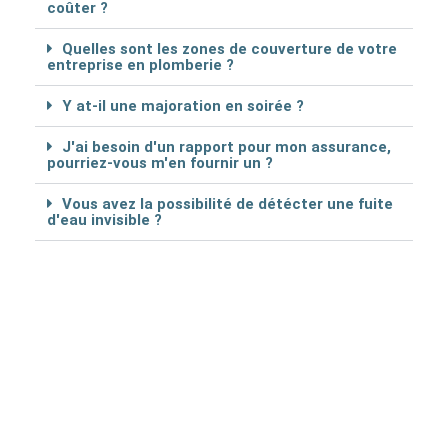
coûter ?
Quelles sont les zones de couverture de votre
entreprise en plomberie ?
Y at-il une majoration en soirée ?
J'ai besoin d'un rapport pour mon assurance,
pourriez-vous m'en fournir un ?
Vous avez la possibilité de détécter une fuite
d'eau invisible ?