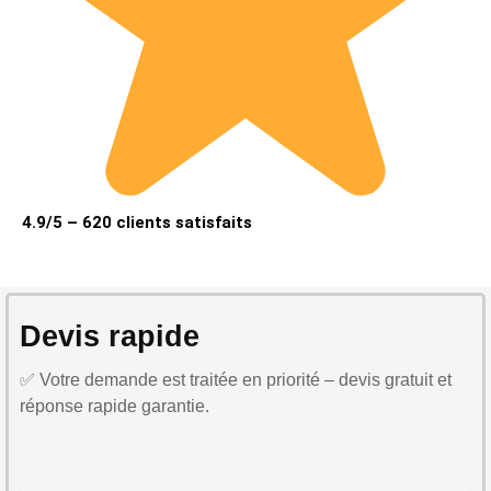
4.9/5 – 620 clients satisfaits
Devis rapide
✅ Votre demande est traitée en priorité – devis gratuit et
réponse rapide garantie.