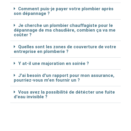
Comment puis-je payer votre plombier après
son dépannage ?
Je cherche un plombier chauffagiste pour le
dépannage de ma chaudière, combien ça va me
coûter ?
Quelles sont les zones de couverture de votre
entreprise en plomberie ?
Y at-il une majoration en soirée ?
J'ai besoin d'un rapport pour mon assurance,
pourriez-vous m'en fournir un ?
Vous avez la possibilité de détécter une fuite
d'eau invisible ?