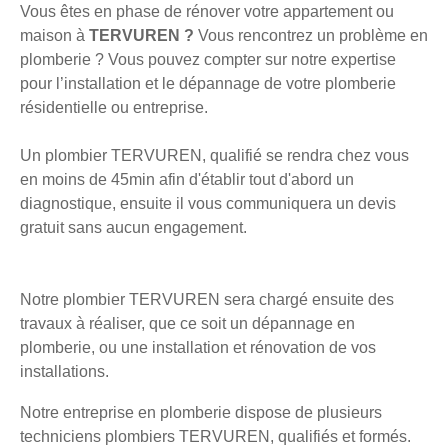
Vous êtes en phase de rénover votre appartement ou
maison à
TERVUREN ?
Vous rencontrez un problème en
plomberie ? Vous pouvez compter sur notre expertise
pour l’installation et le dépannage de votre plomberie
résidentielle ou entreprise.
Un plombier TERVUREN, qualifié se rendra chez vous
en moins de 45min afin d'établir tout d'abord un
diagnostique, ensuite il vous communiquera un devis
gratuit sans aucun engagement.
Notre plombier TERVUREN sera chargé ensuite des
travaux à réaliser, que ce soit un dépannage en
plomberie, ou une installation et rénovation de vos
installations.
Notre entreprise en plomberie dispose de plusieurs
techniciens plombiers TERVUREN, qualifiés et formés.