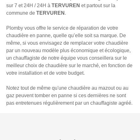
sur 7 et 24H / 24H à
TERVUREN
et partout sur la
commune de
TERVUREN
.
Plomby vous offre le service de réparation de votre
chaudière en panne, quelle qu’elle soit sa marque. De
même, si vous envisagez de remplacer votre chaudière
par un nouveau modèle plus économique et écologique,
un chauffagiste de notre équipe vous conseillera sur le
meilleur choix de chaudière sur le marché, en fonction de
votre installation et de votre budget.
Notez tout de même qu'une chaudière au mazout ou au
gaz peuvent tomber en panne si ces dernières ne sont
pas entretenues régulièrement par un chauffagiste agréé.