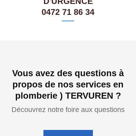
D'URGENCE
0472 71 86 34
Vous avez des questions à
propos de nos services en
plomberie ) TERVUREN ?
Découvrez notre foire aux questions