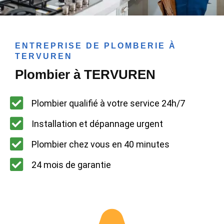
ENTREPRISE DE PLOMBERIE À
TERVUREN
Plombier à TERVUREN
Plombier qualifié à votre service 24h/7
Installation et dépannage urgent
Plombier chez vous en 40 minutes
24 mois de garantie