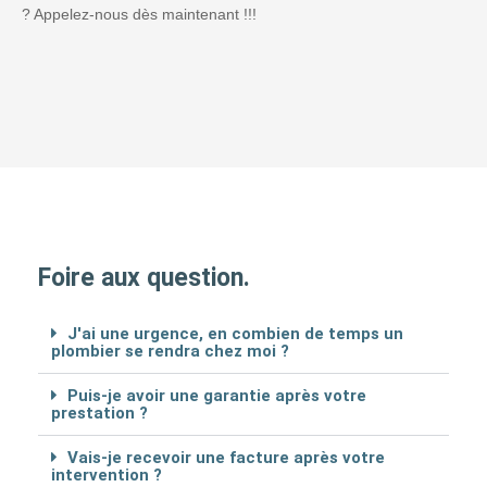
? Appelez-nous dès maintenant !!!
Foire aux question.
J'ai une urgence, en combien de temps un
plombier se rendra chez moi ?
Puis-je avoir une garantie après votre
prestation ?
Vais-je recevoir une facture après votre
intervention ?