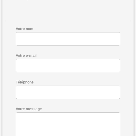
Votre nom
Votre e-mail
Téléphone
Votre message