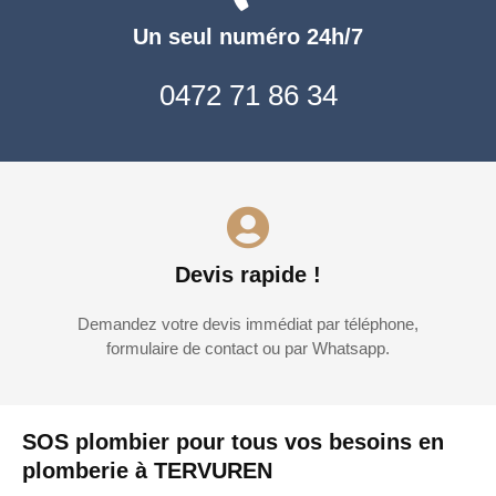
Un seul numéro 24h/7
0472 71 86 34
Devis rapide !
Demandez votre devis immédiat par téléphone,
formulaire de contact ou par Whatsapp.
SOS plombier pour tous vos besoins en
plomberie à TERVUREN