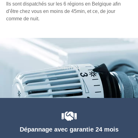
Ils sont dispatchés sur les 6 régions en Belgique afin
d’être chez vous en moins de 45min, et ce, de jour
comme de nuit.
Chauffage
Dépannage avec garantie 24 mois