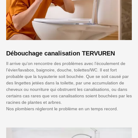
Débouchage canalisation TERVUREN
Il arrive qu'on rencontre des problèmes avec l’écoulement de
l’évier/lavabos, baignoire, douche, toilettes/WC. Il est fort
probable que la tuyauterie soit bouchée. Que se soit causé par
des lingettes jetées dans la toilette, par une accumulation de
cheveux ou nourriture qui obstruent les canalisations, ou dans
certains cas rares que vos canalisations soient bouchées par les
racines de plantes et arbres.
Nos plombiers régleront le problème en un temps record.