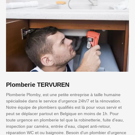
Plomberie TERVUREN
Plomberie Plomby, est une petite entreprise à taille humaine
spécialisée dans le service d’urgence 24h/7 et la rénovation.
Notre équipe de plombiers qualifiés est là pour vous servir et
peut se déplacer partout en Belgique en moins de 1h. Pour
toute urgence en plomberie tel que la robinetterie, fuite d'eau,
inspection par caméra, entrée d'eau, clapet anti-retour,
réparation WC et ou baignoire. Besoin d'un plombier d'urgence