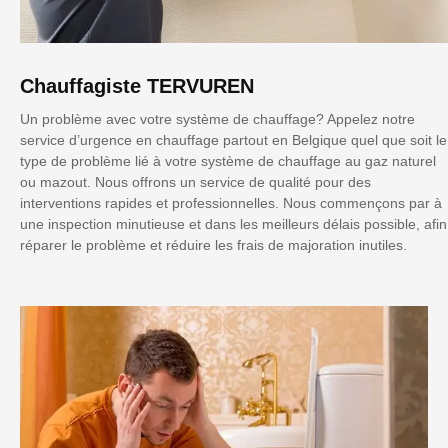
Chauffagiste TERVUREN
Un problème avec votre système de chauffage? Appelez notre
service d’urgence en chauffage partout en Belgique quel que soit le
type de problème lié à votre système de chauffage au gaz naturel
ou mazout. Nous offrons un service de qualité pour des
interventions rapides et professionnelles. Nous commençons par à
une inspection minutieuse et dans les meilleurs délais possible, afin
réparer le problème et réduire les frais de majoration inutiles.