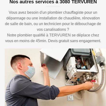
Nos autres services à 3080 TERVUREN
Vous avez besoin d'un plombier chauffagiste pour un
dépannage ou une installation de chaudière, rénovation
de salle de bain, ou un technicien pour le débouchage de
vos canalisations ?
Notre plombier qualifié à TERVUREN se déplace chez
vous en moins de 45min. Devis gratuit sans engagement.