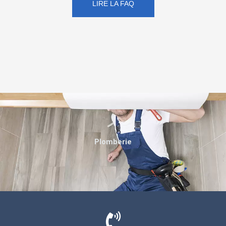
LIRE LA FAQ
Plomberie