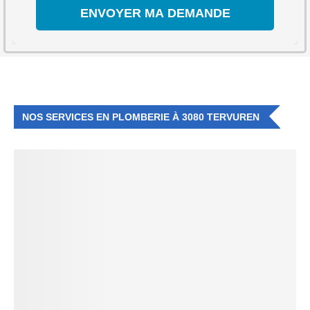
NOS SERVICES EN PLOMBERIE À 3080 TERVUREN