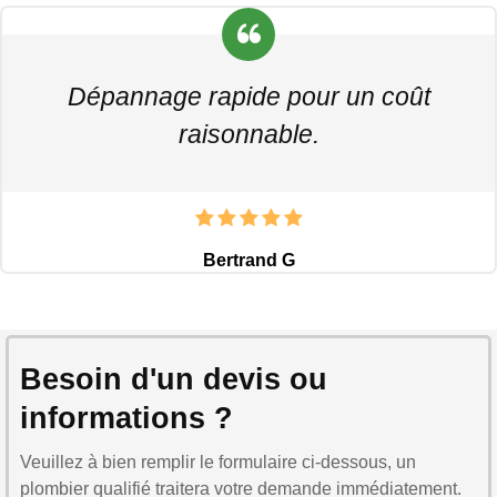
Dépannage rapide pour un coût
raisonnable.
Bertrand G
Besoin d'un devis ou
informations ?
Veuillez à bien remplir le formulaire ci-dessous, un
plombier qualifié traitera votre demande immédiatement.