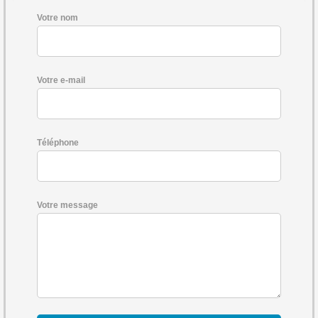
Votre nom
Votre e-mail
Téléphone
Votre message