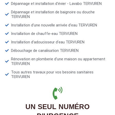
Dépannage et installation d'évier - Lavabo TERVUREN
Dépannage et installation de baignoire ou douche
TERVUREN
Installation d'une nouvelle arrivée d'eau TERVUREN
Installation de chauffe-eau TERVUREN
Installation d’adoucisseur d'eau TERVUREN
Débouchage de canalisation TERVUREN
Rénovation en plomberie d'une maison ou appartement
TERVUREN
Tous autres travaux pour vos besoins sanitaires
TERVUREN
UN SEUL NUMÉRO