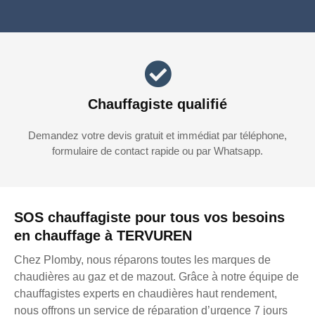
Chauffagiste qualifié
Demandez votre devis gratuit et immédiat par téléphone,
formulaire de contact rapide ou par Whatsapp.
SOS chauffagiste pour tous vos besoins
en chauffage à TERVUREN
Chez Plomby, nous réparons toutes les marques de
chaudières au gaz et de mazout. Grâce à notre équipe de
chauffagistes experts en chaudières haut rendement,
nous offrons un service de réparation d’urgence 7 jours