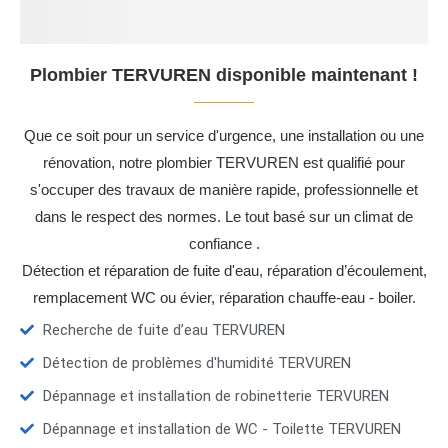
Plombier TERVUREN disponible maintenant !
Que ce soit pour un service d'urgence, une installation ou une
rénovation, notre plombier TERVUREN est qualifié pour
s'occuper des travaux de manière rapide, professionnelle et
dans le respect des normes. Le tout basé sur un climat de
confiance .
Détection et réparation de fuite d'eau, réparation d’écoulement,
remplacement WC ou évier, réparation chauffe-eau - boiler.
Recherche de fuite d’eau TERVUREN
Détection de problèmes d'humidité TERVUREN
Dépannage et installation de robinetterie TERVUREN
Dépannage et installation de WC - Toilette TERVUREN