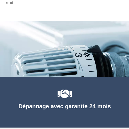
nuit.
Chauffage
Dépannage avec garantie 24 mois