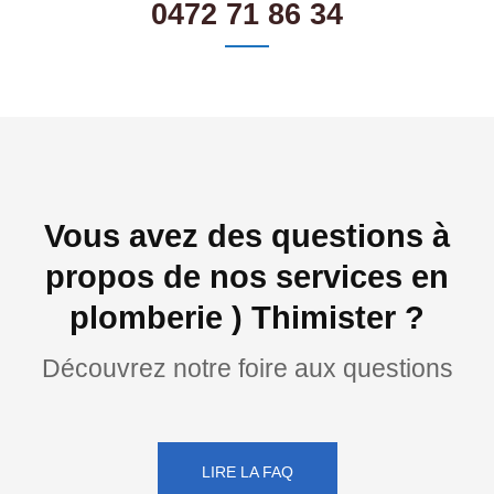
0472 71 86 34
Vous avez des questions à
propos de nos services en
plomberie ) Thimister ?
Découvrez notre foire aux questions
LIRE LA FAQ