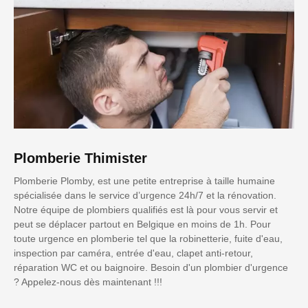
Plomberie Thimister
Plomberie Plomby, est une petite entreprise à taille humaine
spécialisée dans le service d’urgence 24h/7 et la rénovation.
Notre équipe de plombiers qualifiés est là pour vous servir et
peut se déplacer partout en Belgique en moins de 1h. Pour
toute urgence en plomberie tel que la robinetterie, fuite d'eau,
inspection par caméra, entrée d'eau, clapet anti-retour,
réparation WC et ou baignoire. Besoin d'un plombier d'urgence
? Appelez-nous dès maintenant !!!