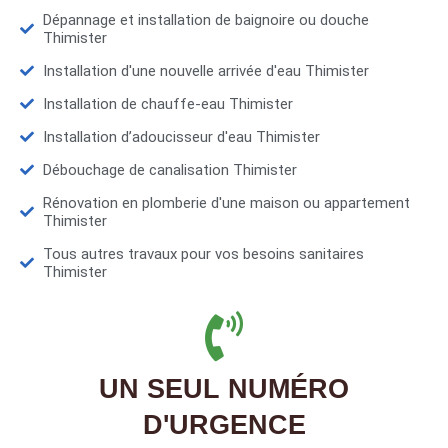
Dépannage et installation de baignoire ou douche
Thimister
Installation d'une nouvelle arrivée d'eau Thimister
Installation de chauffe-eau Thimister
Installation d’adoucisseur d'eau Thimister
Débouchage de canalisation Thimister
Rénovation en plomberie d'une maison ou appartement
Thimister
Tous autres travaux pour vos besoins sanitaires
Thimister
UN SEUL NUMÉRO
D'URGENCE