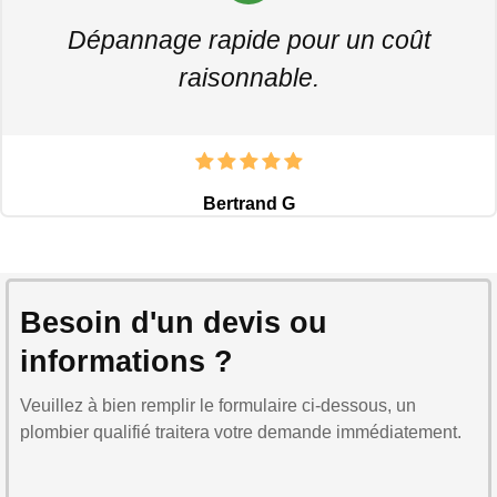
Dépannage rapide pour un coût
raisonnable.
Bertrand G
Besoin d'un devis ou
informations ?
Veuillez à bien remplir le formulaire ci-dessous, un
plombier qualifié traitera votre demande immédiatement.