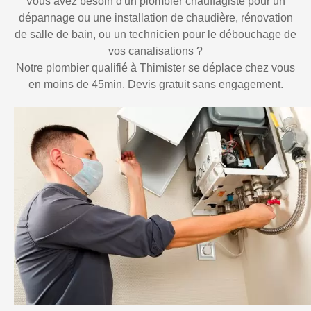
Vous avez besoin d'un plombier chauffagiste pour un
dépannage ou une installation de chaudière, rénovation
de salle de bain, ou un technicien pour le débouchage de
vos canalisations ?
Notre plombier qualifié à Thimister se déplace chez vous
en moins de 45min. Devis gratuit sans engagement.