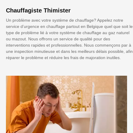
Chauffagiste Thimister
Un problème avec votre système de chauffage? Appelez notre
service d’urgence en chauffage partout en Belgique quel que soit le
type de problème lié à votre système de chauffage au gaz naturel
ou mazout. Nous offrons un service de qualité pour des
interventions rapides et professionnelles. Nous commençons par à
une inspection minutieuse et dans les meilleurs délais possible, afin
réparer le problème et réduire les frais de majoration inutiles.