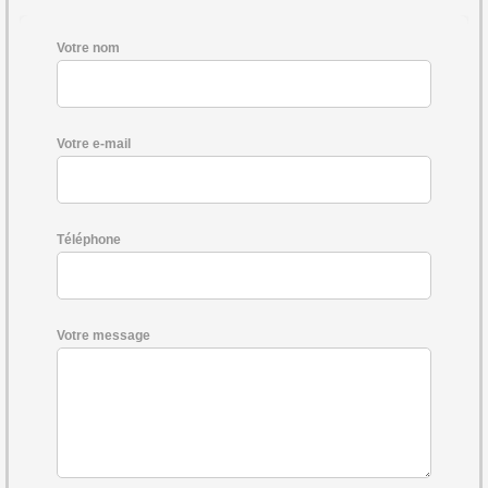
Votre nom
Votre e-mail
Téléphone
Votre message