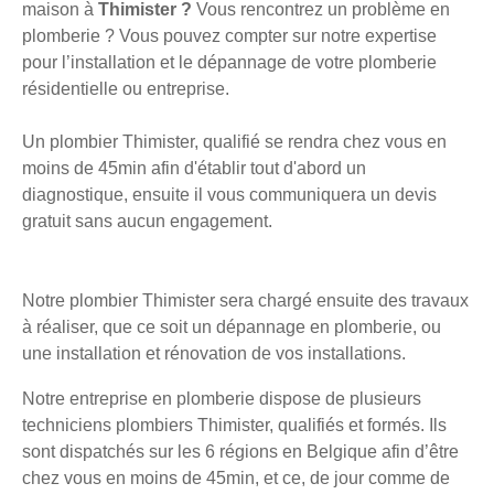
maison à
Thimister ?
Vous rencontrez un problème en
plomberie ? Vous pouvez compter sur notre expertise
pour l’installation et le dépannage de votre plomberie
résidentielle ou entreprise.
Un plombier Thimister, qualifié se rendra chez vous en
moins de 45min afin d'établir tout d'abord un
diagnostique, ensuite il vous communiquera un devis
gratuit sans aucun engagement.
Notre plombier Thimister sera chargé ensuite des travaux
à réaliser, que ce soit un dépannage en plomberie, ou
une installation et rénovation de vos installations.
Notre entreprise en plomberie dispose de plusieurs
techniciens plombiers Thimister, qualifiés et formés. Ils
sont dispatchés sur les 6 régions en Belgique afin d’être
chez vous en moins de 45min, et ce, de jour comme de