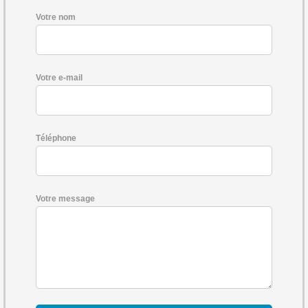
Votre nom
Votre e-mail
Téléphone
Votre message