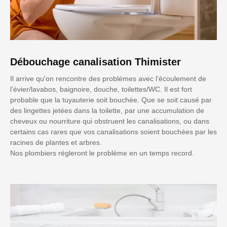
Débouchage canalisation Thimister
Il arrive qu'on rencontre des problèmes avec l’écoulement de
l’évier/lavabos, baignoire, douche, toilettes/WC. Il est fort
probable que la tuyauterie soit bouchée. Que se soit causé par
des lingettes jetées dans la toilette, par une accumulation de
cheveux ou nourriture qui obstruent les canalisations, ou dans
certains cas rares que vos canalisations soient bouchées par les
racines de plantes et arbres.
Nos plombiers régleront le problème en un temps record.