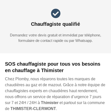
Chauffagiste qualifié
Demandez votre devis gratuit et immédiat par téléphone,
formulaire de contact rapide ou par Whatsapp.
SOS chauffagiste pour tous vos besoins
en chauffage à Thimister
Chez Plomby, nous réparons toutes les marques de
chaudières au gaz et de mazout. Grâce à notre équipe de
chauffagistes experts en chaudières haut rendement,
nous offrons un service de réparation d’urgence 7 jours
sur 7 et 24H / 24H à
Thimister
et partout sur la commune
de
THIMISTER-CLERMONT
.