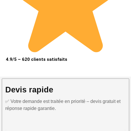
4.9/5 – 620 clients satisfaits
Devis rapide
✅ Votre demande est traitée en priorité – devis gratuit et
réponse rapide garantie.