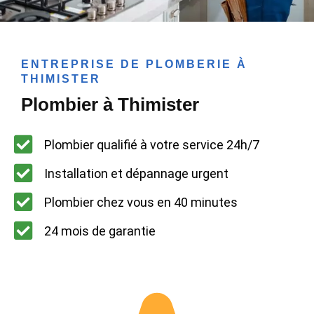
ENTREPRISE DE PLOMBERIE À
THIMISTER
Plombier à Thimister
Plombier qualifié à votre service 24h/7
Installation et dépannage urgent
Plombier chez vous en 40 minutes
24 mois de garantie