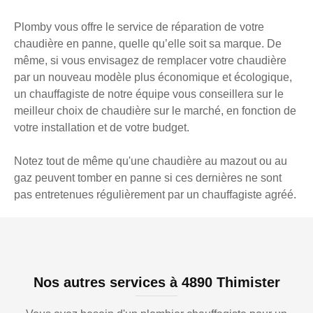
Plomby vous offre le service de réparation de votre
chaudière en panne, quelle qu’elle soit sa marque. De
même, si vous envisagez de remplacer votre chaudière
par un nouveau modèle plus économique et écologique,
un chauffagiste de notre équipe vous conseillera sur le
meilleur choix de chaudière sur le marché, en fonction de
votre installation et de votre budget.
Notez tout de même qu'une chaudière au mazout ou au
gaz peuvent tomber en panne si ces dernières ne sont
pas entretenues régulièrement par un chauffagiste agréé.
Nos autres services à 4890 Thimister