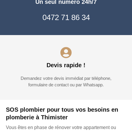
Un seul numéro 24h/7
0472 71 86 34
Devis rapide !
Demandez votre devis immédiat par téléphone,
formulaire de contact ou par Whatsapp.
SOS plombier pour tous vos besoins en
plomberie à Thimister
Vous êtes en phase de rénover votre appartement ou