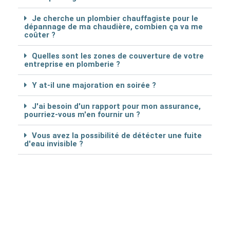
Je cherche un plombier chauffagiste pour le
dépannage de ma chaudière, combien ça va me
coûter ?
Quelles sont les zones de couverture de votre
entreprise en plomberie ?
Y at-il une majoration en soirée ?
J'ai besoin d'un rapport pour mon assurance,
pourriez-vous m'en fournir un ?
Vous avez la possibilité de détécter une fuite
d'eau invisible ?