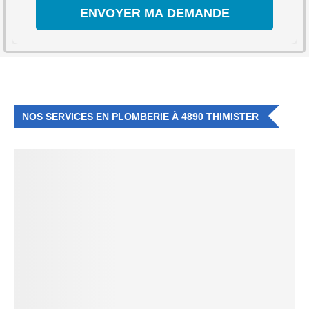
NOS SERVICES EN PLOMBERIE À 4890 THIMISTER