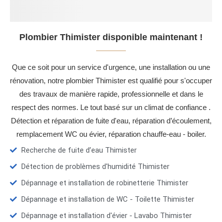
Plombier Thimister disponible maintenant !
Que ce soit pour un service d'urgence, une installation ou une
rénovation, notre plombier Thimister est qualifié pour s'occuper
des travaux de manière rapide, professionnelle et dans le
respect des normes. Le tout basé sur un climat de confiance .
Détection et réparation de fuite d'eau, réparation d’écoulement,
remplacement WC ou évier, réparation chauffe-eau - boiler.
Recherche de fuite d’eau Thimister
Détection de problèmes d'humidité Thimister
Dépannage et installation de robinetterie Thimister
Dépannage et installation de WC - Toilette Thimister
Dépannage et installation d'évier - Lavabo Thimister