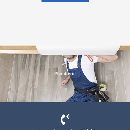
Plomberie