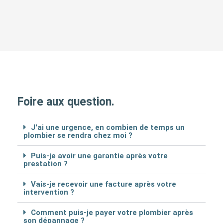
Foire aux question.
J'ai une urgence, en combien de temps un
plombier se rendra chez moi ?
Puis-je avoir une garantie après votre
prestation ?
Vais-je recevoir une facture après votre
intervention ?
Comment puis-je payer votre plombier après
son dépannage ?