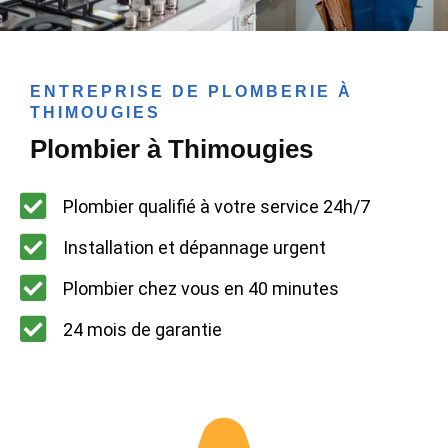
ENTREPRISE DE PLOMBERIE À
THIMOUGIES
Plombier à Thimougies
Plombier qualifié à votre service 24h/7
Installation et dépannage urgent
Plombier chez vous en 40 minutes
24 mois de garantie