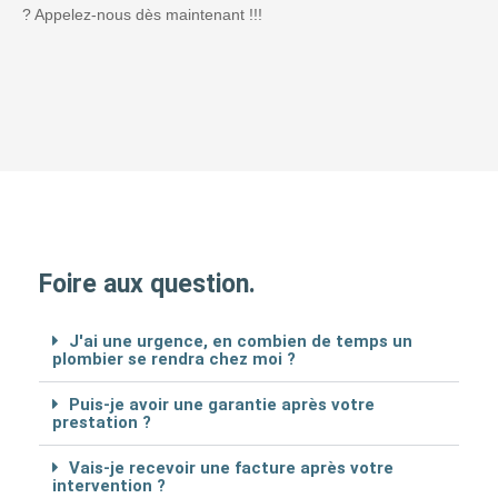
? Appelez-nous dès maintenant !!!
Foire aux question.
J'ai une urgence, en combien de temps un
plombier se rendra chez moi ?
Puis-je avoir une garantie après votre
prestation ?
Vais-je recevoir une facture après votre
intervention ?