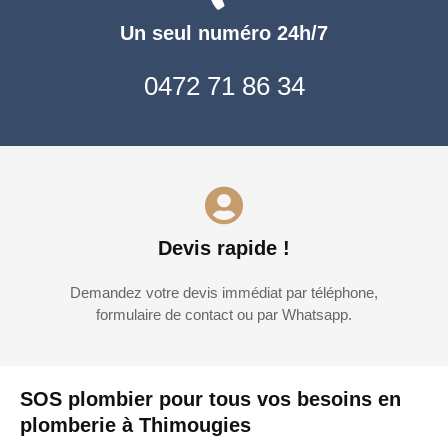
Un seul numéro 24h/7
0472 71 86 34
Devis rapide !
Demandez votre devis immédiat par téléphone,
formulaire de contact ou par Whatsapp.
SOS plombier pour tous vos besoins en
plomberie à Thimougies