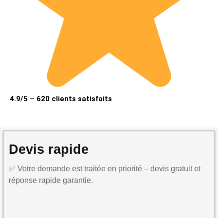
4.9/5 – 620 clients satisfaits
Devis rapide
✅ Votre demande est traitée en priorité – devis gratuit et
réponse rapide garantie.