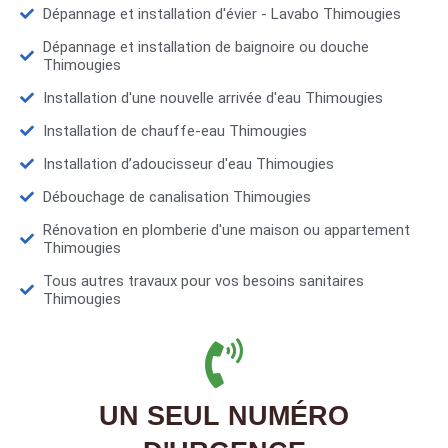
Dépannage et installation d'évier - Lavabo Thimougies
Dépannage et installation de baignoire ou douche
Thimougies
Installation d'une nouvelle arrivée d'eau Thimougies
Installation de chauffe-eau Thimougies
Installation d’adoucisseur d'eau Thimougies
Débouchage de canalisation Thimougies
Rénovation en plomberie d'une maison ou appartement
Thimougies
Tous autres travaux pour vos besoins sanitaires
Thimougies
UN SEUL NUMÉRO