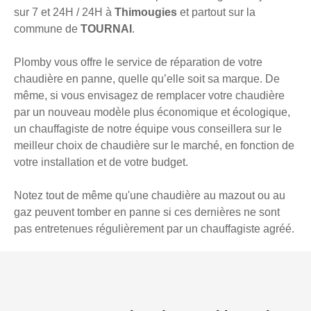
sur 7 et 24H / 24H à
Thimougies
et partout sur la
commune de
TOURNAI
.
Plomby vous offre le service de réparation de votre
chaudière en panne, quelle qu’elle soit sa marque. De
même, si vous envisagez de remplacer votre chaudière
par un nouveau modèle plus économique et écologique,
un chauffagiste de notre équipe vous conseillera sur le
meilleur choix de chaudière sur le marché, en fonction de
votre installation et de votre budget.
Notez tout de même qu'une chaudière au mazout ou au
gaz peuvent tomber en panne si ces dernières ne sont
pas entretenues régulièrement par un chauffagiste agréé.