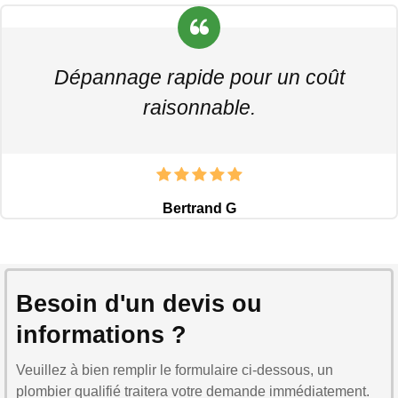
Dépannage rapide pour un coût
raisonnable.
Bertrand G
Besoin d'un devis ou
informations ?
Veuillez à bien remplir le formulaire ci-dessous, un
plombier qualifié traitera votre demande immédiatement.