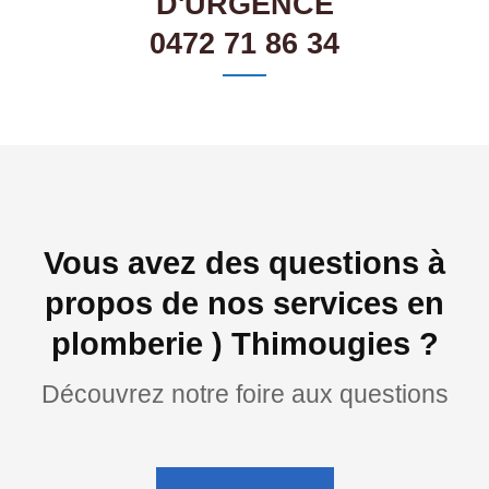
D'URGENCE
0472 71 86 34
Vous avez des questions à
propos de nos services en
plomberie ) Thimougies ?
Découvrez notre foire aux questions