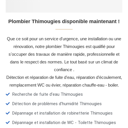
Plombier Thimougies disponible maintenant !
Que ce soit pour un service d'urgence, une installation ou une
rénovation, notre plombier Thimougies est qualifié pour
s'occuper des travaux de manière rapide, professionnelle et
dans le respect des normes. Le tout basé sur un climat de
confiance .
Détection et réparation de fuite d'eau, réparation d’écoulement,
remplacement WC ou évier, réparation chauffe-eau - boiler.
Recherche de fuite d’eau Thimougies
Détection de problèmes d'humidité Thimougies
Dépannage et installation de robinetterie Thimougies
Dépannage et installation de WC - Toilette Thimougies