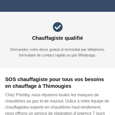
Chauffagiste qualifié
Demandez votre devis gratuit et immédiat par téléphone,
formulaire de contact rapide ou par Whatsapp.
SOS chauffagiste pour tous vos besoins
en chauffage à Thimougies
Chez Plomby, nous réparons toutes les marques de
chaudières au gaz et de mazout. Grâce à notre équipe de
chauffagistes experts en chaudières haut rendement,
nous offrons un service de réparation d’urgence 7 jours