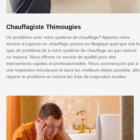
Chauffagiste Thimougies
Un problème avec votre système de chauffage? Appelez notre
service d’urgence en chauffage partout en Belgique quel que soit le
type de problème lié à votre système de chauffage au gaz naturel
ou mazout. Nous offrons un service de qualité pour des
interventions rapides et professionnelles. Nous commençons par à
une inspection minutieuse et dans les meilleurs délais possible, afin
réparer le problème et réduire les frais de majoration inutiles.