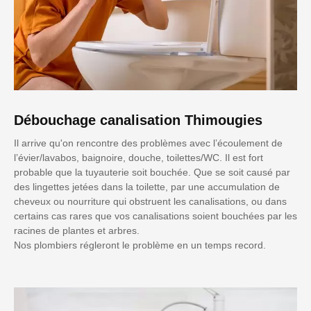
Débouchage canalisation Thimougies
Il arrive qu'on rencontre des problèmes avec l’écoulement de
l’évier/lavabos, baignoire, douche, toilettes/WC. Il est fort
probable que la tuyauterie soit bouchée. Que se soit causé par
des lingettes jetées dans la toilette, par une accumulation de
cheveux ou nourriture qui obstruent les canalisations, ou dans
certains cas rares que vos canalisations soient bouchées par les
racines de plantes et arbres.
Nos plombiers régleront le problème en un temps record.