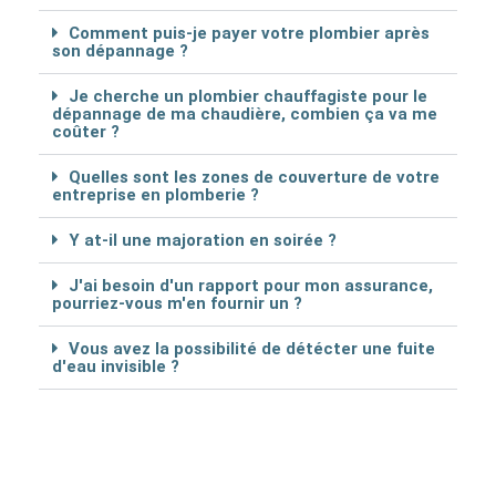
Comment puis-je payer votre plombier après
son dépannage ?
Je cherche un plombier chauffagiste pour le
dépannage de ma chaudière, combien ça va me
coûter ?
Quelles sont les zones de couverture de votre
entreprise en plomberie ?
Y at-il une majoration en soirée ?
J'ai besoin d'un rapport pour mon assurance,
pourriez-vous m'en fournir un ?
Vous avez la possibilité de détécter une fuite
d'eau invisible ?