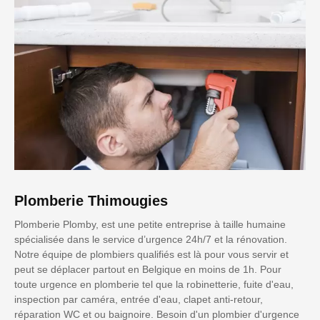
Plomberie Thimougies
Plomberie Plomby, est une petite entreprise à taille humaine
spécialisée dans le service d’urgence 24h/7 et la rénovation.
Notre équipe de plombiers qualifiés est là pour vous servir et
peut se déplacer partout en Belgique en moins de 1h. Pour
toute urgence en plomberie tel que la robinetterie, fuite d'eau,
inspection par caméra, entrée d'eau, clapet anti-retour,
réparation WC et ou baignoire. Besoin d'un plombier d'urgence