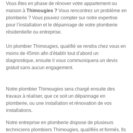
Vous êtes en phase de rénover votre appartement ou
maison à
Thimougies ?
Vous rencontrez un problème en
plomberie ? Vous pouvez compter sur notre expertise
pour l’installation et le dépannage de votre plomberie
résidentielle ou entreprise.
Un plombier Thimougies, qualifié se rendra chez vous en
moins de 45min afin d'établir tout d'abord un
diagnostique, ensuite il vous communiquera un devis
gratuit sans aucun engagement.
Notre plombier Thimougies sera chargé ensuite des
travaux à réaliser, que ce soit un dépannage en
plomberie, ou une installation et rénovation de vos
installations.
Notre entreprise en plomberie dispose de plusieurs
techniciens plombiers Thimougies, qualifiés et formés. Ils