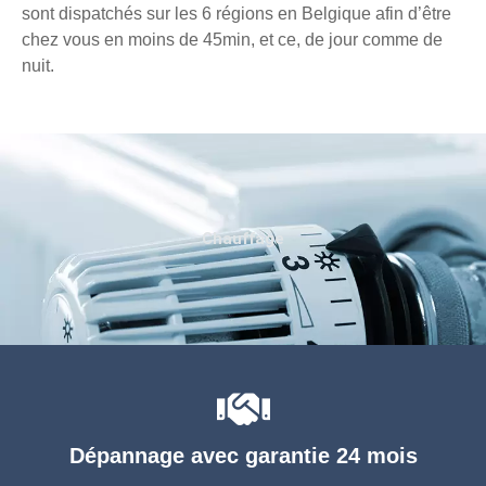
sont dispatchés sur les 6 régions en Belgique afin d’être
chez vous en moins de 45min, et ce, de jour comme de
nuit.
Chauffage
Dépannage avec garantie 24 mois