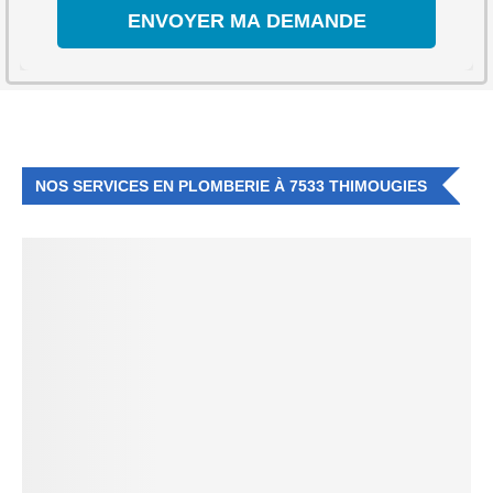
NOS SERVICES EN PLOMBERIE À 7533 THIMOUGIES