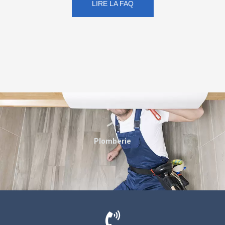
LIRE LA FAQ
Plomberie