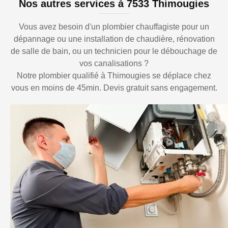
Nos autres services à 7533 Thimougies
Vous avez besoin d'un plombier chauffagiste pour un
dépannage ou une installation de chaudière, rénovation
de salle de bain, ou un technicien pour le débouchage de
vos canalisations ?
Notre plombier qualifié à Thimougies se déplace chez
vous en moins de 45min. Devis gratuit sans engagement.