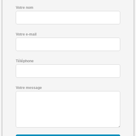
Votre nom
Votre e-mail
Téléphone
Votre message