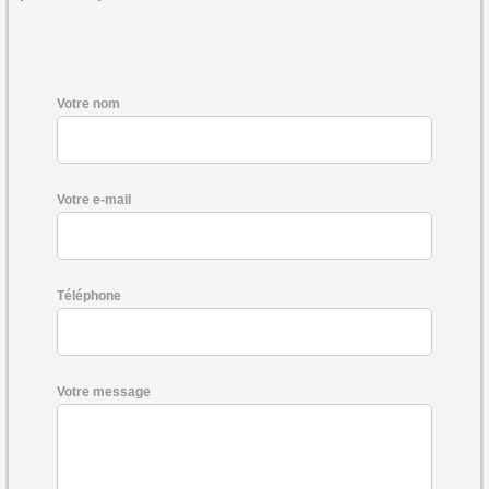
Votre nom
Votre e-mail
Téléphone
Votre message