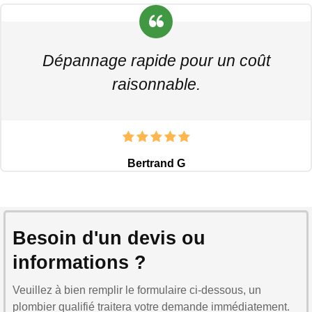
Dépannage rapide pour un coût
raisonnable.
Bertrand G
Besoin d'un devis ou
informations ?
Veuillez à bien remplir le formulaire ci-dessous, un
plombier qualifié traitera votre demande immédiatement.