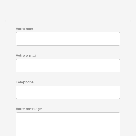
Votre nom
Votre e-mail
Téléphone
Votre message