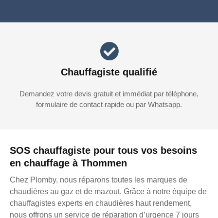
Chauffagiste qualifié
Demandez votre devis gratuit et immédiat par téléphone,
formulaire de contact rapide ou par Whatsapp.
SOS chauffagiste pour tous vos besoins
en chauffage à Thommen
Chez Plomby, nous réparons toutes les marques de
chaudières au gaz et de mazout. Grâce à notre équipe de
chauffagistes experts en chaudières haut rendement,
nous offrons un service de réparation d’urgence 7 jours