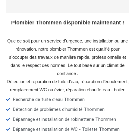
Plombier Thommen disponible maintenant !
Que ce soit pour un service d'urgence, une installation ou une
rénovation, notre plombier Thommen est qualifié pour
s'occuper des travaux de manière rapide, professionnelle et
dans le respect des normes. Le tout basé sur un climat de
confiance .
Détection et réparation de fuite d'eau, réparation d’écoulement,
remplacement WC ou évier, réparation chauffe-eau - boiler.
Recherche de fuite d’eau Thommen
Détection de problèmes d'humidité Thommen
Dépannage et installation de robinetterie Thommen
Dépannage et installation de WC - Toilette Thommen