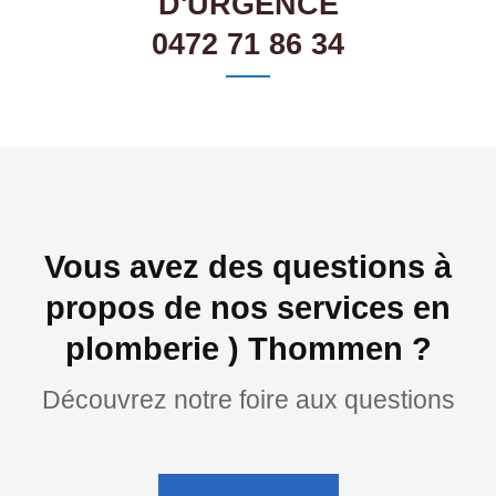
D'URGENCE
0472 71 86 34
Vous avez des questions à
propos de nos services en
plomberie ) Thommen ?
Découvrez notre foire aux questions