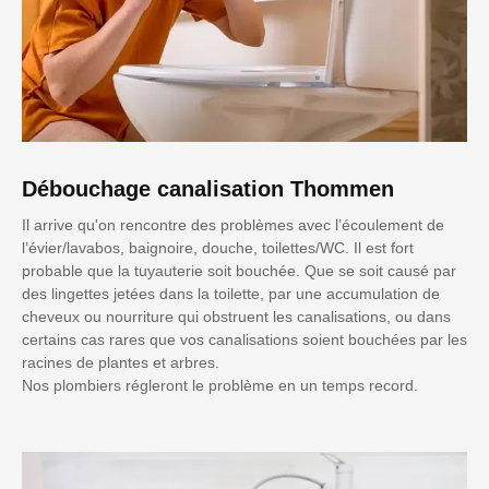
Débouchage canalisation Thommen
Il arrive qu'on rencontre des problèmes avec l’écoulement de
l’évier/lavabos, baignoire, douche, toilettes/WC. Il est fort
probable que la tuyauterie soit bouchée. Que se soit causé par
des lingettes jetées dans la toilette, par une accumulation de
cheveux ou nourriture qui obstruent les canalisations, ou dans
certains cas rares que vos canalisations soient bouchées par les
racines de plantes et arbres.
Nos plombiers régleront le problème en un temps record.