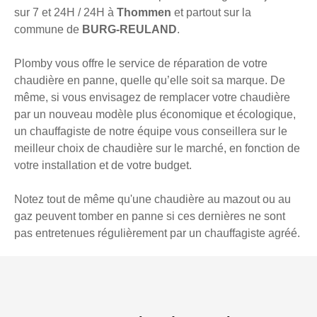
sur 7 et 24H / 24H à
Thommen
et partout sur la
commune de
BURG-REULAND
.
Plomby vous offre le service de réparation de votre
chaudière en panne, quelle qu’elle soit sa marque. De
même, si vous envisagez de remplacer votre chaudière
par un nouveau modèle plus économique et écologique,
un chauffagiste de notre équipe vous conseillera sur le
meilleur choix de chaudière sur le marché, en fonction de
votre installation et de votre budget.
Notez tout de même qu'une chaudière au mazout ou au
gaz peuvent tomber en panne si ces dernières ne sont
pas entretenues régulièrement par un chauffagiste agréé.