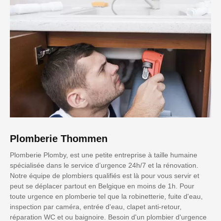
Plomberie Thommen
Plomberie Plomby, est une petite entreprise à taille humaine
spécialisée dans le service d’urgence 24h/7 et la rénovation.
Notre équipe de plombiers qualifiés est là pour vous servir et
peut se déplacer partout en Belgique en moins de 1h. Pour
toute urgence en plomberie tel que la robinetterie, fuite d'eau,
inspection par caméra, entrée d'eau, clapet anti-retour,
réparation WC et ou baignoire. Besoin d'un plombier d'urgence