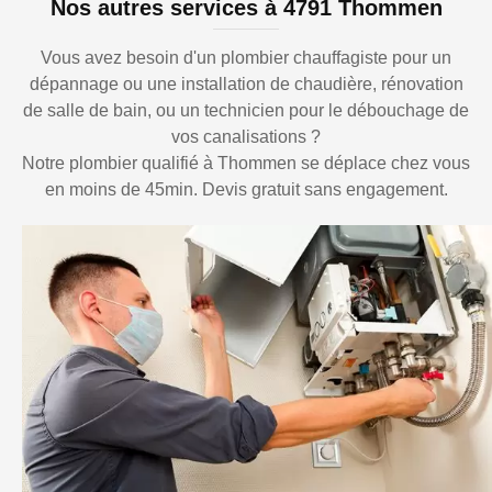
Nos autres services à 4791 Thommen
Vous avez besoin d'un plombier chauffagiste pour un
dépannage ou une installation de chaudière, rénovation
de salle de bain, ou un technicien pour le débouchage de
vos canalisations ?
Notre plombier qualifié à Thommen se déplace chez vous
en moins de 45min. Devis gratuit sans engagement.