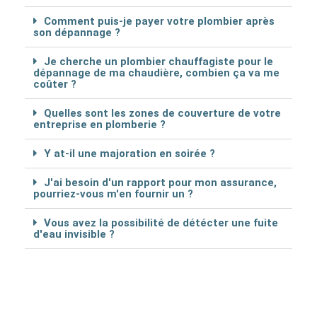
Comment puis-je payer votre plombier après
son dépannage ?
Je cherche un plombier chauffagiste pour le
dépannage de ma chaudière, combien ça va me
coûter ?
Quelles sont les zones de couverture de votre
entreprise en plomberie ?
Y at-il une majoration en soirée ?
J'ai besoin d'un rapport pour mon assurance,
pourriez-vous m'en fournir un ?
Vous avez la possibilité de détécter une fuite
d'eau invisible ?