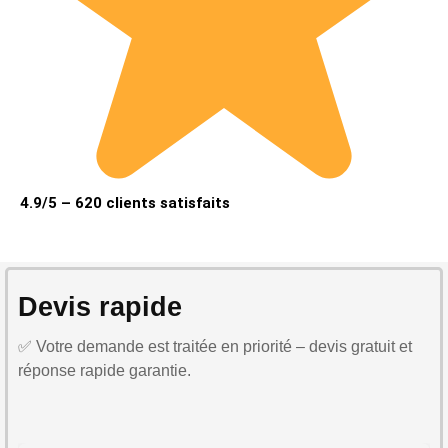
4.9/5 – 620 clients satisfaits
Devis rapide
✅ Votre demande est traitée en priorité – devis gratuit et
réponse rapide garantie.