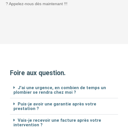
? Appelez-nous dès maintenant !!!
Foire aux question.
J'ai une urgence, en combien de temps un
plombier se rendra chez moi ?
Puis-je avoir une garantie après votre
prestation ?
Vais-je recevoir une facture après votre
intervention ?