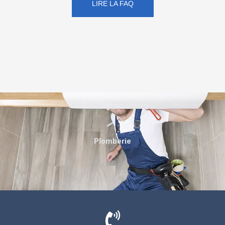
LIRE LA FAQ
Plomberie