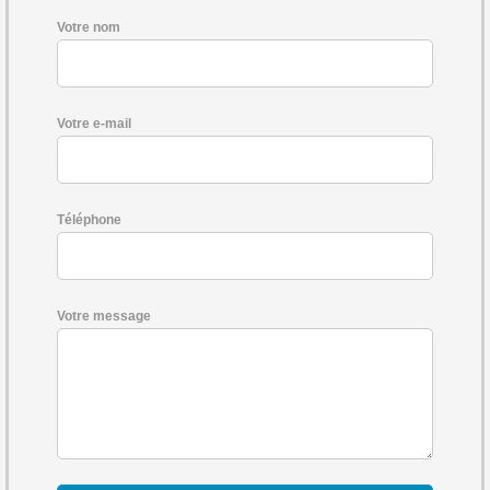
Votre nom
Votre e-mail
Téléphone
Votre message