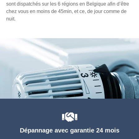
sont dispatchés sur les 6 régions en Belgique afin d’être
chez vous en moins de 45min, et ce, de jour comme de
nuit.
Chauffage
Dépannage avec garantie 24 mois