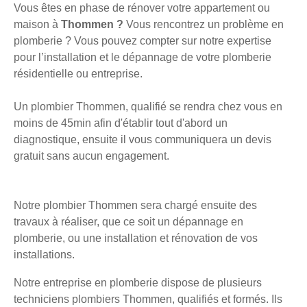
Vous êtes en phase de rénover votre appartement ou
maison à
Thommen ?
Vous rencontrez un problème en
plomberie ? Vous pouvez compter sur notre expertise
pour l’installation et le dépannage de votre plomberie
résidentielle ou entreprise.
Un plombier Thommen, qualifié se rendra chez vous en
moins de 45min afin d'établir tout d'abord un
diagnostique, ensuite il vous communiquera un devis
gratuit sans aucun engagement.
Notre plombier Thommen sera chargé ensuite des
travaux à réaliser, que ce soit un dépannage en
plomberie, ou une installation et rénovation de vos
installations.
Notre entreprise en plomberie dispose de plusieurs
techniciens plombiers Thommen, qualifiés et formés. Ils