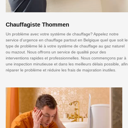
Chauffagiste Thommen
Un problème avec votre système de chauffage? Appelez notre
service d’urgence en chauffage partout en Belgique quel que soit le
type de problème lié à votre système de chauffage au gaz naturel
ou mazout. Nous offrons un service de qualité pour des
interventions rapides et professionnelles. Nous commençons par à
une inspection minutieuse et dans les meilleurs délais possible, afin
réparer le problème et réduire les frais de majoration inutiles.