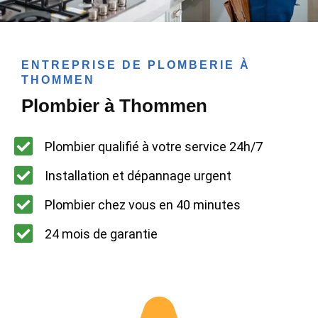
ENTREPRISE DE PLOMBERIE À
THOMMEN
Plombier à Thommen
Plombier qualifié à votre service 24h/7
Installation et dépannage urgent
Plombier chez vous en 40 minutes
24 mois de garantie