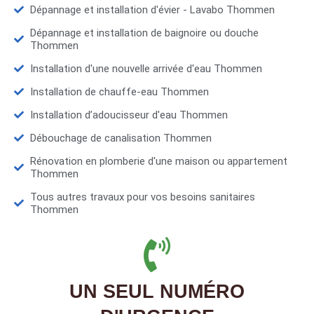
Dépannage et installation d'évier - Lavabo Thommen
Dépannage et installation de baignoire ou douche
Thommen
Installation d'une nouvelle arrivée d'eau Thommen
Installation de chauffe-eau Thommen
Installation d’adoucisseur d'eau Thommen
Débouchage de canalisation Thommen
Rénovation en plomberie d'une maison ou appartement
Thommen
Tous autres travaux pour vos besoins sanitaires
Thommen
UN SEUL NUMÉRO