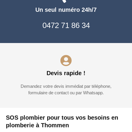
Un seul numéro 24h/7
0472 71 86 34
Devis rapide !
Demandez votre devis immédiat par téléphone,
formulaire de contact ou par Whatsapp.
SOS plombier pour tous vos besoins en
plomberie à Thommen