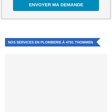
NOS SERVICES EN PLOMBERIE À 4791 THOMMEN