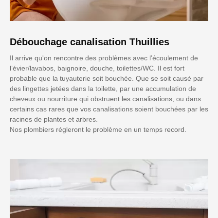
Débouchage canalisation Thuillies
Il arrive qu'on rencontre des problèmes avec l’écoulement de
l’évier/lavabos, baignoire, douche, toilettes/WC. Il est fort
probable que la tuyauterie soit bouchée. Que se soit causé par
des lingettes jetées dans la toilette, par une accumulation de
cheveux ou nourriture qui obstruent les canalisations, ou dans
certains cas rares que vos canalisations soient bouchées par les
racines de plantes et arbres.
Nos plombiers régleront le problème en un temps record.