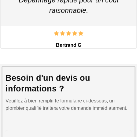
raisonnable.
Bertrand G
Besoin d'un devis ou
informations ?
Veuillez à bien remplir le formulaire ci-dessous, un
plombier qualifié traitera votre demande immédiatement.