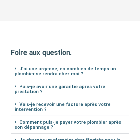
Foire aux question.
J'ai une urgence, en combien de temps un
plombier se rendra chez moi ?
Puis-je avoir une garantie après votre
prestation ?
Vais-je recevoir une facture après votre
intervention ?
Comment puis-je payer votre plombier après
son dépannage ?