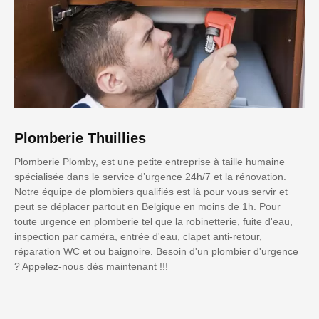
Plomberie Thuillies
Plomberie Plomby, est une petite entreprise à taille humaine
spécialisée dans le service d’urgence 24h/7 et la rénovation.
Notre équipe de plombiers qualifiés est là pour vous servir et
peut se déplacer partout en Belgique en moins de 1h. Pour
toute urgence en plomberie tel que la robinetterie, fuite d'eau,
inspection par caméra, entrée d'eau, clapet anti-retour,
réparation WC et ou baignoire. Besoin d'un plombier d'urgence
? Appelez-nous dès maintenant !!!