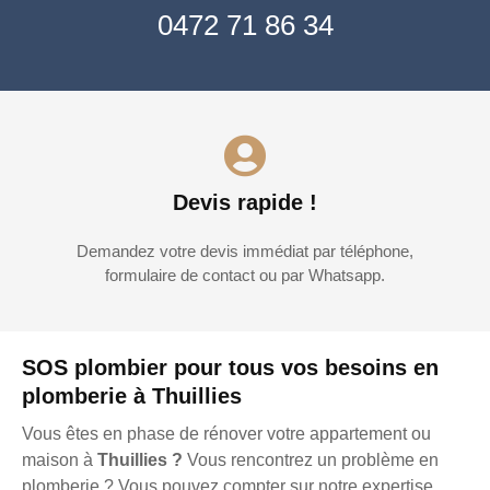
0472 71 86 34
Devis rapide !
Demandez votre devis immédiat par téléphone,
formulaire de contact ou par Whatsapp.
SOS plombier pour tous vos besoins en
plomberie à Thuillies
Vous êtes en phase de rénover votre appartement ou
maison à
Thuillies ?
Vous rencontrez un problème en
plomberie ? Vous pouvez compter sur notre expertise