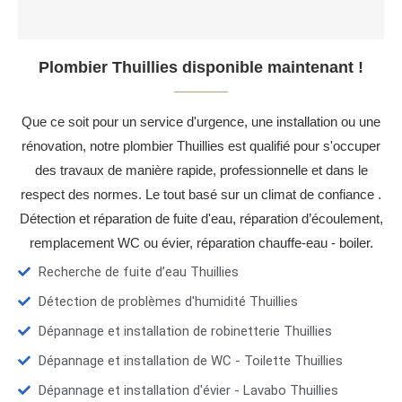
Plombier Thuillies disponible maintenant !
Que ce soit pour un service d'urgence, une installation ou une
rénovation, notre plombier Thuillies est qualifié pour s'occuper
des travaux de manière rapide, professionnelle et dans le
respect des normes. Le tout basé sur un climat de confiance .
Détection et réparation de fuite d'eau, réparation d’écoulement,
remplacement WC ou évier, réparation chauffe-eau - boiler.
Recherche de fuite d’eau Thuillies
Détection de problèmes d'humidité Thuillies
Dépannage et installation de robinetterie Thuillies
Dépannage et installation de WC - Toilette Thuillies
Dépannage et installation d'évier - Lavabo Thuillies