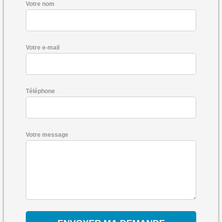
Votre nom
Votre e-mail
Téléphone
Votre message