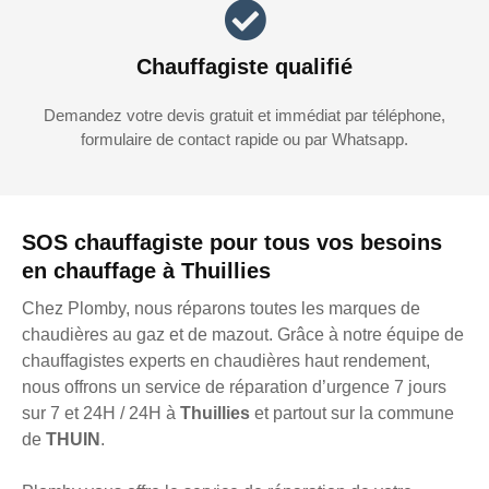
Chauffagiste qualifié
Demandez votre devis gratuit et immédiat par téléphone,
formulaire de contact rapide ou par Whatsapp.
SOS chauffagiste pour tous vos besoins
en chauffage à Thuillies
Chez Plomby, nous réparons toutes les marques de
chaudières au gaz et de mazout. Grâce à notre équipe de
chauffagistes experts en chaudières haut rendement,
nous offrons un service de réparation d’urgence 7 jours
sur 7 et 24H / 24H à
Thuillies
et partout sur la commune
de
THUIN
.