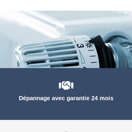
Chauffage
Dépannage avec garantie 24 mois