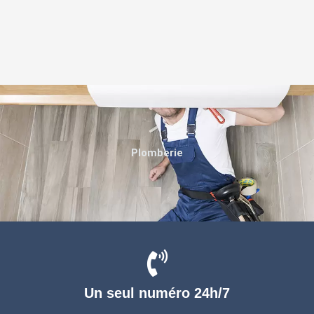
Plomberie
Un seul numéro 24h/7