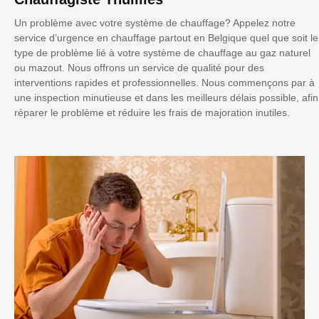
Un problème avec votre système de chauffage? Appelez notre
service d’urgence en chauffage partout en Belgique quel que soit le
type de problème lié à votre système de chauffage au gaz naturel
ou mazout. Nous offrons un service de qualité pour des
interventions rapides et professionnelles. Nous commençons par à
une inspection minutieuse et dans les meilleurs délais possible, afin
réparer le problème et réduire les frais de majoration inutiles.