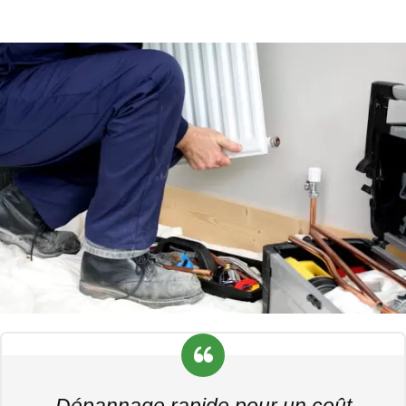
Dépannage rapide pour un coût