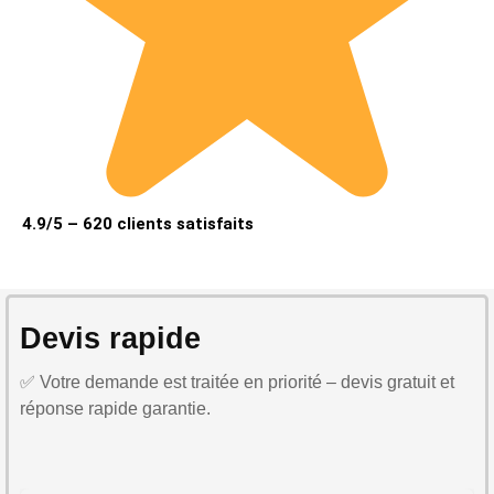
4.9/5 – 620 clients satisfaits
Devis rapide
✅ Votre demande est traitée en priorité – devis gratuit et
réponse rapide garantie.