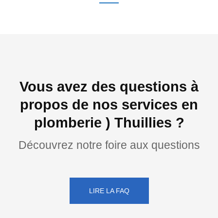
Vous avez des questions à
propos de nos services en
plomberie ) Thuillies ?
Découvrez notre foire aux questions
LIRE LA FAQ