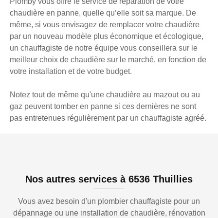
Plomby vous offre le service de réparation de votre
chaudière en panne, quelle qu’elle soit sa marque. De
même, si vous envisagez de remplacer votre chaudière
par un nouveau modèle plus économique et écologique,
un chauffagiste de notre équipe vous conseillera sur le
meilleur choix de chaudière sur le marché, en fonction de
votre installation et de votre budget.
Notez tout de même qu'une chaudière au mazout ou au
gaz peuvent tomber en panne si ces dernières ne sont
pas entretenues régulièrement par un chauffagiste agréé.
Nos autres services à 6536 Thuillies
Vous avez besoin d'un plombier chauffagiste pour un
dépannage ou une installation de chaudière, rénovation