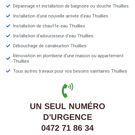
Dépannage et installation de baignoire ou douche Thuillies
Installation d'une nouvelle arrivée d'eau Thuillies
Installation de chauffe-eau Thuillies
Installation d’adoucisseur d'eau Thuillies
Débouchage de canalisation Thuillies
Rénovation en plomberie d'une maison ou appartement
Thuillies
Tous autres travaux pour vos besoins sanitaires Thuillies
UN SEUL NUMÉRO
D'URGENCE
0472 71 86 34