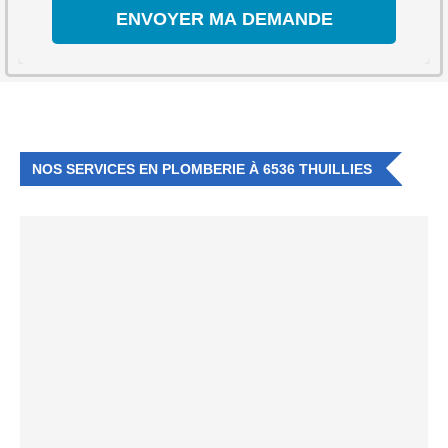
NOS SERVICES EN PLOMBERIE À 6536 THUILLIES