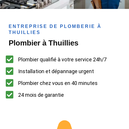
ENTREPRISE DE PLOMBERIE À
THUILLIES
Plombier à Thuillies
Plombier qualifié à votre service 24h/7
Installation et dépannage urgent
Plombier chez vous en 40 minutes
24 mois de garantie