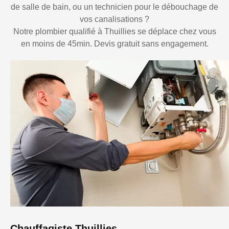
de salle de bain, ou un technicien pour le débouchage de
vos canalisations ?
Notre plombier qualifié à Thuillies se déplace chez vous
en moins de 45min. Devis gratuit sans engagement.
Chauffagiste Thuillies