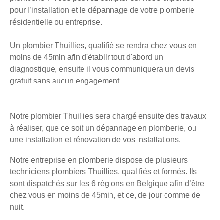
pour l’installation et le dépannage de votre plomberie
résidentielle ou entreprise.
Un plombier Thuillies, qualifié se rendra chez vous en
moins de 45min afin d'établir tout d'abord un
diagnostique, ensuite il vous communiquera un devis
gratuit sans aucun engagement.
Notre plombier Thuillies sera chargé ensuite des travaux
à réaliser, que ce soit un dépannage en plomberie, ou
une installation et rénovation de vos installations.
Notre entreprise en plomberie dispose de plusieurs
techniciens plombiers Thuillies, qualifiés et formés. Ils
sont dispatchés sur les 6 régions en Belgique afin d’être
chez vous en moins de 45min, et ce, de jour comme de
nuit.