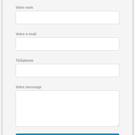
Votre nom
Votre e-mail
Téléphone
Votre message