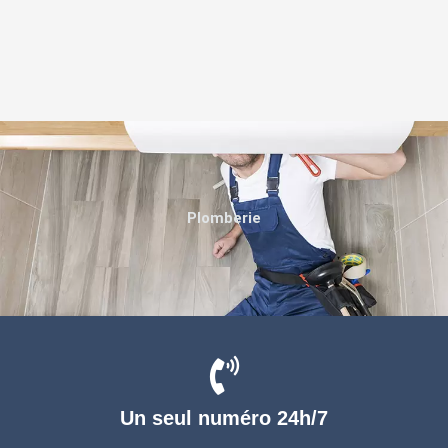
Plomberie
Un seul numéro 24h/7