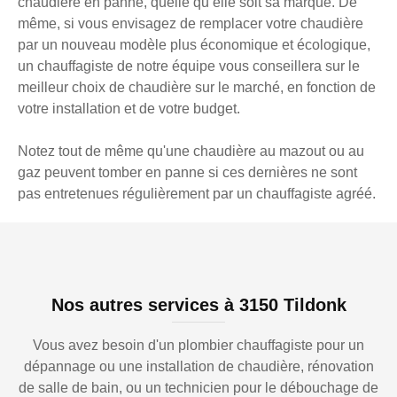
chaudière en panne, quelle qu’elle soit sa marque. De
même, si vous envisagez de remplacer votre chaudière
par un nouveau modèle plus économique et écologique,
un chauffagiste de notre équipe vous conseillera sur le
meilleur choix de chaudière sur le marché, en fonction de
votre installation et de votre budget.
Notez tout de même qu'une chaudière au mazout ou au
gaz peuvent tomber en panne si ces dernières ne sont
pas entretenues régulièrement par un chauffagiste agréé.
Nos autres services à 3150 Tildonk
Vous avez besoin d'un plombier chauffagiste pour un
dépannage ou une installation de chaudière, rénovation
de salle de bain, ou un technicien pour le débouchage de