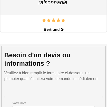
raisonnable.
Bertrand G
Besoin d'un devis ou
informations ?
Veuillez à bien remplir le formulaire ci-dessous, un
plombier qualifié traitera votre demande immédiatement.
Votre nom