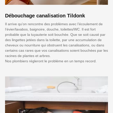
Débouchage canalisation Tildonk
Il arrive qu'on rencontre des problèmes avec l’écoulement de
l’évier/lavabos, baignoire, douche, toilettes/WC. Il est fort
probable que la tuyauterie soit bouchée. Que se soit causé par
des lingettes jetées dans la toilette, par une accumulation de
cheveux ou nourriture qui obstruent les canalisations, ou dans
certains cas rares que vos canalisations soient bouchées par les
racines de plantes et arbres.
Nos plombiers régleront le problème en un temps record.