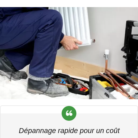
Dépannage rapide pour un coût