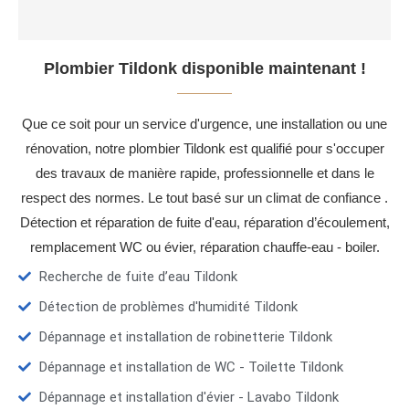
Plombier Tildonk disponible maintenant !
Que ce soit pour un service d'urgence, une installation ou une
rénovation, notre plombier Tildonk est qualifié pour s'occuper
des travaux de manière rapide, professionnelle et dans le
respect des normes. Le tout basé sur un climat de confiance .
Détection et réparation de fuite d'eau, réparation d’écoulement,
remplacement WC ou évier, réparation chauffe-eau - boiler.
Recherche de fuite d’eau Tildonk
Détection de problèmes d'humidité Tildonk
Dépannage et installation de robinetterie Tildonk
Dépannage et installation de WC - Toilette Tildonk
Dépannage et installation d'évier - Lavabo Tildonk