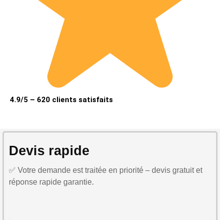
4.9/5 – 620 clients satisfaits
Devis rapide
✅ Votre demande est traitée en priorité – devis gratuit et
réponse rapide garantie.