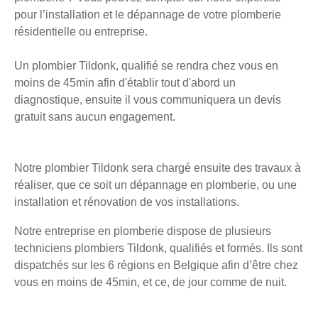
pour l’installation et le dépannage de votre plomberie
résidentielle ou entreprise.
Un plombier Tildonk, qualifié se rendra chez vous en
moins de 45min afin d'établir tout d'abord un
diagnostique, ensuite il vous communiquera un devis
gratuit sans aucun engagement.
Notre plombier Tildonk sera chargé ensuite des travaux à
réaliser, que ce soit un dépannage en plomberie, ou une
installation et rénovation de vos installations.
Notre entreprise en plomberie dispose de plusieurs
techniciens plombiers Tildonk, qualifiés et formés. Ils sont
dispatchés sur les 6 régions en Belgique afin d’être chez
vous en moins de 45min, et ce, de jour comme de nuit.