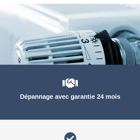
Chauffage
Dépannage avec garantie 24 mois