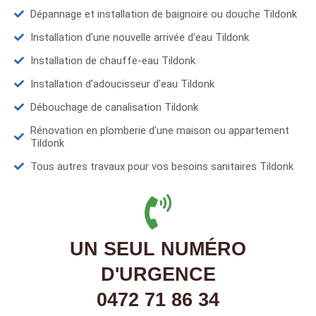
Dépannage et installation de baignoire ou douche Tildonk
Installation d'une nouvelle arrivée d'eau Tildonk
Installation de chauffe-eau Tildonk
Installation d’adoucisseur d'eau Tildonk
Débouchage de canalisation Tildonk
Rénovation en plomberie d'une maison ou appartement
Tildonk
Tous autres travaux pour vos besoins sanitaires Tildonk
UN SEUL NUMÉRO
D'URGENCE
0472 71 86 34