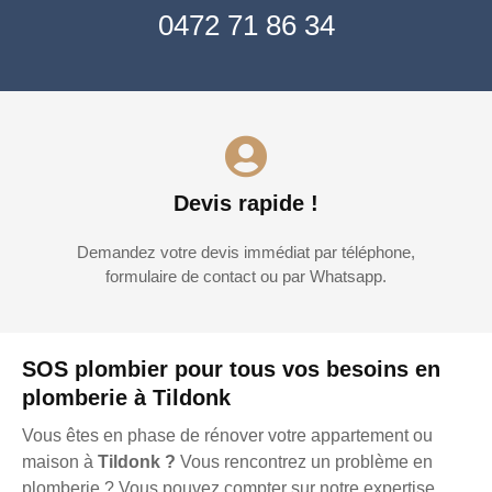
0472 71 86 34
Devis rapide !
Demandez votre devis immédiat par téléphone,
formulaire de contact ou par Whatsapp.
SOS plombier pour tous vos besoins en
plomberie à Tildonk
Vous êtes en phase de rénover votre appartement ou
maison à
Tildonk ?
Vous rencontrez un problème en
plomberie ? Vous pouvez compter sur notre expertise