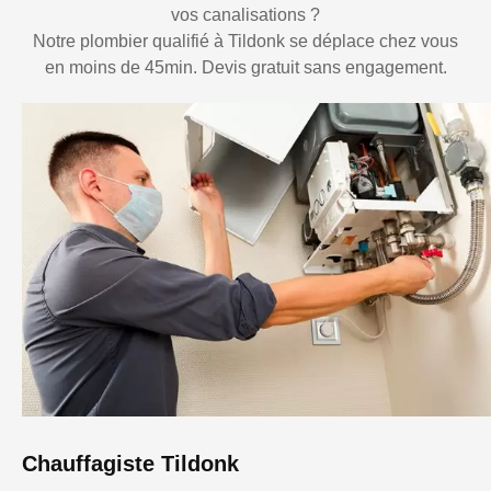
vos canalisations ?
Notre plombier qualifié à Tildonk se déplace chez vous
en moins de 45min. Devis gratuit sans engagement.
Chauffagiste Tildonk