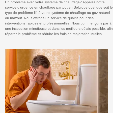
Un problème avec votre système de chauffage? Appelez notre
service d’urgence en chauffage partout en Belgique quel que soit le
type de problème lié à votre système de chauffage au gaz naturel
ou mazout. Nous offrons un service de qualité pour des
interventions rapides et professionnelles. Nous commençons par à
une inspection minutieuse et dans les meilleurs délais possible, afin
réparer le problème et réduire les frais de majoration inutiles.