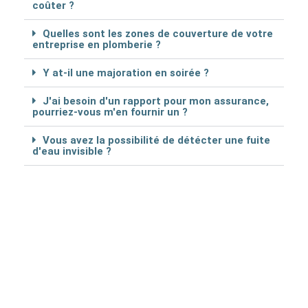
coûter ?
Quelles sont les zones de couverture de votre
entreprise en plomberie ?
Y at-il une majoration en soirée ?
J'ai besoin d'un rapport pour mon assurance,
pourriez-vous m'en fournir un ?
Vous avez la possibilité de détécter une fuite
d'eau invisible ?