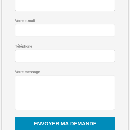
Votre e-mail
Téléphone
Votre message