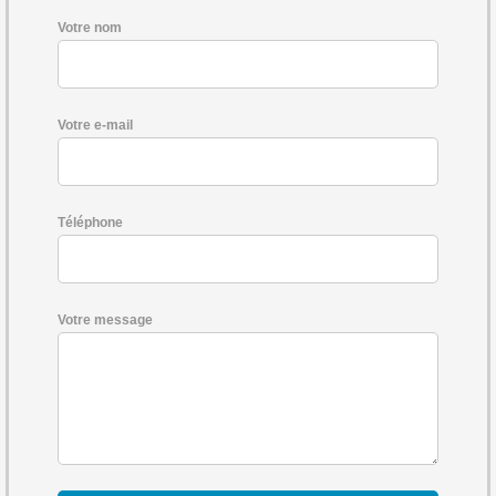
Votre nom
Votre e-mail
Téléphone
Votre message