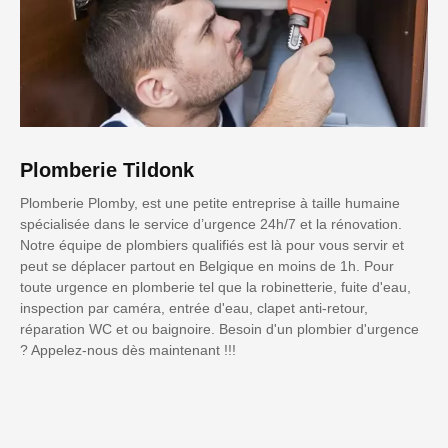
Plomberie Tildonk
Plomberie Plomby, est une petite entreprise à taille humaine
spécialisée dans le service d’urgence 24h/7 et la rénovation.
Notre équipe de plombiers qualifiés est là pour vous servir et
peut se déplacer partout en Belgique en moins de 1h. Pour
toute urgence en plomberie tel que la robinetterie, fuite d'eau,
inspection par caméra, entrée d'eau, clapet anti-retour,
réparation WC et ou baignoire. Besoin d'un plombier d'urgence
? Appelez-nous dès maintenant !!!