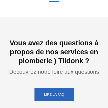
Vous avez des questions à
propos de nos services en
plomberie ) Tildonk ?
Découvrez notre foire aux questions
LIRE LA FAQ