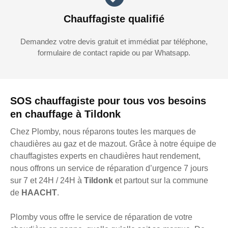
Chauffagiste qualifié
Demandez votre devis gratuit et immédiat par téléphone,
formulaire de contact rapide ou par Whatsapp.
SOS chauffagiste pour tous vos besoins
en chauffage à Tildonk
Chez Plomby, nous réparons toutes les marques de
chaudières au gaz et de mazout. Grâce à notre équipe de
chauffagistes experts en chaudières haut rendement,
nous offrons un service de réparation d’urgence 7 jours
sur 7 et 24H / 24H à
Tildonk
et partout sur la commune
de
HAACHT
.
Plomby vous offre le service de réparation de votre