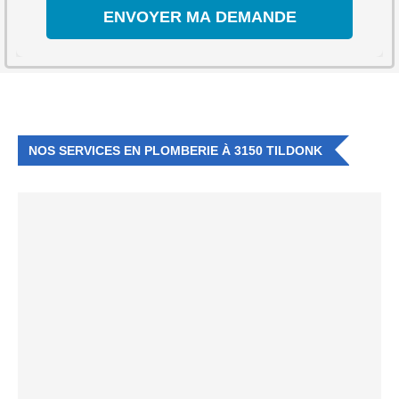
NOS SERVICES EN PLOMBERIE À 3150 TILDONK