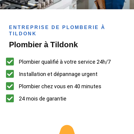
ENTREPRISE DE PLOMBERIE À
TILDONK
Plombier à Tildonk
Plombier qualifié à votre service 24h/7
Installation et dépannage urgent
Plombier chez vous en 40 minutes
24 mois de garantie