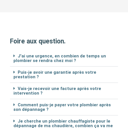
Foire aux question.
J'ai une urgence, en combien de temps un
plombier se rendra chez moi ?
Puis-je avoir une garantie après votre
prestation ?
Vais-je recevoir une facture après votre
intervention ?
Comment puis-je payer votre plombier après
son dépannage ?
Je cherche un plombier chauffagiste pour le
dépannage de ma chaudière, combien ça va me