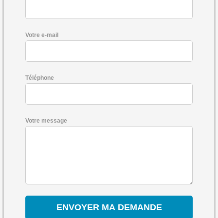
Votre e-mail
Téléphone
Votre message