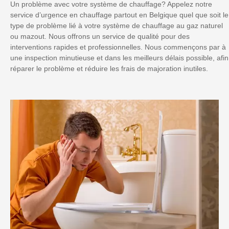
Un problème avec votre système de chauffage? Appelez notre
service d’urgence en chauffage partout en Belgique quel que soit le
type de problème lié à votre système de chauffage au gaz naturel
ou mazout. Nous offrons un service de qualité pour des
interventions rapides et professionnelles. Nous commençons par à
une inspection minutieuse et dans les meilleurs délais possible, afin
réparer le problème et réduire les frais de majoration inutiles.