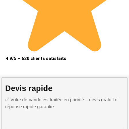
4.9/5 – 620 clients satisfaits
Devis rapide
✅ Votre demande est traitée en priorité – devis gratuit et
réponse rapide garantie.