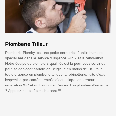
Plomberie Tilleur
Plomberie Plomby, est une petite entreprise à taille humaine
spécialisée dans le service d’urgence 24h/7 et la rénovation.
Notre équipe de plombiers qualifiés est là pour vous servir et
peut se déplacer partout en Belgique en moins de 1h. Pour
toute urgence en plomberie tel que la robinetterie, fuite d'eau,
inspection par caméra, entrée d'eau, clapet anti-retour,
réparation WC et ou baignoire. Besoin d'un plombier d'urgence
? Appelez-nous dès maintenant !!!