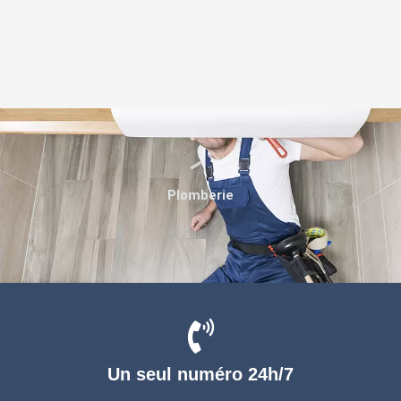
Plomberie
Un seul numéro 24h/7