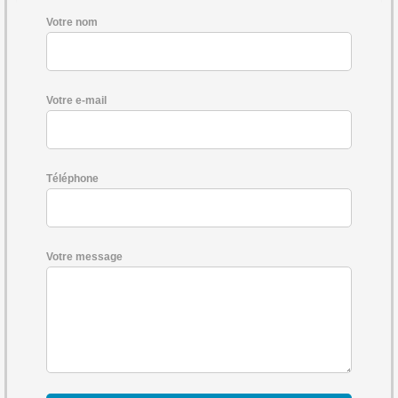
Votre nom
Votre e-mail
Téléphone
Votre message