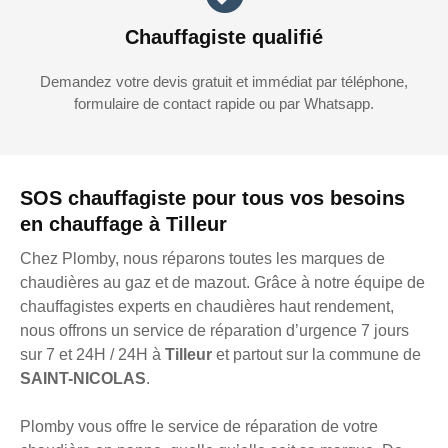
Chauffagiste qualifié
Demandez votre devis gratuit et immédiat par téléphone,
formulaire de contact rapide ou par Whatsapp.
SOS chauffagiste pour tous vos besoins
en chauffage à Tilleur
Chez Plomby, nous réparons toutes les marques de
chaudières au gaz et de mazout. Grâce à notre équipe de
chauffagistes experts en chaudières haut rendement,
nous offrons un service de réparation d’urgence 7 jours
sur 7 et 24H / 24H à
Tilleur
et partout sur la commune de
SAINT-NICOLAS
.
Plomby vous offre le service de réparation de votre