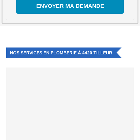
NOS SERVICES EN PLOMBERIE À 4420 TILLEUR