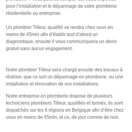
pour l’installation et le dépannage de votre plomberie
résidentielle ou entreprise.
Un plombier Tilleur, qualifié se rendra chez vous en
moins de 45min afin d'établir tout d'abord un
diagnostique, ensuite il vous communiquera un devis
gratuit sans aucun engagement.
Notre plombier Tilleur sera chargé ensuite des travaux à
réaliser, que ce soit un dépannage en plomberie, ou une
installation et rénovation de vos installations.
Notre entreprise en plomberie dispose de plusieurs
techniciens plombiers Tilleur, qualifiés et formés. Ils sont
dispatchés sur les 6 régions en Belgique afin d’être chez
vous en moins de 45min, et ce, de jour comme de nuit.