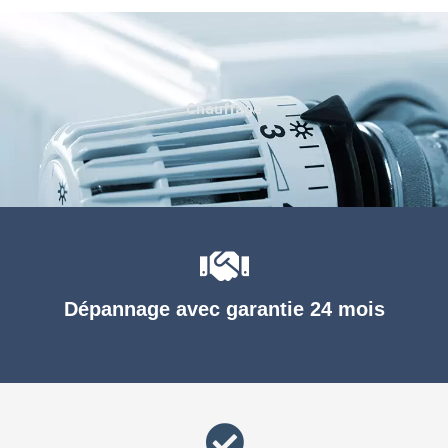
Chauffage
Dépannage avec garantie 24 mois