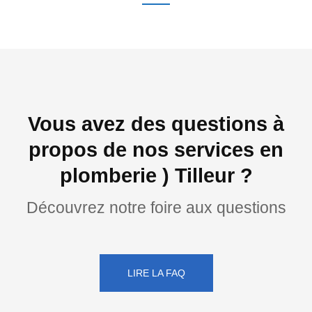
Vous avez des questions à
propos de nos services en
plomberie ) Tilleur ?
Découvrez notre foire aux questions
LIRE LA FAQ