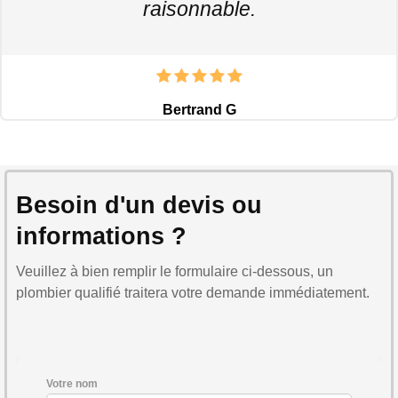
raisonnable.
Bertrand G
Besoin d'un devis ou
informations ?
Veuillez à bien remplir le formulaire ci-dessous, un
plombier qualifié traitera votre demande immédiatement.
Votre nom