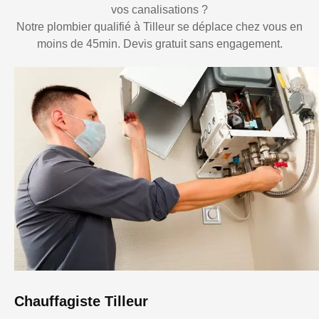
vos canalisations ?
Notre plombier qualifié à Tilleur se déplace chez vous en
moins de 45min. Devis gratuit sans engagement.
Chauffagiste Tilleur