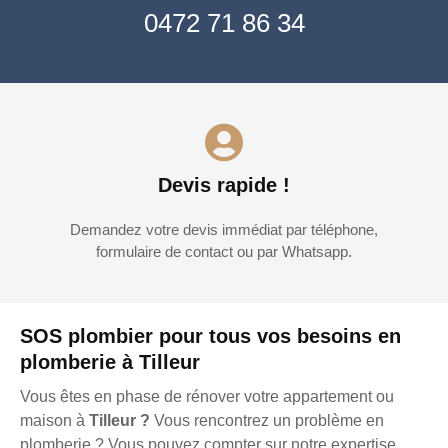
0472 71 86 34
Devis rapide !
Demandez votre devis immédiat par téléphone,
formulaire de contact ou par Whatsapp.
SOS plombier pour tous vos besoins en
plomberie à Tilleur
Vous êtes en phase de rénover votre appartement ou
maison à
Tilleur ?
Vous rencontrez un problème en
plomberie ? Vous pouvez compter sur notre expertise