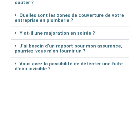
coûter ?
Quelles sont les zones de couverture de votre
entreprise en plomberie ?
Y at-il une majoration en soirée ?
J'ai besoin d'un rapport pour mon assurance,
pourriez-vous m'en fournir un ?
Vous avez la possibilité de détécter une fuite
d'eau invisible ?