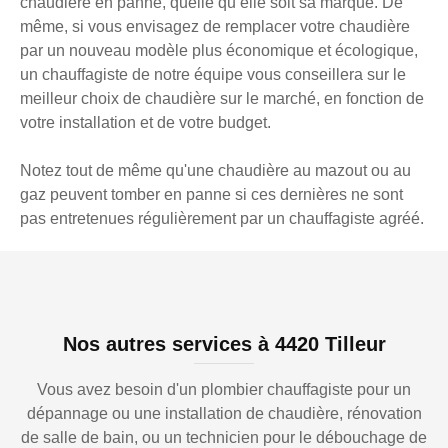
chaudière en panne, quelle qu’elle soit sa marque. De
même, si vous envisagez de remplacer votre chaudière
par un nouveau modèle plus économique et écologique,
un chauffagiste de notre équipe vous conseillera sur le
meilleur choix de chaudière sur le marché, en fonction de
votre installation et de votre budget.
Notez tout de même qu'une chaudière au mazout ou au
gaz peuvent tomber en panne si ces dernières ne sont
pas entretenues régulièrement par un chauffagiste agréé.
Nos autres services à 4420 Tilleur
Vous avez besoin d'un plombier chauffagiste pour un
dépannage ou une installation de chaudière, rénovation
de salle de bain, ou un technicien pour le débouchage de