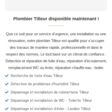
Plombier Tilleur disponible maintenant !
Que ce soit pour un service d'urgence, une installation ou une
rénovation, notre plombier Tilleur est qualifié pour s'occuper
des travaux de manière rapide, professionnelle et dans le
respect des normes. Le tout basé sur un climat de confiance .
Détection et réparation de fuite d'eau, réparation d’écoulement,
remplacement WC ou évier, réparation chauffe-eau - boiler.
Recherche de fuite d’eau Tilleur
Détection de problèmes d'humidité Tilleur
Dépannage et installation de robinetterie Tilleur
Dépannage et installation de WC - Toilette Tilleur
Dépannage et installation d'évier - Lavabo Tilleur