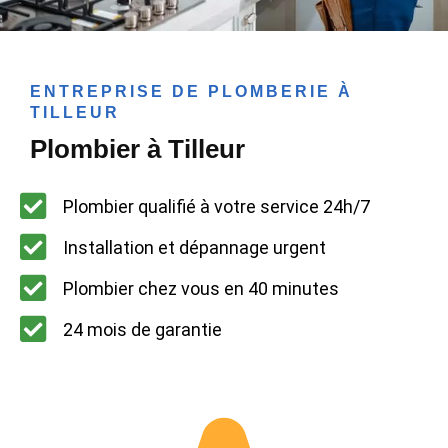
ENTREPRISE DE PLOMBERIE À
TILLEUR
Plombier à Tilleur
Plombier qualifié à votre service 24h/7
Installation et dépannage urgent
Plombier chez vous en 40 minutes
24 mois de garantie