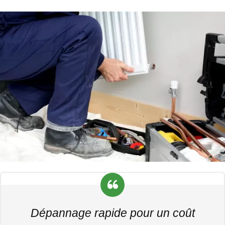
Dépannage rapide pour un coût