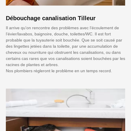
Débouchage canalisation Tilleur
Il arrive qu'on rencontre des problèmes avec l’écoulement de
l’évier/lavabos, baignoire, douche, toilettes/WC. Il est fort
probable que la tuyauterie soit bouchée. Que se soit causé par
des lingettes jetées dans la toilette, par une accumulation de
cheveux ou nourriture qui obstruent les canalisations, ou dans
certains cas rares que vos canalisations soient bouchées par les
racines de plantes et arbres.
Nos plombiers régleront le problème en un temps record.