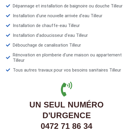
Dépannage et installation de baignoire ou douche Tilleur
Installation d'une nouvelle arrivée d'eau Tilleur
Installation de chauffe-eau Tilleur
Installation d’adoucisseur d'eau Tilleur
Débouchage de canalisation Tilleur
Rénovation en plomberie d'une maison ou appartement
Tilleur
Tous autres travaux pour vos besoins sanitaires Tilleur
UN SEUL NUMÉRO
D'URGENCE
0472 71 86 34