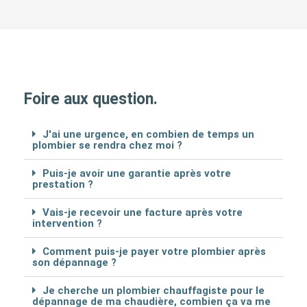
Foire aux question.
J'ai une urgence, en combien de temps un
plombier se rendra chez moi ?
Puis-je avoir une garantie après votre
prestation ?
Vais-je recevoir une facture après votre
intervention ?
Comment puis-je payer votre plombier après
son dépannage ?
Je cherche un plombier chauffagiste pour le
dépannage de ma chaudière, combien ça va me