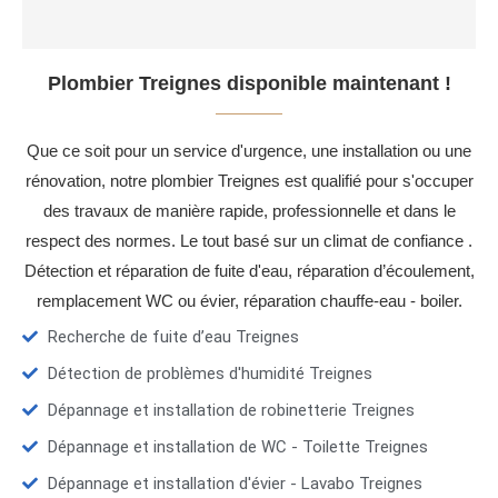
Plombier Treignes disponible maintenant !
Que ce soit pour un service d'urgence, une installation ou une
rénovation, notre plombier Treignes est qualifié pour s'occuper
des travaux de manière rapide, professionnelle et dans le
respect des normes. Le tout basé sur un climat de confiance .
Détection et réparation de fuite d'eau, réparation d’écoulement,
remplacement WC ou évier, réparation chauffe-eau - boiler.
Recherche de fuite d’eau Treignes
Détection de problèmes d'humidité Treignes
Dépannage et installation de robinetterie Treignes
Dépannage et installation de WC - Toilette Treignes
Dépannage et installation d'évier - Lavabo Treignes