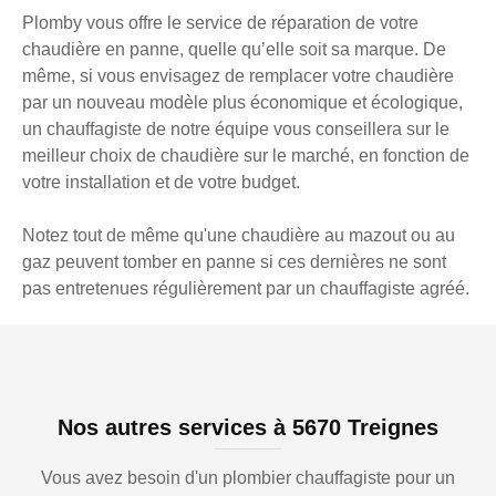
Plomby vous offre le service de réparation de votre
chaudière en panne, quelle qu’elle soit sa marque. De
même, si vous envisagez de remplacer votre chaudière
par un nouveau modèle plus économique et écologique,
un chauffagiste de notre équipe vous conseillera sur le
meilleur choix de chaudière sur le marché, en fonction de
votre installation et de votre budget.
Notez tout de même qu'une chaudière au mazout ou au
gaz peuvent tomber en panne si ces dernières ne sont
pas entretenues régulièrement par un chauffagiste agréé.
Nos autres services à 5670 Treignes
Vous avez besoin d'un plombier chauffagiste pour un