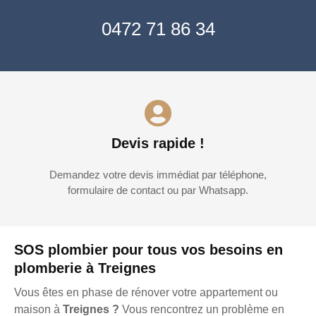
0472 71 86 34
Devis rapide !
Demandez votre devis immédiat par téléphone,
formulaire de contact ou par Whatsapp.
SOS plombier pour tous vos besoins en
plomberie à Treignes
Vous êtes en phase de rénover votre appartement ou
maison à
Treignes ?
Vous rencontrez un problème en