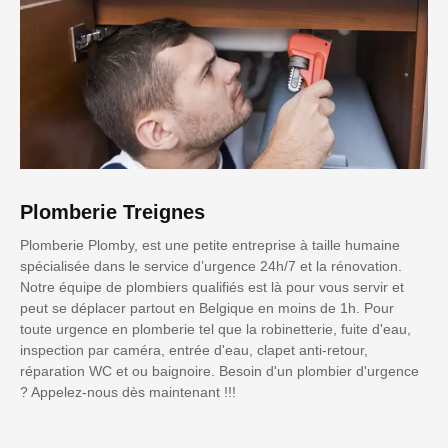
Plomberie Treignes
Plomberie Plomby, est une petite entreprise à taille humaine
spécialisée dans le service d’urgence 24h/7 et la rénovation.
Notre équipe de plombiers qualifiés est là pour vous servir et
peut se déplacer partout en Belgique en moins de 1h. Pour
toute urgence en plomberie tel que la robinetterie, fuite d'eau,
inspection par caméra, entrée d'eau, clapet anti-retour,
réparation WC et ou baignoire. Besoin d'un plombier d'urgence
? Appelez-nous dès maintenant !!!