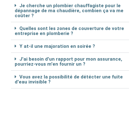
Je cherche un plombier chauffagiste pour le
dépannage de ma chaudière, combien ça va me
coûter ?
Quelles sont les zones de couverture de votre
entreprise en plomberie ?
Y at-il une majoration en soirée ?
J'ai besoin d'un rapport pour mon assurance,
pourriez-vous m'en fournir un ?
Vous avez la possibilité de détécter une fuite
d'eau invisible ?