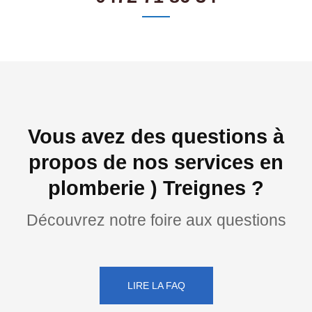
Vous avez des questions à
propos de nos services en
plomberie ) Treignes ?
Découvrez notre foire aux questions
LIRE LA FAQ