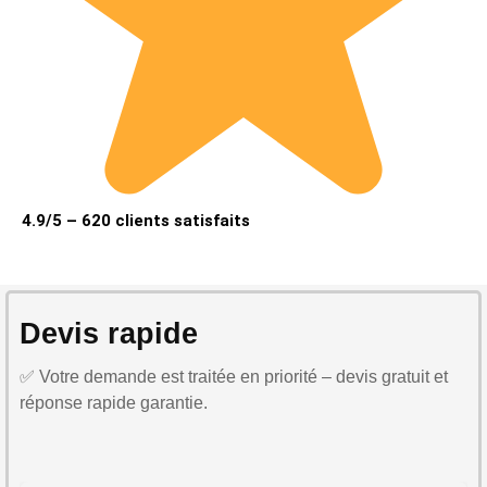
4.9/5 – 620 clients satisfaits
Devis rapide
✅ Votre demande est traitée en priorité – devis gratuit et
réponse rapide garantie.