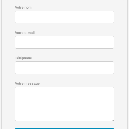
Votre nom
Votre e-mail
Téléphone
Votre message