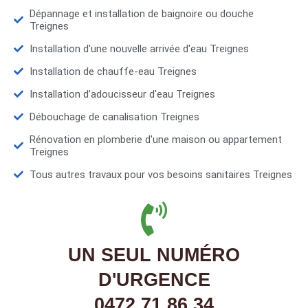
Dépannage et installation de baignoire ou douche
Treignes
Installation d'une nouvelle arrivée d'eau Treignes
Installation de chauffe-eau Treignes
Installation d’adoucisseur d'eau Treignes
Débouchage de canalisation Treignes
Rénovation en plomberie d'une maison ou appartement
Treignes
Tous autres travaux pour vos besoins sanitaires Treignes
UN SEUL NUMÉRO
D'URGENCE
0472 71 86 34