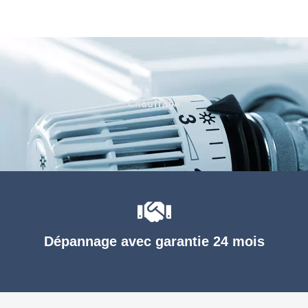
Chauffage
Dépannage avec garantie 24 mois