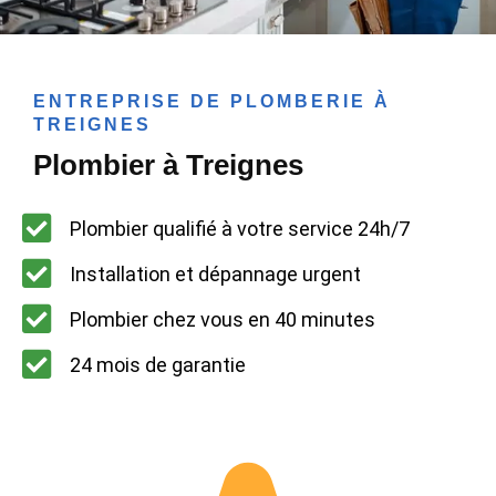
ENTREPRISE DE PLOMBERIE À
TREIGNES
Plombier à Treignes
Plombier qualifié à votre service 24h/7
Installation et dépannage urgent
Plombier chez vous en 40 minutes
24 mois de garantie