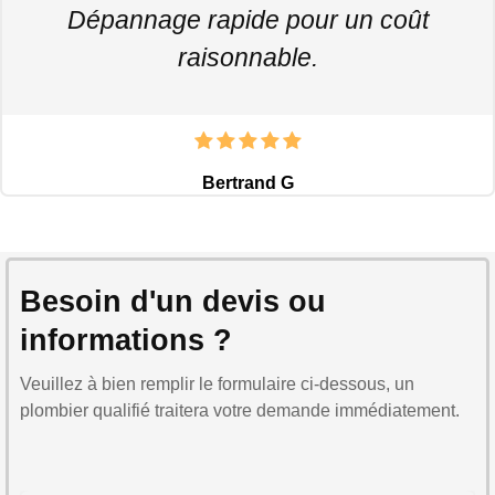
Dépannage rapide pour un coût
raisonnable.
Bertrand G
Besoin d'un devis ou
informations ?
Veuillez à bien remplir le formulaire ci-dessous, un
plombier qualifié traitera votre demande immédiatement.