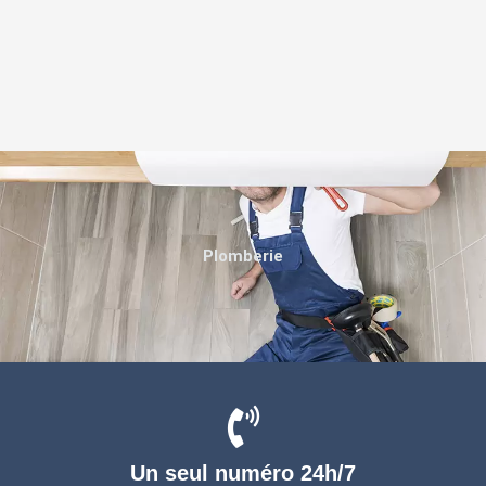
Plomberie
Un seul numéro 24h/7