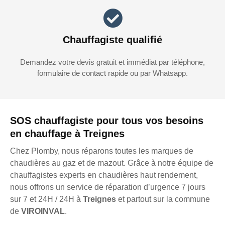
Chauffagiste qualifié
Demandez votre devis gratuit et immédiat par téléphone,
formulaire de contact rapide ou par Whatsapp.
SOS chauffagiste pour tous vos besoins
en chauffage à Treignes
Chez Plomby, nous réparons toutes les marques de
chaudières au gaz et de mazout. Grâce à notre équipe de
chauffagistes experts en chaudières haut rendement,
nous offrons un service de réparation d’urgence 7 jours
sur 7 et 24H / 24H à
Treignes
et partout sur la commune
de
VIROINVAL
.