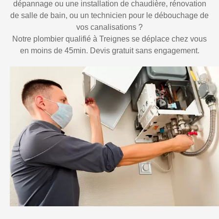
dépannage ou une installation de chaudière, rénovation
de salle de bain, ou un technicien pour le débouchage de
vos canalisations ?
Notre plombier qualifié à Treignes se déplace chez vous
en moins de 45min. Devis gratuit sans engagement.