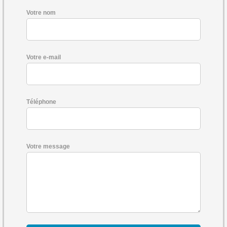
Votre nom
Votre e-mail
Téléphone
Votre message