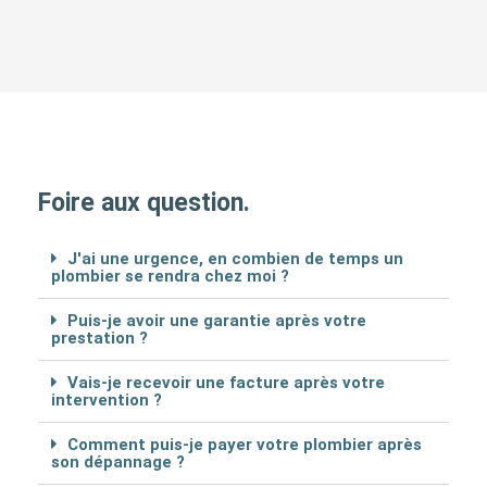
Foire aux question.
J'ai une urgence, en combien de temps un
plombier se rendra chez moi ?
Puis-je avoir une garantie après votre
prestation ?
Vais-je recevoir une facture après votre
intervention ?
Comment puis-je payer votre plombier après
son dépannage ?