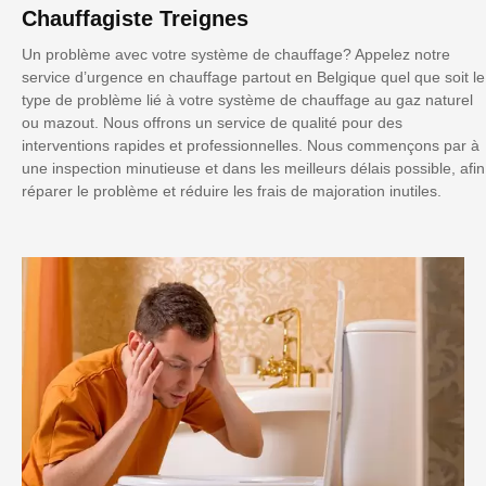
Chauffagiste Treignes
Un problème avec votre système de chauffage? Appelez notre
service d’urgence en chauffage partout en Belgique quel que soit le
type de problème lié à votre système de chauffage au gaz naturel
ou mazout. Nous offrons un service de qualité pour des
interventions rapides et professionnelles. Nous commençons par à
une inspection minutieuse et dans les meilleurs délais possible, afin
réparer le problème et réduire les frais de majoration inutiles.