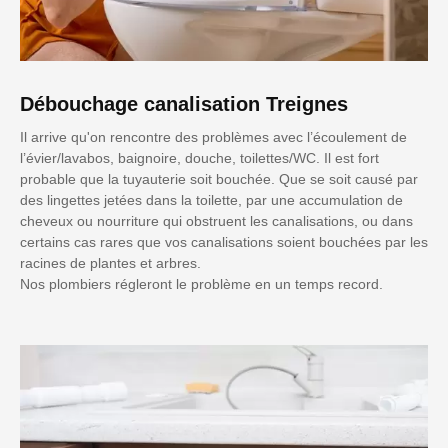
Débouchage canalisation Treignes
Il arrive qu'on rencontre des problèmes avec l’écoulement de
l’évier/lavabos, baignoire, douche, toilettes/WC. Il est fort
probable que la tuyauterie soit bouchée. Que se soit causé par
des lingettes jetées dans la toilette, par une accumulation de
cheveux ou nourriture qui obstruent les canalisations, ou dans
certains cas rares que vos canalisations soient bouchées par les
racines de plantes et arbres.
Nos plombiers régleront le problème en un temps record.