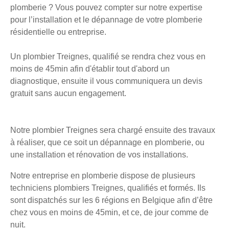
plomberie ? Vous pouvez compter sur notre expertise
pour l’installation et le dépannage de votre plomberie
résidentielle ou entreprise.
Un plombier Treignes, qualifié se rendra chez vous en
moins de 45min afin d'établir tout d'abord un
diagnostique, ensuite il vous communiquera un devis
gratuit sans aucun engagement.
Notre plombier Treignes sera chargé ensuite des travaux
à réaliser, que ce soit un dépannage en plomberie, ou
une installation et rénovation de vos installations.
Notre entreprise en plomberie dispose de plusieurs
techniciens plombiers Treignes, qualifiés et formés. Ils
sont dispatchés sur les 6 régions en Belgique afin d’être
chez vous en moins de 45min, et ce, de jour comme de
nuit.