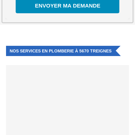
NOS SERVICES EN PLOMBERIE À 5670 TREIGNES