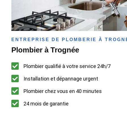
ENTREPRISE DE PLOMBERIE À TROGN
Plombier à Trognée
Plombier qualifié à votre service 24h/7
Installation et dépannage urgent
Plombier chez vous en 40 minutes
24 mois de garantie