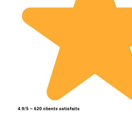
4.9/5 – 620 clients satisfaits