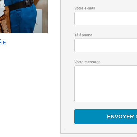
Votre e-mail
Téléphone
ÉE
Votre message