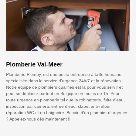
Plomberie Val-Meer
Plomberie Plomby, est une petite entreprise à taille humaine
spécialisée dans le service d’urgence 24h/7 et la rénovation.
Notre équipe de plombiers qualifiés est là pour vous servir et
peut se déplacer partout en Belgique en moins de 1h. Pour
toute urgence en plomberie tel que la robinetterie, fuite d'eau,
inspection par caméra, entrée d'eau, clapet anti-retour,
réparation WC et ou baignoire. Besoin d'un plombier d'urgence
? Appelez-nous dès maintenant !!!