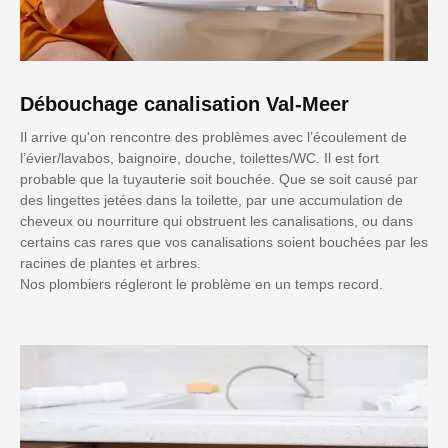
Débouchage canalisation Val-Meer
Il arrive qu'on rencontre des problèmes avec l’écoulement de
l’évier/lavabos, baignoire, douche, toilettes/WC. Il est fort
probable que la tuyauterie soit bouchée. Que se soit causé par
des lingettes jetées dans la toilette, par une accumulation de
cheveux ou nourriture qui obstruent les canalisations, ou dans
certains cas rares que vos canalisations soient bouchées par les
racines de plantes et arbres.
Nos plombiers régleront le problème en un temps record.