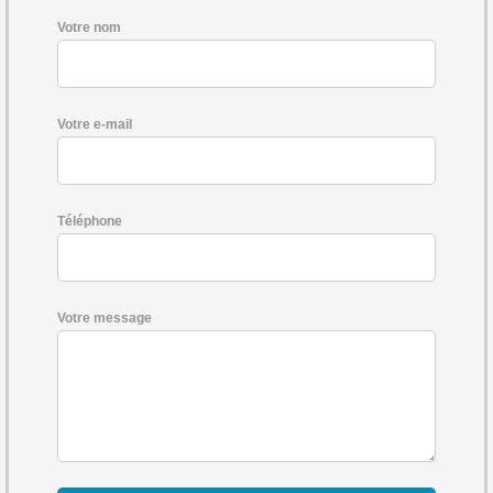
Votre nom
Votre e-mail
Téléphone
Votre message