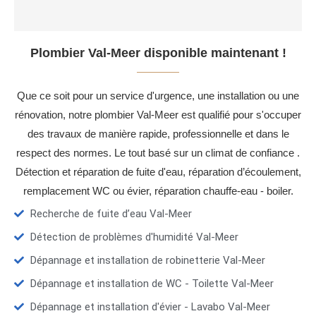
Plombier Val-Meer disponible maintenant !
Que ce soit pour un service d'urgence, une installation ou une
rénovation, notre plombier Val-Meer est qualifié pour s'occuper
des travaux de manière rapide, professionnelle et dans le
respect des normes. Le tout basé sur un climat de confiance .
Détection et réparation de fuite d'eau, réparation d’écoulement,
remplacement WC ou évier, réparation chauffe-eau - boiler.
Recherche de fuite d’eau Val-Meer
Détection de problèmes d'humidité Val-Meer
Dépannage et installation de robinetterie Val-Meer
Dépannage et installation de WC - Toilette Val-Meer
Dépannage et installation d'évier - Lavabo Val-Meer