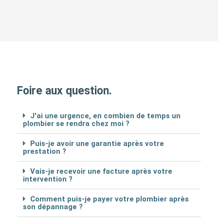
Foire aux question.
J'ai une urgence, en combien de temps un
plombier se rendra chez moi ?
Puis-je avoir une garantie après votre
prestation ?
Vais-je recevoir une facture après votre
intervention ?
Comment puis-je payer votre plombier après
son dépannage ?