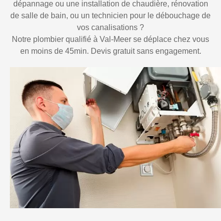
dépannage ou une installation de chaudière, rénovation
de salle de bain, ou un technicien pour le débouchage de
vos canalisations ?
Notre plombier qualifié à Val-Meer se déplace chez vous
en moins de 45min. Devis gratuit sans engagement.