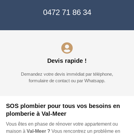
0472 71 86 34
Devis rapide !
Demandez votre devis immédiat par téléphone,
formulaire de contact ou par Whatsapp.
SOS plombier pour tous vos besoins en
plomberie à Val-Meer
Vous êtes en phase de rénover votre appartement ou
maison à
Val-Meer ?
Vous rencontrez un problème en