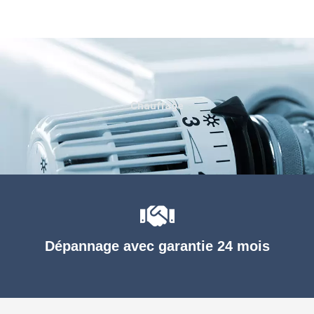
Chauffage
Dépannage avec garantie 24 mois