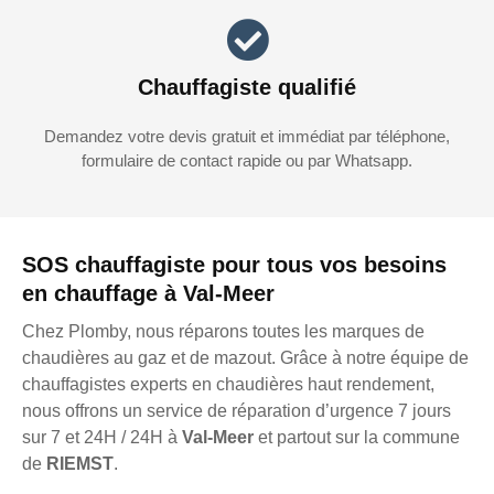
Chauffagiste qualifié
Demandez votre devis gratuit et immédiat par téléphone,
formulaire de contact rapide ou par Whatsapp.
SOS chauffagiste pour tous vos besoins
en chauffage à Val-Meer
Chez Plomby, nous réparons toutes les marques de
chaudières au gaz et de mazout. Grâce à notre équipe de
chauffagistes experts en chaudières haut rendement,
nous offrons un service de réparation d’urgence 7 jours
sur 7 et 24H / 24H à
Val-Meer
et partout sur la commune
de
RIEMST
.