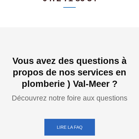
Vous avez des questions à
propos de nos services en
plomberie ) Val-Meer ?
Découvrez notre foire aux questions
LIRE LA FAQ