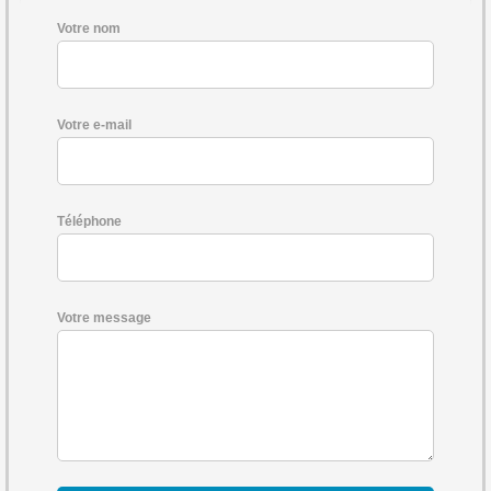
Votre nom
Votre e-mail
Téléphone
Votre message