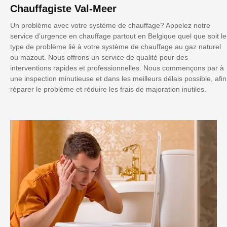
Chauffagiste Val-Meer
Un problème avec votre système de chauffage? Appelez notre
service d’urgence en chauffage partout en Belgique quel que soit le
type de problème lié à votre système de chauffage au gaz naturel
ou mazout. Nous offrons un service de qualité pour des
interventions rapides et professionnelles. Nous commençons par à
une inspection minutieuse et dans les meilleurs délais possible, afin
réparer le problème et réduire les frais de majoration inutiles.