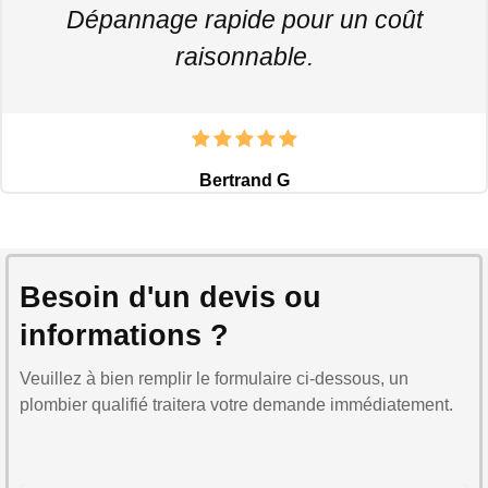
Dépannage rapide pour un coût
raisonnable.
Bertrand G
Besoin d'un devis ou
informations ?
Veuillez à bien remplir le formulaire ci-dessous, un
plombier qualifié traitera votre demande immédiatement.