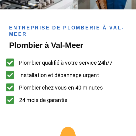
ENTREPRISE DE PLOMBERIE À VAL-
MEER
Plombier à Val-Meer
Plombier qualifié à votre service 24h/7
Installation et dépannage urgent
Plombier chez vous en 40 minutes
24 mois de garantie