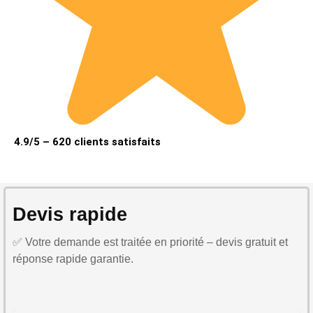
4.9/5 – 620 clients satisfaits
Devis rapide
✅ Votre demande est traitée en priorité – devis gratuit et
réponse rapide garantie.