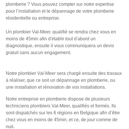
plomberie ? Vous pouvez compter sur notre expertise
pour l’installation et le dépannage de votre plomberie
résidentielle ou entreprise.
Un plombier Val-Meer, qualifié se rendra chez vous en
moins de 45min afin d'établir tout d'abord un
diagnostique, ensuite il vous communiquera un devis
gratuit sans aucun engagement.
Notre plombier Val-Meer sera chargé ensuite des travaux
à réaliser, que ce soit un dépannage en plomberie, ou
une installation et rénovation de vos installations.
Notre entreprise en plomberie dispose de plusieurs
techniciens plombiers Val-Meer, qualifiés et formés. Ils
sont dispatchés sur les 6 régions en Belgique afin d’être
chez vous en moins de 45min, et ce, de jour comme de
nuit.