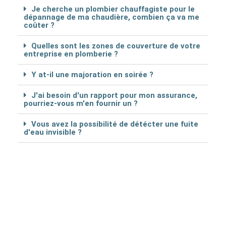
Je cherche un plombier chauffagiste pour le
dépannage de ma chaudière, combien ça va me
coûter ?
Quelles sont les zones de couverture de votre
entreprise en plomberie ?
Y at-il une majoration en soirée ?
J'ai besoin d'un rapport pour mon assurance,
pourriez-vous m'en fournir un ?
Vous avez la possibilité de détécter une fuite
d'eau invisible ?