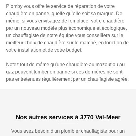
Plomby vous offre le service de réparation de votre
chaudière en panne, quelle qu’elle soit sa marque. De
même, si vous envisagez de remplacer votre chaudière
par un nouveau modèle plus économique et écologique,
un chauffagiste de notre équipe vous conseillera sur le
meilleur choix de chaudière sur le marché, en fonction de
votre installation et de votre budget.
Notez tout de même qu'une chaudière au mazout ou au
gaz peuvent tomber en panne si ces dernières ne sont
pas entretenues régulièrement par un chauffagiste agréé.
Nos autres services à 3770 Val-Meer
Vous avez besoin d'un plombier chauffagiste pour un