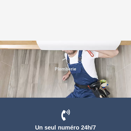
Plomberie
Un seul numéro 24h/7