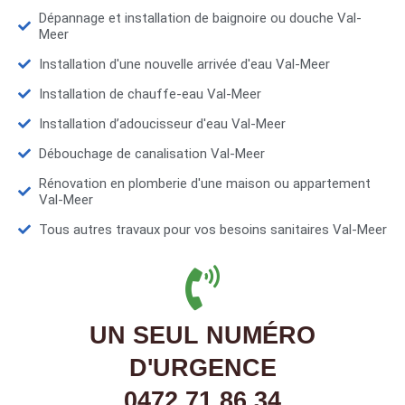
Dépannage et installation de baignoire ou douche Val-
Meer
Installation d'une nouvelle arrivée d'eau Val-Meer
Installation de chauffe-eau Val-Meer
Installation d’adoucisseur d'eau Val-Meer
Débouchage de canalisation Val-Meer
Rénovation en plomberie d'une maison ou appartement
Val-Meer
Tous autres travaux pour vos besoins sanitaires Val-Meer
UN SEUL NUMÉRO
D'URGENCE
0472 71 86 34