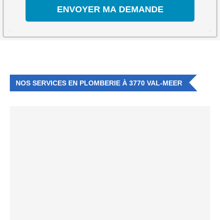
NOS SERVICES EN PLOMBERIE À 3770 VAL-MEER