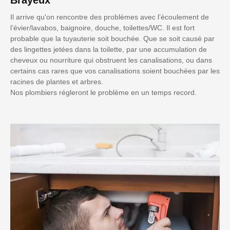
Il arrive qu'on rencontre des problèmes avec l’écoulement de
l’évier/lavabos, baignoire, douche, toilettes/WC. Il est fort
probable que la tuyauterie soit bouchée. Que se soit causé par
des lingettes jetées dans la toilette, par une accumulation de
cheveux ou nourriture qui obstruent les canalisations, ou dans
certains cas rares que vos canalisations soient bouchées par les
racines de plantes et arbres.
Nos plombiers régleront le problème en un temps record.