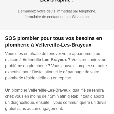
Demandez votre devis immédiat par téléphone,
formulaire de contact ou par Whatsapp.
SOS plombier pour tous vos besoins en
plomberie à Vellereille-Les-Brayeux
Vous êtes en phase de rénover votre appartement ou
maison à
Vellereille-Les-Brayeux ?
Vous rencontrez un
problème en plomberie ? Vous pouvez compter sur notre
expertise pour l’installation et le dépannage de votre
plomberie résidentielle ou entreprise.
Un plombier Vellereille-Les-Brayeux, qualifié se rendra
chez vous en moins de 45min afin d'établir tout d'abord
un diagnostique, ensuite il vous communiquera un devis
gratuit sans aucun engagement.