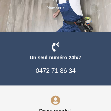
Plomberie
Un seul numéro 24h/7
0472 71 86 34
Devis rapide !