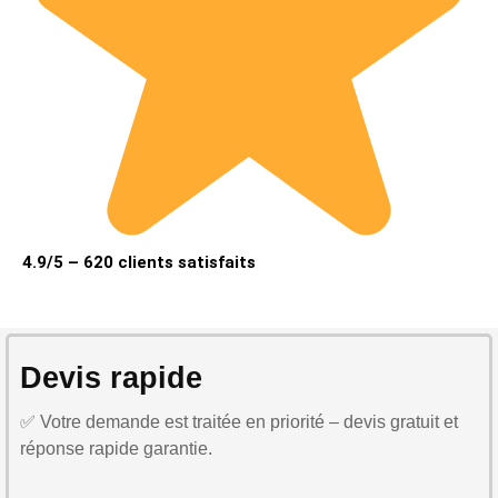
4.9/5 – 620 clients satisfaits
Devis rapide
✅ Votre demande est traitée en priorité – devis gratuit et
réponse rapide garantie.