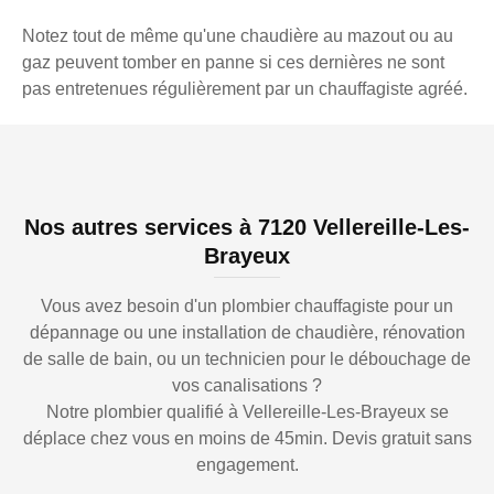
Notez tout de même qu'une chaudière au mazout ou au
gaz peuvent tomber en panne si ces dernières ne sont
pas entretenues régulièrement par un chauffagiste agréé.
Nos autres services à 7120 Vellereille-Les-
Brayeux
Vous avez besoin d'un plombier chauffagiste pour un
dépannage ou une installation de chaudière, rénovation
de salle de bain, ou un technicien pour le débouchage de
vos canalisations ?
Notre plombier qualifié à Vellereille-Les-Brayeux se
déplace chez vous en moins de 45min. Devis gratuit sans
engagement.