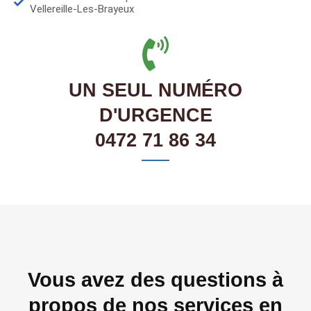
Vellereille-Les-Brayeux
UN SEUL NUMÉRO
D'URGENCE
0472 71 86 34
Vous avez des questions à
propos de nos services en