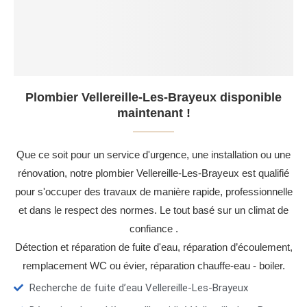
Plombier Vellereille-Les-Brayeux disponible
maintenant !
Que ce soit pour un service d'urgence, une installation ou une
rénovation, notre plombier Vellereille-Les-Brayeux est qualifié
pour s'occuper des travaux de manière rapide, professionnelle
et dans le respect des normes. Le tout basé sur un climat de
confiance .
Détection et réparation de fuite d'eau, réparation d’écoulement,
remplacement WC ou évier, réparation chauffe-eau - boiler.
Recherche de fuite d’eau Vellereille-Les-Brayeux