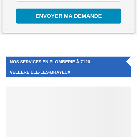
NOS SERVICES EN PLOMBERIE À 7120
VELLEREILLE-LES-BRAYEUX