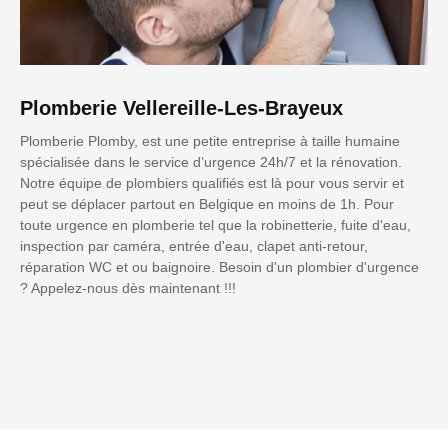
Plomberie Vellereille-Les-Brayeux
Plomberie Plomby, est une petite entreprise à taille humaine
spécialisée dans le service d’urgence 24h/7 et la rénovation.
Notre équipe de plombiers qualifiés est là pour vous servir et
peut se déplacer partout en Belgique en moins de 1h. Pour
toute urgence en plomberie tel que la robinetterie, fuite d'eau,
inspection par caméra, entrée d'eau, clapet anti-retour,
réparation WC et ou baignoire. Besoin d'un plombier d'urgence
? Appelez-nous dès maintenant !!!