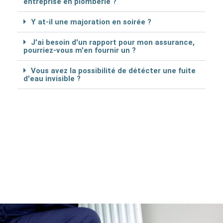
entreprise en plomberie ?
Y at-il une majoration en soirée ?
J'ai besoin d'un rapport pour mon assurance,
pourriez-vous m'en fournir un ?
Vous avez la possibilité de détécter une fuite
d'eau invisible ?