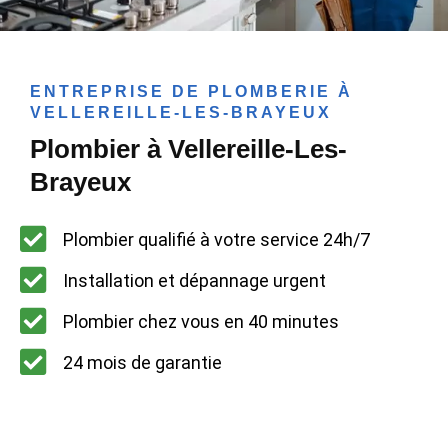
ENTREPRISE DE PLOMBERIE À
VELLEREILLE-LES-BRAYEUX
Plombier à Vellereille-Les-
Brayeux
Plombier qualifié à votre service 24h/7
Installation et dépannage urgent
Plombier chez vous en 40 minutes
24 mois de garantie