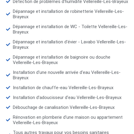
Détection de problèmes d'humidité Vellereille-Les-Brayeux
Dépannage et installation de robinetterie Vellereille-Les-
Brayeux
Dépannage et installation de WC - Toilette Vellereille-Les-
Brayeux
Dépannage et installation d'évier - Lavabo Vellereille-Les-
Brayeux
Dépannage et installation de baignoire ou douche
Vellereille-Les-Brayeux
Installation d'une nouvelle arrivée d'eau Vellereille-Les-
Brayeux
Installation de chauffe-eau Vellereille-Les-Brayeux
Installation d’adoucisseur d'eau Vellereille-Les-Brayeux
Débouchage de canalisation Vellereille-Les-Brayeux
Rénovation en plomberie d'une maison ou appartement
Vellereille-Les-Brayeux
Tous autres travaux pour vos besoins sanitaires