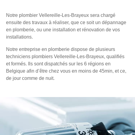
Notre plombier Vellereille-Les-Brayeux sera chargé
ensuite des travaux à réaliser, que ce soit un dépannage
en plomberie, ou une installation et rénovation de vos
installations.
Notre entreprise en plomberie dispose de plusieurs
techniciens plombiers Vellereille-Les-Brayeux, qualifiés
et formés. Ils sont dispatchés sur les 6 régions en
Belgique afin d’être chez vous en moins de 45min, et ce,
de jour comme de nuit.
Chauffage