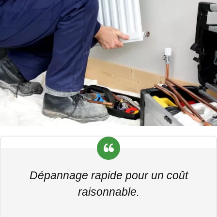
Dépannage rapide pour un coût
raisonnable.