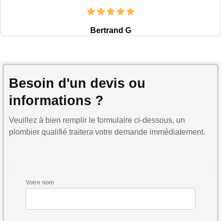
Bertrand G
Besoin d'un devis ou
informations ?
Veuillez à bien remplir le formulaire ci-dessous, un
plombier qualifié traitera votre demande immédiatement.
Votre nom