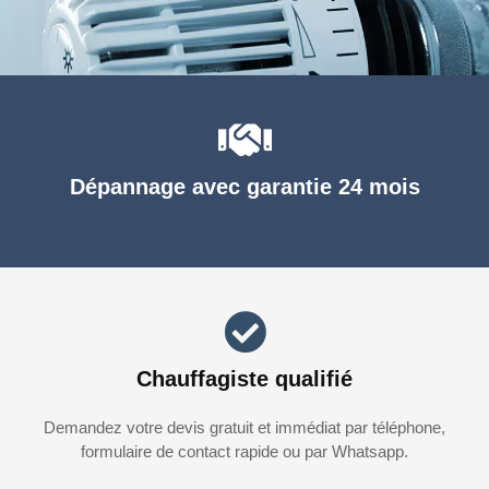
Dépannage avec garantie 24 mois
Chauffagiste qualifié
Demandez votre devis gratuit et immédiat par téléphone,
formulaire de contact rapide ou par Whatsapp.