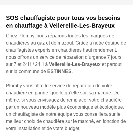
SOS chauffagiste pour tous vos besoins
en chauffage à Vellereille-Les-Brayeux
Chez Plomby, nous réparons toutes les marques de
chaudières au gaz et de mazout. Grâce à notre équipe de
chauffagistes experts en chaudières haut rendement,
nous offrons un service de réparation d’urgence 7 jours
sur 7 et 24H / 24H à
Vellereille-Les-Brayeux
et partout
sur la commune de
ESTINNES
.
Plomby vous offre le service de réparation de votre
chaudière en panne, quelle qu’elle soit sa marque. De
même, si vous envisagez de remplacer votre chaudière
par un nouveau modèle plus économique et écologique,
un chauffagiste de notre équipe vous conseillera sur le
meilleur choix de chaudière sur le marché, en fonction de
votre installation et de votre budget.