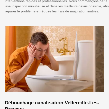
interventions rapides et professionnelles. Nous commençons par à
une inspection minutieuse et dans les meilleurs délais possible, afin
réparer le problème et réduire les frais de majoration inutiles.
Débouchage canalisation Vellereille-Les-
Brayeux