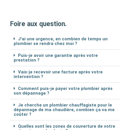
Foire aux question.
J'ai une urgence, en combien de temps un
plombier se rendra chez moi ?
Puis-je avoir une garantie après votre
prestation ?
Vais-je recevoir une facture après votre
intervention ?
Comment puis-je payer votre plombier après
son dépannage ?
Je cherche un plombier chauffagiste pour le
dépannage de ma chaudière, combien ça va me
coûter ?
Quelles sont les zones de couverture de votre