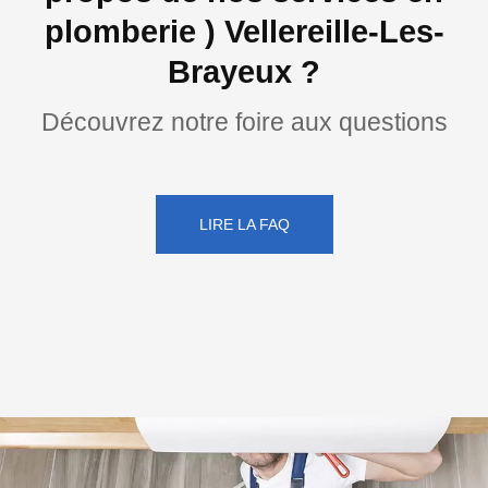
plomberie ) Vellereille-Les-
Brayeux ?
Découvrez notre foire aux questions
LIRE LA FAQ