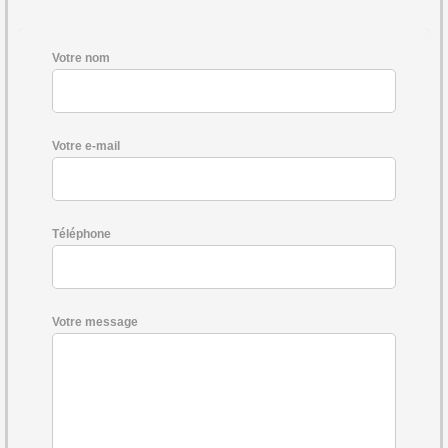
Votre nom
Votre e-mail
Téléphone
Votre message