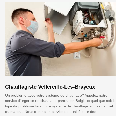
Chauffagiste Vellereille-Les-Brayeux
Un problème avec votre système de chauffage? Appelez notre
service d’urgence en chauffage partout en Belgique quel que soit le
type de problème lié à votre système de chauffage au gaz naturel
ou mazout. Nous offrons un service de qualité pour des