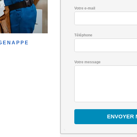
Votre e-mail
Téléphone
-GENAPPE
Votre message