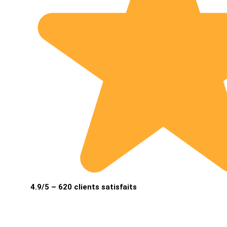
4.9/5 – 620 clients satisfaits