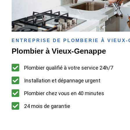
ENTREPRISE DE PLOMBERIE À VIEUX
Plombier à Vieux-Genappe
Plombier qualifié à votre service 24h/7
Installation et dépannage urgent
Plombier chez vous en 40 minutes
24 mois de garantie