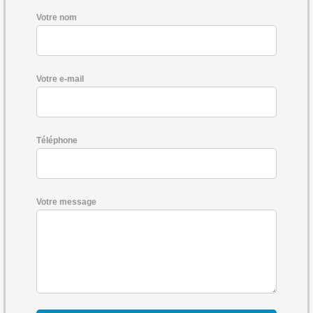
Votre nom
Votre e-mail
Téléphone
Votre message