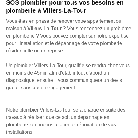
SOS plombier pour tous vos besoins en
plomberie à Villers-La-Tour
Vous êtes en phase de rénover votre appartement ou
maison à
Villers-La-Tour ?
Vous rencontrez un problème
en plomberie ? Vous pouvez compter sur notre expertise
pour l’installation et le dépannage de votre plomberie
résidentielle ou entreprise.
Un plombier Villers-La-Tour, qualifié se rendra chez vous
en moins de 45min afin d'établir tout d'abord un
diagnostique, ensuite il vous communiquera un devis
gratuit sans aucun engagement.
Notre plombier Villers-La-Tour sera chargé ensuite des
travaux à réaliser, que ce soit un dépannage en
plomberie, ou une installation et rénovation de vos
installations.