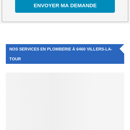
NOS SERVICES EN PLOMBERIE À 6460 VILLERS-LA-
TOUR