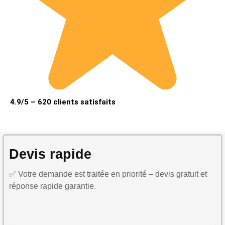
4.9/5 – 620 clients satisfaits
Devis rapide
✅ Votre demande est traitée en priorité – devis gratuit et
réponse rapide garantie.