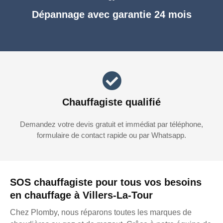
Dépannage avec garantie 24 mois
Chauffagiste qualifié
Demandez votre devis gratuit et immédiat par téléphone,
formulaire de contact rapide ou par Whatsapp.
SOS chauffagiste pour tous vos besoins
en chauffage à Villers-La-Tour
Chez Plomby, nous réparons toutes les marques de