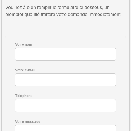
Veuillez à bien remplir le formulaire ci-dessous, un
plombier qualifié traitera votre demande immédiatement.
Votre nom
Votre e-mail
Téléphone
Votre message