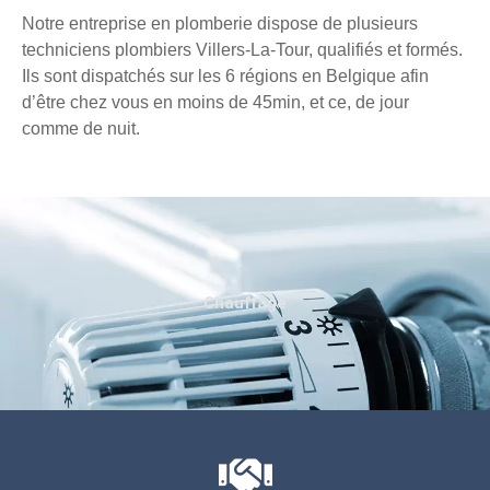
Notre entreprise en plomberie dispose de plusieurs
techniciens plombiers Villers-La-Tour, qualifiés et formés.
Ils sont dispatchés sur les 6 régions en Belgique afin
d’être chez vous en moins de 45min, et ce, de jour
comme de nuit.
Chauffage