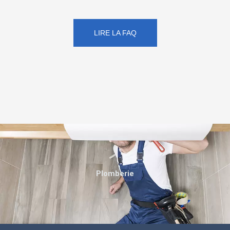
LIRE LA FAQ
Plomberie