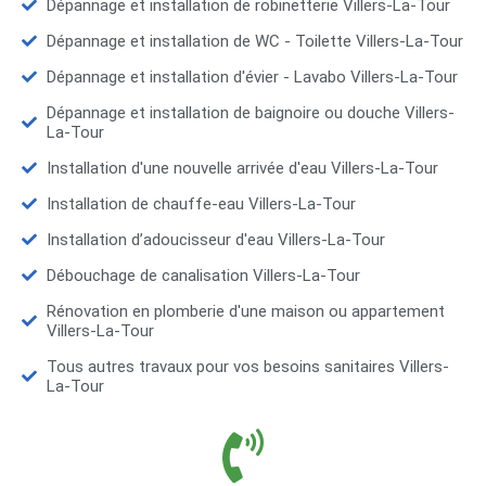
Dépannage et installation de robinetterie Villers-La-Tour
Dépannage et installation de WC - Toilette Villers-La-Tour
Dépannage et installation d'évier - Lavabo Villers-La-Tour
Dépannage et installation de baignoire ou douche Villers-
La-Tour
Installation d'une nouvelle arrivée d'eau Villers-La-Tour
Installation de chauffe-eau Villers-La-Tour
Installation d’adoucisseur d'eau Villers-La-Tour
Débouchage de canalisation Villers-La-Tour
Rénovation en plomberie d'une maison ou appartement
Villers-La-Tour
Tous autres travaux pour vos besoins sanitaires Villers-
La-Tour