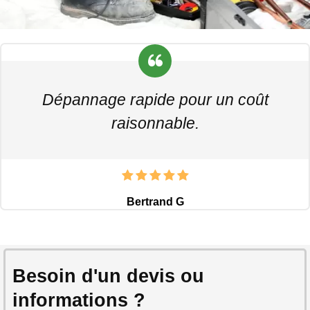
Dépannage rapide pour un coût
raisonnable.
Bertrand G
Besoin d'un devis ou
informations ?