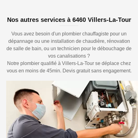
Nos autres services à 6460 Villers-La-Tour
Vous avez besoin d'un plombier chauffagiste pour un
dépannage ou une installation de chaudière, rénovation
de salle de bain, ou un technicien pour le débouchage de
vos canalisations ?
Notre plombier qualifié à Villers-La-Tour se déplace chez
vous en moins de 45min. Devis gratuit sans engagement.