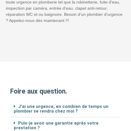
toute urgence en plomberie tel que la robinetterie, fuite d'eau,
inspection par caméra, entrée d'eau, clapet anti-retour,
réparation WC et ou baignoire. Besoin d'un plombier d'urgence
? Appelez-nous dès maintenant !!!
Foire aux question.
J'ai une urgence, en combien de temps un
plombier se rendra chez moi ?
Puis-je avoir une garantie après votre
prestation ?