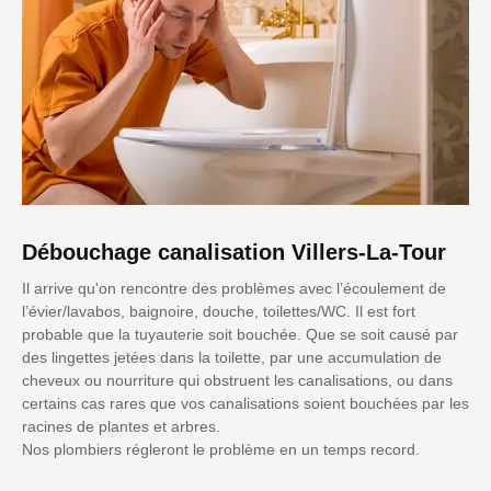
Débouchage canalisation Villers-La-Tour
Il arrive qu'on rencontre des problèmes avec l’écoulement de
l’évier/lavabos, baignoire, douche, toilettes/WC. Il est fort
probable que la tuyauterie soit bouchée. Que se soit causé par
des lingettes jetées dans la toilette, par une accumulation de
cheveux ou nourriture qui obstruent les canalisations, ou dans
certains cas rares que vos canalisations soient bouchées par les
racines de plantes et arbres.
Nos plombiers régleront le problème en un temps record.