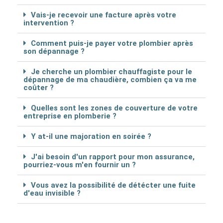
Vais-je recevoir une facture après votre
intervention ?
Comment puis-je payer votre plombier après
son dépannage ?
Je cherche un plombier chauffagiste pour le
dépannage de ma chaudière, combien ça va me
coûter ?
Quelles sont les zones de couverture de votre
entreprise en plomberie ?
Y at-il une majoration en soirée ?
J'ai besoin d'un rapport pour mon assurance,
pourriez-vous m'en fournir un ?
Vous avez la possibilité de détécter une fuite
d'eau invisible ?