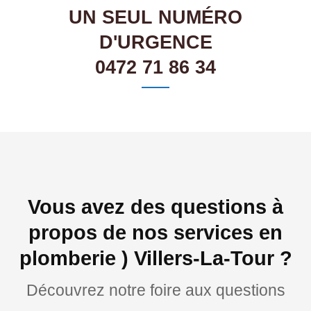
UN SEUL NUMÉRO
D'URGENCE
0472 71 86 34
Vous avez des questions à
propos de nos services en
plomberie ) Villers-La-Tour ?
Découvrez notre foire aux questions