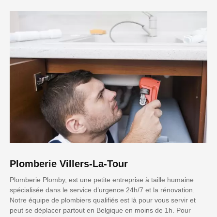
Plomberie Villers-La-Tour
Plomberie Plomby, est une petite entreprise à taille humaine
spécialisée dans le service d’urgence 24h/7 et la rénovation.
Notre équipe de plombiers qualifiés est là pour vous servir et
peut se déplacer partout en Belgique en moins de 1h. Pour