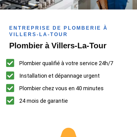
ENTREPRISE DE PLOMBERIE À
VILLERS-LA-TOUR
Plombier à Villers-La-Tour
Plombier qualifié à votre service 24h/7
Installation et dépannage urgent
Plombier chez vous en 40 minutes
24 mois de garantie