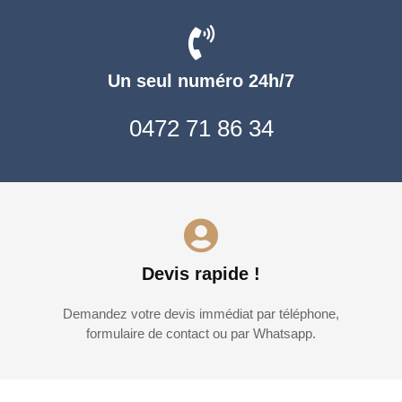
Un seul numéro 24h/7
0472 71 86 34
Devis rapide !
Demandez votre devis immédiat par téléphone,
formulaire de contact ou par Whatsapp.