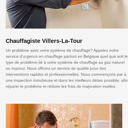
Chauffagiste Villers-La-Tour
Un problème avec votre système de chauffage? Appelez notre
service d’urgence en chauffage partout en Belgique quel que soit le
type de problème lié à votre système de chauffage au gaz naturel
ou mazout. Nous offrons un service de qualité pour des
interventions rapides et professionnelles. Nous commençons par à
une inspection minutieuse et dans les meilleurs délais possible, afin
réparer le problème et réduire les frais de majoration inutiles.