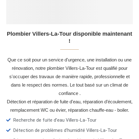
Plombier Villers-La-Tour disponible maintenant
!
Que ce soit pour un service d'urgence, une installation ou une
rénovation, notre plombier Villers-La-Tour est qualifié pour
s'occuper des travaux de manière rapide, professionnelle et
dans le respect des normes. Le tout basé sur un climat de
confiance .
Détection et réparation de fuite d'eau, réparation d’écoulement,
remplacement WC ou évier, réparation chauffe-eau - boiler.
Recherche de fuite d’eau Villers-La-Tour
Détection de problèmes d'humidité Villers-La-Tour