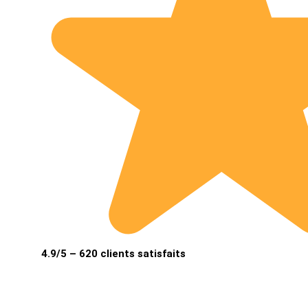
4.9/5 – 620 clients satisfaits