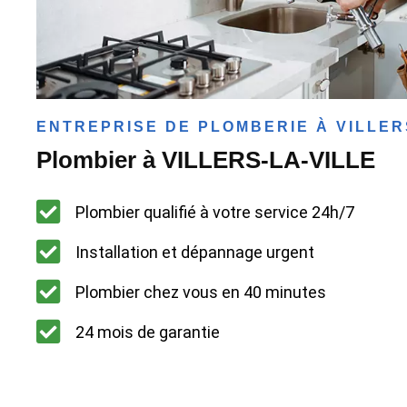
ENTREPRISE DE PLOMBERIE À VILLER
Plombier à VILLERS-LA-VILLE
Plombier qualifié à votre service 24h/7
Installation et dépannage urgent
Plombier chez vous en 40 minutes
24 mois de garantie