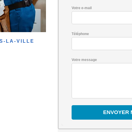
Votre e-mail
Téléphone
S-LA-VILLE
Votre message