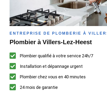
ENTREPRISE DE PLOMBERIE À VILLER
Plombier à Villers-Lez-Heest
Plombier qualifié à votre service 24h/7
Installation et dépannage urgent
Plombier chez vous en 40 minutes
24 mois de garantie