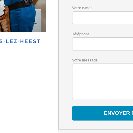
Votre e-mail
Téléphone
S-LEZ-HEEST
Votre message