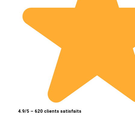
4.9/5 – 620 clients satisfaits