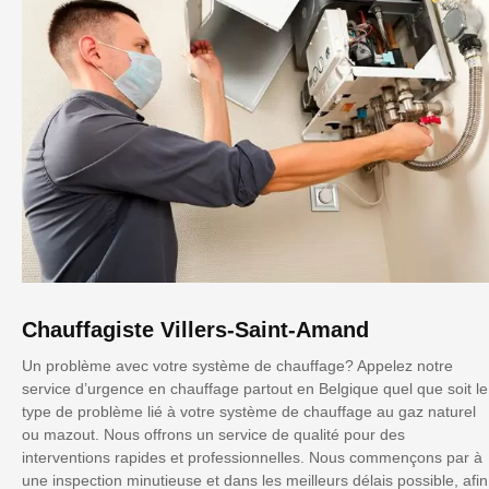
Chauffagiste Villers-Saint-Amand
Un problème avec votre système de chauffage? Appelez notre
service d’urgence en chauffage partout en Belgique quel que soit le
type de problème lié à votre système de chauffage au gaz naturel
ou mazout. Nous offrons un service de qualité pour des
interventions rapides et professionnelles. Nous commençons par à
une inspection minutieuse et dans les meilleurs délais possible, afin