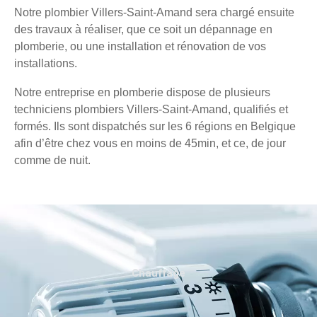
Notre plombier Villers-Saint-Amand sera chargé ensuite
des travaux à réaliser, que ce soit un dépannage en
plomberie, ou une installation et rénovation de vos
installations.
Notre entreprise en plomberie dispose de plusieurs
techniciens plombiers Villers-Saint-Amand, qualifiés et
formés. Ils sont dispatchés sur les 6 régions en Belgique
afin d’être chez vous en moins de 45min, et ce, de jour
comme de nuit.
Chauffage