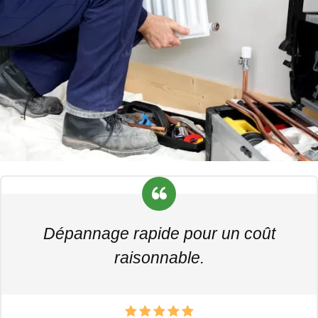
Dépannage rapide pour un coût
raisonnable.