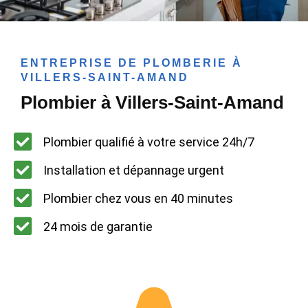
ENTREPRISE DE PLOMBERIE À
VILLERS-SAINT-AMAND
Plombier à Villers-Saint-Amand
Plombier qualifié à votre service 24h/7
Installation et dépannage urgent
Plombier chez vous en 40 minutes
24 mois de garantie