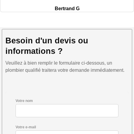
Bertrand G
Besoin d'un devis ou
informations ?
Veuillez à bien remplir le formulaire ci-dessous, un
plombier qualifié traitera votre demande immédiatement.
Votre nom
Votre e-mail