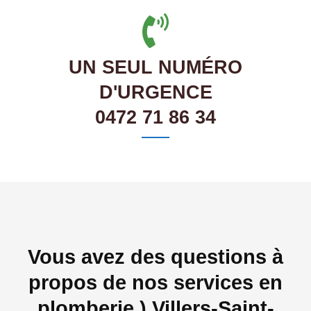
UN SEUL NUMÉRO
D'URGENCE
0472 71 86 34
Vous avez des questions à
propos de nos services en
plomberie ) Villers-Saint-