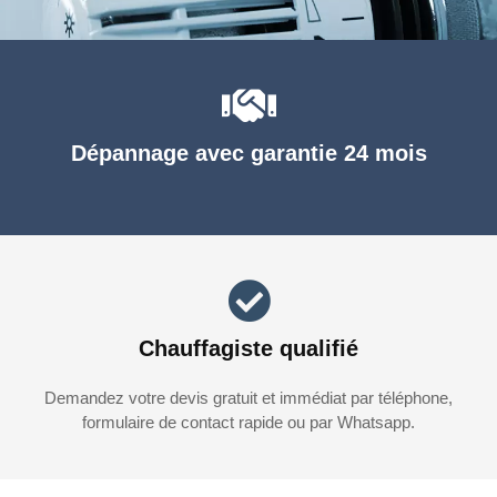
Dépannage avec garantie 24 mois
Chauffagiste qualifié
Demandez votre devis gratuit et immédiat par téléphone,
formulaire de contact rapide ou par Whatsapp.