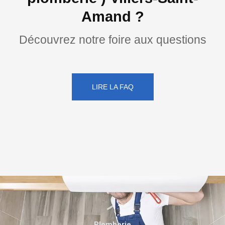
Amand ?
Découvrez notre foire aux questions
LIRE LA FAQ
Plomberie