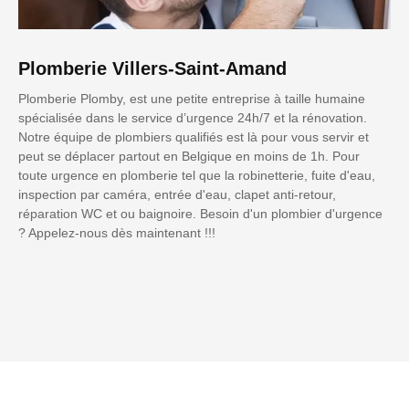
Plomberie Villers-Saint-Amand
Plomberie Plomby, est une petite entreprise à taille humaine
spécialisée dans le service d’urgence 24h/7 et la rénovation.
Notre équipe de plombiers qualifiés est là pour vous servir et
peut se déplacer partout en Belgique en moins de 1h. Pour
toute urgence en plomberie tel que la robinetterie, fuite d'eau,
inspection par caméra, entrée d'eau, clapet anti-retour,
réparation WC et ou baignoire. Besoin d'un plombier d'urgence
? Appelez-nous dès maintenant !!!