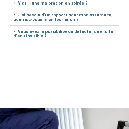
Y at-il une majoration en soirée ?
J'ai besoin d'un rapport pour mon assurance,
pourriez-vous m'en fournir un ?
Vous avez la possibilité de détécter une fuite
d'eau invisible ?