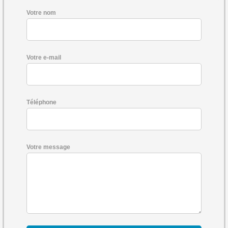
Votre nom
Votre e-mail
Téléphone
Votre message