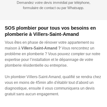
Demandez votre devis immédiat par téléphone,
formulaire de contact ou par Whatsapp.
SOS plombier pour tous vos besoins en
plomberie à Villers-Saint-Amand
Vous êtes en phase de rénover votre appartement ou
maison à
Villers-Saint-Amand ?
Vous rencontrez un
problème en plomberie ? Vous pouvez compter sur notre
expertise pour l’installation et le dépannage de votre
plomberie résidentielle ou entreprise.
Un plombier Villers-Saint-Amand, qualifié se rendra chez
vous en moins de 45min afin d'établir tout d'abord un
diagnostique, ensuite il vous communiquera un devis
gratuit sans aucun engagement.