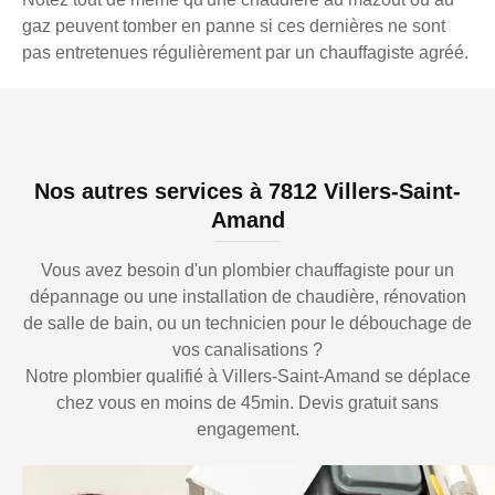
gaz peuvent tomber en panne si ces dernières ne sont
pas entretenues régulièrement par un chauffagiste agréé.
Nos autres services à 7812 Villers-Saint-
Amand
Vous avez besoin d'un plombier chauffagiste pour un
dépannage ou une installation de chaudière, rénovation
de salle de bain, ou un technicien pour le débouchage de
vos canalisations ?
Notre plombier qualifié à Villers-Saint-Amand se déplace
chez vous en moins de 45min. Devis gratuit sans
engagement.