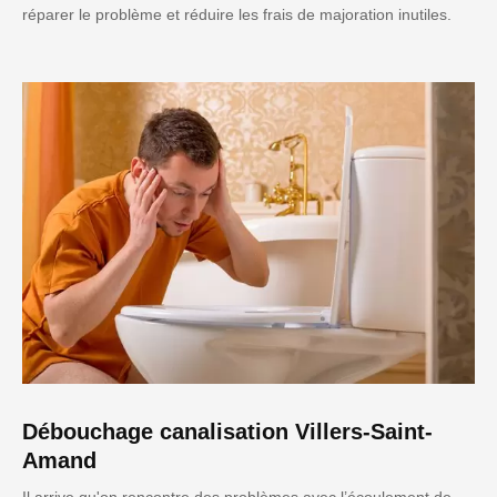
réparer le problème et réduire les frais de majoration inutiles.
Débouchage canalisation Villers-Saint-
Amand
Il arrive qu'on rencontre des problèmes avec l’écoulement de