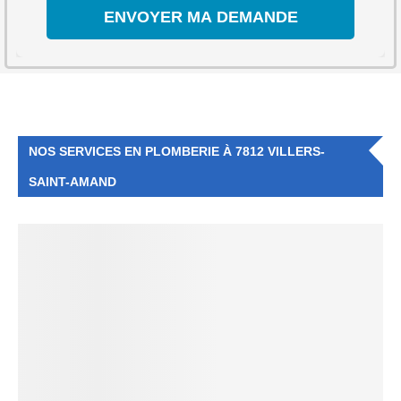
NOS SERVICES EN PLOMBERIE À 7812 VILLERS-
SAINT-AMAND