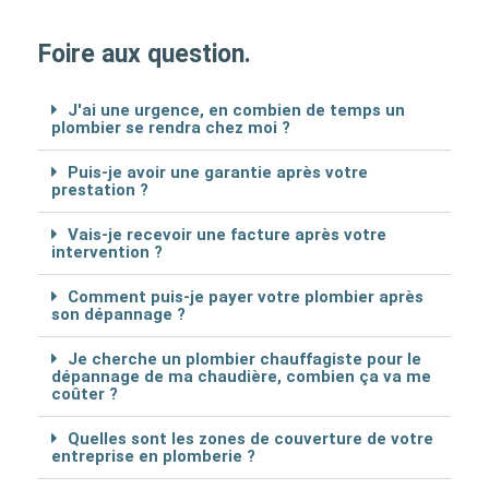
Foire aux question.
J'ai une urgence, en combien de temps un
plombier se rendra chez moi ?
Puis-je avoir une garantie après votre
prestation ?
Vais-je recevoir une facture après votre
intervention ?
Comment puis-je payer votre plombier après
son dépannage ?
Je cherche un plombier chauffagiste pour le
dépannage de ma chaudière, combien ça va me
coûter ?
Quelles sont les zones de couverture de votre
entreprise en plomberie ?