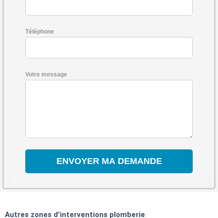
Téléphone
Votre message
Autres zones d'interventions plomberie