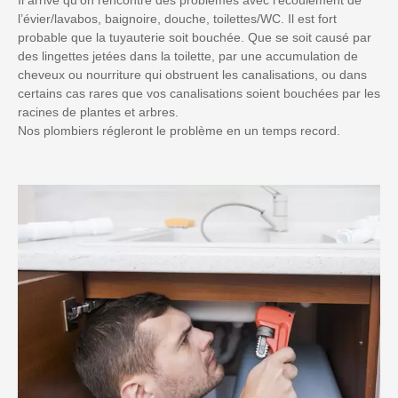
l’évier/lavabos, baignoire, douche, toilettes/WC. Il est fort
probable que la tuyauterie soit bouchée. Que se soit causé par
des lingettes jetées dans la toilette, par une accumulation de
cheveux ou nourriture qui obstruent les canalisations, ou dans
certains cas rares que vos canalisations soient bouchées par les
racines de plantes et arbres.
Nos plombiers régleront le problème en un temps record.