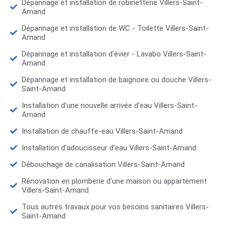
Dépannage et installation de robinetterie Villers-Saint-
Amand
Dépannage et installation de WC - Toilette Villers-Saint-
Amand
Dépannage et installation d'évier - Lavabo Villers-Saint-
Amand
Dépannage et installation de baignoire ou douche Villers-
Saint-Amand
Installation d'une nouvelle arrivée d'eau Villers-Saint-
Amand
Installation de chauffe-eau Villers-Saint-Amand
Installation d’adoucisseur d'eau Villers-Saint-Amand
Débouchage de canalisation Villers-Saint-Amand
Rénovation en plomberie d'une maison ou appartement
Villers-Saint-Amand
Tous autres travaux pour vos besoins sanitaires Villers-
Saint-Amand