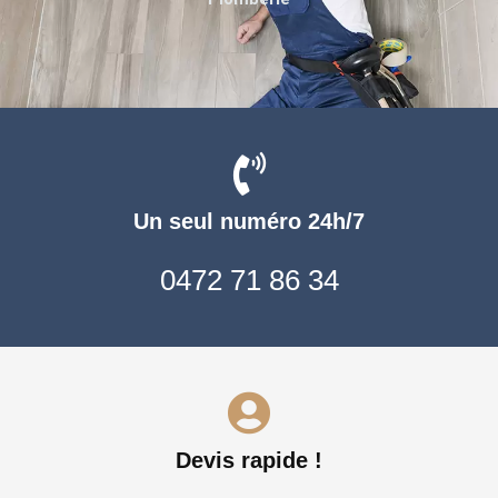
Un seul numéro 24h/7
0472 71 86 34
Devis rapide !