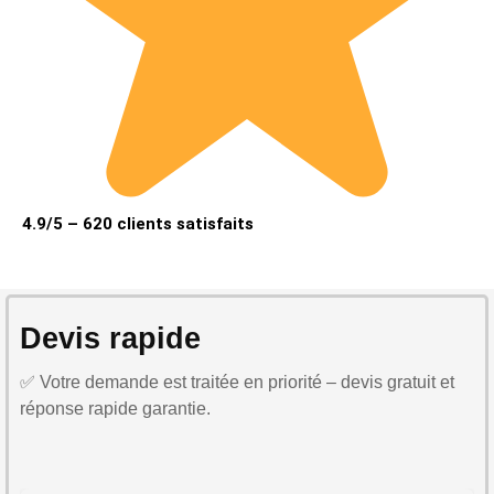
4.9/5 – 620 clients satisfaits
Devis rapide
✅ Votre demande est traitée en priorité – devis gratuit et
réponse rapide garantie.