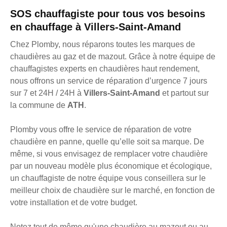
SOS chauffagiste pour tous vos besoins
en chauffage à Villers-Saint-Amand
Chez Plomby, nous réparons toutes les marques de
chaudières au gaz et de mazout. Grâce à notre équipe de
chauffagistes experts en chaudières haut rendement,
nous offrons un service de réparation d’urgence 7 jours
sur 7 et 24H / 24H à
Villers-Saint-Amand
et partout sur
la commune de
ATH
.
Plomby vous offre le service de réparation de votre
chaudière en panne, quelle qu’elle soit sa marque. De
même, si vous envisagez de remplacer votre chaudière
par un nouveau modèle plus économique et écologique,
un chauffagiste de notre équipe vous conseillera sur le
meilleur choix de chaudière sur le marché, en fonction de
votre installation et de votre budget.
Notez tout de même qu'une chaudière au mazout ou au