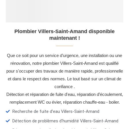
Plombier Villers-Saint-Amand disponible
maintenant !
Que ce soit pour un service d'urgence, une installation ou une
rénovation, notre plombier Villers-Saint-Amand est qualifié
pour s'occuper des travaux de manière rapide, professionnelle
et dans le respect des normes. Le tout basé sur un climat de
confiance .
Détection et réparation de fuite d'eau, réparation d’écoulement,
remplacement WC ou évier, réparation chauffe-eau - boiler.
Recherche de fuite d’eau Villers-Saint-Amand
Détection de problèmes d'humidité Villers-Saint-Amand