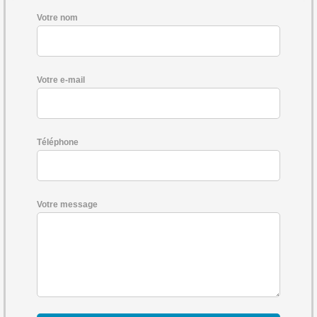
Votre nom
Votre e-mail
Téléphone
Votre message