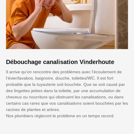
Débouchage canalisation Vinderhoute
Il arrive qu'on rencontre des problèmes avec l’écoulement de
l’évier/lavabos, baignoire, douche, toilettes/WC. Il est fort
probable que la tuyauterie soit bouchée. Que se soit causé par
des lingettes jetées dans la toilette, par une accumulation de
cheveux ou nourriture qui obstruent les canalisations, ou dans
certains cas rares que vos canalisations soient bouchées par les
racines de plantes et arbres.
Nos plombiers régleront le problème en un temps record.