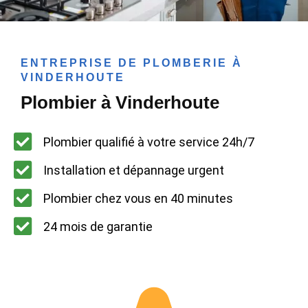
ENTREPRISE DE PLOMBERIE À
VINDERHOUTE
Plombier à Vinderhoute
Plombier qualifié à votre service 24h/7
Installation et dépannage urgent
Plombier chez vous en 40 minutes
24 mois de garantie