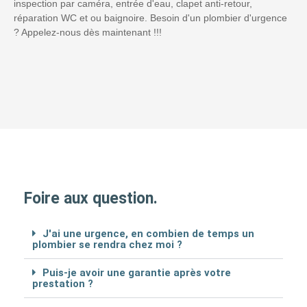
inspection par caméra, entrée d'eau, clapet anti-retour,
réparation WC et ou baignoire. Besoin d'un plombier d'urgence
? Appelez-nous dès maintenant !!!
Foire aux question.
J'ai une urgence, en combien de temps un
plombier se rendra chez moi ?
Puis-je avoir une garantie après votre
prestation ?