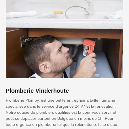
Plomberie Vinderhoute
Plomberie Plomby, est une petite entreprise à taille humaine
spécialisée dans le service d’urgence 24h/7 et la rénovation.
Notre équipe de plombiers qualifiés est là pour vous servir et
peut se déplacer partout en Belgique en moins de 1h. Pour
toute urgence en plomberie tel que la robinetterie, fuite d'eau,