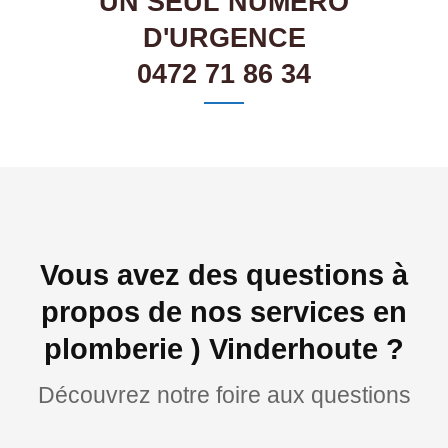
UN SEUL NUMÉRO
D'URGENCE
0472 71 86 34
Vous avez des questions à
propos de nos services en
plomberie ) Vinderhoute ?
Découvrez notre foire aux questions