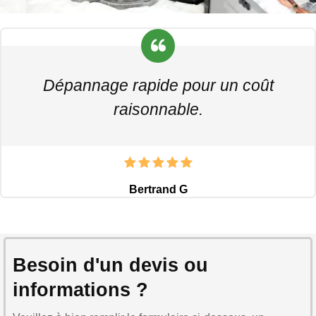
Dépannage rapide pour un coût
raisonnable.
Bertrand G
Besoin d'un devis ou
informations ?