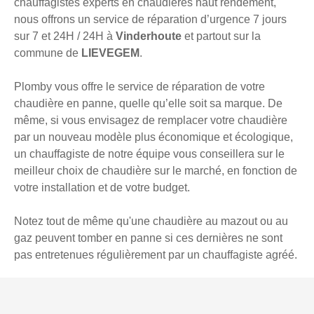
chauffagistes experts en chaudières haut rendement,
nous offrons un service de réparation d’urgence 7 jours
sur 7 et 24H / 24H à
Vinderhoute
et partout sur la
commune de
LIEVEGEM
.
Plomby vous offre le service de réparation de votre
chaudière en panne, quelle qu’elle soit sa marque. De
même, si vous envisagez de remplacer votre chaudière
par un nouveau modèle plus économique et écologique,
un chauffagiste de notre équipe vous conseillera sur le
meilleur choix de chaudière sur le marché, en fonction de
votre installation et de votre budget.
Notez tout de même qu'une chaudière au mazout ou au
gaz peuvent tomber en panne si ces dernières ne sont
pas entretenues régulièrement par un chauffagiste agréé.