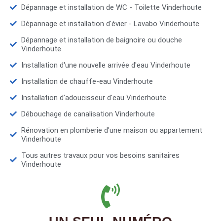
Dépannage et installation de WC - Toilette Vinderhoute
Dépannage et installation d'évier - Lavabo Vinderhoute
Dépannage et installation de baignoire ou douche
Vinderhoute
Installation d'une nouvelle arrivée d'eau Vinderhoute
Installation de chauffe-eau Vinderhoute
Installation d’adoucisseur d'eau Vinderhoute
Débouchage de canalisation Vinderhoute
Rénovation en plomberie d'une maison ou appartement
Vinderhoute
Tous autres travaux pour vos besoins sanitaires
Vinderhoute