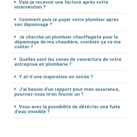
Vais-je recevoir une facture après votre
intervention ?
Comment puis-je payer votre plombier après
son dépannage ?
Je cherche un plombier chauffagiste pour le
dépannage de ma chaudière, combien ça va me
coûter ?
Quelles sont les zones de couverture de votre
entreprise en plomberie ?
Y at-il une majoration en soirée ?
J'ai besoin d'un rapport pour mon assurance,
pourriez-vous m'en fournir un ?
Vous avez la possibilité de détécter une fuite
d'eau invisible ?