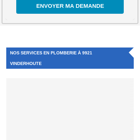
NOS SERVICES EN PLOMBERIE À 9921
VINDERHOUTE