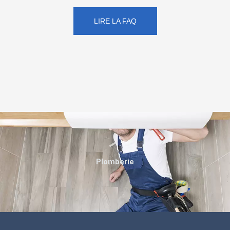
LIRE LA FAQ
Plomberie