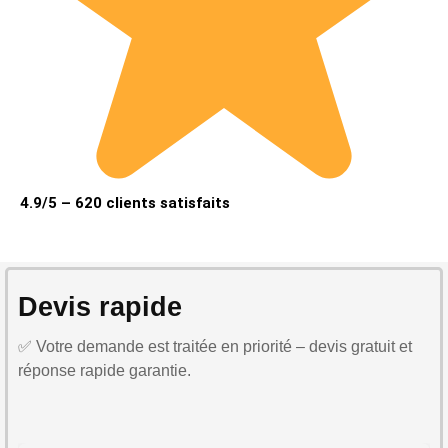
4.9/5 – 620 clients satisfaits
Devis rapide
✅ Votre demande est traitée en priorité – devis gratuit et
réponse rapide garantie.