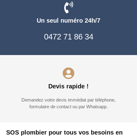
Un seul numéro 24h/7
0472 71 86 34
Devis rapide !
Demandez votre devis immédiat par téléphone,
formulaire de contact ou par Whatsapp.
SOS plombier pour tous vos besoins en