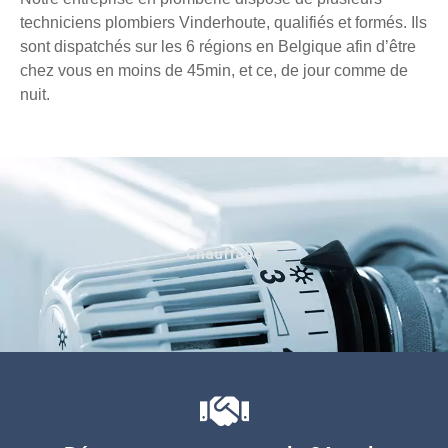
techniciens plombiers Vinderhoute, qualifiés et formés. Ils
sont dispatchés sur les 6 régions en Belgique afin d’être
chez vous en moins de 45min, et ce, de jour comme de
nuit.
Chauffage