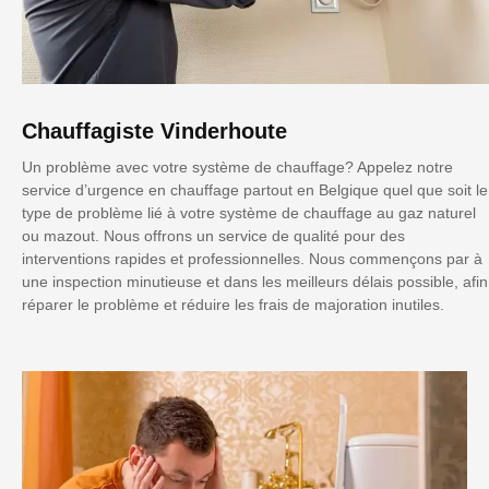
Chauffagiste Vinderhoute
Un problème avec votre système de chauffage? Appelez notre
service d’urgence en chauffage partout en Belgique quel que soit le
type de problème lié à votre système de chauffage au gaz naturel
ou mazout. Nous offrons un service de qualité pour des
interventions rapides et professionnelles. Nous commençons par à
une inspection minutieuse et dans les meilleurs délais possible, afin
réparer le problème et réduire les frais de majoration inutiles.