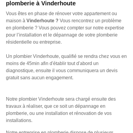
plomberie à Vinderhoute
Vous êtes en phase de rénover votre appartement ou
maison à
Vinderhoute ?
Vous rencontrez un problème
en plomberie ? Vous pouvez compter sur notre expertise
pour l’installation et le dépannage de votre plomberie
résidentielle ou entreprise.
Un plombier Vinderhoute, qualifié se rendra chez vous en
moins de 45min afin d'établir tout d'abord un
diagnostique, ensuite il vous communiquera un devis
gratuit sans aucun engagement.
Notre plombier Vinderhoute sera chargé ensuite des
travaux à réaliser, que ce soit un dépannage en
plomberie, ou une installation et rénovation de vos
installations.
Notre entreprise en plomberie dispose de plusieurs