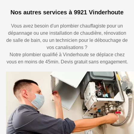
Nos autres services à 9921 Vinderhoute
Vous avez besoin d'un plombier chauffagiste pour un
dépannage ou une installation de chaudière, rénovation
de salle de bain, ou un technicien pour le débouchage de
vos canalisations ?
Notre plombier qualifié à Vinderhoute se déplace chez
vous en moins de 45min. Devis gratuit sans engagement.