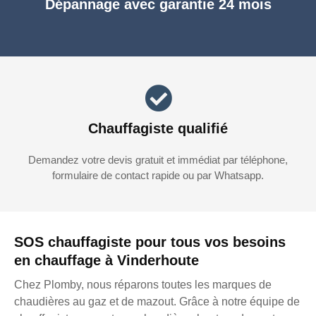
Dépannage avec garantie 24 mois
Chauffagiste qualifié
Demandez votre devis gratuit et immédiat par téléphone,
formulaire de contact rapide ou par Whatsapp.
SOS chauffagiste pour tous vos besoins
en chauffage à Vinderhoute
Chez Plomby, nous réparons toutes les marques de
chaudières au gaz et de mazout. Grâce à notre équipe de