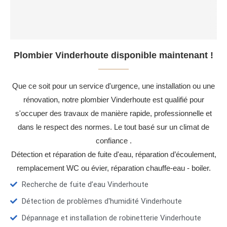
Plombier Vinderhoute disponible maintenant !
Que ce soit pour un service d'urgence, une installation ou une
rénovation, notre plombier Vinderhoute est qualifié pour
s'occuper des travaux de manière rapide, professionnelle et
dans le respect des normes. Le tout basé sur un climat de
confiance .
Détection et réparation de fuite d'eau, réparation d’écoulement,
remplacement WC ou évier, réparation chauffe-eau - boiler.
Recherche de fuite d’eau Vinderhoute
Détection de problèmes d'humidité Vinderhoute
Dépannage et installation de robinetterie Vinderhoute