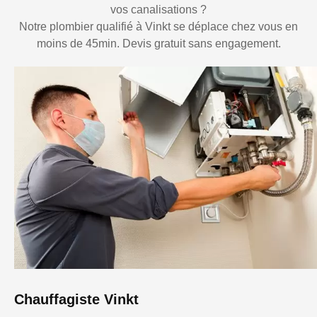
vos canalisations ?
Notre plombier qualifié à Vinkt se déplace chez vous en
moins de 45min. Devis gratuit sans engagement.
Chauffagiste Vinkt