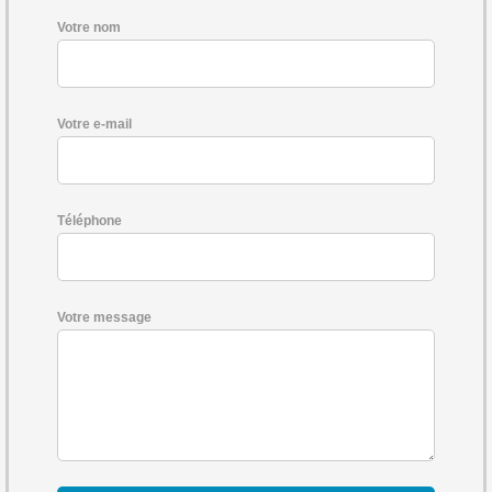
Votre nom
Votre e-mail
Téléphone
Votre message