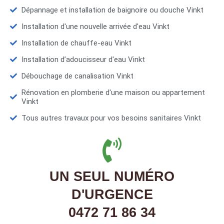
Dépannage et installation de baignoire ou douche Vinkt
Installation d'une nouvelle arrivée d'eau Vinkt
Installation de chauffe-eau Vinkt
Installation d’adoucisseur d'eau Vinkt
Débouchage de canalisation Vinkt
Rénovation en plomberie d'une maison ou appartement
Vinkt
Tous autres travaux pour vos besoins sanitaires Vinkt
UN SEUL NUMÉRO
D'URGENCE
0472 71 86 34