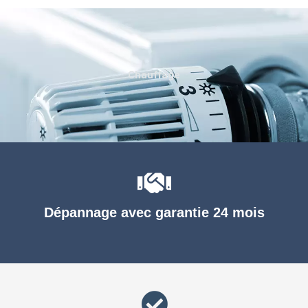
Chauffage
Dépannage avec garantie 24 mois