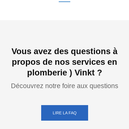
Vous avez des questions à
propos de nos services en
plomberie ) Vinkt ?
Découvrez notre foire aux questions
LIRE LA FAQ