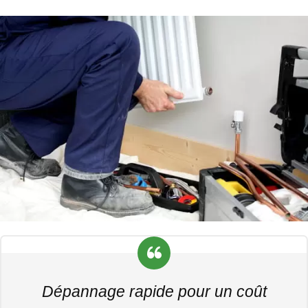
Dépannage rapide pour un coût