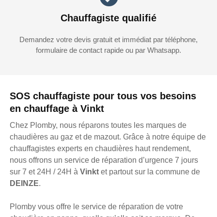
Chauffagiste qualifié
Demandez votre devis gratuit et immédiat par téléphone,
formulaire de contact rapide ou par Whatsapp.
SOS chauffagiste pour tous vos besoins
en chauffage à Vinkt
Chez Plomby, nous réparons toutes les marques de
chaudières au gaz et de mazout. Grâce à notre équipe de
chauffagistes experts en chaudières haut rendement,
nous offrons un service de réparation d’urgence 7 jours
sur 7 et 24H / 24H à
Vinkt
et partout sur la commune de
DEINZE
.
Plomby vous offre le service de réparation de votre