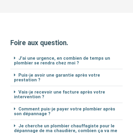
Foire aux question.
J'ai une urgence, en combien de temps un
plombier se rendra chez moi ?
Puis-je avoir une garantie après votre
prestation ?
Vais-je recevoir une facture après votre
intervention ?
Comment puis-je payer votre plombier après
son dépannage ?
Je cherche un plombier chauffagiste pour le
dépannage de ma chaudière, combien ça va me