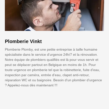
Plomberie Vinkt
Plomberie Plomby, est une petite entreprise à taille humaine
spécialisée dans le service d’urgence 24h/7 et la rénovation.
Notre équipe de plombiers qualifiés est là pour vous servir et
peut se déplacer partout en Belgique en moins de 1h. Pour
toute urgence en plomberie tel que la robinetterie, fuite d'eau,
inspection par caméra, entrée d'eau, clapet anti-retour,
réparation WC et ou baignoire. Besoin d'un plombier d'urgence
? Appelez-nous dès maintenant !!!