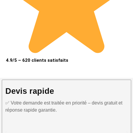
4.9/5 – 620 clients satisfaits
Devis rapide
✅ Votre demande est traitée en priorité – devis gratuit et
réponse rapide garantie.