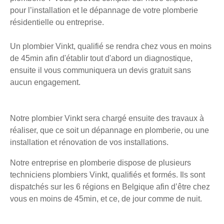
pour l’installation et le dépannage de votre plomberie
résidentielle ou entreprise.
Un plombier Vinkt, qualifié se rendra chez vous en moins
de 45min afin d'établir tout d'abord un diagnostique,
ensuite il vous communiquera un devis gratuit sans
aucun engagement.
Notre plombier Vinkt sera chargé ensuite des travaux à
réaliser, que ce soit un dépannage en plomberie, ou une
installation et rénovation de vos installations.
Notre entreprise en plomberie dispose de plusieurs
techniciens plombiers Vinkt, qualifiés et formés. Ils sont
dispatchés sur les 6 régions en Belgique afin d’être chez
vous en moins de 45min, et ce, de jour comme de nuit.