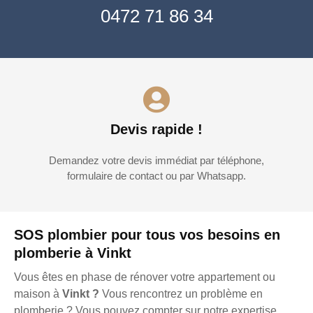
0472 71 86 34
Devis rapide !
Demandez votre devis immédiat par téléphone,
formulaire de contact ou par Whatsapp.
SOS plombier pour tous vos besoins en
plomberie à Vinkt
Vous êtes en phase de rénover votre appartement ou
maison à
Vinkt ?
Vous rencontrez un problème en
plomberie ? Vous pouvez compter sur notre expertise