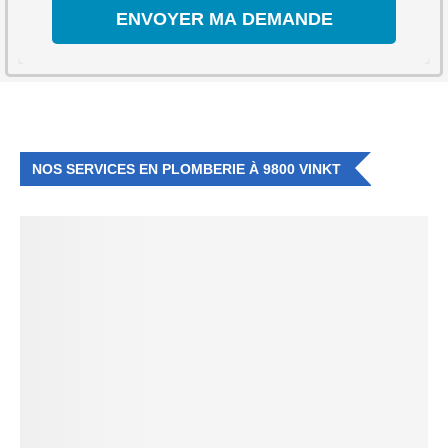
NOS SERVICES EN PLOMBERIE À 9800 VINKT