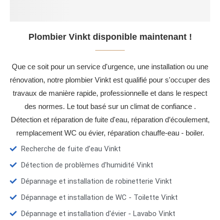
Plombier Vinkt disponible maintenant !
Que ce soit pour un service d'urgence, une installation ou une
rénovation, notre plombier Vinkt est qualifié pour s'occuper des
travaux de manière rapide, professionnelle et dans le respect
des normes. Le tout basé sur un climat de confiance .
Détection et réparation de fuite d'eau, réparation d’écoulement,
remplacement WC ou évier, réparation chauffe-eau - boiler.
Recherche de fuite d’eau Vinkt
Détection de problèmes d'humidité Vinkt
Dépannage et installation de robinetterie Vinkt
Dépannage et installation de WC - Toilette Vinkt
Dépannage et installation d'évier - Lavabo Vinkt