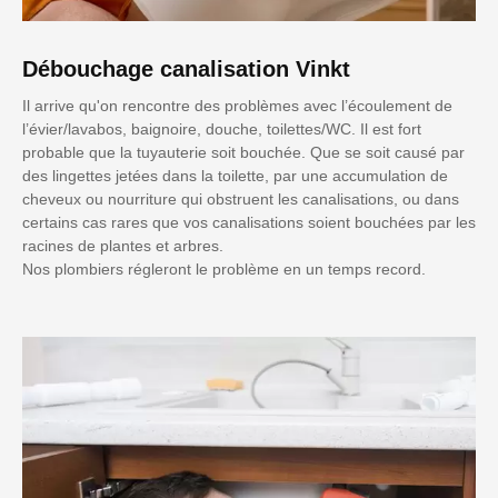
Débouchage canalisation Vinkt
Il arrive qu'on rencontre des problèmes avec l’écoulement de
l’évier/lavabos, baignoire, douche, toilettes/WC. Il est fort
probable que la tuyauterie soit bouchée. Que se soit causé par
des lingettes jetées dans la toilette, par une accumulation de
cheveux ou nourriture qui obstruent les canalisations, ou dans
certains cas rares que vos canalisations soient bouchées par les
racines de plantes et arbres.
Nos plombiers régleront le problème en un temps record.