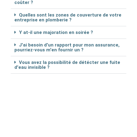
coûter ?
Quelles sont les zones de couverture de votre
entreprise en plomberie ?
Y at-il une majoration en soirée ?
J'ai besoin d'un rapport pour mon assurance,
pourriez-vous m'en fournir un ?
Vous avez la possibilité de détécter une fuite
d'eau invisible ?