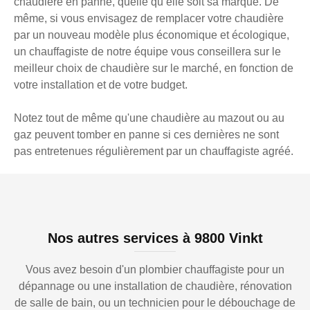
chaudière en panne, quelle qu’elle soit sa marque. De
même, si vous envisagez de remplacer votre chaudière
par un nouveau modèle plus économique et écologique,
un chauffagiste de notre équipe vous conseillera sur le
meilleur choix de chaudière sur le marché, en fonction de
votre installation et de votre budget.
Notez tout de même qu'une chaudière au mazout ou au
gaz peuvent tomber en panne si ces dernières ne sont
pas entretenues régulièrement par un chauffagiste agréé.
Nos autres services à 9800 Vinkt
Vous avez besoin d'un plombier chauffagiste pour un
dépannage ou une installation de chaudière, rénovation
de salle de bain, ou un technicien pour le débouchage de