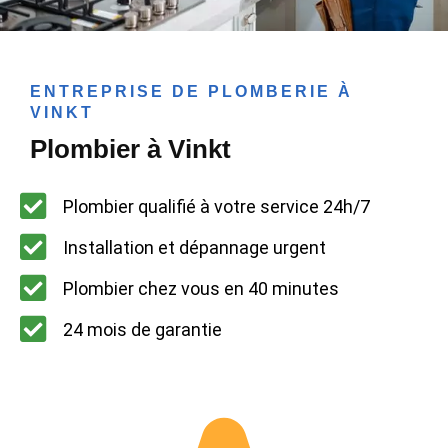
ENTREPRISE DE PLOMBERIE À
VINKT
Plombier à Vinkt
Plombier qualifié à votre service 24h/7
Installation et dépannage urgent
Plombier chez vous en 40 minutes
24 mois de garantie