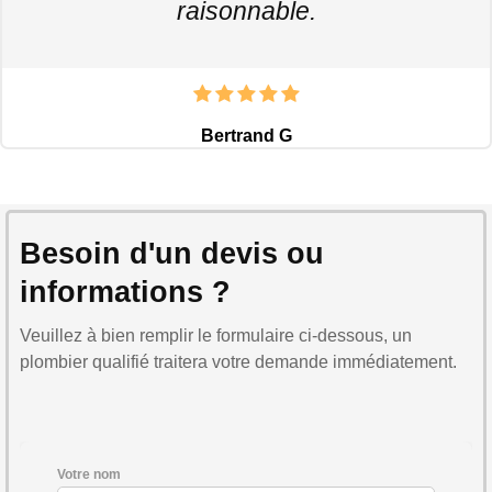
raisonnable.
Bertrand G
Besoin d'un devis ou
informations ?
Veuillez à bien remplir le formulaire ci-dessous, un
plombier qualifié traitera votre demande immédiatement.
Votre nom