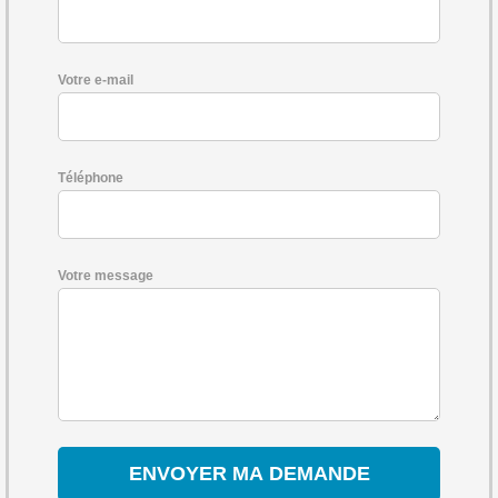
Votre e-mail
Téléphone
Votre message