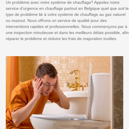
Un problème avec votre système de chauffage? Appelez notre
service d’urgence en chauffage partout en Belgique quel que soit le
type de problème lié à votre système de chauffage au gaz naturel
ou mazout. Nous offrons un service de qualité pour des
interventions rapides et professionnelles. Nous commençons par à
une inspection minutieuse et dans les meilleurs délais possible, afin
réparer le problème et réduire les frais de majoration inutiles.