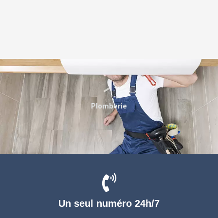
Plomberie
Un seul numéro 24h/7