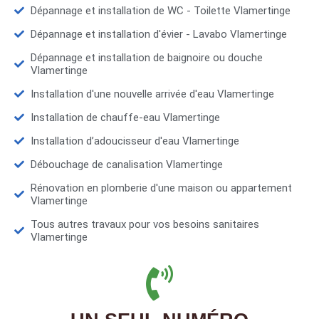
Dépannage et installation de WC - Toilette Vlamertinge
Dépannage et installation d'évier - Lavabo Vlamertinge
Dépannage et installation de baignoire ou douche
Vlamertinge
Installation d'une nouvelle arrivée d'eau Vlamertinge
Installation de chauffe-eau Vlamertinge
Installation d’adoucisseur d'eau Vlamertinge
Débouchage de canalisation Vlamertinge
Rénovation en plomberie d'une maison ou appartement
Vlamertinge
Tous autres travaux pour vos besoins sanitaires
Vlamertinge