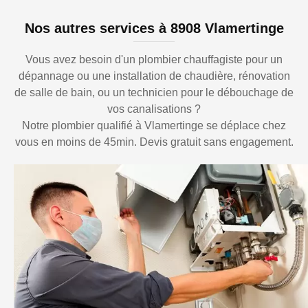
Nos autres services à 8908 Vlamertinge
Vous avez besoin d'un plombier chauffagiste pour un
dépannage ou une installation de chaudière, rénovation
de salle de bain, ou un technicien pour le débouchage de
vos canalisations ?
Notre plombier qualifié à Vlamertinge se déplace chez
vous en moins de 45min. Devis gratuit sans engagement.