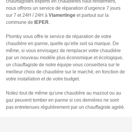
chauffagistes experts en chaudières haut rendement,
nous offrons un service de réparation d’urgence 7 jours
sur 7 et 24H / 24H à
Vlamertinge
et partout sur la
commune de
IEPER
.
Plomby vous offre le service de réparation de votre
chaudière en panne, quelle qu’elle soit sa marque. De
même, si vous envisagez de remplacer votre chaudière
par un nouveau modèle plus économique et écologique,
un chauffagiste de notre équipe vous conseillera sur le
meilleur choix de chaudière sur le marché, en fonction de
votre installation et de votre budget.
Notez tout de même qu'une chaudière au mazout ou au
gaz peuvent tomber en panne si ces dernières ne sont
pas entretenues régulièrement par un chauffagiste agréé.