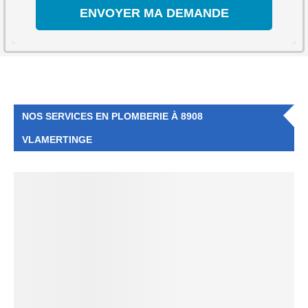
NOS SERVICES EN PLOMBERIE À 8908
VLAMERTINGE