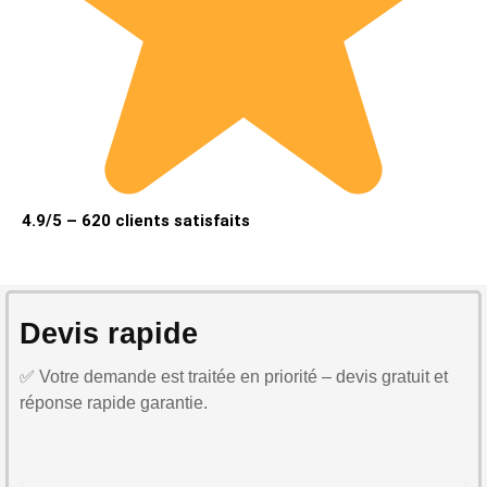
4.9/5 – 620 clients satisfaits
Devis rapide
✅ Votre demande est traitée en priorité – devis gratuit et
réponse rapide garantie.