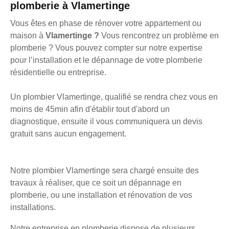
plomberie à Vlamertinge
Vous êtes en phase de rénover votre appartement ou
maison à
Vlamertinge ?
Vous rencontrez un problème en
plomberie ? Vous pouvez compter sur notre expertise
pour l’installation et le dépannage de votre plomberie
résidentielle ou entreprise.
Un plombier Vlamertinge, qualifié se rendra chez vous en
moins de 45min afin d'établir tout d'abord un
diagnostique, ensuite il vous communiquera un devis
gratuit sans aucun engagement.
Notre plombier Vlamertinge sera chargé ensuite des
travaux à réaliser, que ce soit un dépannage en
plomberie, ou une installation et rénovation de vos
installations.
Notre entreprise en plomberie dispose de plusieurs