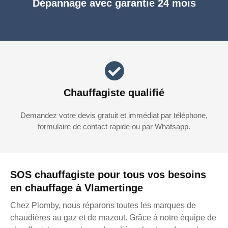
Dépannage avec garantie 24 mois
Chauffagiste qualifié
Demandez votre devis gratuit et immédiat par téléphone,
formulaire de contact rapide ou par Whatsapp.
SOS chauffagiste pour tous vos besoins
en chauffage à Vlamertinge
Chez Plomby, nous réparons toutes les marques de
chaudières au gaz et de mazout. Grâce à notre équipe de