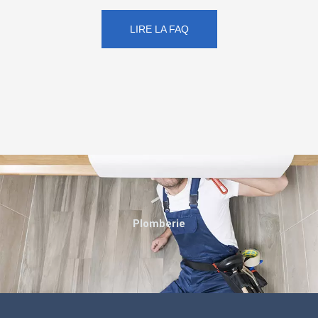
LIRE LA FAQ
Plomberie