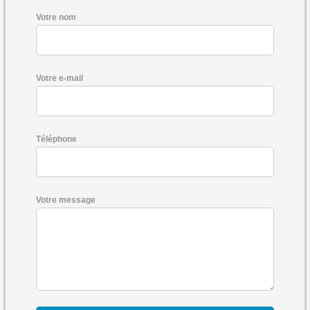
Votre nom
Votre e-mail
Téléphone
Votre message