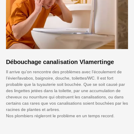
Débouchage canalisation Vlamertinge
Il arrive qu'on rencontre des problèmes avec l’écoulement de
l’évier/lavabos, baignoire, douche, toilettes/WC. Il est fort
probable que la tuyauterie soit bouchée. Que se soit causé par
des lingettes jetées dans la toilette, par une accumulation de
cheveux ou nourriture qui obstruent les canalisations, ou dans
certains cas rares que vos canalisations soient bouchées par les
racines de plantes et arbres.
Nos plombiers régleront le problème en un temps record.