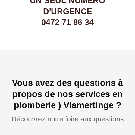
UN SEUL NUMÉRO
D'URGENCE
0472 71 86 34
Vous avez des questions à
propos de nos services en
plomberie ) Vlamertinge ?
Découvrez notre foire aux questions