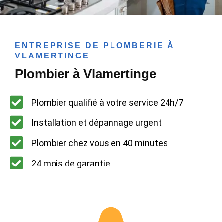
ENTREPRISE DE PLOMBERIE À
VLAMERTINGE
Plombier à Vlamertinge
Plombier qualifié à votre service 24h/7
Installation et dépannage urgent
Plombier chez vous en 40 minutes
24 mois de garantie