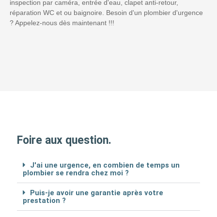
inspection par caméra, entrée d'eau, clapet anti-retour,
réparation WC et ou baignoire. Besoin d'un plombier d'urgence
? Appelez-nous dès maintenant !!!
Foire aux question.
J'ai une urgence, en combien de temps un
plombier se rendra chez moi ?
Puis-je avoir une garantie après votre
prestation ?