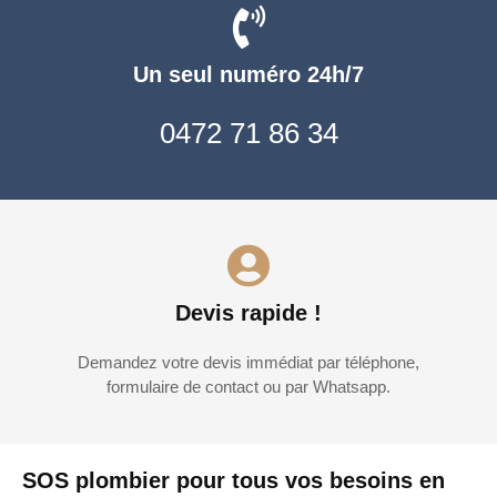
Un seul numéro 24h/7
0472 71 86 34
Devis rapide !
Demandez votre devis immédiat par téléphone,
formulaire de contact ou par Whatsapp.
SOS plombier pour tous vos besoins en