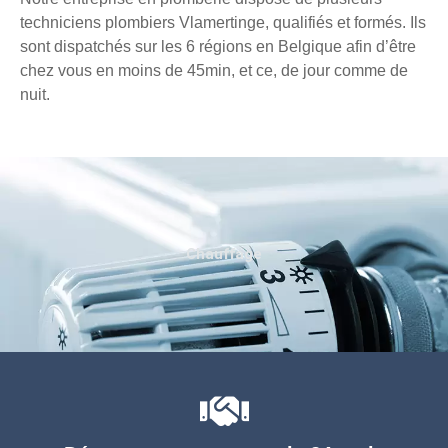
techniciens plombiers Vlamertinge, qualifiés et formés. Ils
sont dispatchés sur les 6 régions en Belgique afin d’être
chez vous en moins de 45min, et ce, de jour comme de
nuit.
Chauffage