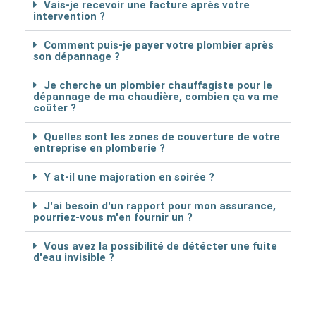
Vais-je recevoir une facture après votre
intervention ?
Comment puis-je payer votre plombier après
son dépannage ?
Je cherche un plombier chauffagiste pour le
dépannage de ma chaudière, combien ça va me
coûter ?
Quelles sont les zones de couverture de votre
entreprise en plomberie ?
Y at-il une majoration en soirée ?
J'ai besoin d'un rapport pour mon assurance,
pourriez-vous m'en fournir un ?
Vous avez la possibilité de détécter une fuite
d'eau invisible ?