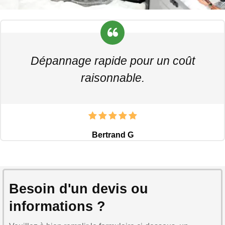
Dépannage rapide pour un coût
raisonnable.
Bertrand G
Besoin d'un devis ou
informations ?