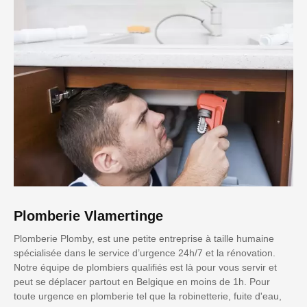
Plomberie Vlamertinge
Plomberie Plomby, est une petite entreprise à taille humaine
spécialisée dans le service d’urgence 24h/7 et la rénovation.
Notre équipe de plombiers qualifiés est là pour vous servir et
peut se déplacer partout en Belgique en moins de 1h. Pour
toute urgence en plomberie tel que la robinetterie, fuite d'eau,