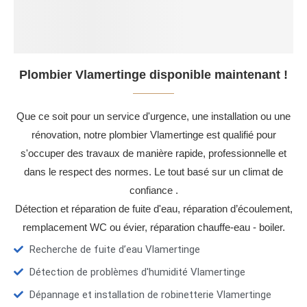
Plombier Vlamertinge disponible maintenant !
Que ce soit pour un service d'urgence, une installation ou une
rénovation, notre plombier Vlamertinge est qualifié pour
s'occuper des travaux de manière rapide, professionnelle et
dans le respect des normes. Le tout basé sur un climat de
confiance .
Détection et réparation de fuite d'eau, réparation d’écoulement,
remplacement WC ou évier, réparation chauffe-eau - boiler.
Recherche de fuite d’eau Vlamertinge
Détection de problèmes d'humidité Vlamertinge
Dépannage et installation de robinetterie Vlamertinge