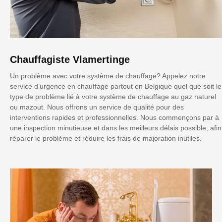
Chauffagiste Vlamertinge
Un problème avec votre système de chauffage? Appelez notre
service d’urgence en chauffage partout en Belgique quel que soit le
type de problème lié à votre système de chauffage au gaz naturel
ou mazout. Nous offrons un service de qualité pour des
interventions rapides et professionnelles. Nous commençons par à
une inspection minutieuse et dans les meilleurs délais possible, afin
réparer le problème et réduire les frais de majoration inutiles.