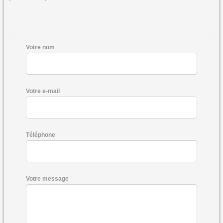
Votre nom
Votre e-mail
Téléphone
Votre message