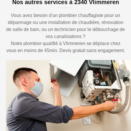
Nos autres services à 2340 Vlimmeren
Vous avez besoin d'un plombier chauffagiste pour un
dépannage ou une installation de chaudière, rénovation
de salle de bain, ou un technicien pour le débouchage de
vos canalisations ?
Notre plombier qualifié à Vlimmeren se déplace chez
vous en moins de 45min. Devis gratuit sans engagement.