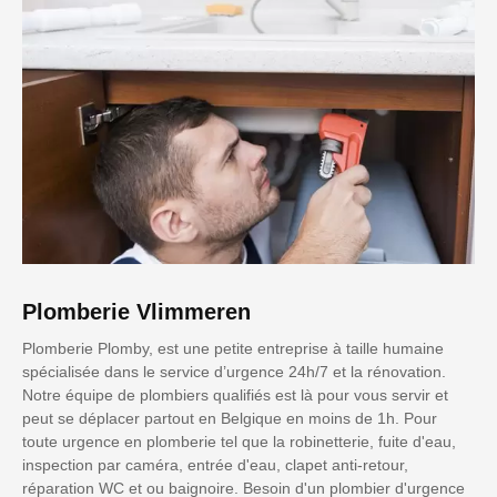
Plomberie Vlimmeren
Plomberie Plomby, est une petite entreprise à taille humaine
spécialisée dans le service d’urgence 24h/7 et la rénovation.
Notre équipe de plombiers qualifiés est là pour vous servir et
peut se déplacer partout en Belgique en moins de 1h. Pour
toute urgence en plomberie tel que la robinetterie, fuite d'eau,
inspection par caméra, entrée d'eau, clapet anti-retour,
réparation WC et ou baignoire. Besoin d'un plombier d'urgence