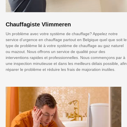
Chauffagiste Vlimmeren
Un problème avec votre système de chauffage? Appelez notre
service d’urgence en chauffage partout en Belgique quel que soit le
type de problème lié à votre système de chauffage au gaz naturel
ou mazout. Nous offrons un service de qualité pour des
interventions rapides et professionnelles. Nous commençons par à
une inspection minutieuse et dans les meilleurs délais possible, afin
réparer le problème et réduire les frais de majoration inutiles.