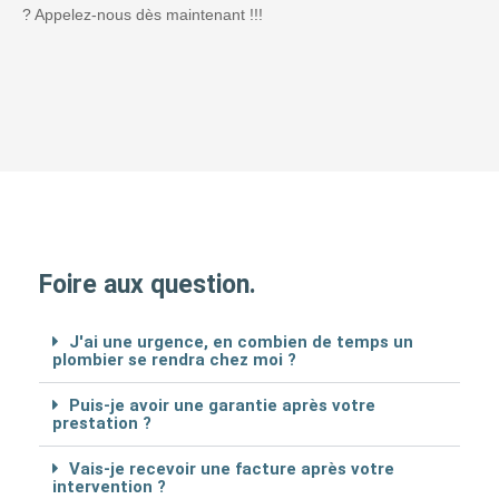
? Appelez-nous dès maintenant !!!
Foire aux question.
J'ai une urgence, en combien de temps un
plombier se rendra chez moi ?
Puis-je avoir une garantie après votre
prestation ?
Vais-je recevoir une facture après votre
intervention ?