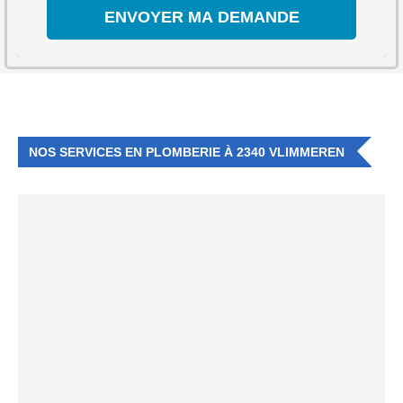
NOS SERVICES EN PLOMBERIE À 2340 VLIMMEREN