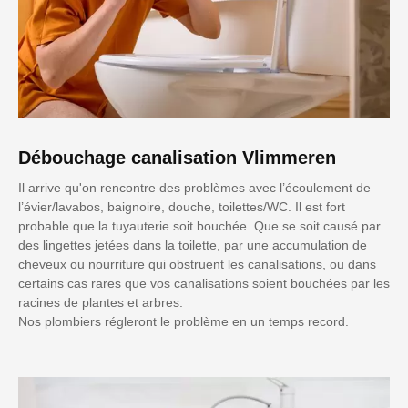
Débouchage canalisation Vlimmeren
Il arrive qu'on rencontre des problèmes avec l’écoulement de
l’évier/lavabos, baignoire, douche, toilettes/WC. Il est fort
probable que la tuyauterie soit bouchée. Que se soit causé par
des lingettes jetées dans la toilette, par une accumulation de
cheveux ou nourriture qui obstruent les canalisations, ou dans
certains cas rares que vos canalisations soient bouchées par les
racines de plantes et arbres.
Nos plombiers régleront le problème en un temps record.