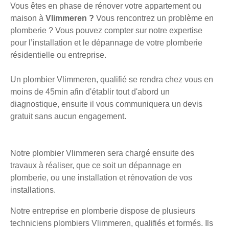
Vous êtes en phase de rénover votre appartement ou
maison à
Vlimmeren ?
Vous rencontrez un problème en
plomberie ? Vous pouvez compter sur notre expertise
pour l’installation et le dépannage de votre plomberie
résidentielle ou entreprise.
Un plombier Vlimmeren, qualifié se rendra chez vous en
moins de 45min afin d'établir tout d'abord un
diagnostique, ensuite il vous communiquera un devis
gratuit sans aucun engagement.
Notre plombier Vlimmeren sera chargé ensuite des
travaux à réaliser, que ce soit un dépannage en
plomberie, ou une installation et rénovation de vos
installations.
Notre entreprise en plomberie dispose de plusieurs
techniciens plombiers Vlimmeren, qualifiés et formés. Ils