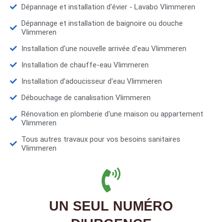
Dépannage et installation d'évier - Lavabo Vlimmeren
Dépannage et installation de baignoire ou douche
Vlimmeren
Installation d'une nouvelle arrivée d'eau Vlimmeren
Installation de chauffe-eau Vlimmeren
Installation d’adoucisseur d'eau Vlimmeren
Débouchage de canalisation Vlimmeren
Rénovation en plomberie d'une maison ou appartement
Vlimmeren
Tous autres travaux pour vos besoins sanitaires
Vlimmeren
UN SEUL NUMÉRO