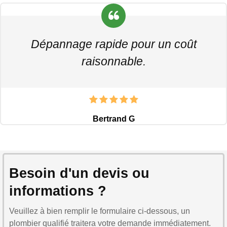
Dépannage rapide pour un coût
raisonnable.
Bertrand G
Besoin d'un devis ou
informations ?
Veuillez à bien remplir le formulaire ci-dessous, un
plombier qualifié traitera votre demande immédiatement.