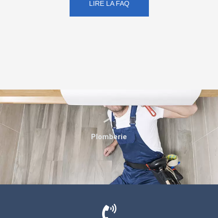
LIRE LA FAQ
Plomberie