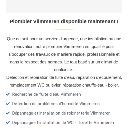
Plombier Vlimmeren disponible maintenant !
Que ce soit pour un service d'urgence, une installation ou une
rénovation, notre plombier Vlimmeren est qualifié pour
s'occuper des travaux de manière rapide, professionnelle et
dans le respect des normes. Le tout basé sur un climat de
confiance .
Détection et réparation de fuite d'eau, réparation d’écoulement,
remplacement WC ou évier, réparation chauffe-eau - boiler.
Recherche de fuite d’eau Vlimmeren
Détection de problèmes d'humidité Vlimmeren
Dépannage et installation de robinetterie Vlimmeren
Dépannage et installation de WC - Toilette Vlimmeren