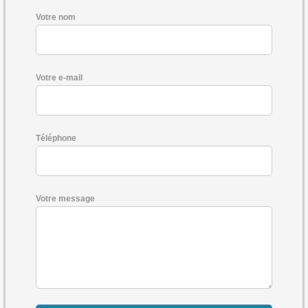
Votre nom
Votre e-mail
Téléphone
Votre message