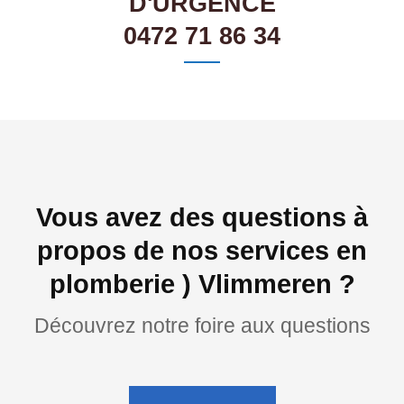
D'URGENCE
0472 71 86 34
Vous avez des questions à
propos de nos services en
plomberie ) Vlimmeren ?
Découvrez notre foire aux questions