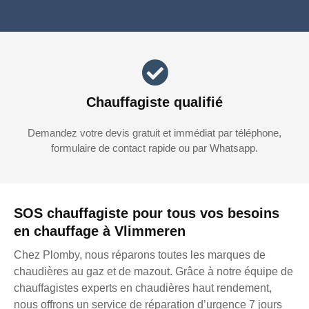
Chauffagiste qualifié
Demandez votre devis gratuit et immédiat par téléphone,
formulaire de contact rapide ou par Whatsapp.
SOS chauffagiste pour tous vos besoins
en chauffage à Vlimmeren
Chez Plomby, nous réparons toutes les marques de
chaudières au gaz et de mazout. Grâce à notre équipe de
chauffagistes experts en chaudières haut rendement,
nous offrons un service de réparation d’urgence 7 jours