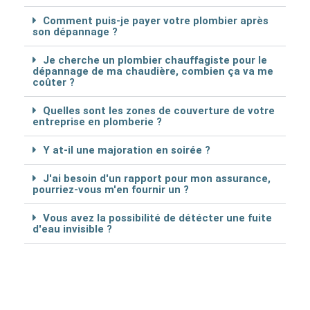
Comment puis-je payer votre plombier après
son dépannage ?
Je cherche un plombier chauffagiste pour le
dépannage de ma chaudière, combien ça va me
coûter ?
Quelles sont les zones de couverture de votre
entreprise en plomberie ?
Y at-il une majoration en soirée ?
J'ai besoin d'un rapport pour mon assurance,
pourriez-vous m'en fournir un ?
Vous avez la possibilité de détécter une fuite
d'eau invisible ?