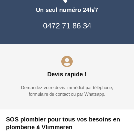
Un seul numéro 24h/7
0472 71 86 34
Devis rapide !
Demandez votre devis immédiat par téléphone,
formulaire de contact ou par Whatsapp.
SOS plombier pour tous vos besoins en
plomberie à Vlimmeren