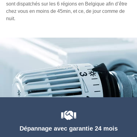
sont dispatchés sur les 6 régions en Belgique afin d’être
chez vous en moins de 45min, et ce, de jour comme de
nuit.
Chauffage
Dépannage avec garantie 24 mois