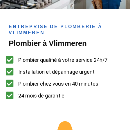
ENTREPRISE DE PLOMBERIE À
VLIMMEREN
Plombier à Vlimmeren
Plombier qualifié à votre service 24h/7
Installation et dépannage urgent
Plombier chez vous en 40 minutes
24 mois de garantie