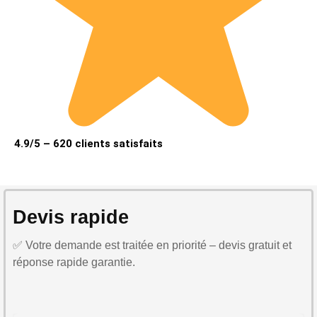
4.9/5 – 620 clients satisfaits
Devis rapide
✅ Votre demande est traitée en priorité – devis gratuit et
réponse rapide garantie.