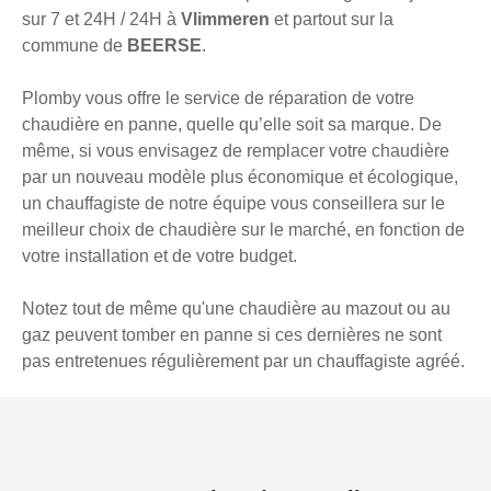
sur 7 et 24H / 24H à
Vlimmeren
et partout sur la
commune de
BEERSE
.
Plomby vous offre le service de réparation de votre
chaudière en panne, quelle qu’elle soit sa marque. De
même, si vous envisagez de remplacer votre chaudière
par un nouveau modèle plus économique et écologique,
un chauffagiste de notre équipe vous conseillera sur le
meilleur choix de chaudière sur le marché, en fonction de
votre installation et de votre budget.
Notez tout de même qu'une chaudière au mazout ou au
gaz peuvent tomber en panne si ces dernières ne sont
pas entretenues régulièrement par un chauffagiste agréé.