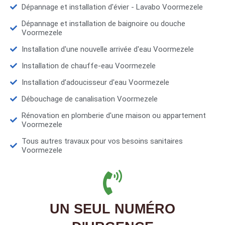
Dépannage et installation d'évier - Lavabo Voormezele
Dépannage et installation de baignoire ou douche
Voormezele
Installation d'une nouvelle arrivée d'eau Voormezele
Installation de chauffe-eau Voormezele
Installation d’adoucisseur d'eau Voormezele
Débouchage de canalisation Voormezele
Rénovation en plomberie d'une maison ou appartement
Voormezele
Tous autres travaux pour vos besoins sanitaires
Voormezele
UN SEUL NUMÉRO