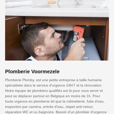
Plomberie Voormezele
Plomberie Plomby, est une petite entreprise à taille humaine
spécialisée dans le service d’urgence 24h/7 et la rénovation.
Notre équipe de plombiers qualifiés est là pour vous servir et
peut se déplacer partout en Belgique en moins de 1h. Pour
toute urgence en plomberie tel que la robinetterie, fuite d'eau,
inspection par caméra, entrée d'eau, clapet anti-retour,
réparation WC et ou baignoire. Besoin d'un plombier d'urgence