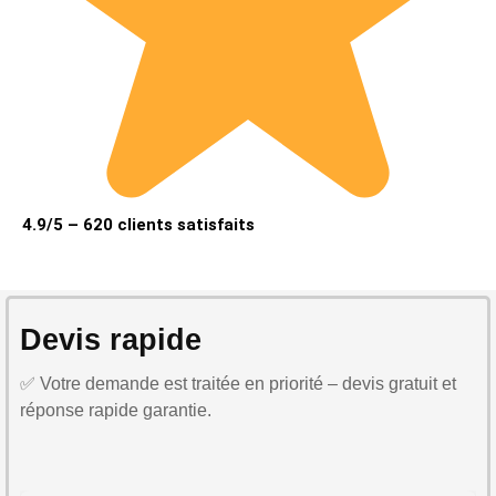
4.9/5 – 620 clients satisfaits
Devis rapide
✅ Votre demande est traitée en priorité – devis gratuit et
réponse rapide garantie.