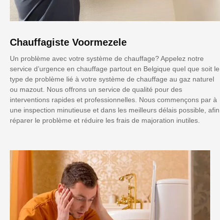
Chauffagiste Voormezele
Un problème avec votre système de chauffage? Appelez notre
service d’urgence en chauffage partout en Belgique quel que soit le
type de problème lié à votre système de chauffage au gaz naturel
ou mazout. Nous offrons un service de qualité pour des
interventions rapides et professionnelles. Nous commençons par à
une inspection minutieuse et dans les meilleurs délais possible, afin
réparer le problème et réduire les frais de majoration inutiles.