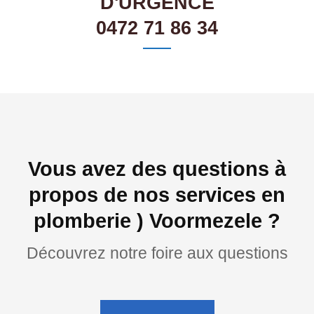
D'URGENCE
0472 71 86 34
Vous avez des questions à
propos de nos services en
plomberie ) Voormezele ?
Découvrez notre foire aux questions