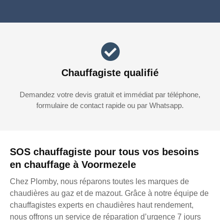
Chauffagiste qualifié
Demandez votre devis gratuit et immédiat par téléphone,
formulaire de contact rapide ou par Whatsapp.
SOS chauffagiste pour tous vos besoins
en chauffage à Voormezele
Chez Plomby, nous réparons toutes les marques de
chaudières au gaz et de mazout. Grâce à notre équipe de
chauffagistes experts en chaudières haut rendement,
nous offrons un service de réparation d’urgence 7 jours