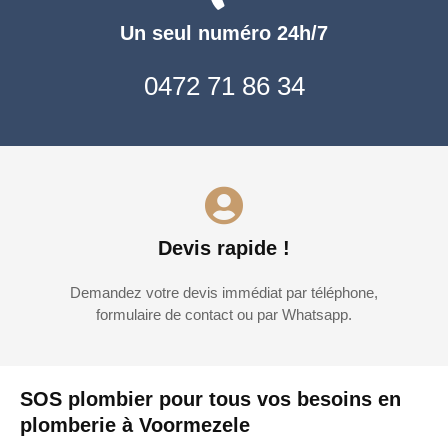
Un seul numéro 24h/7
0472 71 86 34
Devis rapide !
Demandez votre devis immédiat par téléphone,
formulaire de contact ou par Whatsapp.
SOS plombier pour tous vos besoins en
plomberie à Voormezele