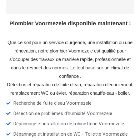
Plombier Voormezele disponible maintenant !
Que ce soit pour un service d'urgence, une installation ou une
rénovation, notre plombier Voormezele est qualifié pour
s'occuper des travaux de manière rapide, professionnelle et
dans le respect des normes. Le tout basé sur un climat de
confiance .
Détection et réparation de fuite d'eau, réparation d’écoulement,
remplacement WC ou évier, réparation chauffe-eau - boiler.
Recherche de fuite d’eau Voormezele
Détection de problèmes d'humidité Voormezele
Dépannage et installation de robinetterie Voormezele
Dépannage et installation de WC - Toilette Voormezele