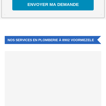
NOS SERVICES EN PLOMBERIE À 8902 VOORMEZELE