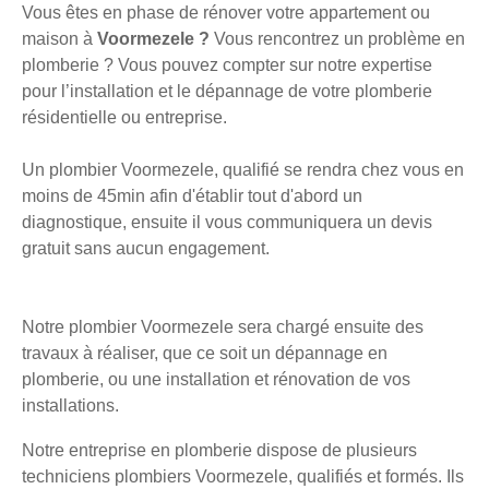
Vous êtes en phase de rénover votre appartement ou
maison à
Voormezele ?
Vous rencontrez un problème en
plomberie ? Vous pouvez compter sur notre expertise
pour l’installation et le dépannage de votre plomberie
résidentielle ou entreprise.
Un plombier Voormezele, qualifié se rendra chez vous en
moins de 45min afin d'établir tout d'abord un
diagnostique, ensuite il vous communiquera un devis
gratuit sans aucun engagement.
Notre plombier Voormezele sera chargé ensuite des
travaux à réaliser, que ce soit un dépannage en
plomberie, ou une installation et rénovation de vos
installations.
Notre entreprise en plomberie dispose de plusieurs
techniciens plombiers Voormezele, qualifiés et formés. Ils