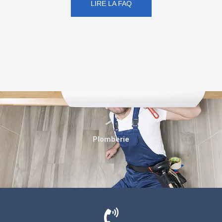
LIRE LA FAQ
Plomberie