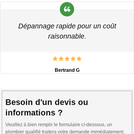
Dépannage rapide pour un coût
raisonnable.
Bertrand G
Besoin d'un devis ou
informations ?
Veuillez à bien remplir le formulaire ci-dessous, un
plombier qualifié traitera votre demande immédiatement.