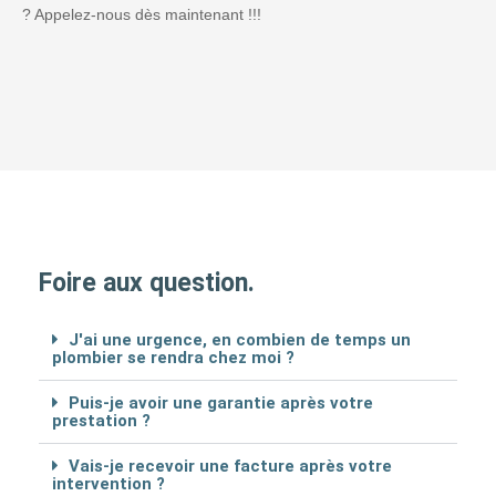
? Appelez-nous dès maintenant !!!
Foire aux question.
J'ai une urgence, en combien de temps un
plombier se rendra chez moi ?
Puis-je avoir une garantie après votre
prestation ?
Vais-je recevoir une facture après votre
intervention ?