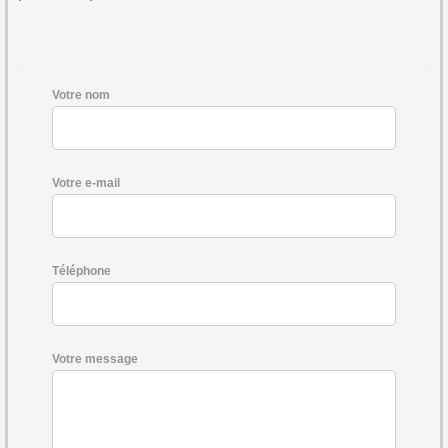
Votre nom
Votre e-mail
Téléphone
Votre message