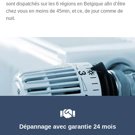
sont dispatchés sur les 6 régions en Belgique afin d’être
chez vous en moins de 45min, et ce, de jour comme de
nuit.
Chauffage
Dépannage avec garantie 24 mois