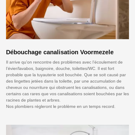
Débouchage canalisation Voormezele
Il arrive qu'on rencontre des problèmes avec l’écoulement de
l’évier/lavabos, baignoire, douche, toilettes/WC. Il est fort
probable que la tuyauterie soit bouchée. Que se soit causé par
des lingettes jetées dans la toilette, par une accumulation de
cheveux ou nourriture qui obstruent les canalisations, ou dans
certains cas rares que vos canalisations soient bouchées par les
racines de plantes et arbres.
Nos plombiers régleront le problème en un temps record.