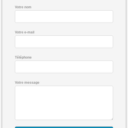
Votre nom
Votre e-mail
Téléphone
Votre message