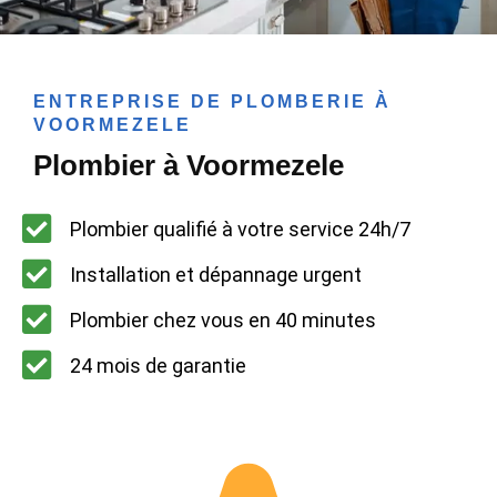
ENTREPRISE DE PLOMBERIE À
VOORMEZELE
Plombier à Voormezele
Plombier qualifié à votre service 24h/7
Installation et dépannage urgent
Plombier chez vous en 40 minutes
24 mois de garantie