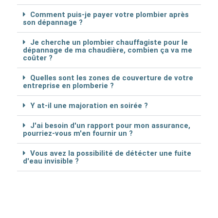
Comment puis-je payer votre plombier après
son dépannage ?
Je cherche un plombier chauffagiste pour le
dépannage de ma chaudière, combien ça va me
coûter ?
Quelles sont les zones de couverture de votre
entreprise en plomberie ?
Y at-il une majoration en soirée ?
J'ai besoin d'un rapport pour mon assurance,
pourriez-vous m'en fournir un ?
Vous avez la possibilité de détécter une fuite
d'eau invisible ?