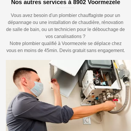
Nos autres services à 8902 Voormezele
Vous avez besoin d'un plombier chauffagiste pour un
dépannage ou une installation de chaudière, rénovation
de salle de bain, ou un technicien pour le débouchage de
vos canalisations ?
Notre plombier qualifié à Voormezele se déplace chez
vous en moins de 45min. Devis gratuit sans engagement.