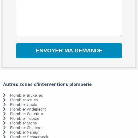
Autres zones d'interventions plomberie
Plombier Bruxelles
Plombier Ixelles
Plombier Uccle
Plombier Anderlecht
Plombier Waterloo
Plombier Tubize
Plombier Mons
Plombier Charleroi
Plombier Namur
Plombier Schaerbeek