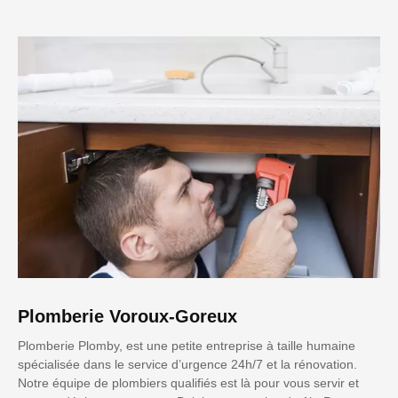
Plomberie Voroux-Goreux
Plomberie Plomby, est une petite entreprise à taille humaine
spécialisée dans le service d’urgence 24h/7 et la rénovation.
Notre équipe de plombiers qualifiés est là pour vous servir et