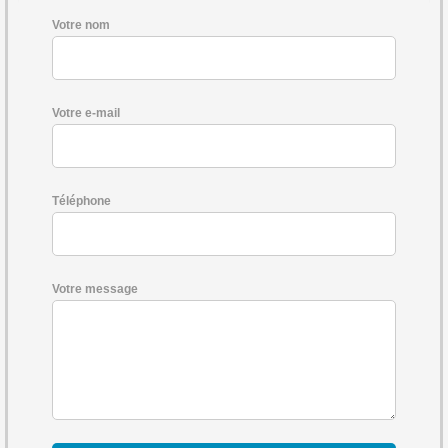
Votre nom
Votre e-mail
Téléphone
Votre message