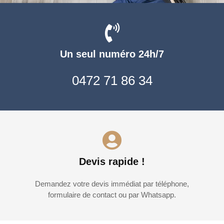
Un seul numéro 24h/7
0472 71 86 34
Devis rapide !
Demandez votre devis immédiat par téléphone,
formulaire de contact ou par Whatsapp.