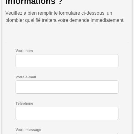
informations ?
Veuillez à bien remplir le formulaire ci-dessous, un
plombier qualifié traitera votre demande immédiatement.
Votre nom
Votre e-mail
Téléphone
Votre message