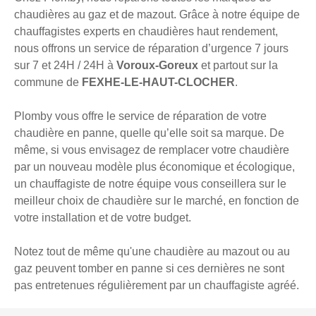
chaudières au gaz et de mazout. Grâce à notre équipe de
chauffagistes experts en chaudières haut rendement,
nous offrons un service de réparation d’urgence 7 jours
sur 7 et 24H / 24H à
Voroux-Goreux
et partout sur la
commune de
FEXHE-LE-HAUT-CLOCHER
.
Plomby vous offre le service de réparation de votre
chaudière en panne, quelle qu’elle soit sa marque. De
même, si vous envisagez de remplacer votre chaudière
par un nouveau modèle plus économique et écologique,
un chauffagiste de notre équipe vous conseillera sur le
meilleur choix de chaudière sur le marché, en fonction de
votre installation et de votre budget.
Notez tout de même qu'une chaudière au mazout ou au
gaz peuvent tomber en panne si ces dernières ne sont
pas entretenues régulièrement par un chauffagiste agréé.