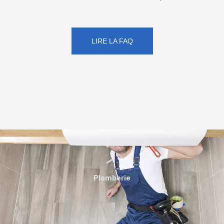
LIRE LA FAQ
Plomberie