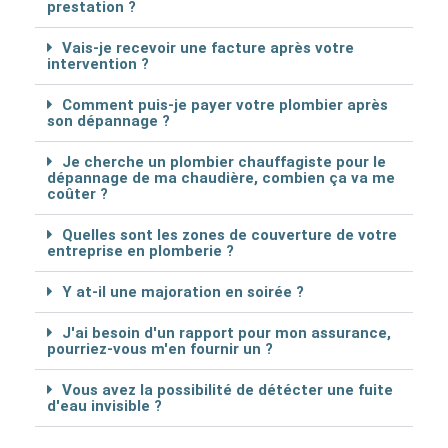
prestation ?
Vais-je recevoir une facture après votre
intervention ?
Comment puis-je payer votre plombier après
son dépannage ?
Je cherche un plombier chauffagiste pour le
dépannage de ma chaudière, combien ça va me
coûter ?
Quelles sont les zones de couverture de votre
entreprise en plomberie ?
Y at-il une majoration en soirée ?
J'ai besoin d'un rapport pour mon assurance,
pourriez-vous m'en fournir un ?
Vous avez la possibilité de détécter une fuite
d'eau invisible ?