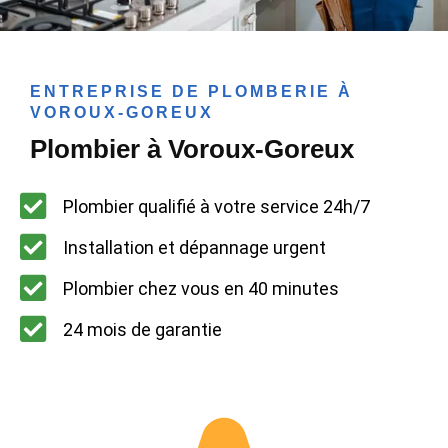
ENTREPRISE DE PLOMBERIE À
VOROUX-GOREUX
Plombier à Voroux-Goreux
Plombier qualifié à votre service 24h/7
Installation et dépannage urgent
Plombier chez vous en 40 minutes
24 mois de garantie