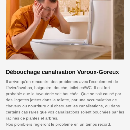
Débouchage canalisation Voroux-Goreux
Il arrive qu'on rencontre des problèmes avec l’écoulement de
l’évier/lavabos, baignoire, douche, toilettes/WC. Il est fort
probable que la tuyauterie soit bouchée. Que se soit causé par
des lingettes jetées dans la toilette, par une accumulation de
cheveux ou nourriture qui obstruent les canalisations, ou dans
certains cas rares que vos canalisations soient bouchées par les
racines de plantes et arbres.
Nos plombiers régleront le problème en un temps record.