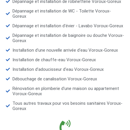
Dépannage et installation de robinetterie Voroux-Goreux
Dépannage et installation de WC - Toilette Voroux-
Goreux
Dépannage et installation d'évier - Lavabo Voroux-Goreux
Dépannage et installation de baignoire ou douche Voroux-
Goreux
Installation d'une nouvelle arrivée d'eau Voroux-Goreux
Installation de chauffe-eau Voroux-Goreux
Installation d’adoucisseur d'eau Voroux-Goreux
Débouchage de canalisation Voroux-Goreux
Rénovation en plomberie d'une maison ou appartement
Voroux-Goreux
Tous autres travaux pour vos besoins sanitaires Voroux-
Goreux