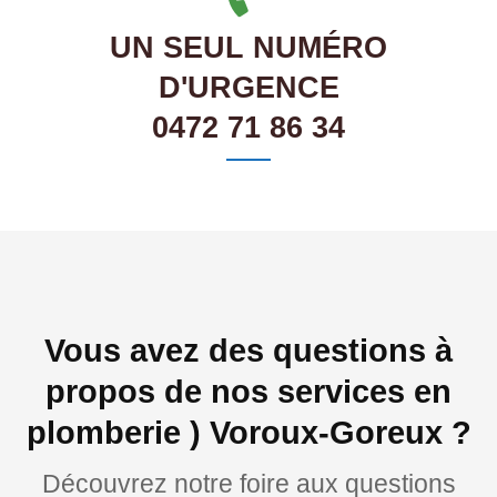
UN SEUL NUMÉRO
D'URGENCE
0472 71 86 34
Vous avez des questions à
propos de nos services en
plomberie ) Voroux-Goreux ?
Découvrez notre foire aux questions