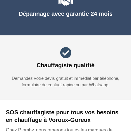
Dépannage avec garantie 24 mois
Chauffagiste qualifié
Demandez votre devis gratuit et immédiat par téléphone,
formulaire de contact rapide ou par Whatsapp.
SOS chauffagiste pour tous vos besoins
en chauffage à Voroux-Goreux
Chez Plomby, nous réparons toutes les marques de