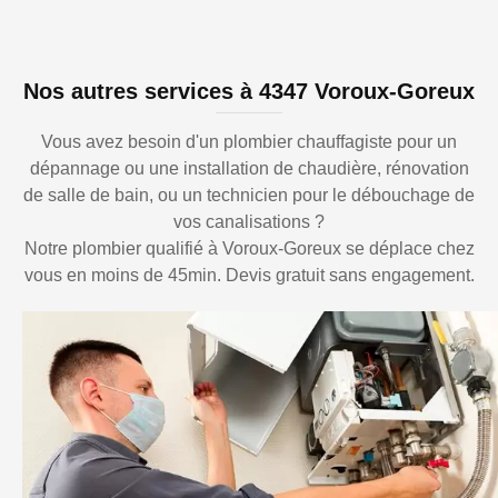
Nos autres services à 4347 Voroux-Goreux
Vous avez besoin d'un plombier chauffagiste pour un
dépannage ou une installation de chaudière, rénovation
de salle de bain, ou un technicien pour le débouchage de
vos canalisations ?
Notre plombier qualifié à Voroux-Goreux se déplace chez
vous en moins de 45min. Devis gratuit sans engagement.