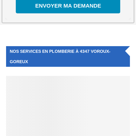
NOS SERVICES EN PLOMBERIE À 4347 VOROUX-
GOREUX