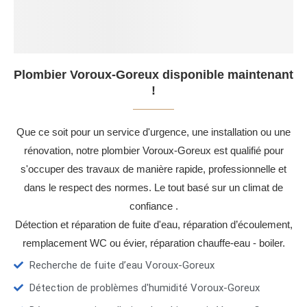
Plombier Voroux-Goreux disponible maintenant
!
Que ce soit pour un service d'urgence, une installation ou une
rénovation, notre plombier Voroux-Goreux est qualifié pour
s'occuper des travaux de manière rapide, professionnelle et
dans le respect des normes. Le tout basé sur un climat de
confiance .
Détection et réparation de fuite d'eau, réparation d’écoulement,
remplacement WC ou évier, réparation chauffe-eau - boiler.
Recherche de fuite d’eau Voroux-Goreux
Détection de problèmes d'humidité Voroux-Goreux