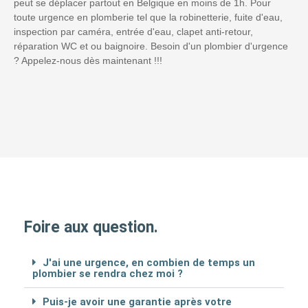
peut se déplacer partout en Belgique en moins de 1h. Pour
toute urgence en plomberie tel que la robinetterie, fuite d'eau,
inspection par caméra, entrée d'eau, clapet anti-retour,
réparation WC et ou baignoire. Besoin d'un plombier d'urgence
? Appelez-nous dès maintenant !!!
Foire aux question.
J'ai une urgence, en combien de temps un
plombier se rendra chez moi ?
Puis-je avoir une garantie après votre