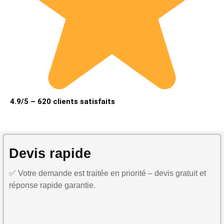
4.9/5 – 620 clients satisfaits
Devis rapide
✅ Votre demande est traitée en priorité – devis gratuit et
réponse rapide garantie.