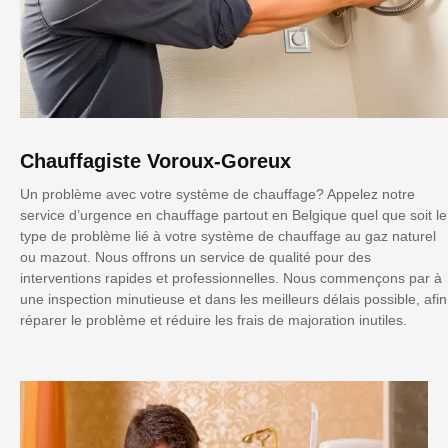
Chauffagiste Voroux-Goreux
Un problème avec votre système de chauffage? Appelez notre
service d’urgence en chauffage partout en Belgique quel que soit le
type de problème lié à votre système de chauffage au gaz naturel
ou mazout. Nous offrons un service de qualité pour des
interventions rapides et professionnelles. Nous commençons par à
une inspection minutieuse et dans les meilleurs délais possible, afin
réparer le problème et réduire les frais de majoration inutiles.