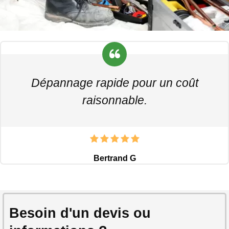
Dépannage rapide pour un coût
raisonnable.
Bertrand G
Besoin d'un devis ou