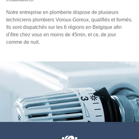
Notre entreprise en plomberie dispose de plusieurs
techniciens plombiers Voroux-Goreux, qualifiés et formés.
Ils sont dispatchés sur les 6 régions en Belgique afin
d’être chez vous en moins de 45min, et ce, de jour
comme de nuit.
Chauffage