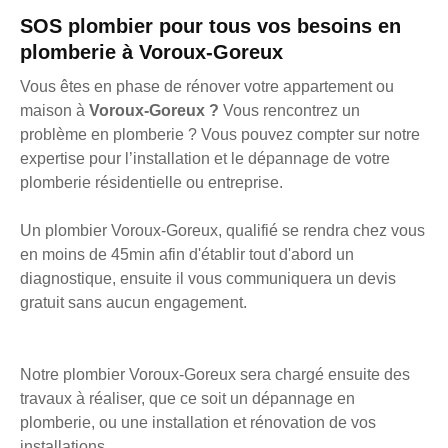
SOS plombier pour tous vos besoins en
plomberie à Voroux-Goreux
Vous êtes en phase de rénover votre appartement ou
maison à
Voroux-Goreux ?
Vous rencontrez un
problème en plomberie ? Vous pouvez compter sur notre
expertise pour l’installation et le dépannage de votre
plomberie résidentielle ou entreprise.
Un plombier Voroux-Goreux, qualifié se rendra chez vous
en moins de 45min afin d'établir tout d'abord un
diagnostique, ensuite il vous communiquera un devis
gratuit sans aucun engagement.
Notre plombier Voroux-Goreux sera chargé ensuite des
travaux à réaliser, que ce soit un dépannage en
plomberie, ou une installation et rénovation de vos
installations.