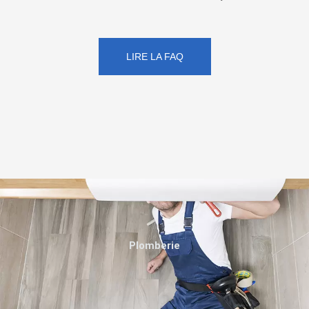
LIRE LA FAQ
Plomberie