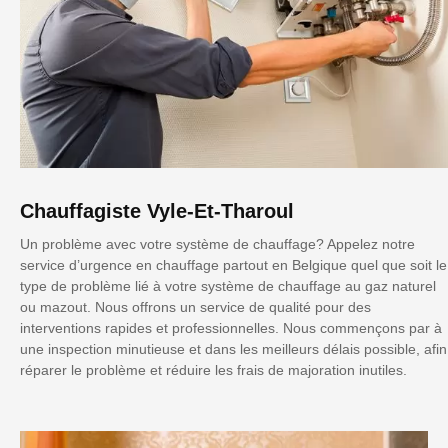
Chauffagiste Vyle-Et-Tharoul
Un problème avec votre système de chauffage? Appelez notre
service d’urgence en chauffage partout en Belgique quel que soit le
type de problème lié à votre système de chauffage au gaz naturel
ou mazout. Nous offrons un service de qualité pour des
interventions rapides et professionnelles. Nous commençons par à
une inspection minutieuse et dans les meilleurs délais possible, afin
réparer le problème et réduire les frais de majoration inutiles.