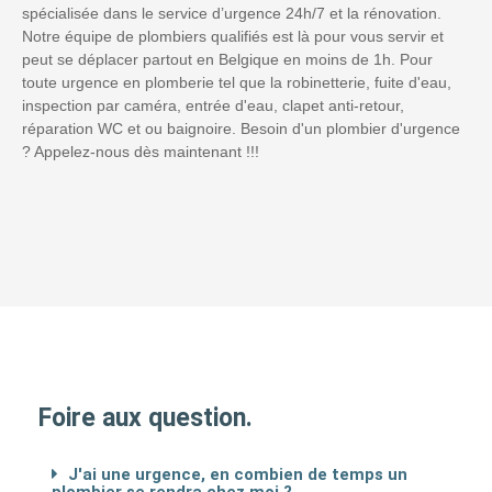
spécialisée dans le service d’urgence 24h/7 et la rénovation.
Notre équipe de plombiers qualifiés est là pour vous servir et
peut se déplacer partout en Belgique en moins de 1h. Pour
toute urgence en plomberie tel que la robinetterie, fuite d'eau,
inspection par caméra, entrée d'eau, clapet anti-retour,
réparation WC et ou baignoire. Besoin d'un plombier d'urgence
? Appelez-nous dès maintenant !!!
Foire aux question.
J'ai une urgence, en combien de temps un