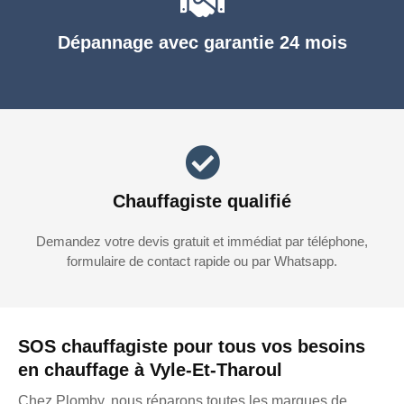
Dépannage avec garantie 24 mois
Chauffagiste qualifié
Demandez votre devis gratuit et immédiat par téléphone,
formulaire de contact rapide ou par Whatsapp.
SOS chauffagiste pour tous vos besoins
en chauffage à Vyle-Et-Tharoul
Chez Plomby, nous réparons toutes les marques de