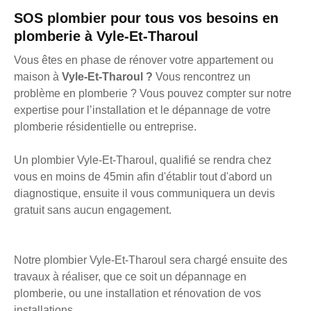
SOS plombier pour tous vos besoins en
plomberie à Vyle-Et-Tharoul
Vous êtes en phase de rénover votre appartement ou
maison à
Vyle-Et-Tharoul ?
Vous rencontrez un
problème en plomberie ? Vous pouvez compter sur notre
expertise pour l’installation et le dépannage de votre
plomberie résidentielle ou entreprise.
Un plombier Vyle-Et-Tharoul, qualifié se rendra chez
vous en moins de 45min afin d'établir tout d'abord un
diagnostique, ensuite il vous communiquera un devis
gratuit sans aucun engagement.
Notre plombier Vyle-Et-Tharoul sera chargé ensuite des
travaux à réaliser, que ce soit un dépannage en
plomberie, ou une installation et rénovation de vos
installations.