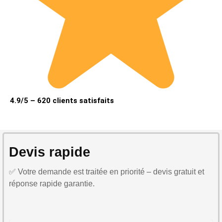
4.9/5 – 620 clients satisfaits
Devis rapide
✅ Votre demande est traitée en priorité – devis gratuit et
réponse rapide garantie.