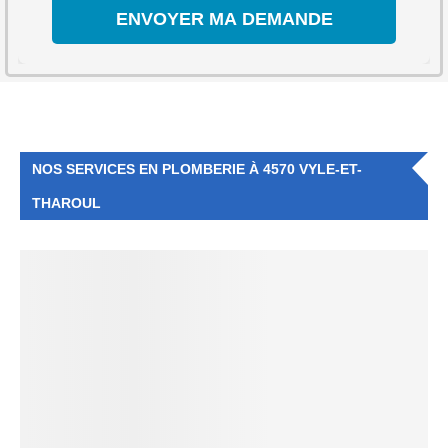
NOS SERVICES EN PLOMBERIE À 4570 VYLE-ET-
THAROUL