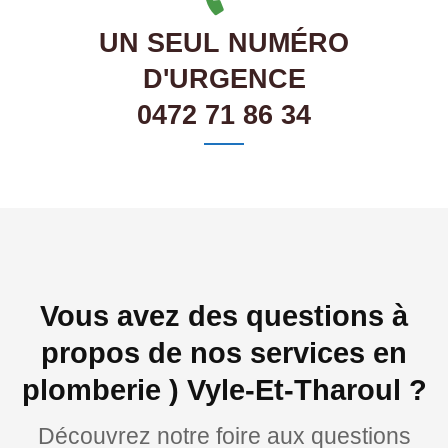
UN SEUL NUMÉRO
D'URGENCE
0472 71 86 34
Vous avez des questions à
propos de nos services en
plomberie ) Vyle-Et-Tharoul ?
Découvrez notre foire aux questions