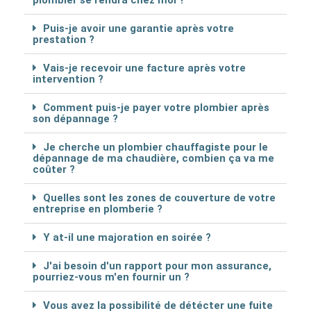
plombier se rendra chez moi ?
Puis-je avoir une garantie après votre
prestation ?
Vais-je recevoir une facture après votre
intervention ?
Comment puis-je payer votre plombier après
son dépannage ?
Je cherche un plombier chauffagiste pour le
dépannage de ma chaudière, combien ça va me
coûter ?
Quelles sont les zones de couverture de votre
entreprise en plomberie ?
Y at-il une majoration en soirée ?
J'ai besoin d'un rapport pour mon assurance,
pourriez-vous m'en fournir un ?
Vous avez la possibilité de détécter une fuite