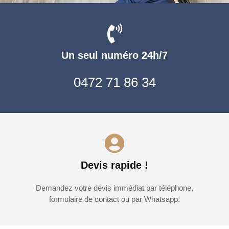
Un seul numéro 24h/7
0472 71 86 34
Devis rapide !
Demandez votre devis immédiat par téléphone,
formulaire de contact ou par Whatsapp.