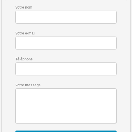
Votre nom
Votre e-mail
Téléphone
Votre message