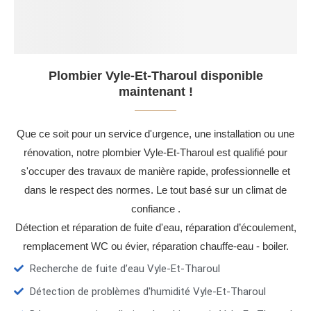
Plombier Vyle-Et-Tharoul disponible
maintenant !
Que ce soit pour un service d'urgence, une installation ou une
rénovation, notre plombier Vyle-Et-Tharoul est qualifié pour
s'occuper des travaux de manière rapide, professionnelle et
dans le respect des normes. Le tout basé sur un climat de
confiance .
Détection et réparation de fuite d'eau, réparation d’écoulement,
remplacement WC ou évier, réparation chauffe-eau - boiler.
Recherche de fuite d’eau Vyle-Et-Tharoul
Détection de problèmes d'humidité Vyle-Et-Tharoul