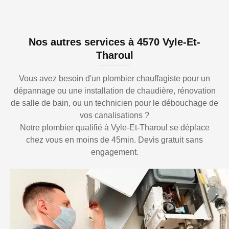
Nos autres services à 4570 Vyle-Et-
Tharoul
Vous avez besoin d'un plombier chauffagiste pour un
dépannage ou une installation de chaudière, rénovation
de salle de bain, ou un technicien pour le débouchage de
vos canalisations ?
Notre plombier qualifié à Vyle-Et-Tharoul se déplace
chez vous en moins de 45min. Devis gratuit sans
engagement.