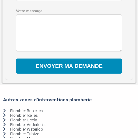
Votre message
Autres zones d'interventions plomberie
Plombier Bruxelles
Plombier Ixelles
Plombier Uccle
Plombier Anderlecht
Plombier Waterloo
Plombier Tubize