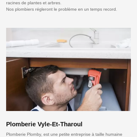
racines de plantes et arbres.
Nos plombiers régleront le problème en un temps record.
Plomberie Vyle-Et-Tharoul
Plomberie Plomby, est une petite entreprise à taille humaine