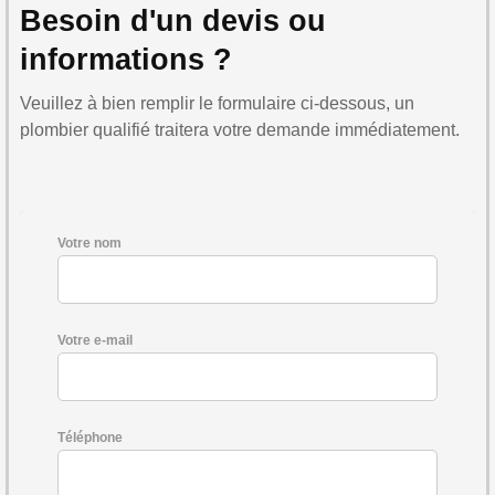
Besoin d'un devis ou
informations ?
Veuillez à bien remplir le formulaire ci-dessous, un
plombier qualifié traitera votre demande immédiatement.
Votre nom
Votre e-mail
Téléphone