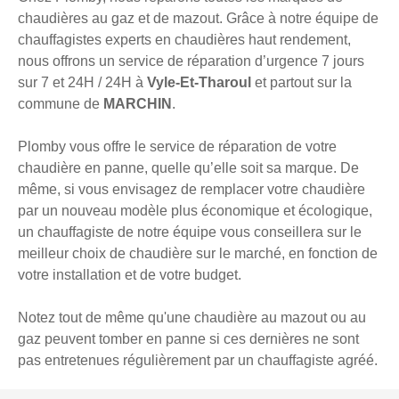
chaudières au gaz et de mazout. Grâce à notre équipe de
chauffagistes experts en chaudières haut rendement,
nous offrons un service de réparation d’urgence 7 jours
sur 7 et 24H / 24H à
Vyle-Et-Tharoul
et partout sur la
commune de
MARCHIN
.
Plomby vous offre le service de réparation de votre
chaudière en panne, quelle qu’elle soit sa marque. De
même, si vous envisagez de remplacer votre chaudière
par un nouveau modèle plus économique et écologique,
un chauffagiste de notre équipe vous conseillera sur le
meilleur choix de chaudière sur le marché, en fonction de
votre installation et de votre budget.
Notez tout de même qu'une chaudière au mazout ou au
gaz peuvent tomber en panne si ces dernières ne sont
pas entretenues régulièrement par un chauffagiste agréé.