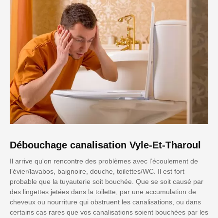
Débouchage canalisation Vyle-Et-Tharoul
Il arrive qu'on rencontre des problèmes avec l’écoulement de
l’évier/lavabos, baignoire, douche, toilettes/WC. Il est fort
probable que la tuyauterie soit bouchée. Que se soit causé par
des lingettes jetées dans la toilette, par une accumulation de
cheveux ou nourriture qui obstruent les canalisations, ou dans
certains cas rares que vos canalisations soient bouchées par les