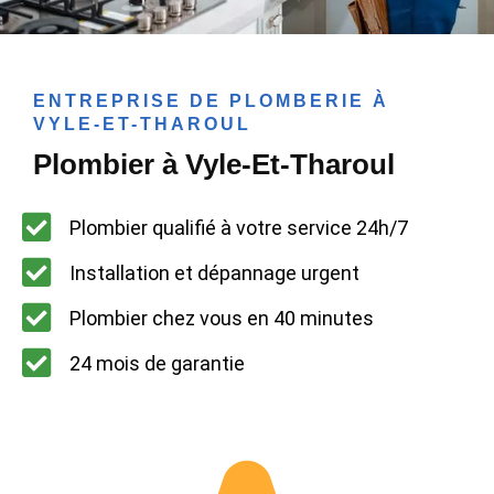
ENTREPRISE DE PLOMBERIE À
VYLE-ET-THAROUL
Plombier à Vyle-Et-Tharoul
Plombier qualifié à votre service 24h/7
Installation et dépannage urgent
Plombier chez vous en 40 minutes
24 mois de garantie