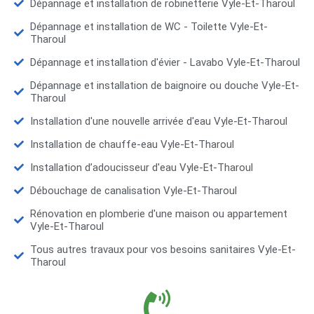
Dépannage et installation de robinetterie Vyle-Et-Tharoul
Dépannage et installation de WC - Toilette Vyle-Et-
Tharoul
Dépannage et installation d'évier - Lavabo Vyle-Et-Tharoul
Dépannage et installation de baignoire ou douche Vyle-Et-
Tharoul
Installation d'une nouvelle arrivée d'eau Vyle-Et-Tharoul
Installation de chauffe-eau Vyle-Et-Tharoul
Installation d’adoucisseur d'eau Vyle-Et-Tharoul
Débouchage de canalisation Vyle-Et-Tharoul
Rénovation en plomberie d'une maison ou appartement
Vyle-Et-Tharoul
Tous autres travaux pour vos besoins sanitaires Vyle-Et-
Tharoul