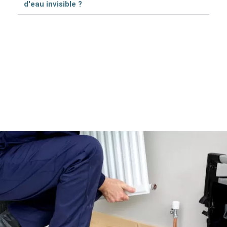
d'eau invisible ?