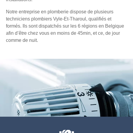
Notre entreprise en plomberie dispose de plusieurs
techniciens plombiers Vyle-Et-Tharoul, qualifiés et
formés. Ils sont dispatchés sur les 6 régions en Belgique
afin d’être chez vous en moins de 45min, et ce, de jour
comme de nuit.
Chauffage