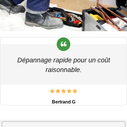
Dépannage rapide pour un coût
raisonnable.
Bertrand G