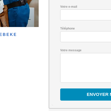
Votre e-mail
Téléphone
TEBEKE
Votre message