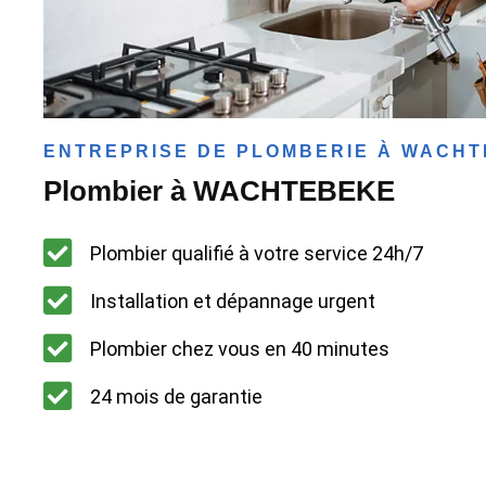
ENTREPRISE DE PLOMBERIE À WACH
Plombier à WACHTEBEKE
Plombier qualifié à votre service 24h/7
Installation et dépannage urgent
Plombier chez vous en 40 minutes
24 mois de garantie