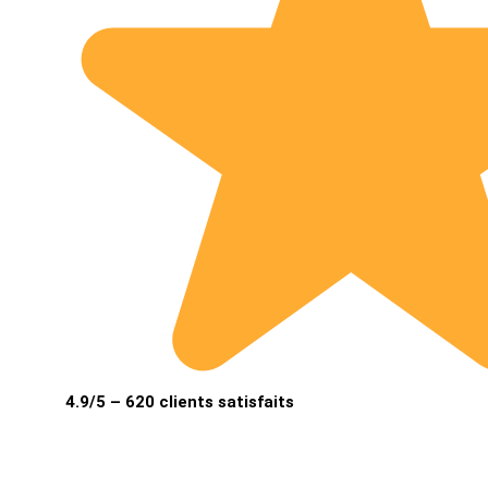
4.9/5 – 620 clients satisfaits