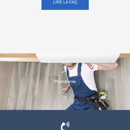
LIRE LA FAQ
Plomberie