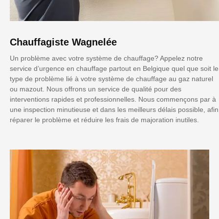
Chauffagiste Wagnelée
Un problème avec votre système de chauffage? Appelez notre
service d’urgence en chauffage partout en Belgique quel que soit le
type de problème lié à votre système de chauffage au gaz naturel
ou mazout. Nous offrons un service de qualité pour des
interventions rapides et professionnelles. Nous commençons par à
une inspection minutieuse et dans les meilleurs délais possible, afin
réparer le problème et réduire les frais de majoration inutiles.