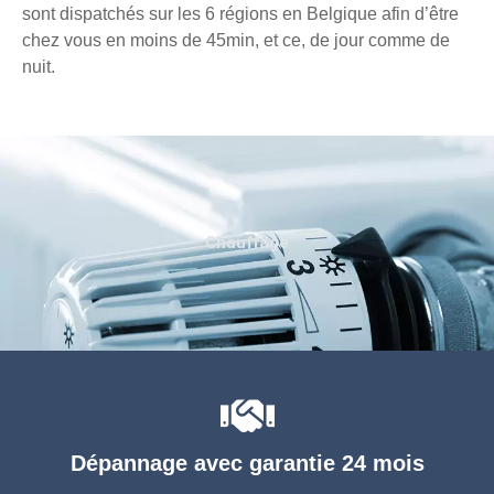
sont dispatchés sur les 6 régions en Belgique afin d’être
chez vous en moins de 45min, et ce, de jour comme de
nuit.
Chauffage
Dépannage avec garantie 24 mois