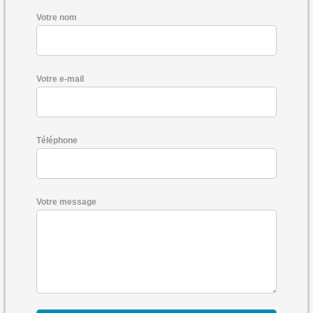
Votre nom
Votre e-mail
Téléphone
Votre message