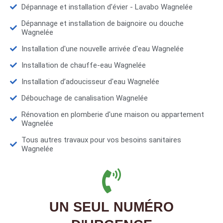
Dépannage et installation d'évier - Lavabo Wagnelée
Dépannage et installation de baignoire ou douche
Wagnelée
Installation d'une nouvelle arrivée d'eau Wagnelée
Installation de chauffe-eau Wagnelée
Installation d’adoucisseur d'eau Wagnelée
Débouchage de canalisation Wagnelée
Rénovation en plomberie d'une maison ou appartement
Wagnelée
Tous autres travaux pour vos besoins sanitaires
Wagnelée
UN SEUL NUMÉRO