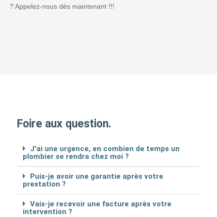
? Appelez-nous dès maintenant !!!
Foire aux question.
J'ai une urgence, en combien de temps un
plombier se rendra chez moi ?
Puis-je avoir une garantie après votre
prestation ?
Vais-je recevoir une facture après votre
intervention ?