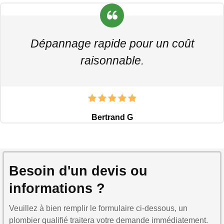
Dépannage rapide pour un coût
raisonnable.
Bertrand G
Besoin d'un devis ou
informations ?
Veuillez à bien remplir le formulaire ci-dessous, un
plombier qualifié traitera votre demande immédiatement.