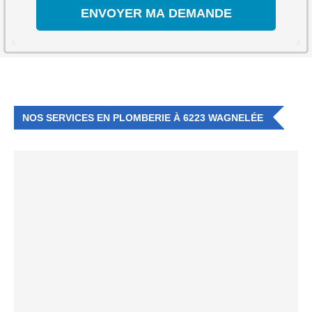
NOS SERVICES EN PLOMBERIE À 6223 WAGNELÉE