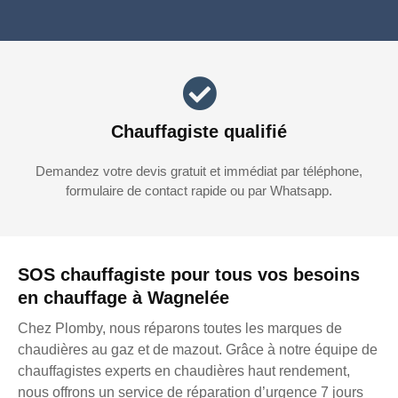
Chauffagiste qualifié
Demandez votre devis gratuit et immédiat par téléphone,
formulaire de contact rapide ou par Whatsapp.
SOS chauffagiste pour tous vos besoins
en chauffage à Wagnelée
Chez Plomby, nous réparons toutes les marques de
chaudières au gaz et de mazout. Grâce à notre équipe de
chauffagistes experts en chaudières haut rendement,
nous offrons un service de réparation d’urgence 7 jours