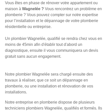
Vous êtes en phase de rénover votre appartement ou
maison à
Wagnelée ?
Vous rencontrez un problème en
plomberie ? Vous pouvez compter sur notre expertise
pour l’installation et le dépannage de votre plomberie
résidentielle ou entreprise.
Un plombier Wagnelée, qualifié se rendra chez vous en
moins de 45min afin d'établir tout d'abord un
diagnostique, ensuite il vous communiquera un devis
gratuit sans aucun engagement.
Notre plombier Wagnelée sera chargé ensuite des
travaux à réaliser, que ce soit un dépannage en
plomberie, ou une installation et rénovation de vos
installations.
Notre entreprise en plomberie dispose de plusieurs
techniciens plombiers Wagnelée, qualifiés et formés. Ils