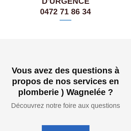
D'URGENCE
0472 71 86 34
Vous avez des questions à
propos de nos services en
plomberie ) Wagnelée ?
Découvrez notre foire aux questions