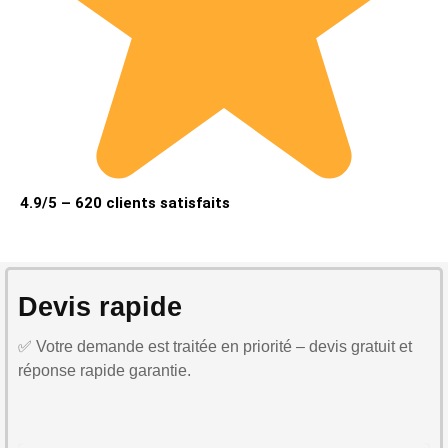
4.9/5 – 620 clients satisfaits
Devis rapide
✅ Votre demande est traitée en priorité – devis gratuit et
réponse rapide garantie.