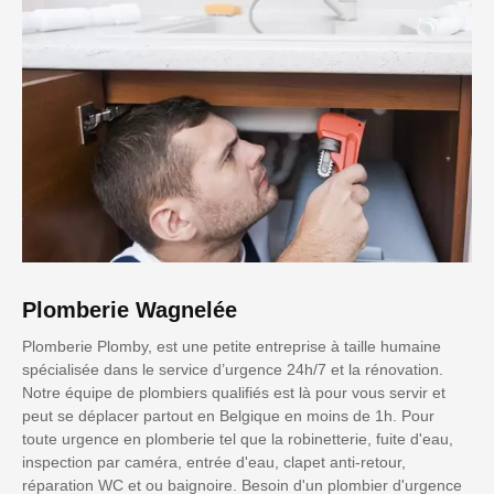
Plomberie Wagnelée
Plomberie Plomby, est une petite entreprise à taille humaine
spécialisée dans le service d’urgence 24h/7 et la rénovation.
Notre équipe de plombiers qualifiés est là pour vous servir et
peut se déplacer partout en Belgique en moins de 1h. Pour
toute urgence en plomberie tel que la robinetterie, fuite d'eau,
inspection par caméra, entrée d'eau, clapet anti-retour,
réparation WC et ou baignoire. Besoin d'un plombier d'urgence