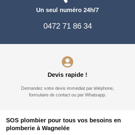
Un seul numéro 24h/7
0472 71 86 34
Devis rapide !
Demandez votre devis immédiat par téléphone,
formulaire de contact ou par Whatsapp.
SOS plombier pour tous vos besoins en
plomberie à Wagnelée