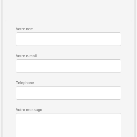
Votre nom
Votre e-mail
Téléphone
Votre message