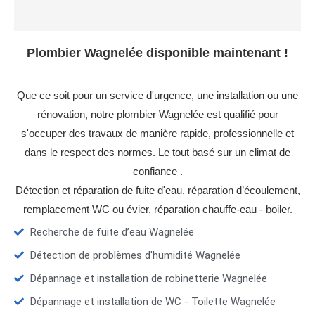
Plombier Wagnelée disponible maintenant !
Que ce soit pour un service d'urgence, une installation ou une
rénovation, notre plombier Wagnelée est qualifié pour
s'occuper des travaux de manière rapide, professionnelle et
dans le respect des normes. Le tout basé sur un climat de
confiance .
Détection et réparation de fuite d'eau, réparation d’écoulement,
remplacement WC ou évier, réparation chauffe-eau - boiler.
Recherche de fuite d’eau Wagnelée
Détection de problèmes d'humidité Wagnelée
Dépannage et installation de robinetterie Wagnelée
Dépannage et installation de WC - Toilette Wagnelée