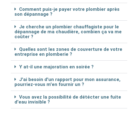
Comment puis-je payer votre plombier après
son dépannage ?
Je cherche un plombier chauffagiste pour le
dépannage de ma chaudière, combien ça va me
coûter ?
Quelles sont les zones de couverture de votre
entreprise en plomberie ?
Y at-il une majoration en soirée ?
J'ai besoin d'un rapport pour mon assurance,
pourriez-vous m'en fournir un ?
Vous avez la possibilité de détécter une fuite
d'eau invisible ?