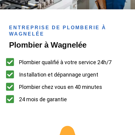
ENTREPRISE DE PLOMBERIE À
WAGNELÉE
Plombier à Wagnelée
Plombier qualifié à votre service 24h/7
Installation et dépannage urgent
Plombier chez vous en 40 minutes
24 mois de garantie