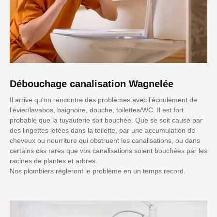
Débouchage canalisation Wagnelée
Il arrive qu'on rencontre des problèmes avec l’écoulement de
l’évier/lavabos, baignoire, douche, toilettes/WC. Il est fort
probable que la tuyauterie soit bouchée. Que se soit causé par
des lingettes jetées dans la toilette, par une accumulation de
cheveux ou nourriture qui obstruent les canalisations, ou dans
certains cas rares que vos canalisations soient bouchées par les
racines de plantes et arbres.
Nos plombiers régleront le problème en un temps record.