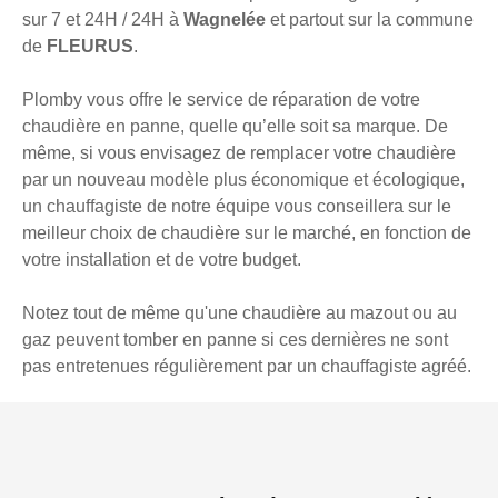
sur 7 et 24H / 24H à
Wagnelée
et partout sur la commune
de
FLEURUS
.
Plomby vous offre le service de réparation de votre
chaudière en panne, quelle qu’elle soit sa marque. De
même, si vous envisagez de remplacer votre chaudière
par un nouveau modèle plus économique et écologique,
un chauffagiste de notre équipe vous conseillera sur le
meilleur choix de chaudière sur le marché, en fonction de
votre installation et de votre budget.
Notez tout de même qu'une chaudière au mazout ou au
gaz peuvent tomber en panne si ces dernières ne sont
pas entretenues régulièrement par un chauffagiste agréé.