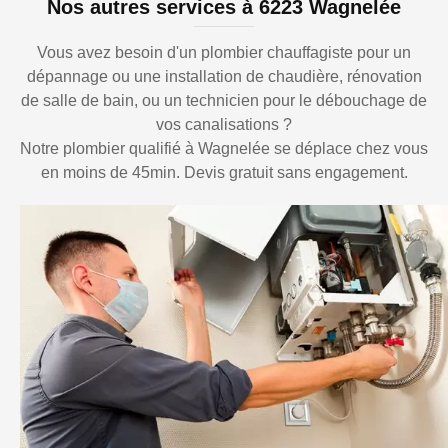
Nos autres services à 6223 Wagnelée
Vous avez besoin d'un plombier chauffagiste pour un
dépannage ou une installation de chaudière, rénovation
de salle de bain, ou un technicien pour le débouchage de
vos canalisations ?
Notre plombier qualifié à Wagnelée se déplace chez vous
en moins de 45min. Devis gratuit sans engagement.