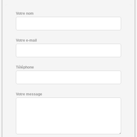
Votre nom
Votre e-mail
Téléphone
Votre message