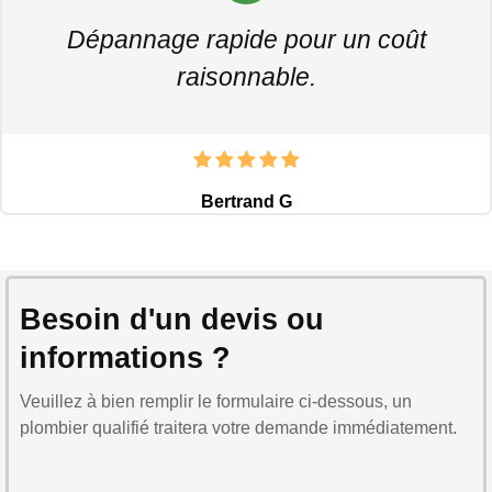
Dépannage rapide pour un coût
raisonnable.
Bertrand G
Besoin d'un devis ou
informations ?
Veuillez à bien remplir le formulaire ci-dessous, un
plombier qualifié traitera votre demande immédiatement.