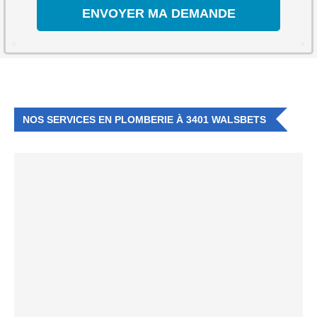
NOS SERVICES EN PLOMBERIE À 3401 WALSBETS