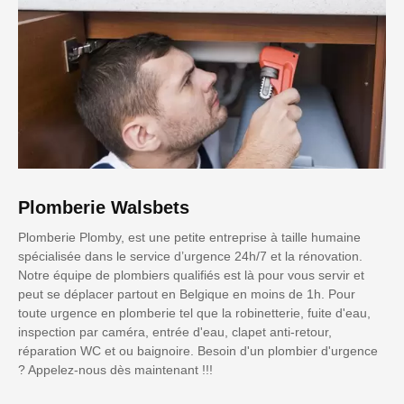
Plomberie Walsbets
Plomberie Plomby, est une petite entreprise à taille humaine
spécialisée dans le service d’urgence 24h/7 et la rénovation.
Notre équipe de plombiers qualifiés est là pour vous servir et
peut se déplacer partout en Belgique en moins de 1h. Pour
toute urgence en plomberie tel que la robinetterie, fuite d'eau,
inspection par caméra, entrée d'eau, clapet anti-retour,
réparation WC et ou baignoire. Besoin d'un plombier d'urgence
? Appelez-nous dès maintenant !!!