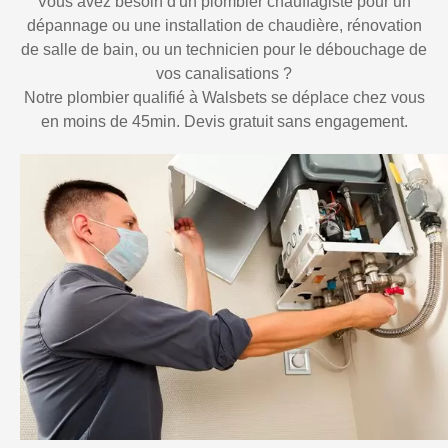
Vous avez besoin d'un plombier chauffagiste pour un
dépannage ou une installation de chaudière, rénovation
de salle de bain, ou un technicien pour le débouchage de
vos canalisations ?
Notre plombier qualifié à Walsbets se déplace chez vous
en moins de 45min. Devis gratuit sans engagement.