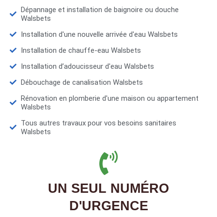
Dépannage et installation de baignoire ou douche
Walsbets
Installation d'une nouvelle arrivée d'eau Walsbets
Installation de chauffe-eau Walsbets
Installation d’adoucisseur d'eau Walsbets
Débouchage de canalisation Walsbets
Rénovation en plomberie d'une maison ou appartement
Walsbets
Tous autres travaux pour vos besoins sanitaires
Walsbets
UN SEUL NUMÉRO
D'URGENCE