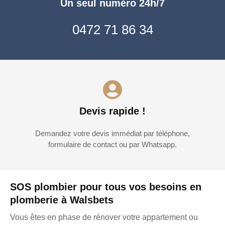
Un seul numéro 24h/7
0472 71 86 34
Devis rapide !
Demandez votre devis immédiat par téléphone,
formulaire de contact ou par Whatsapp.
SOS plombier pour tous vos besoins en
plomberie à Walsbets
Vous êtes en phase de rénover votre appartement ou