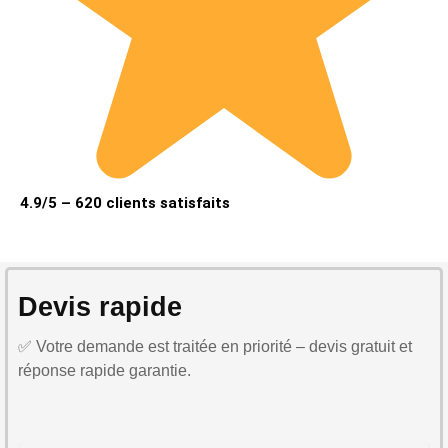
4.9/5 – 620 clients satisfaits
Devis rapide
✅ Votre demande est traitée en priorité – devis gratuit et
réponse rapide garantie.