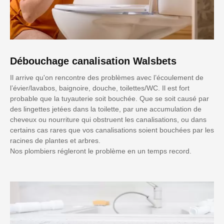
Débouchage canalisation Walsbets
Il arrive qu'on rencontre des problèmes avec l’écoulement de
l’évier/lavabos, baignoire, douche, toilettes/WC. Il est fort
probable que la tuyauterie soit bouchée. Que se soit causé par
des lingettes jetées dans la toilette, par une accumulation de
cheveux ou nourriture qui obstruent les canalisations, ou dans
certains cas rares que vos canalisations soient bouchées par les
racines de plantes et arbres.
Nos plombiers régleront le problème en un temps record.