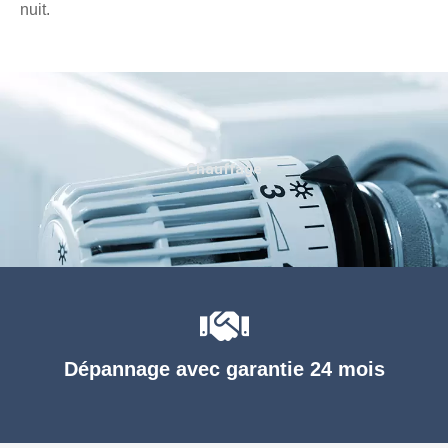
nuit.
Chauffage
Dépannage avec garantie 24 mois