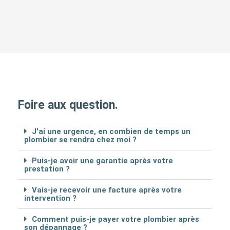
Foire aux question.
J'ai une urgence, en combien de temps un
plombier se rendra chez moi ?
Puis-je avoir une garantie après votre
prestation ?
Vais-je recevoir une facture après votre
intervention ?
Comment puis-je payer votre plombier après
son dépannage ?