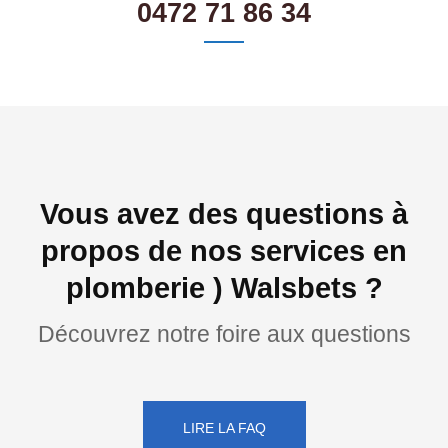
0472 71 86 34
Vous avez des questions à
propos de nos services en
plomberie ) Walsbets ?
Découvrez notre foire aux questions
LIRE LA FAQ