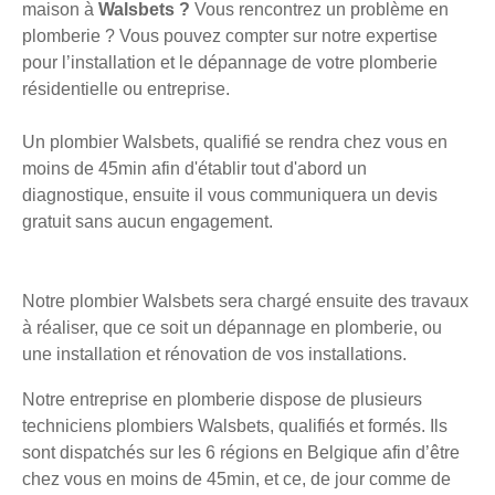
maison à
Walsbets ?
Vous rencontrez un problème en
plomberie ? Vous pouvez compter sur notre expertise
pour l’installation et le dépannage de votre plomberie
résidentielle ou entreprise.
Un plombier Walsbets, qualifié se rendra chez vous en
moins de 45min afin d'établir tout d'abord un
diagnostique, ensuite il vous communiquera un devis
gratuit sans aucun engagement.
Notre plombier Walsbets sera chargé ensuite des travaux
à réaliser, que ce soit un dépannage en plomberie, ou
une installation et rénovation de vos installations.
Notre entreprise en plomberie dispose de plusieurs
techniciens plombiers Walsbets, qualifiés et formés. Ils
sont dispatchés sur les 6 régions en Belgique afin d’être
chez vous en moins de 45min, et ce, de jour comme de