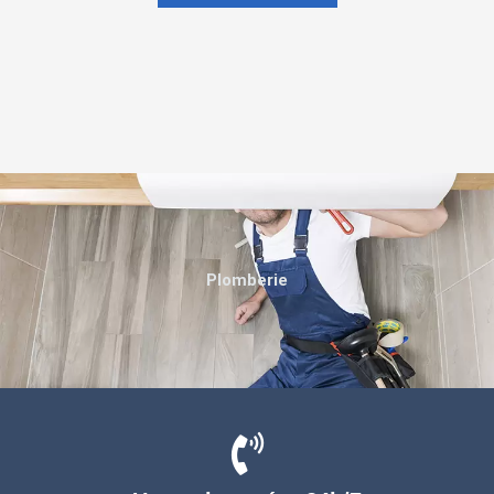
Plomberie