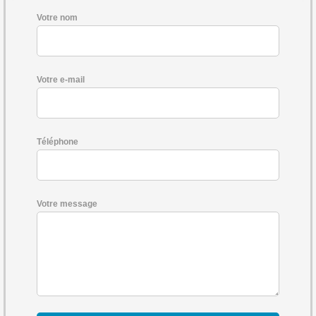
Votre nom
Votre e-mail
Téléphone
Votre message