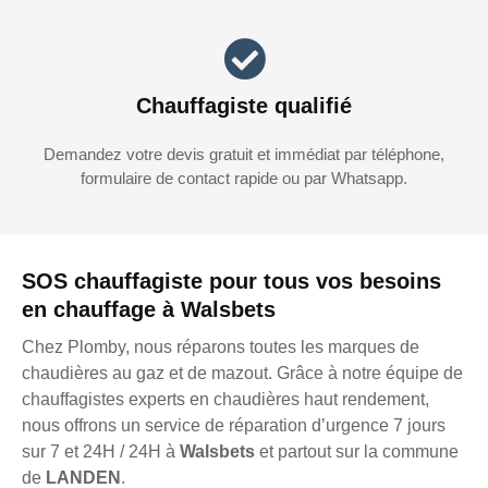
Chauffagiste qualifié
Demandez votre devis gratuit et immédiat par téléphone,
formulaire de contact rapide ou par Whatsapp.
SOS chauffagiste pour tous vos besoins
en chauffage à Walsbets
Chez Plomby, nous réparons toutes les marques de
chaudières au gaz et de mazout. Grâce à notre équipe de
chauffagistes experts en chaudières haut rendement,
nous offrons un service de réparation d’urgence 7 jours
sur 7 et 24H / 24H à
Walsbets
et partout sur la commune
de
LANDEN
.