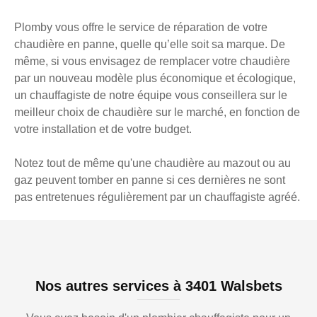
Plomby vous offre le service de réparation de votre
chaudière en panne, quelle qu’elle soit sa marque. De
même, si vous envisagez de remplacer votre chaudière
par un nouveau modèle plus économique et écologique,
un chauffagiste de notre équipe vous conseillera sur le
meilleur choix de chaudière sur le marché, en fonction de
votre installation et de votre budget.
Notez tout de même qu'une chaudière au mazout ou au
gaz peuvent tomber en panne si ces dernières ne sont
pas entretenues régulièrement par un chauffagiste agréé.
Nos autres services à 3401 Walsbets