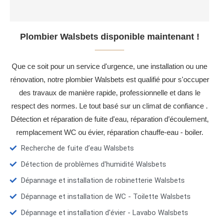
Plombier Walsbets disponible maintenant !
Que ce soit pour un service d'urgence, une installation ou une
rénovation, notre plombier Walsbets est qualifié pour s'occuper
des travaux de manière rapide, professionnelle et dans le
respect des normes. Le tout basé sur un climat de confiance .
Détection et réparation de fuite d'eau, réparation d’écoulement,
remplacement WC ou évier, réparation chauffe-eau - boiler.
Recherche de fuite d’eau Walsbets
Détection de problèmes d'humidité Walsbets
Dépannage et installation de robinetterie Walsbets
Dépannage et installation de WC - Toilette Walsbets
Dépannage et installation d'évier - Lavabo Walsbets