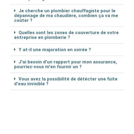
Je cherche un plombier chauffagiste pour le
dépannage de ma chaudière, combien ça va me
coûter ?
Quelles sont les zones de couverture de votre
entreprise en plomberie ?
Y at-il une majoration en soirée ?
J'ai besoin d'un rapport pour mon assurance,
pourriez-vous m'en fournir un ?
Vous avez la possibilité de détécter une fuite
d'eau invisible ?