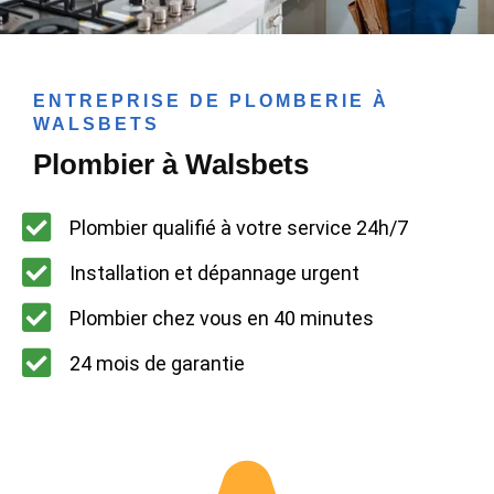
ENTREPRISE DE PLOMBERIE À
WALSBETS
Plombier à Walsbets
Plombier qualifié à votre service 24h/7
Installation et dépannage urgent
Plombier chez vous en 40 minutes
24 mois de garantie