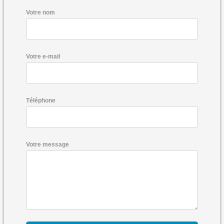
Votre nom
Votre e-mail
Téléphone
Votre message