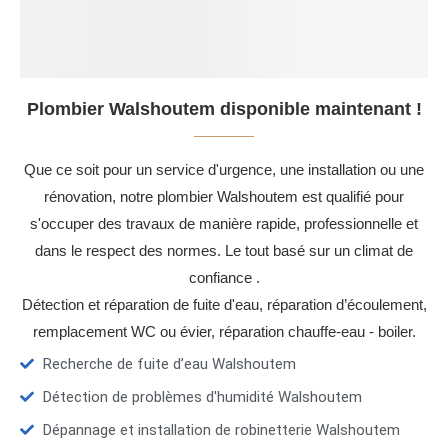
Plombier Walshoutem disponible maintenant !
Que ce soit pour un service d'urgence, une installation ou une
rénovation, notre plombier Walshoutem est qualifié pour
s'occuper des travaux de manière rapide, professionnelle et
dans le respect des normes. Le tout basé sur un climat de
confiance .
Détection et réparation de fuite d'eau, réparation d’écoulement,
remplacement WC ou évier, réparation chauffe-eau - boiler.
Recherche de fuite d’eau Walshoutem
Détection de problèmes d'humidité Walshoutem
Dépannage et installation de robinetterie Walshoutem