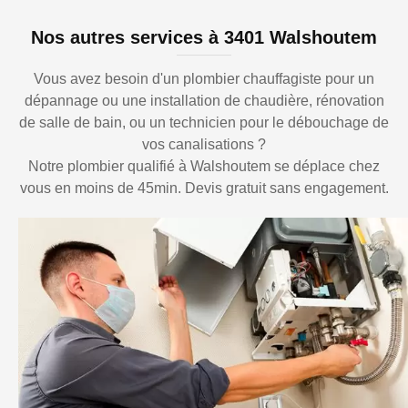
Nos autres services à 3401 Walshoutem
Vous avez besoin d'un plombier chauffagiste pour un
dépannage ou une installation de chaudière, rénovation
de salle de bain, ou un technicien pour le débouchage de
vos canalisations ?
Notre plombier qualifié à Walshoutem se déplace chez
vous en moins de 45min. Devis gratuit sans engagement.