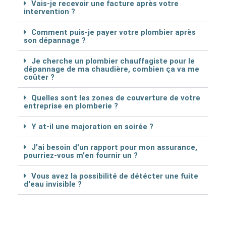
Vais-je recevoir une facture après votre
intervention ?
Comment puis-je payer votre plombier après
son dépannage ?
Je cherche un plombier chauffagiste pour le
dépannage de ma chaudière, combien ça va me
coûter ?
Quelles sont les zones de couverture de votre
entreprise en plomberie ?
Y at-il une majoration en soirée ?
J'ai besoin d'un rapport pour mon assurance,
pourriez-vous m'en fournir un ?
Vous avez la possibilité de détécter une fuite
d'eau invisible ?