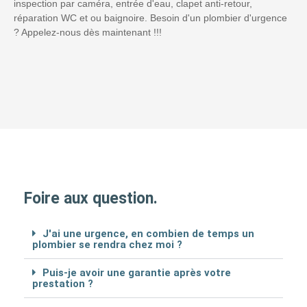
inspection par caméra, entrée d'eau, clapet anti-retour,
réparation WC et ou baignoire. Besoin d'un plombier d'urgence
? Appelez-nous dès maintenant !!!
Foire aux question.
J'ai une urgence, en combien de temps un
plombier se rendra chez moi ?
Puis-je avoir une garantie après votre
prestation ?