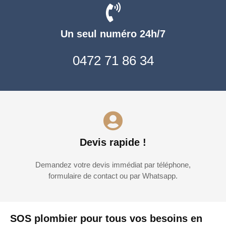
Un seul numéro 24h/7
0472 71 86 34
Devis rapide !
Demandez votre devis immédiat par téléphone,
formulaire de contact ou par Whatsapp.
SOS plombier pour tous vos besoins en