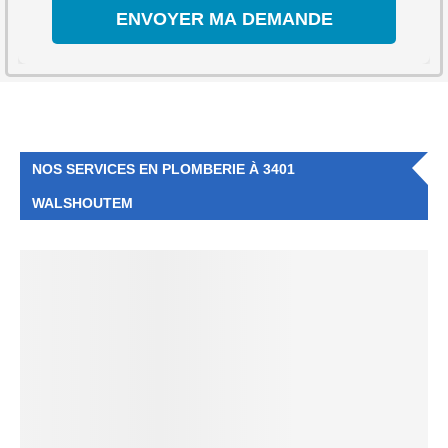
NOS SERVICES EN PLOMBERIE À 3401
WALSHOUTEM