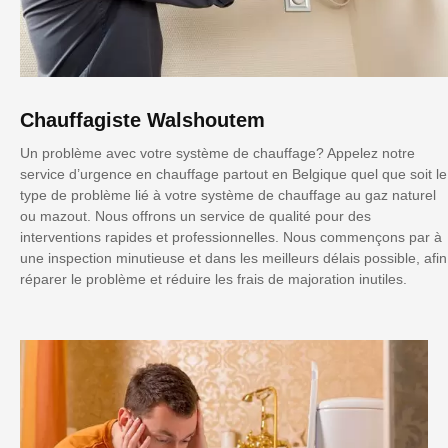
Chauffagiste Walshoutem
Un problème avec votre système de chauffage? Appelez notre
service d’urgence en chauffage partout en Belgique quel que soit le
type de problème lié à votre système de chauffage au gaz naturel
ou mazout. Nous offrons un service de qualité pour des
interventions rapides et professionnelles. Nous commençons par à
une inspection minutieuse et dans les meilleurs délais possible, afin
réparer le problème et réduire les frais de majoration inutiles.