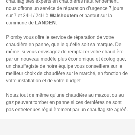
chauffagistes experts en chaudières haut rendement,
nous offrons un service de réparation d’urgence 7 jours
sur 7 et 24H / 24H à
Walshoutem
et partout sur la
commune de
LANDEN
.
Plomby vous offre le service de réparation de votre
chaudière en panne, quelle qu’elle soit sa marque. De
même, si vous envisagez de remplacer votre chaudière
par un nouveau modèle plus économique et écologique,
un chauffagiste de notre équipe vous conseillera sur le
meilleur choix de chaudière sur le marché, en fonction de
votre installation et de votre budget.
Notez tout de même qu'une chaudière au mazout ou au
gaz peuvent tomber en panne si ces dernières ne sont
pas entretenues régulièrement par un chauffagiste agréé.