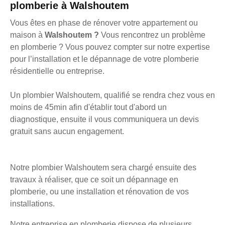
plomberie à Walshoutem
Vous êtes en phase de rénover votre appartement ou
maison à
Walshoutem ?
Vous rencontrez un problème
en plomberie ? Vous pouvez compter sur notre expertise
pour l’installation et le dépannage de votre plomberie
résidentielle ou entreprise.
Un plombier Walshoutem, qualifié se rendra chez vous en
moins de 45min afin d'établir tout d'abord un
diagnostique, ensuite il vous communiquera un devis
gratuit sans aucun engagement.
Notre plombier Walshoutem sera chargé ensuite des
travaux à réaliser, que ce soit un dépannage en
plomberie, ou une installation et rénovation de vos
installations.
Notre entreprise en plomberie dispose de plusieurs