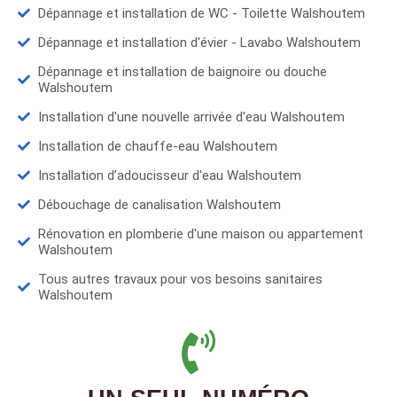
Dépannage et installation de WC - Toilette Walshoutem
Dépannage et installation d'évier - Lavabo Walshoutem
Dépannage et installation de baignoire ou douche
Walshoutem
Installation d'une nouvelle arrivée d'eau Walshoutem
Installation de chauffe-eau Walshoutem
Installation d’adoucisseur d'eau Walshoutem
Débouchage de canalisation Walshoutem
Rénovation en plomberie d'une maison ou appartement
Walshoutem
Tous autres travaux pour vos besoins sanitaires
Walshoutem