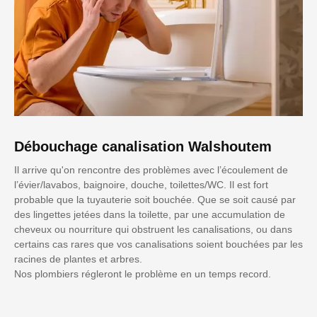
Débouchage canalisation Walshoutem
Il arrive qu'on rencontre des problèmes avec l’écoulement de
l’évier/lavabos, baignoire, douche, toilettes/WC. Il est fort
probable que la tuyauterie soit bouchée. Que se soit causé par
des lingettes jetées dans la toilette, par une accumulation de
cheveux ou nourriture qui obstruent les canalisations, ou dans
certains cas rares que vos canalisations soient bouchées par les
racines de plantes et arbres.
Nos plombiers régleront le problème en un temps record.