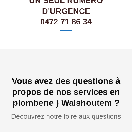
UN SEUL NUMÉRO
D'URGENCE
0472 71 86 34
Vous avez des questions à
propos de nos services en
plomberie ) Walshoutem ?
Découvrez notre foire aux questions