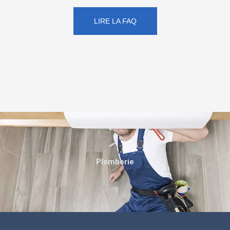
LIRE LA FAQ
Plomberie