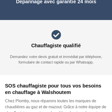
Dépannage avec garantie 24 mois
Chauffagiste qualifié
Demandez votre devis gratuit et immédiat par téléphone,
formulaire de contact rapide ou par Whatsapp.
SOS chauffagiste pour tous vos besoins
en chauffage à Walshoutem
Chez Plomby, nous réparons toutes les marques de
chaudières au gaz et de mazout. Grâce à notre équipe de