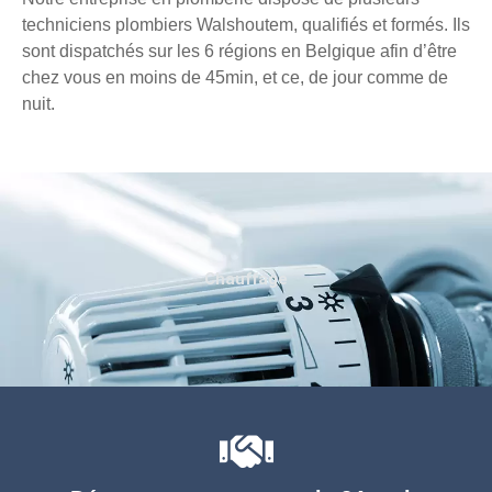
techniciens plombiers Walshoutem, qualifiés et formés. Ils
sont dispatchés sur les 6 régions en Belgique afin d’être
chez vous en moins de 45min, et ce, de jour comme de
nuit.
Chauffage