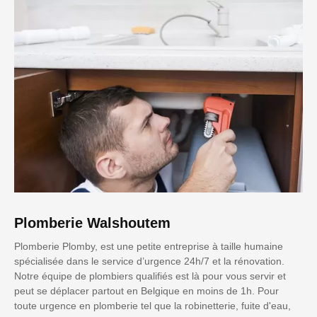
Plomberie Walshoutem
Plomberie Plomby, est une petite entreprise à taille humaine
spécialisée dans le service d’urgence 24h/7 et la rénovation.
Notre équipe de plombiers qualifiés est là pour vous servir et
peut se déplacer partout en Belgique en moins de 1h. Pour
toute urgence en plomberie tel que la robinetterie, fuite d'eau,