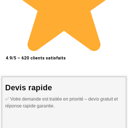
4.9/5 – 620 clients satisfaits
Devis rapide
✅ Votre demande est traitée en priorité – devis gratuit et
réponse rapide garantie.