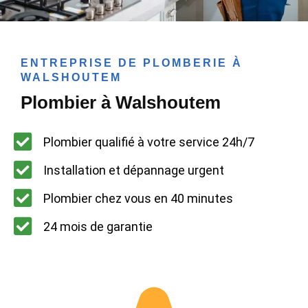
ENTREPRISE DE PLOMBERIE À
WALSHOUTEM
Plombier à Walshoutem
Plombier qualifié à votre service 24h/7
Installation et dépannage urgent
Plombier chez vous en 40 minutes
24 mois de garantie