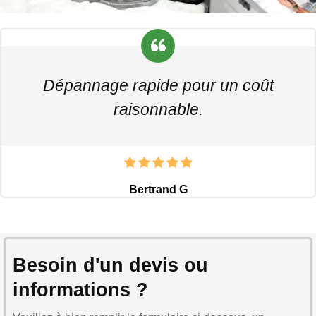
Dépannage rapide pour un coût
raisonnable.
Bertrand G
Besoin d'un devis ou
informations ?