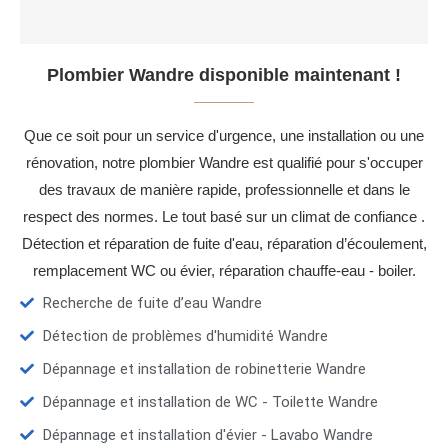
Plombier Wandre disponible maintenant !
Que ce soit pour un service d'urgence, une installation ou une
rénovation, notre plombier Wandre est qualifié pour s'occuper
des travaux de manière rapide, professionnelle et dans le
respect des normes. Le tout basé sur un climat de confiance .
Détection et réparation de fuite d'eau, réparation d’écoulement,
remplacement WC ou évier, réparation chauffe-eau - boiler.
Recherche de fuite d’eau Wandre
Détection de problèmes d'humidité Wandre
Dépannage et installation de robinetterie Wandre
Dépannage et installation de WC - Toilette Wandre
Dépannage et installation d'évier - Lavabo Wandre