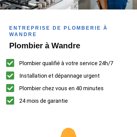
ENTREPRISE DE PLOMBERIE À
WANDRE
Plombier à Wandre
Plombier qualifié à votre service 24h/7
Installation et dépannage urgent
Plombier chez vous en 40 minutes
24 mois de garantie