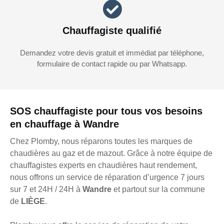
Chauffagiste qualifié
Demandez votre devis gratuit et immédiat par téléphone,
formulaire de contact rapide ou par Whatsapp.
SOS chauffagiste pour tous vos besoins
en chauffage à Wandre
Chez Plomby, nous réparons toutes les marques de
chaudières au gaz et de mazout. Grâce à notre équipe de
chauffagistes experts en chaudières haut rendement,
nous offrons un service de réparation d’urgence 7 jours
sur 7 et 24H / 24H à
Wandre
et partout sur la commune
de
LIÈGE
.