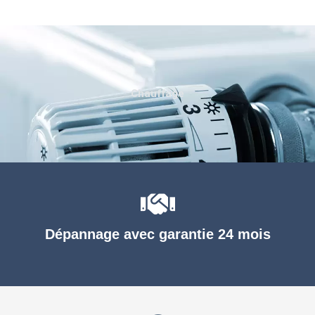
Chauffage
Dépannage avec garantie 24 mois