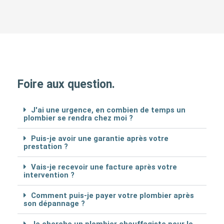
Foire aux question.
J'ai une urgence, en combien de temps un
plombier se rendra chez moi ?
Puis-je avoir une garantie après votre
prestation ?
Vais-je recevoir une facture après votre
intervention ?
Comment puis-je payer votre plombier après
son dépannage ?