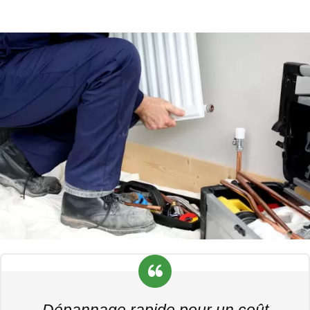
Dépannage rapide pour un coût