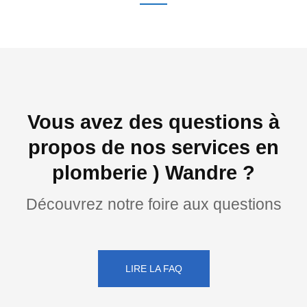
Vous avez des questions à
propos de nos services en
plomberie ) Wandre ?
Découvrez notre foire aux questions
LIRE LA FAQ