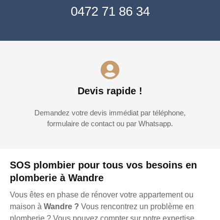
0472 71 86 34
Devis rapide !
Demandez votre devis immédiat par téléphone,
formulaire de contact ou par Whatsapp.
SOS plombier pour tous vos besoins en
plomberie à Wandre
Vous êtes en phase de rénover votre appartement ou
maison à
Wandre ?
Vous rencontrez un problème en
plomberie ? Vous pouvez compter sur notre expertise