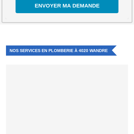
NOS SERVICES EN PLOMBERIE À 4020 WANDRE