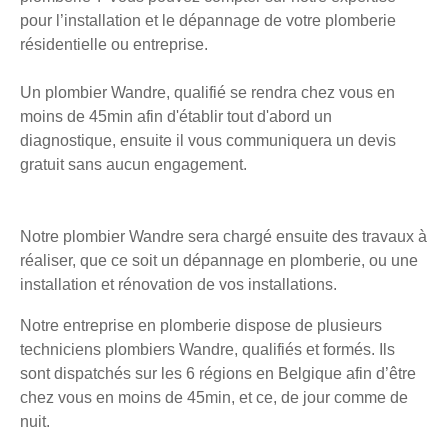
pour l’installation et le dépannage de votre plomberie
résidentielle ou entreprise.
Un plombier Wandre, qualifié se rendra chez vous en
moins de 45min afin d'établir tout d'abord un
diagnostique, ensuite il vous communiquera un devis
gratuit sans aucun engagement.
Notre plombier Wandre sera chargé ensuite des travaux à
réaliser, que ce soit un dépannage en plomberie, ou une
installation et rénovation de vos installations.
Notre entreprise en plomberie dispose de plusieurs
techniciens plombiers Wandre, qualifiés et formés. Ils
sont dispatchés sur les 6 régions en Belgique afin d’être
chez vous en moins de 45min, et ce, de jour comme de
nuit.