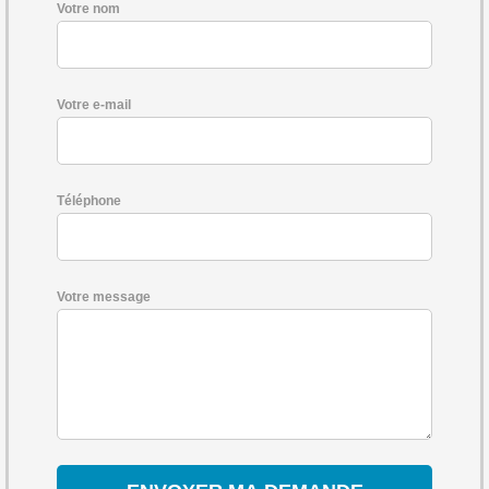
Votre nom
Votre e-mail
Téléphone
Votre message