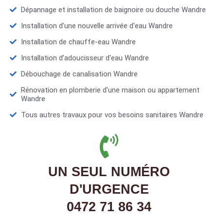
Dépannage et installation de baignoire ou douche Wandre
Installation d'une nouvelle arrivée d'eau Wandre
Installation de chauffe-eau Wandre
Installation d’adoucisseur d'eau Wandre
Débouchage de canalisation Wandre
Rénovation en plomberie d'une maison ou appartement
Wandre
Tous autres travaux pour vos besoins sanitaires Wandre
UN SEUL NUMÉRO
D'URGENCE
0472 71 86 34