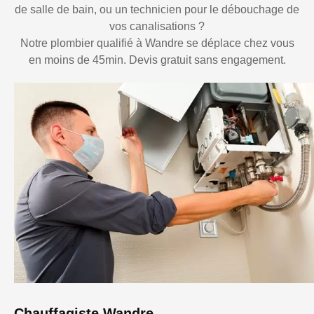
de salle de bain, ou un technicien pour le débouchage de
vos canalisations ?
Notre plombier qualifié à Wandre se déplace chez vous
en moins de 45min. Devis gratuit sans engagement.
Chauffagiste Wandre