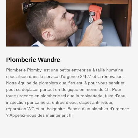
Plomberie Wandre
Plomberie Plomby, est une petite entreprise à taille humaine
spécialisée dans le service d’urgence 24h/7 et la rénovation.
Notre équipe de plombiers qualifiés est là pour vous servir et
peut se déplacer partout en Belgique en moins de 1h. Pour
toute urgence en plomberie tel que la robinetterie, fuite d'eau,
inspection par caméra, entrée d'eau, clapet anti-retour,
réparation WC et ou baignoire. Besoin d'un plombier d'urgence
? Appelez-nous dès maintenant !!!