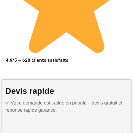
4.9/5 – 620 clients satisfaits
Devis rapide
✅ Votre demande est traitée en priorité – devis gratuit et
réponse rapide garantie.