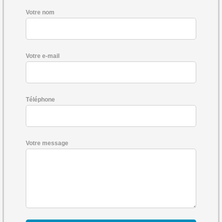
Votre nom
Votre e-mail
Téléphone
Votre message