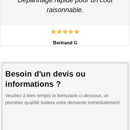
raisonnable.
Bertrand G
Besoin d'un devis ou
informations ?
Veuillez à bien remplir le formulaire ci-dessous, un
plombier qualifié traitera votre demande immédiatement.