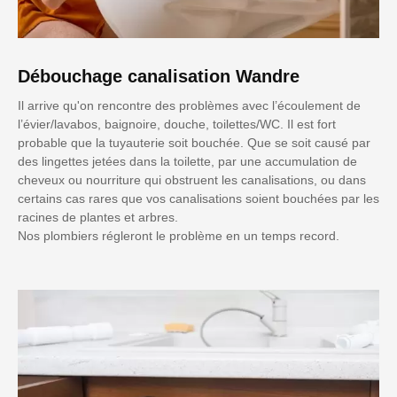
Débouchage canalisation Wandre
Il arrive qu'on rencontre des problèmes avec l’écoulement de
l’évier/lavabos, baignoire, douche, toilettes/WC. Il est fort
probable que la tuyauterie soit bouchée. Que se soit causé par
des lingettes jetées dans la toilette, par une accumulation de
cheveux ou nourriture qui obstruent les canalisations, ou dans
certains cas rares que vos canalisations soient bouchées par les
racines de plantes et arbres.
Nos plombiers régleront le problème en un temps record.