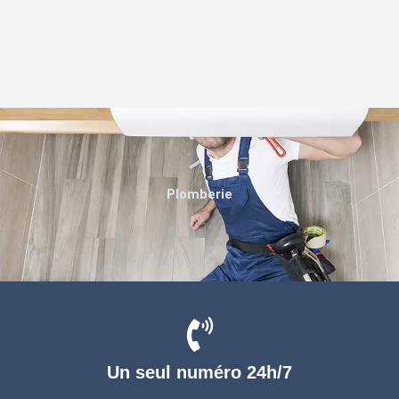
Plomberie
Un seul numéro 24h/7