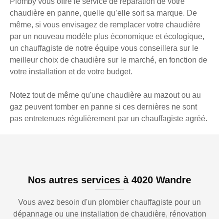
Plomby vous offre le service de réparation de votre
chaudière en panne, quelle qu’elle soit sa marque. De
même, si vous envisagez de remplacer votre chaudière
par un nouveau modèle plus économique et écologique,
un chauffagiste de notre équipe vous conseillera sur le
meilleur choix de chaudière sur le marché, en fonction de
votre installation et de votre budget.
Notez tout de même qu'une chaudière au mazout ou au
gaz peuvent tomber en panne si ces dernières ne sont
pas entretenues régulièrement par un chauffagiste agréé.
Nos autres services à 4020 Wandre
Vous avez besoin d'un plombier chauffagiste pour un
dépannage ou une installation de chaudière, rénovation