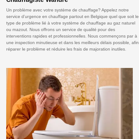
Un problème avec votre système de chauffage? Appelez notre
service d’urgence en chauffage partout en Belgique quel que soit le
type de problème lié à votre système de chauffage au gaz naturel
ou mazout. Nous offrons un service de qualité pour des
interventions rapides et professionnelles. Nous commençons par à
une inspection minutieuse et dans les meilleurs délais possible, afin
réparer le problème et réduire les frais de majoration inutiles.