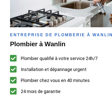
ENTREPRISE DE PLOMBERIE À WANLI
Plombier à Wanlin
Plombier qualifié à votre service 24h/7
Installation et dépannage urgent
Plombier chez vous en 40 minutes
24 mois de garantie