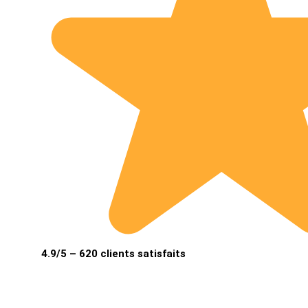
4.9/5 – 620 clients satisfaits