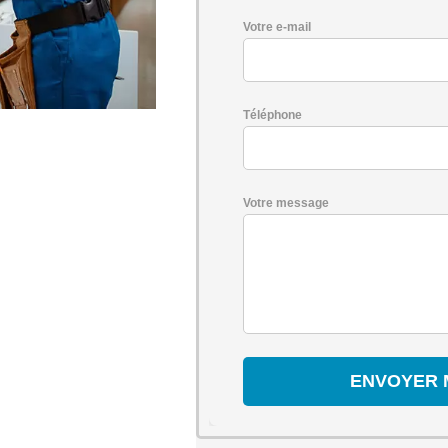
Votre e-mail
Téléphone
N
Votre message