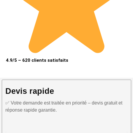
4.9/5 – 620 clients satisfaits
Devis rapide
✅ Votre demande est traitée en priorité – devis gratuit et
réponse rapide garantie.