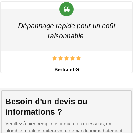
Dépannage rapide pour un coût
raisonnable.
Bertrand G
Besoin d'un devis ou
informations ?
Veuillez à bien remplir le formulaire ci-dessous, un
plombier qualifié traitera votre demande immédiatement.