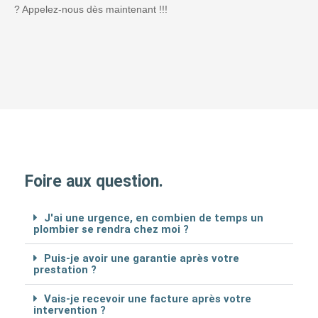
? Appelez-nous dès maintenant !!!
Foire aux question.
J'ai une urgence, en combien de temps un
plombier se rendra chez moi ?
Puis-je avoir une garantie après votre
prestation ?
Vais-je recevoir une facture après votre
intervention ?