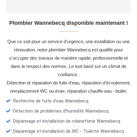
Plombier Wannebecq disponible maintenant !
Que ce soit pour un service d'urgence, une installation ou une
rénovation, notre plombier Wannebecq est qualifié pour
s'occuper des travaux de manière rapide, professionnelle et
dans le respect des normes. Le tout basé sur un climat de
confiance .
Détection et réparation de fuite d'eau, réparation d’écoulement,
remplacement WC ou évier, réparation chauffe-eau - boiler.
Recherche de fuite d’eau Wannebecq
Détection de problèmes d'humidité Wannebecq
Dépannage et installation de robinetterie Wannebecq
Dépannage et installation de WC - Toilette Wannebecq