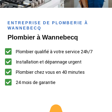
ENTREPRISE DE PLOMBERIE À
WANNEBECQ
Plombier à Wannebecq
Plombier qualifié à votre service 24h/7
Installation et dépannage urgent
Plombier chez vous en 40 minutes
24 mois de garantie