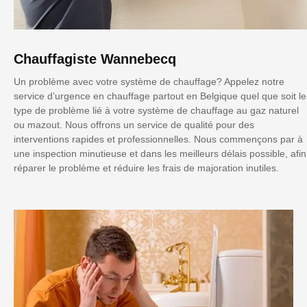
Chauffagiste Wannebecq
Un problème avec votre système de chauffage? Appelez notre
service d’urgence en chauffage partout en Belgique quel que soit le
type de problème lié à votre système de chauffage au gaz naturel
ou mazout. Nous offrons un service de qualité pour des
interventions rapides et professionnelles. Nous commençons par à
une inspection minutieuse et dans les meilleurs délais possible, afin
réparer le problème et réduire les frais de majoration inutiles.