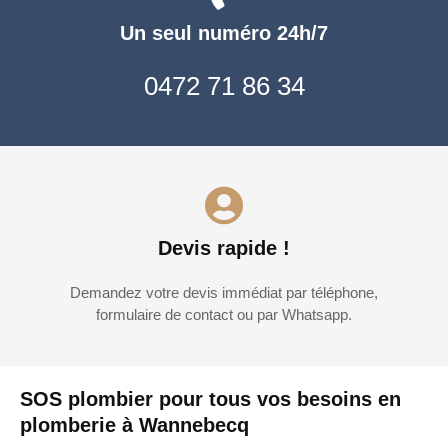
Un seul numéro 24h/7
0472 71 86 34
Devis rapide !
Demandez votre devis immédiat par téléphone,
formulaire de contact ou par Whatsapp.
SOS plombier pour tous vos besoins en
plomberie à Wannebecq