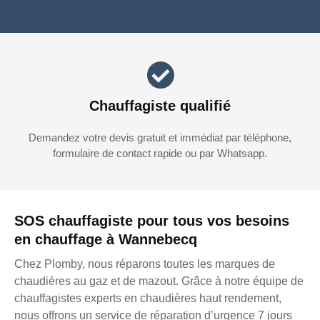
Chauffagiste qualifié
Demandez votre devis gratuit et immédiat par téléphone,
formulaire de contact rapide ou par Whatsapp.
SOS chauffagiste pour tous vos besoins
en chauffage à Wannebecq
Chez Plomby, nous réparons toutes les marques de
chaudières au gaz et de mazout. Grâce à notre équipe de
chauffagistes experts en chaudières haut rendement,
nous offrons un service de réparation d’urgence 7 jours