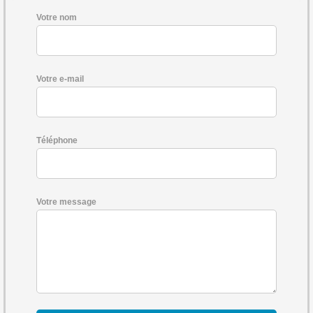
Votre nom
Votre e-mail
Téléphone
Votre message