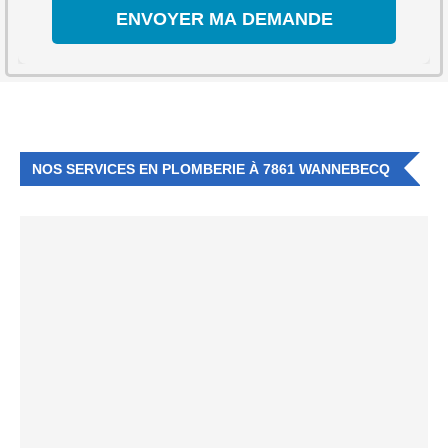
NOS SERVICES EN PLOMBERIE À 7861 WANNEBECQ