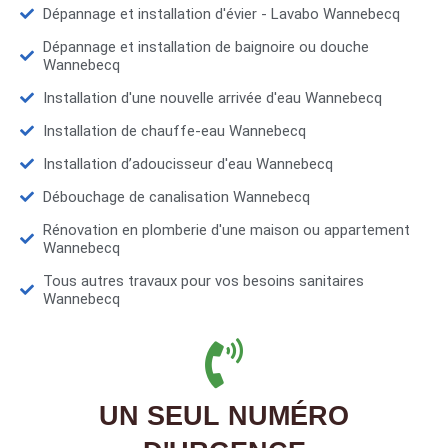
Dépannage et installation d'évier - Lavabo Wannebecq
Dépannage et installation de baignoire ou douche
Wannebecq
Installation d'une nouvelle arrivée d'eau Wannebecq
Installation de chauffe-eau Wannebecq
Installation d’adoucisseur d'eau Wannebecq
Débouchage de canalisation Wannebecq
Rénovation en plomberie d'une maison ou appartement
Wannebecq
Tous autres travaux pour vos besoins sanitaires
Wannebecq
UN SEUL NUMÉRO