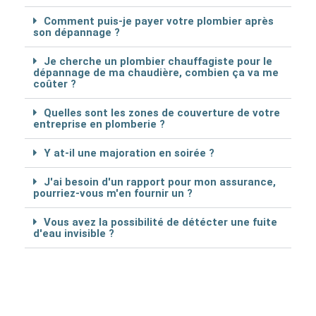
Comment puis-je payer votre plombier après
son dépannage ?
Je cherche un plombier chauffagiste pour le
dépannage de ma chaudière, combien ça va me
coûter ?
Quelles sont les zones de couverture de votre
entreprise en plomberie ?
Y at-il une majoration en soirée ?
J'ai besoin d'un rapport pour mon assurance,
pourriez-vous m'en fournir un ?
Vous avez la possibilité de détécter une fuite
d'eau invisible ?