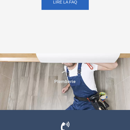
LIRE LA FAQ
Plomberie