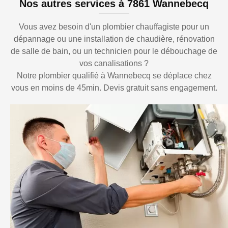
Nos autres services à 7861 Wannebecq
Vous avez besoin d'un plombier chauffagiste pour un
dépannage ou une installation de chaudière, rénovation
de salle de bain, ou un technicien pour le débouchage de
vos canalisations ?
Notre plombier qualifié à Wannebecq se déplace chez
vous en moins de 45min. Devis gratuit sans engagement.