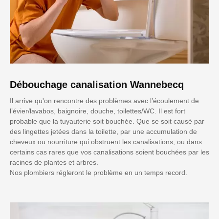
Débouchage canalisation Wannebecq
Il arrive qu'on rencontre des problèmes avec l’écoulement de
l’évier/lavabos, baignoire, douche, toilettes/WC. Il est fort
probable que la tuyauterie soit bouchée. Que se soit causé par
des lingettes jetées dans la toilette, par une accumulation de
cheveux ou nourriture qui obstruent les canalisations, ou dans
certains cas rares que vos canalisations soient bouchées par les
racines de plantes et arbres.
Nos plombiers régleront le problème en un temps record.