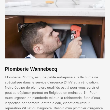
Plomberie Wannebecq
Plomberie Plomby, est une petite entreprise à taille humaine
spécialisée dans le service d’urgence 24h/7 et la rénovation.
Notre équipe de plombiers qualifiés est là pour vous servir et
peut se déplacer partout en Belgique en moins de 1h. Pour
toute urgence en plomberie tel que la robinetterie, fuite d'eau,
inspection par caméra, entrée d'eau, clapet anti-retour,
réparation WC et ou baignoire. Besoin d'un plombier d'urgence