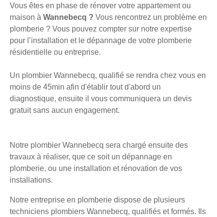
Vous êtes en phase de rénover votre appartement ou
maison à
Wannebecq ?
Vous rencontrez un problème en
plomberie ? Vous pouvez compter sur notre expertise
pour l’installation et le dépannage de votre plomberie
résidentielle ou entreprise.
Un plombier Wannebecq, qualifié se rendra chez vous en
moins de 45min afin d'établir tout d'abord un
diagnostique, ensuite il vous communiquera un devis
gratuit sans aucun engagement.
Notre plombier Wannebecq sera chargé ensuite des
travaux à réaliser, que ce soit un dépannage en
plomberie, ou une installation et rénovation de vos
installations.
Notre entreprise en plomberie dispose de plusieurs
techniciens plombiers Wannebecq, qualifiés et formés. Ils