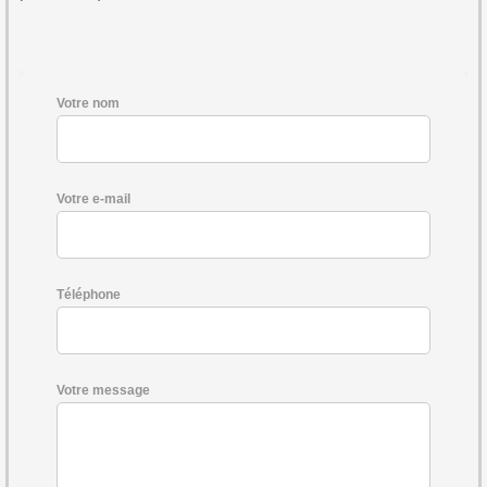
Votre nom
Votre e-mail
Téléphone
Votre message