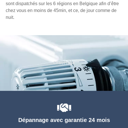
sont dispatchés sur les 6 régions en Belgique afin d’être
chez vous en moins de 45min, et ce, de jour comme de
nuit.
Chauffage
Dépannage avec garantie 24 mois