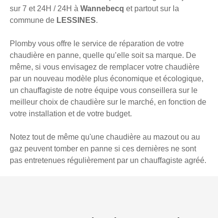
sur 7 et 24H / 24H à
Wannebecq
et partout sur la
commune de
LESSINES
.
Plomby vous offre le service de réparation de votre
chaudière en panne, quelle qu’elle soit sa marque. De
même, si vous envisagez de remplacer votre chaudière
par un nouveau modèle plus économique et écologique,
un chauffagiste de notre équipe vous conseillera sur le
meilleur choix de chaudière sur le marché, en fonction de
votre installation et de votre budget.
Notez tout de même qu'une chaudière au mazout ou au
gaz peuvent tomber en panne si ces dernières ne sont
pas entretenues régulièrement par un chauffagiste agréé.