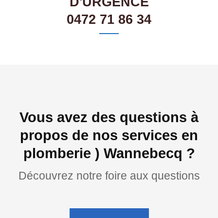
D'URGENCE
0472 71 86 34
Vous avez des questions à
propos de nos services en
plomberie ) Wannebecq ?
Découvrez notre foire aux questions