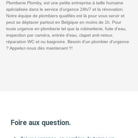
Plomberie Plomby, est une petite entreprise à taille humaine
spécialisée dans le service d’urgence 24h/7 et la rénovation.
Notre équipe de plombiers qualifiés est là pour vous servir et
peut se déplacer partout en Belgique en moins de 1h. Pour
toute urgence en plomberie tel que la robinetterie, fuite d'eau,
inspection par caméra, entrée d'eau, clapet anti-retour,
réparation WC et ou baignoire. Besoin d'un plombier d'urgence
? Appelez-nous dès maintenant !!!
Foire aux question.