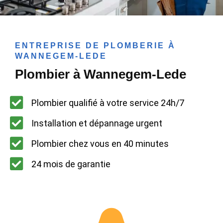
ENTREPRISE DE PLOMBERIE À
WANNEGEM-LEDE
Plombier à Wannegem-Lede
Plombier qualifié à votre service 24h/7
Installation et dépannage urgent
Plombier chez vous en 40 minutes
24 mois de garantie