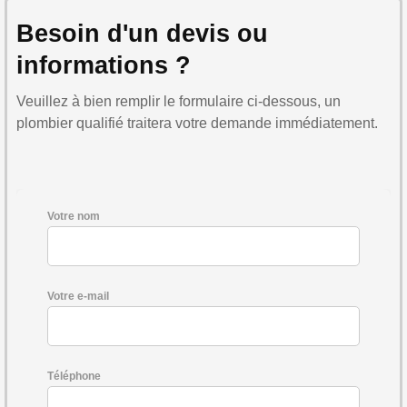
Besoin d'un devis ou
informations ?
Veuillez à bien remplir le formulaire ci-dessous, un
plombier qualifié traitera votre demande immédiatement.
Votre nom
Votre e-mail
Téléphone