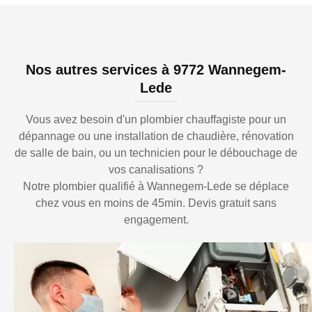
Nos autres services à 9772 Wannegem-
Lede
Vous avez besoin d'un plombier chauffagiste pour un
dépannage ou une installation de chaudière, rénovation
de salle de bain, ou un technicien pour le débouchage de
vos canalisations ?
Notre plombier qualifié à Wannegem-Lede se déplace
chez vous en moins de 45min. Devis gratuit sans
engagement.