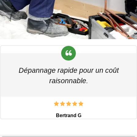
Dépannage rapide pour un coût
raisonnable.
Bertrand G