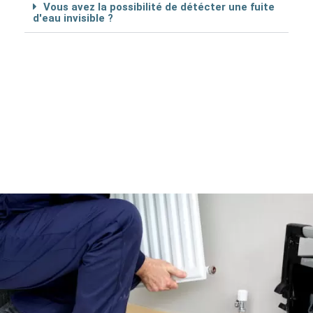
Vous avez la possibilité de détécter une fuite
d'eau invisible ?