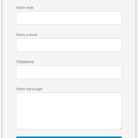
Votre nom
Votre e-mail
Téléphone
Votre message