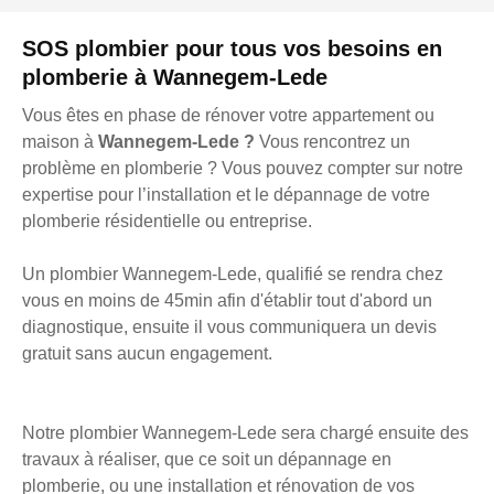
SOS plombier pour tous vos besoins en
plomberie à Wannegem-Lede
Vous êtes en phase de rénover votre appartement ou
maison à
Wannegem-Lede ?
Vous rencontrez un
problème en plomberie ? Vous pouvez compter sur notre
expertise pour l’installation et le dépannage de votre
plomberie résidentielle ou entreprise.
Un plombier Wannegem-Lede, qualifié se rendra chez
vous en moins de 45min afin d'établir tout d'abord un
diagnostique, ensuite il vous communiquera un devis
gratuit sans aucun engagement.
Notre plombier Wannegem-Lede sera chargé ensuite des
travaux à réaliser, que ce soit un dépannage en
plomberie, ou une installation et rénovation de vos