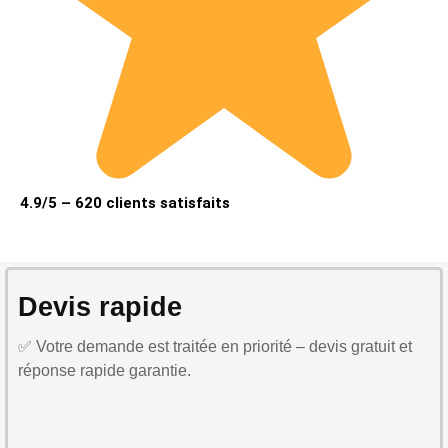
4.9/5 – 620 clients satisfaits
Devis rapide
✅ Votre demande est traitée en priorité – devis gratuit et
réponse rapide garantie.