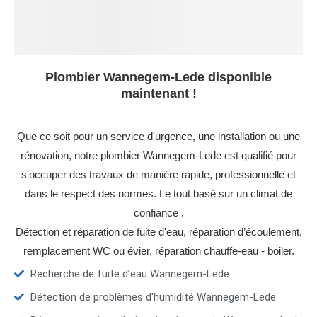
Plombier Wannegem-Lede disponible
maintenant !
Que ce soit pour un service d'urgence, une installation ou une
rénovation, notre plombier Wannegem-Lede est qualifié pour
s'occuper des travaux de manière rapide, professionnelle et
dans le respect des normes. Le tout basé sur un climat de
confiance .
Détection et réparation de fuite d'eau, réparation d’écoulement,
remplacement WC ou évier, réparation chauffe-eau - boiler.
Recherche de fuite d’eau Wannegem-Lede
Détection de problèmes d'humidité Wannegem-Lede