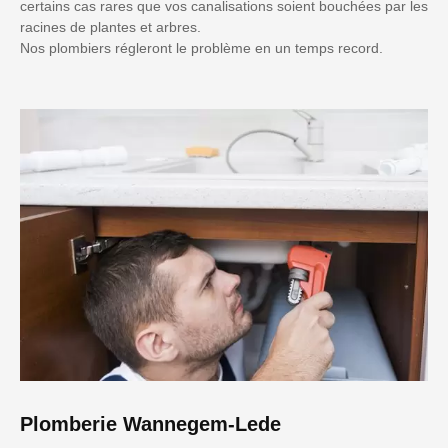
certains cas rares que vos canalisations soient bouchées par les
racines de plantes et arbres.
Nos plombiers régleront le problème en un temps record.
Plomberie Wannegem-Lede