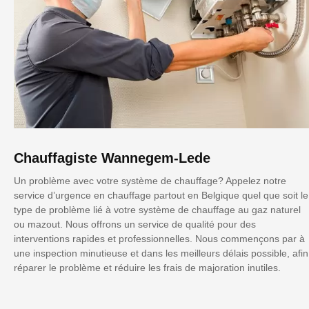
Chauffagiste Wannegem-Lede
Un problème avec votre système de chauffage? Appelez notre
service d’urgence en chauffage partout en Belgique quel que soit le
type de problème lié à votre système de chauffage au gaz naturel
ou mazout. Nous offrons un service de qualité pour des
interventions rapides et professionnelles. Nous commençons par à
une inspection minutieuse et dans les meilleurs délais possible, afin
réparer le problème et réduire les frais de majoration inutiles.