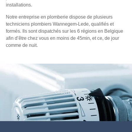
installations.
Notre entreprise en plomberie dispose de plusieurs
techniciens plombiers Wannegem-Lede, qualifiés et
formés. Ils sont dispatchés sur les 6 régions en Belgique
afin d’être chez vous en moins de 45min, et ce, de jour
comme de nuit.
Chauffage