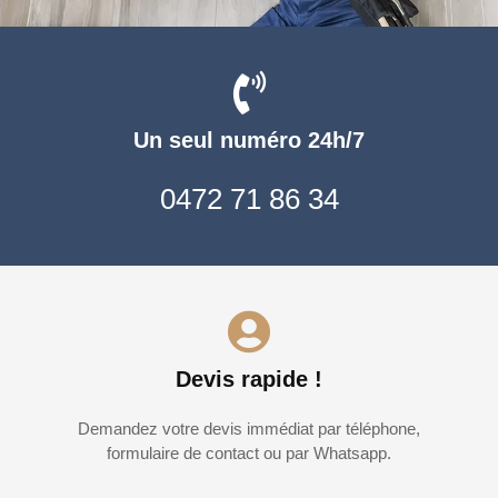
Un seul numéro 24h/7
0472 71 86 34
Devis rapide !
Demandez votre devis immédiat par téléphone,
formulaire de contact ou par Whatsapp.