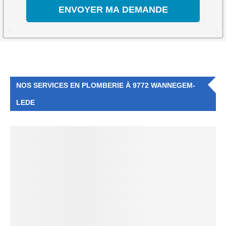
NOS SERVICES EN PLOMBERIE À 9772 WANNEGEM-
LEDE