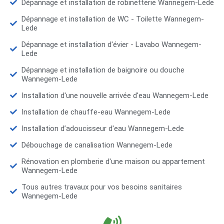
Dépannage et installation de robinetterie Wannegem-Lede
Dépannage et installation de WC - Toilette Wannegem-
Lede
Dépannage et installation d'évier - Lavabo Wannegem-
Lede
Dépannage et installation de baignoire ou douche
Wannegem-Lede
Installation d'une nouvelle arrivée d'eau Wannegem-Lede
Installation de chauffe-eau Wannegem-Lede
Installation d’adoucisseur d'eau Wannegem-Lede
Débouchage de canalisation Wannegem-Lede
Rénovation en plomberie d'une maison ou appartement
Wannegem-Lede
Tous autres travaux pour vos besoins sanitaires
Wannegem-Lede