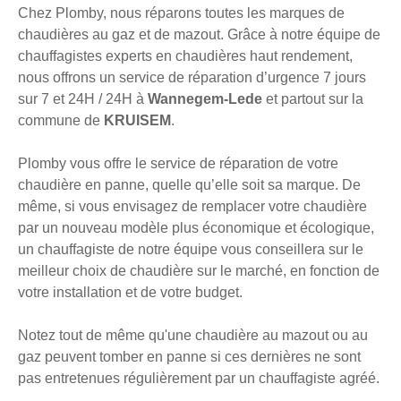
Chez Plomby, nous réparons toutes les marques de
chaudières au gaz et de mazout. Grâce à notre équipe de
chauffagistes experts en chaudières haut rendement,
nous offrons un service de réparation d’urgence 7 jours
sur 7 et 24H / 24H à
Wannegem-Lede
et partout sur la
commune de
KRUISEM
.
Plomby vous offre le service de réparation de votre
chaudière en panne, quelle qu’elle soit sa marque. De
même, si vous envisagez de remplacer votre chaudière
par un nouveau modèle plus économique et écologique,
un chauffagiste de notre équipe vous conseillera sur le
meilleur choix de chaudière sur le marché, en fonction de
votre installation et de votre budget.
Notez tout de même qu'une chaudière au mazout ou au
gaz peuvent tomber en panne si ces dernières ne sont
pas entretenues régulièrement par un chauffagiste agréé.