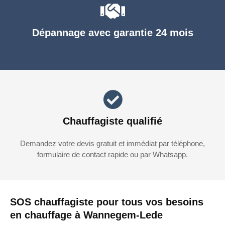
Dépannage avec garantie 24 mois
Chauffagiste qualifié
Demandez votre devis gratuit et immédiat par téléphone,
formulaire de contact rapide ou par Whatsapp.
SOS chauffagiste pour tous vos besoins
en chauffage à Wannegem-Lede