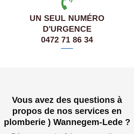
UN SEUL NUMÉRO
D'URGENCE
0472 71 86 34
Vous avez des questions à
propos de nos services en
plomberie ) Wannegem-Lede ?