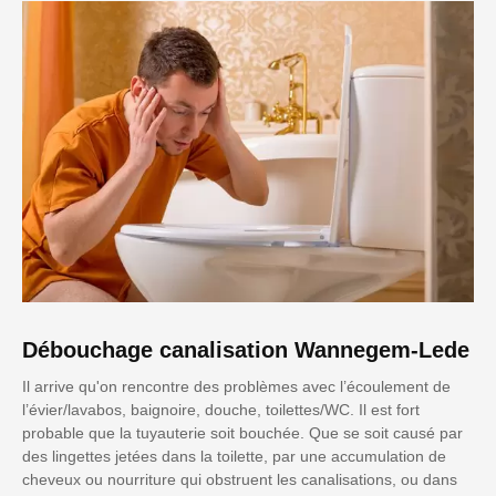
Débouchage canalisation Wannegem-Lede
Il arrive qu'on rencontre des problèmes avec l’écoulement de
l’évier/lavabos, baignoire, douche, toilettes/WC. Il est fort
probable que la tuyauterie soit bouchée. Que se soit causé par
des lingettes jetées dans la toilette, par une accumulation de
cheveux ou nourriture qui obstruent les canalisations, ou dans