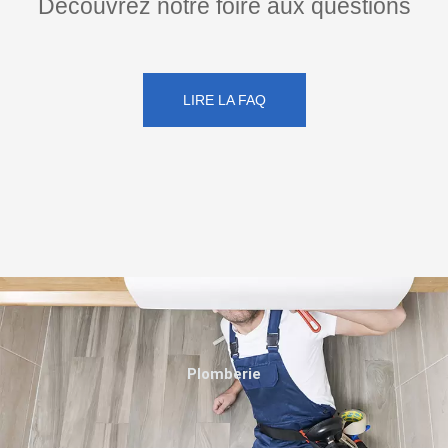
Découvrez notre foire aux questions
LIRE LA FAQ
Plomberie