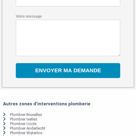
Votre message
Autres zones d'interventions plomberie
Plombier Bruxelles
Plombier Ixelles
Plombier Uccle
Plombier Anderlecht
Plombier Waterloo