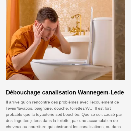
Débouchage canalisation Wannegem-Lede
Il arrive qu'on rencontre des problèmes avec l’écoulement de
l’évier/lavabos, baignoire, douche, toilettes/WC. Il est fort
probable que la tuyauterie soit bouchée. Que se soit causé par
des lingettes jetées dans la toilette, par une accumulation de
cheveux ou nourriture qui obstruent les canalisations, ou dans