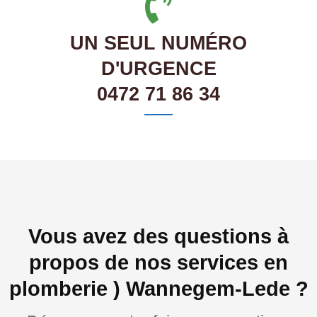
UN SEUL NUMÉRO
D'URGENCE
0472 71 86 34
Vous avez des questions à
propos de nos services en
plomberie ) Wannegem-Lede ?