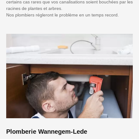
certains cas rares que vos canalisations soient bouchées par les
racines de plantes et arbres.
Nos plombiers régleront le problème en un temps record.
Plomberie Wannegem-Lede