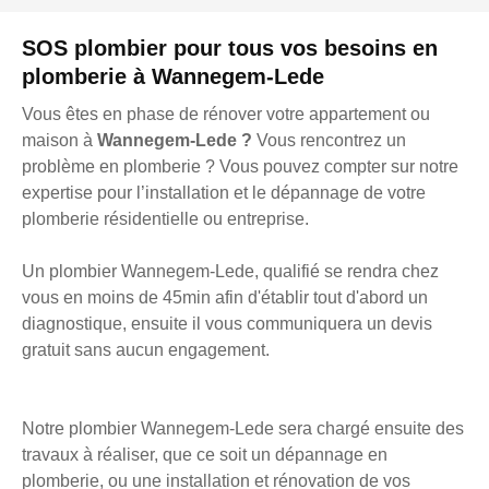
SOS plombier pour tous vos besoins en
plomberie à Wannegem-Lede
Vous êtes en phase de rénover votre appartement ou
maison à
Wannegem-Lede ?
Vous rencontrez un
problème en plomberie ? Vous pouvez compter sur notre
expertise pour l’installation et le dépannage de votre
plomberie résidentielle ou entreprise.
Un plombier Wannegem-Lede, qualifié se rendra chez
vous en moins de 45min afin d'établir tout d'abord un
diagnostique, ensuite il vous communiquera un devis
gratuit sans aucun engagement.
Notre plombier Wannegem-Lede sera chargé ensuite des
travaux à réaliser, que ce soit un dépannage en
plomberie, ou une installation et rénovation de vos