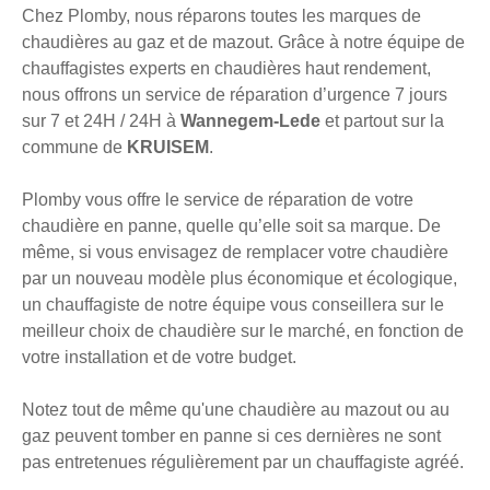
Chez Plomby, nous réparons toutes les marques de
chaudières au gaz et de mazout. Grâce à notre équipe de
chauffagistes experts en chaudières haut rendement,
nous offrons un service de réparation d’urgence 7 jours
sur 7 et 24H / 24H à
Wannegem-Lede
et partout sur la
commune de
KRUISEM
.
Plomby vous offre le service de réparation de votre
chaudière en panne, quelle qu’elle soit sa marque. De
même, si vous envisagez de remplacer votre chaudière
par un nouveau modèle plus économique et écologique,
un chauffagiste de notre équipe vous conseillera sur le
meilleur choix de chaudière sur le marché, en fonction de
votre installation et de votre budget.
Notez tout de même qu'une chaudière au mazout ou au
gaz peuvent tomber en panne si ces dernières ne sont
pas entretenues régulièrement par un chauffagiste agréé.