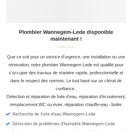
Plombier Wannegem-Lede disponible
maintenant !
Que ce soit pour un service d'urgence, une installation ou une
rénovation, notre plombier Wannegem-Lede est qualifié pour
s'occuper des travaux de manière rapide, professionnelle et
dans le respect des normes. Le tout basé sur un climat de
confiance .
Détection et réparation de fuite d'eau, réparation d’écoulement,
remplacement WC ou évier, réparation chauffe-eau - boiler.
Recherche de fuite d’eau Wannegem-Lede
Détection de problèmes d'humidité Wannegem-Lede