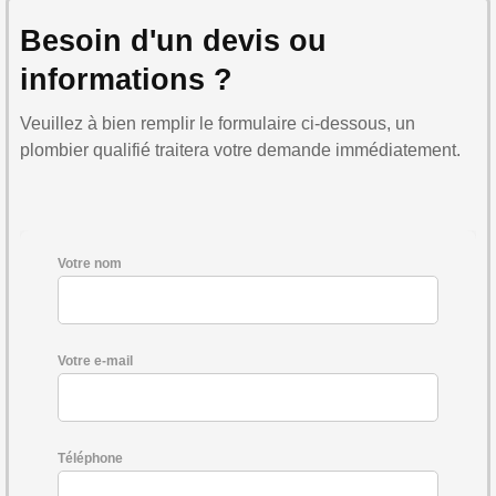
Besoin d'un devis ou
informations ?
Veuillez à bien remplir le formulaire ci-dessous, un
plombier qualifié traitera votre demande immédiatement.
Votre nom
Votre e-mail
Téléphone