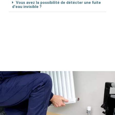
Vous avez la possibilité de détécter une fuite
d'eau invisible ?