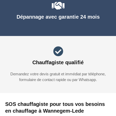
Dépannage avec garantie 24 mois
Chauffagiste qualifié
Demandez votre devis gratuit et immédiat par téléphone,
formulaire de contact rapide ou par Whatsapp.
SOS chauffagiste pour tous vos besoins
en chauffage à Wannegem-Lede