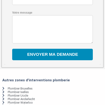
Votre message
Autres zones d'interventions plomberie
Plombier Bruxelles
Plombier Ixelles
Plombier Uccle
Plombier Anderlecht
Plombier Waterloo