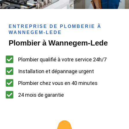
ENTREPRISE DE PLOMBERIE À
WANNEGEM-LEDE
Plombier à Wannegem-Lede
Plombier qualifié à votre service 24h/7
Installation et dépannage urgent
Plombier chez vous en 40 minutes
24 mois de garantie