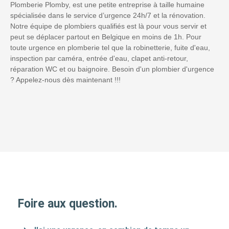
Plomberie Plomby, est une petite entreprise à taille humaine
spécialisée dans le service d’urgence 24h/7 et la rénovation.
Notre équipe de plombiers qualifiés est là pour vous servir et
peut se déplacer partout en Belgique en moins de 1h. Pour
toute urgence en plomberie tel que la robinetterie, fuite d'eau,
inspection par caméra, entrée d'eau, clapet anti-retour,
réparation WC et ou baignoire. Besoin d'un plombier d'urgence
? Appelez-nous dès maintenant !!!
Foire aux question.