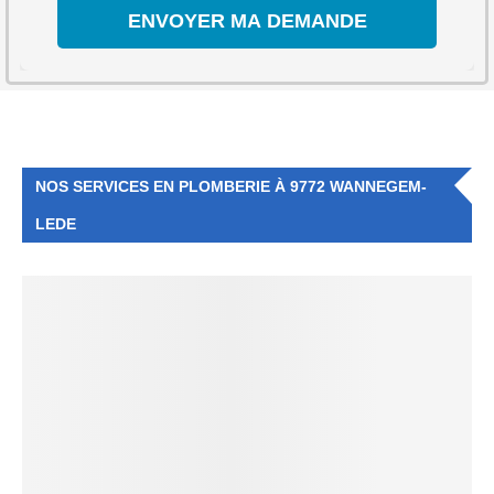
NOS SERVICES EN PLOMBERIE À 9772 WANNEGEM-
LEDE