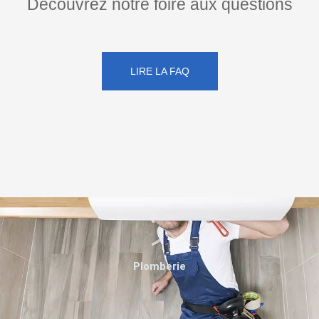
Découvrez notre foire aux questions
LIRE LA FAQ
Plomberie