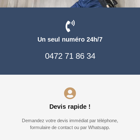
Un seul numéro 24h/7
0472 71 86 34
Devis rapide !
Demandez votre devis immédiat par téléphone,
formulaire de contact ou par Whatsapp.