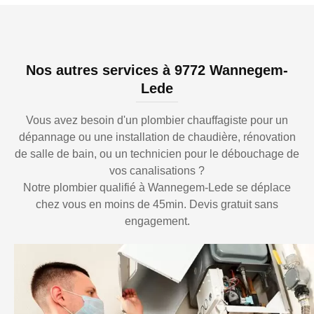
Nos autres services à 9772 Wannegem-
Lede
Vous avez besoin d'un plombier chauffagiste pour un
dépannage ou une installation de chaudière, rénovation
de salle de bain, ou un technicien pour le débouchage de
vos canalisations ?
Notre plombier qualifié à Wannegem-Lede se déplace
chez vous en moins de 45min. Devis gratuit sans
engagement.