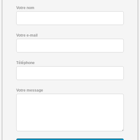
Votre nom
Votre e-mail
Téléphone
Votre message