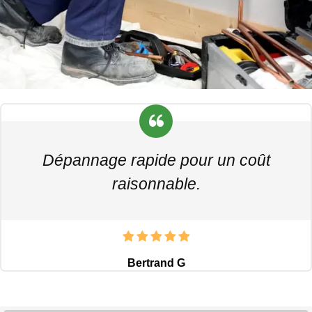
Dépannage rapide pour un coût
raisonnable.
Bertrand G