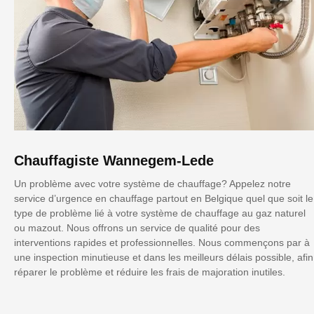
Chauffagiste Wannegem-Lede
Un problème avec votre système de chauffage? Appelez notre
service d’urgence en chauffage partout en Belgique quel que soit le
type de problème lié à votre système de chauffage au gaz naturel
ou mazout. Nous offrons un service de qualité pour des
interventions rapides et professionnelles. Nous commençons par à
une inspection minutieuse et dans les meilleurs délais possible, afin
réparer le problème et réduire les frais de majoration inutiles.