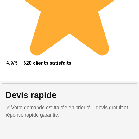
4.9/5 – 620 clients satisfaits
Devis rapide
✅ Votre demande est traitée en priorité – devis gratuit et
réponse rapide garantie.