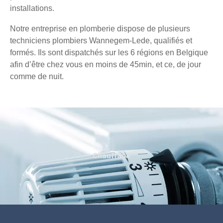
installations.
Notre entreprise en plomberie dispose de plusieurs
techniciens plombiers Wannegem-Lede, qualifiés et
formés. Ils sont dispatchés sur les 6 régions en Belgique
afin d’être chez vous en moins de 45min, et ce, de jour
comme de nuit.
Chauffage