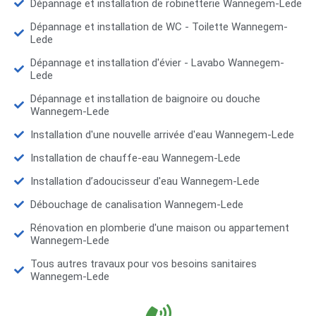
Dépannage et installation de robinetterie Wannegem-Lede
Dépannage et installation de WC - Toilette Wannegem-
Lede
Dépannage et installation d'évier - Lavabo Wannegem-
Lede
Dépannage et installation de baignoire ou douche
Wannegem-Lede
Installation d'une nouvelle arrivée d'eau Wannegem-Lede
Installation de chauffe-eau Wannegem-Lede
Installation d’adoucisseur d'eau Wannegem-Lede
Débouchage de canalisation Wannegem-Lede
Rénovation en plomberie d'une maison ou appartement
Wannegem-Lede
Tous autres travaux pour vos besoins sanitaires
Wannegem-Lede