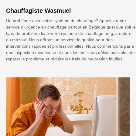
Chauffagiste Wasmuel
Un problème avec votre système de chauffage? Appelez notre
service d’urgence en chauffage partout en Belgique quel que soit le
type de problème lié à votre système de chauffage au gaz naturel
ou mazout. Nous offrons un service de qualité pour des
interventions rapides et professionnelles. Nous commençons par à
une inspection minutieuse et dans les meilleurs délais possible, afin
réparer le problème et réduire les frais de majoration inutiles.