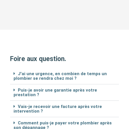
Foire aux question.
J'ai une urgence, en combien de temps un
plombier se rendra chez moi ?
Puis-je avoir une garantie après votre
prestation ?
Vais-je recevoir une facture après votre
intervention ?
Comment puis-je payer votre plombier après
son dépannage ?