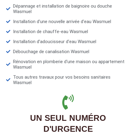
Dépannage et installation de baignoire ou douche
Wasmuel
Installation d'une nouvelle arrivée d'eau Wasmuel
Installation de chauffe-eau Wasmuel
Installation d’adoucisseur d'eau Wasmuel
Débouchage de canalisation Wasmuel
Rénovation en plomberie d'une maison ou appartement
Wasmuel
Tous autres travaux pour vos besoins sanitaires
Wasmuel
UN SEUL NUMÉRO
D'URGENCE