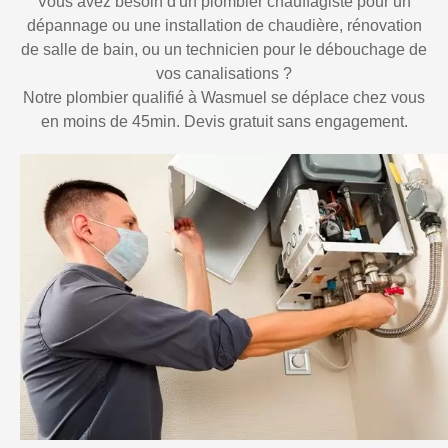
Vous avez besoin d'un plombier chauffagiste pour un
dépannage ou une installation de chaudière, rénovation
de salle de bain, ou un technicien pour le débouchage de
vos canalisations ?
Notre plombier qualifié à Wasmuel se déplace chez vous
en moins de 45min. Devis gratuit sans engagement.