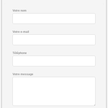
Votre nom
Votre e-mail
Téléphone
Votre message