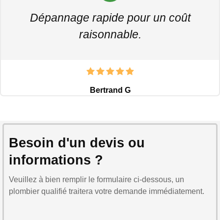
Dépannage rapide pour un coût
raisonnable.
Bertrand G
Besoin d'un devis ou
informations ?
Veuillez à bien remplir le formulaire ci-dessous, un
plombier qualifié traitera votre demande immédiatement.