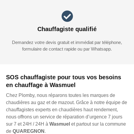
Chauffagiste qualifié
Demandez votre devis gratuit et immédiat par téléphone,
formulaire de contact rapide ou par Whatsapp.
SOS chauffagiste pour tous vos besoins
en chauffage à Wasmuel
Chez Plomby, nous réparons toutes les marques de
chaudières au gaz et de mazout. Grâce à notre équipe de
chauffagistes experts en chaudières haut rendement,
nous offrons un service de réparation d’urgence 7 jours
sur 7 et 24H / 24H à
Wasmuel
et partout sur la commune
de
QUAREGNON
.