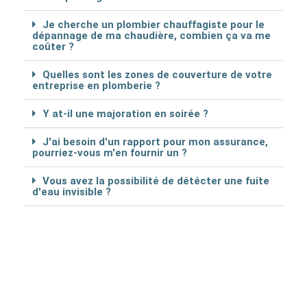
Je cherche un plombier chauffagiste pour le
dépannage de ma chaudière, combien ça va me
coûter ?
Quelles sont les zones de couverture de votre
entreprise en plomberie ?
Y at-il une majoration en soirée ?
J'ai besoin d'un rapport pour mon assurance,
pourriez-vous m'en fournir un ?
Vous avez la possibilité de détécter une fuite
d'eau invisible ?