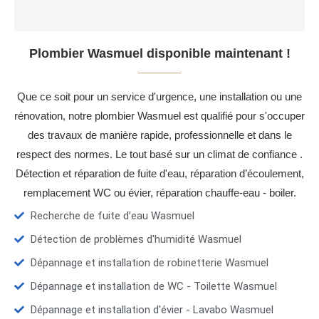
Plombier Wasmuel disponible maintenant !
Que ce soit pour un service d'urgence, une installation ou une
rénovation, notre plombier Wasmuel est qualifié pour s'occuper
des travaux de manière rapide, professionnelle et dans le
respect des normes. Le tout basé sur un climat de confiance .
Détection et réparation de fuite d'eau, réparation d’écoulement,
remplacement WC ou évier, réparation chauffe-eau - boiler.
Recherche de fuite d’eau Wasmuel
Détection de problèmes d'humidité Wasmuel
Dépannage et installation de robinetterie Wasmuel
Dépannage et installation de WC - Toilette Wasmuel
Dépannage et installation d'évier - Lavabo Wasmuel