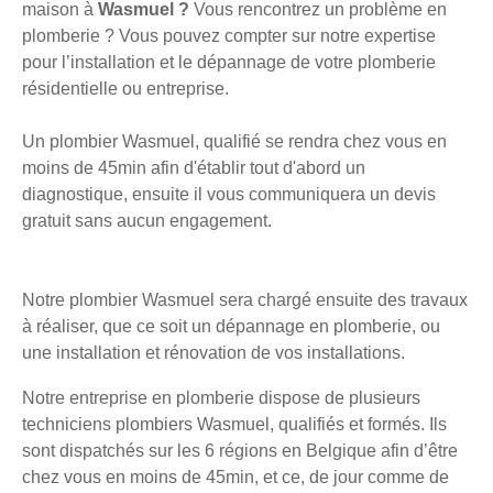
maison à
Wasmuel ?
Vous rencontrez un problème en
plomberie ? Vous pouvez compter sur notre expertise
pour l’installation et le dépannage de votre plomberie
résidentielle ou entreprise.
Un plombier Wasmuel, qualifié se rendra chez vous en
moins de 45min afin d'établir tout d'abord un
diagnostique, ensuite il vous communiquera un devis
gratuit sans aucun engagement.
Notre plombier Wasmuel sera chargé ensuite des travaux
à réaliser, que ce soit un dépannage en plomberie, ou
une installation et rénovation de vos installations.
Notre entreprise en plomberie dispose de plusieurs
techniciens plombiers Wasmuel, qualifiés et formés. Ils
sont dispatchés sur les 6 régions en Belgique afin d’être
chez vous en moins de 45min, et ce, de jour comme de