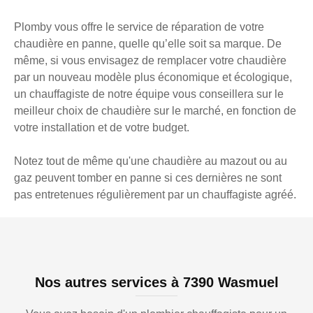
Plomby vous offre le service de réparation de votre
chaudière en panne, quelle qu’elle soit sa marque. De
même, si vous envisagez de remplacer votre chaudière
par un nouveau modèle plus économique et écologique,
un chauffagiste de notre équipe vous conseillera sur le
meilleur choix de chaudière sur le marché, en fonction de
votre installation et de votre budget.
Notez tout de même qu'une chaudière au mazout ou au
gaz peuvent tomber en panne si ces dernières ne sont
pas entretenues régulièrement par un chauffagiste agréé.
Nos autres services à 7390 Wasmuel