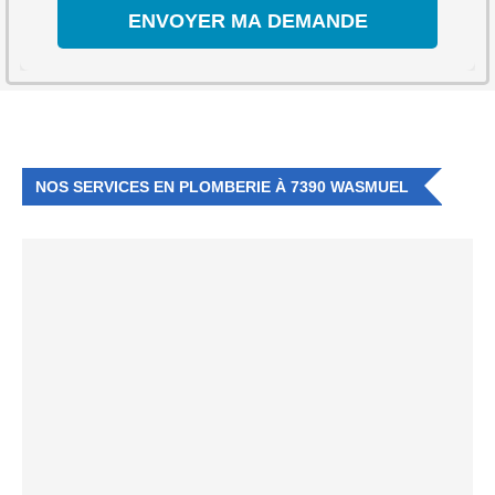
NOS SERVICES EN PLOMBERIE À 7390 WASMUEL