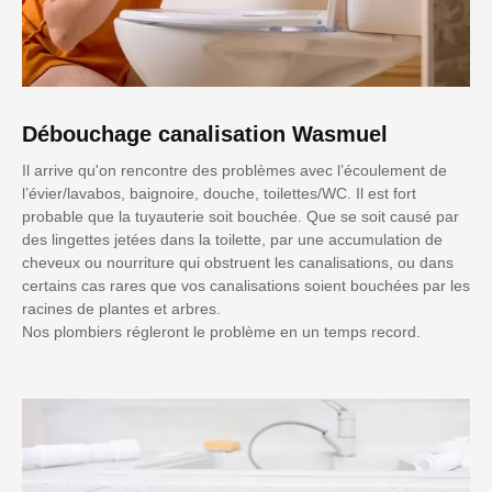
Débouchage canalisation Wasmuel
Il arrive qu'on rencontre des problèmes avec l’écoulement de
l’évier/lavabos, baignoire, douche, toilettes/WC. Il est fort
probable que la tuyauterie soit bouchée. Que se soit causé par
des lingettes jetées dans la toilette, par une accumulation de
cheveux ou nourriture qui obstruent les canalisations, ou dans
certains cas rares que vos canalisations soient bouchées par les
racines de plantes et arbres.
Nos plombiers régleront le problème en un temps record.