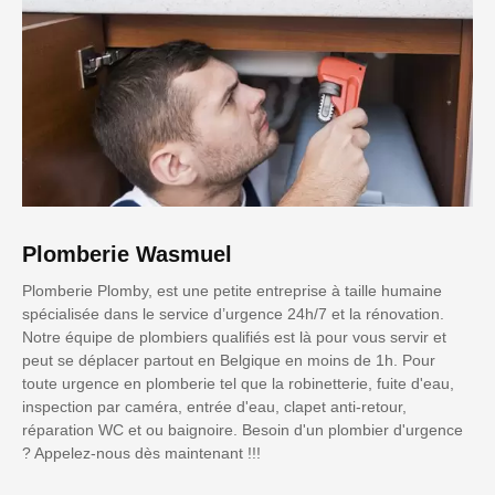
Plomberie Wasmuel
Plomberie Plomby, est une petite entreprise à taille humaine
spécialisée dans le service d’urgence 24h/7 et la rénovation.
Notre équipe de plombiers qualifiés est là pour vous servir et
peut se déplacer partout en Belgique en moins de 1h. Pour
toute urgence en plomberie tel que la robinetterie, fuite d'eau,
inspection par caméra, entrée d'eau, clapet anti-retour,
réparation WC et ou baignoire. Besoin d'un plombier d'urgence
? Appelez-nous dès maintenant !!!