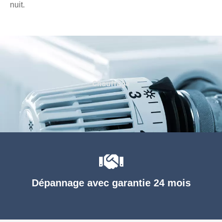
nuit.
Chauffage
Dépannage avec garantie 24 mois