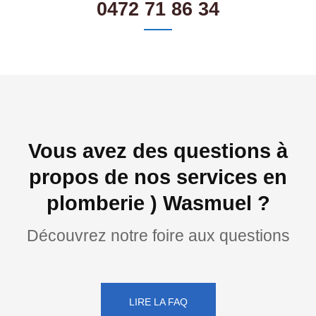
0472 71 86 34
Vous avez des questions à
propos de nos services en
plomberie ) Wasmuel ?
Découvrez notre foire aux questions
LIRE LA FAQ