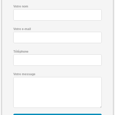
Votre nom
Votre e-mail
Téléphone
Votre message