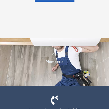
Plomberie