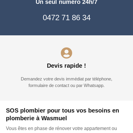
Un seul numéro 24h/7
0472 71 86 34
Devis rapide !
Demandez votre devis immédiat par téléphone,
formulaire de contact ou par Whatsapp.
SOS plombier pour tous vos besoins en
plomberie à Wasmuel
Vous êtes en phase de rénover votre appartement ou