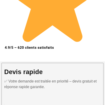
4.9/5 – 620 clients satisfaits
Devis rapide
✅ Votre demande est traitée en priorité – devis gratuit et
réponse rapide garantie.