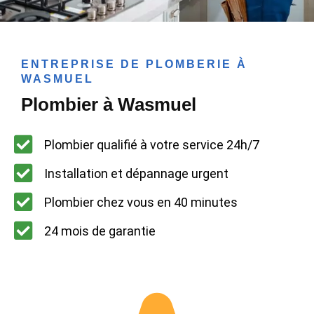
ENTREPRISE DE PLOMBERIE À
WASMUEL
Plombier à Wasmuel
Plombier qualifié à votre service 24h/7
Installation et dépannage urgent
Plombier chez vous en 40 minutes
24 mois de garantie