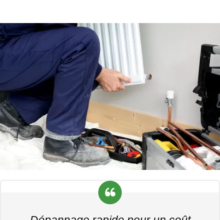
Dépannage rapide pour un coût