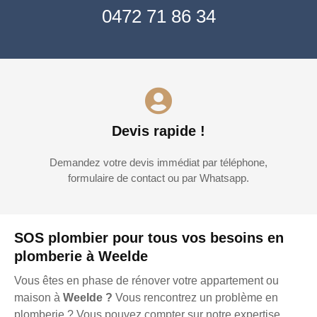
0472 71 86 34
Devis rapide !
Demandez votre devis immédiat par téléphone,
formulaire de contact ou par Whatsapp.
SOS plombier pour tous vos besoins en
plomberie à Weelde
Vous êtes en phase de rénover votre appartement ou
maison à
Weelde ?
Vous rencontrez un problème en
plomberie ? Vous pouvez compter sur notre expertise