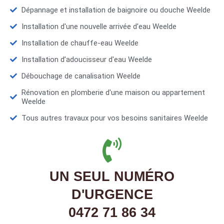
Dépannage et installation de baignoire ou douche Weelde
Installation d'une nouvelle arrivée d'eau Weelde
Installation de chauffe-eau Weelde
Installation d’adoucisseur d'eau Weelde
Débouchage de canalisation Weelde
Rénovation en plomberie d'une maison ou appartement
Weelde
Tous autres travaux pour vos besoins sanitaires Weelde
UN SEUL NUMÉRO
D'URGENCE
0472 71 86 34