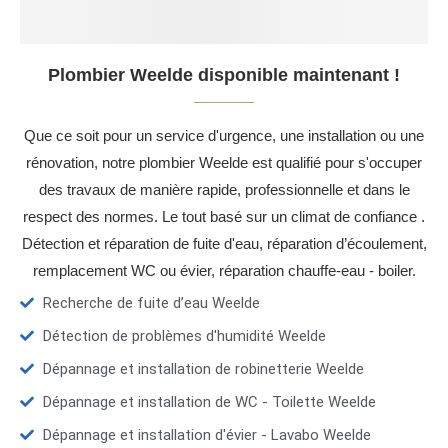
Plombier Weelde disponible maintenant !
Que ce soit pour un service d'urgence, une installation ou une
rénovation, notre plombier Weelde est qualifié pour s'occuper
des travaux de manière rapide, professionnelle et dans le
respect des normes. Le tout basé sur un climat de confiance .
Détection et réparation de fuite d'eau, réparation d’écoulement,
remplacement WC ou évier, réparation chauffe-eau - boiler.
Recherche de fuite d’eau Weelde
Détection de problèmes d'humidité Weelde
Dépannage et installation de robinetterie Weelde
Dépannage et installation de WC - Toilette Weelde
Dépannage et installation d'évier - Lavabo Weelde