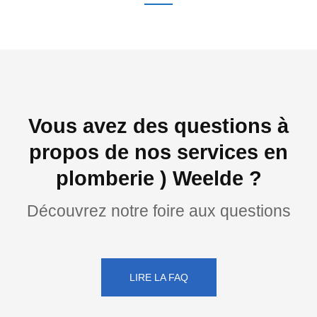
Vous avez des questions à
propos de nos services en
plomberie ) Weelde ?
Découvrez notre foire aux questions
LIRE LA FAQ