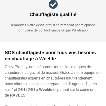
Chauffagiste qualifié
Demandez votre devis gratuit et immédiat par téléphone,
formulaire de contact rapide ou par Whatsapp.
SOS chauffagiste pour tous vos besoins
en chauffage à Weelde
Chez Plomby, nous réparons toutes les marques de
chaudières au gaz et de mazout. Grâce à notre équipe de
chauffagistes experts en chaudières haut rendement,
nous offrons un service de réparation d’urgence 7 jours
sur 7 et 24H / 24H à
Weelde
et partout sur la commune
de
RAVELS
.