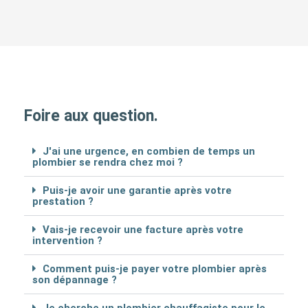
Foire aux question.
J'ai une urgence, en combien de temps un
plombier se rendra chez moi ?
Puis-je avoir une garantie après votre
prestation ?
Vais-je recevoir une facture après votre
intervention ?
Comment puis-je payer votre plombier après
son dépannage ?