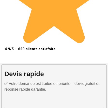
4.9/5 – 620 clients satisfaits
Devis rapide
✅ Votre demande est traitée en priorité – devis gratuit et
réponse rapide garantie.