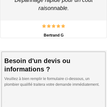
raisonnable.
Bertrand G
Besoin d'un devis ou
informations ?
Veuillez à bien remplir le formulaire ci-dessous, un
plombier qualifié traitera votre demande immédiatement.