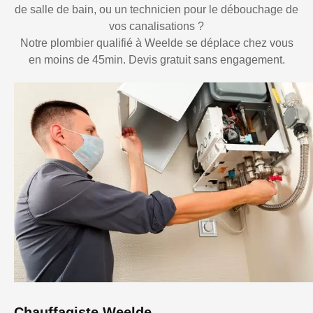
de salle de bain, ou un technicien pour le débouchage de
vos canalisations ?
Notre plombier qualifié à Weelde se déplace chez vous
en moins de 45min. Devis gratuit sans engagement.
Chauffagiste Weelde