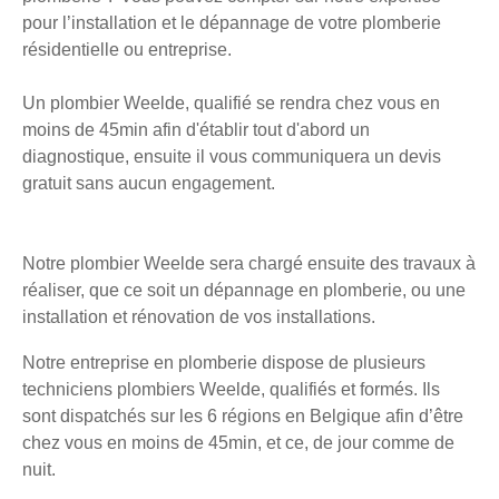
pour l’installation et le dépannage de votre plomberie
résidentielle ou entreprise.
Un plombier Weelde, qualifié se rendra chez vous en
moins de 45min afin d'établir tout d'abord un
diagnostique, ensuite il vous communiquera un devis
gratuit sans aucun engagement.
Notre plombier Weelde sera chargé ensuite des travaux à
réaliser, que ce soit un dépannage en plomberie, ou une
installation et rénovation de vos installations.
Notre entreprise en plomberie dispose de plusieurs
techniciens plombiers Weelde, qualifiés et formés. Ils
sont dispatchés sur les 6 régions en Belgique afin d’être
chez vous en moins de 45min, et ce, de jour comme de
nuit.