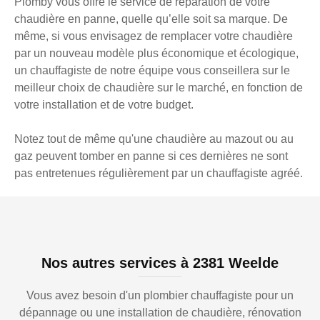
Plomby vous offre le service de réparation de votre
chaudière en panne, quelle qu’elle soit sa marque. De
même, si vous envisagez de remplacer votre chaudière
par un nouveau modèle plus économique et écologique,
un chauffagiste de notre équipe vous conseillera sur le
meilleur choix de chaudière sur le marché, en fonction de
votre installation et de votre budget.
Notez tout de même qu'une chaudière au mazout ou au
gaz peuvent tomber en panne si ces dernières ne sont
pas entretenues régulièrement par un chauffagiste agréé.
Nos autres services à 2381 Weelde
Vous avez besoin d'un plombier chauffagiste pour un
dépannage ou une installation de chaudière, rénovation