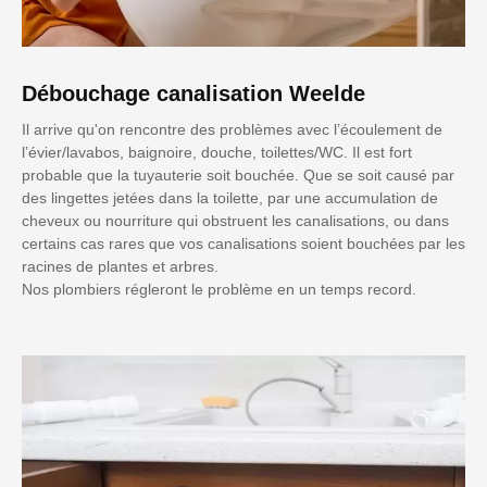
Débouchage canalisation Weelde
Il arrive qu'on rencontre des problèmes avec l’écoulement de
l’évier/lavabos, baignoire, douche, toilettes/WC. Il est fort
probable que la tuyauterie soit bouchée. Que se soit causé par
des lingettes jetées dans la toilette, par une accumulation de
cheveux ou nourriture qui obstruent les canalisations, ou dans
certains cas rares que vos canalisations soient bouchées par les
racines de plantes et arbres.
Nos plombiers régleront le problème en un temps record.