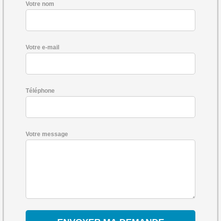
Votre nom
Votre e-mail
Téléphone
Votre message