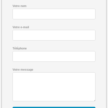
Votre nom
Votre e-mail
Téléphone
Votre message