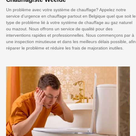
Un problème avec votre système de chauffage? Appelez notre
service d’urgence en chauffage partout en Belgique quel que soit le
type de problème lié à votre système de chauffage au gaz naturel
ou mazout. Nous offrons un service de qualité pour des
interventions rapides et professionnelles. Nous commençons par à
une inspection minutieuse et dans les meilleurs délais possible, afin
réparer le problème et réduire les frais de majoration inutiles.