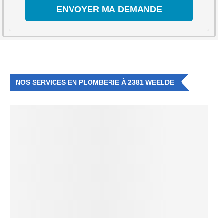
NOS SERVICES EN PLOMBERIE À 2381 WEELDE