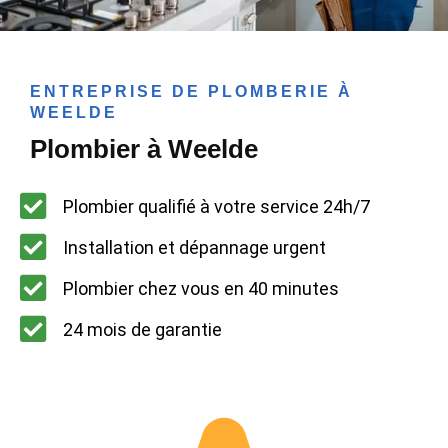
ENTREPRISE DE PLOMBERIE À
WEELDE
Plombier à Weelde
Plombier qualifié à votre service 24h/7
Installation et dépannage urgent
Plombier chez vous en 40 minutes
24 mois de garantie