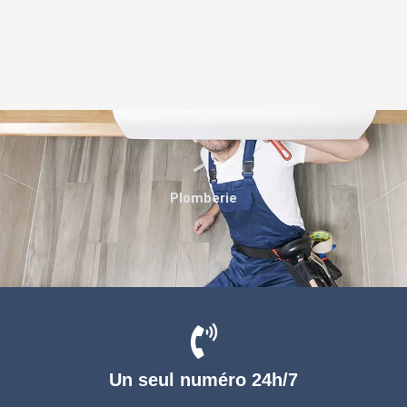
Plomberie
Un seul numéro 24h/7