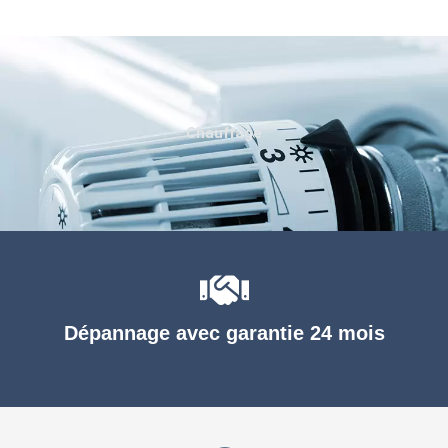
Chauffage
Dépannage avec garantie 24 mois