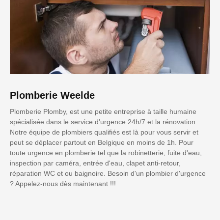
Plomberie Weelde
Plomberie Plomby, est une petite entreprise à taille humaine
spécialisée dans le service d’urgence 24h/7 et la rénovation.
Notre équipe de plombiers qualifiés est là pour vous servir et
peut se déplacer partout en Belgique en moins de 1h. Pour
toute urgence en plomberie tel que la robinetterie, fuite d'eau,
inspection par caméra, entrée d'eau, clapet anti-retour,
réparation WC et ou baignoire. Besoin d'un plombier d'urgence
? Appelez-nous dès maintenant !!!